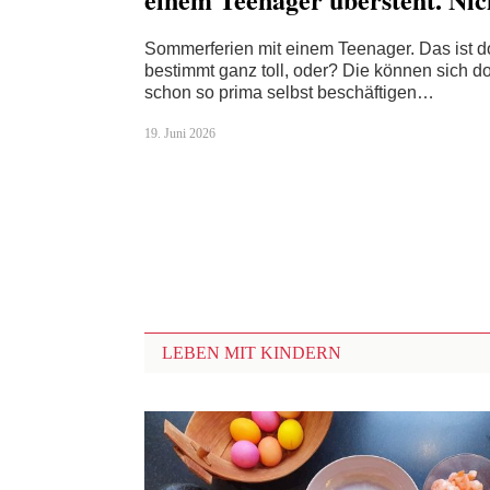
Sommerferien mit einem Teenager. Das ist 
bestimmt ganz toll, oder? Die können sich d
schon so prima selbst beschäftigen…
19. Juni 2026
LEBEN MIT KINDERN