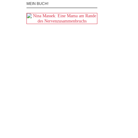
MEIN BUCH!