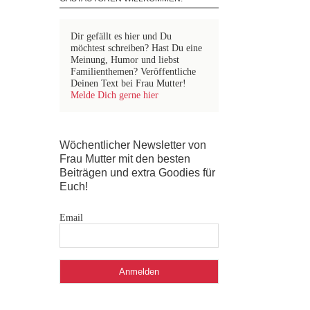
Dir gefällt es hier und Du
möchtest schreiben? Hast Du eine
Meinung, Humor und liebst
Familienthemen? Veröffentliche
Deinen Text bei Frau Mutter!
Melde Dich gerne hier
Wöchentlicher Newsletter von
Frau Mutter mit den besten
Beiträgen und extra Goodies für
Euch!
Email