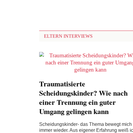
ELTERN INTERVIEWS
Traumatisierte
Scheidungskinder? Wie nach
einer Trennung ein guter
Umgang gelingen kann
Scheidungskinder- das Thema bewegt mich
immer wieder. Aus eigener Erfahrung weiß ic