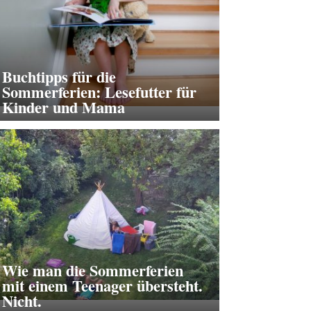
Buchtipps für die
Sommerferien: Lesefutter für
Kinder und Mama
Wie man die Sommerferien
mit einem Teenager übersteht.
Nicht.