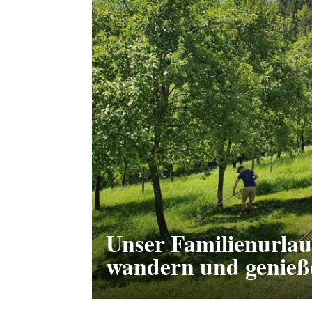
Unser Familienurlau
wandern und genieße