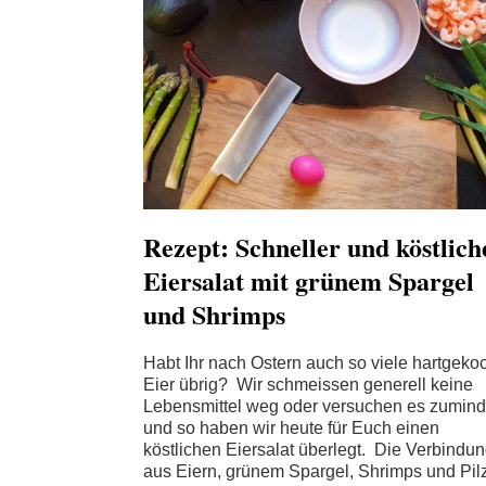
Rezept: Schneller und köstlich
Eiersalat mit grünem Spargel
und Shrimps
Habt Ihr nach Ostern auch so viele hartgeko
Eier übrig? Wir schmeissen generell keine
Lebensmittel weg oder versuchen es zumind
und so haben wir heute für Euch einen
köstlichen Eiersalat überlegt. Die Verbindu
aus Eiern, grünem Spargel, Shrimps und Pil