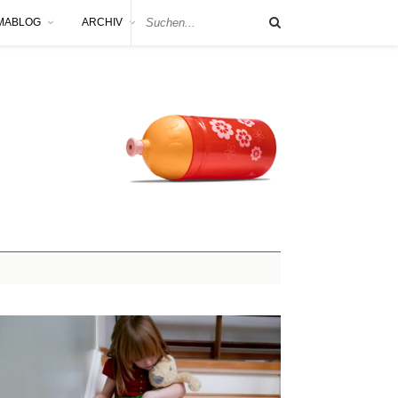
MABLOG
ARCHIV