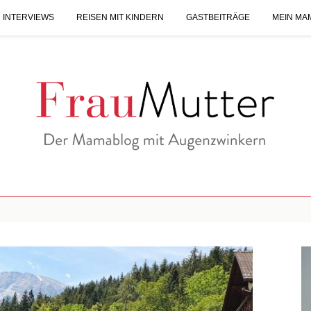
 INTERVIEWS
REISEN MIT KINDERN
GASTBEITRÄGE
MEIN MA