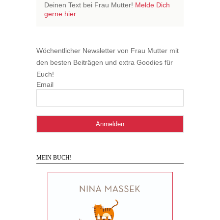
Deinen Text bei Frau Mutter!
Melde Dich
gerne hier
Wöchentlicher Newsletter von Frau Mutter mit
den besten Beiträgen und extra Goodies für
Euch!
Email
MEIN BUCH!