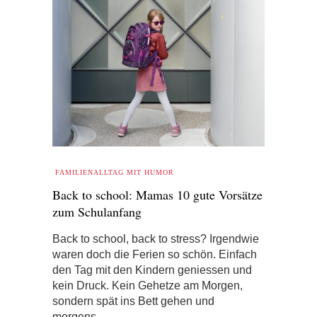
FAMILIENALLTAG MIT HUMOR
Back to school: Mamas 10 gute Vorsätze
zum Schulanfang
Back to school, back to stress? Irgendwie
waren doch die Ferien so schön. Einfach
den Tag mit den Kindern geniessen und
kein Druck. Kein Gehetze am Morgen,
sondern spät ins Bett gehen und
morgens…