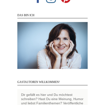
DAS BIN ICH
GASTAUTOREN WILLKOMMEN!
Dir gefällt es hier und Du möchtest
schreiben? Hast Du eine Meinung, Humor
und liebst Familienthemen? Veröffentliche