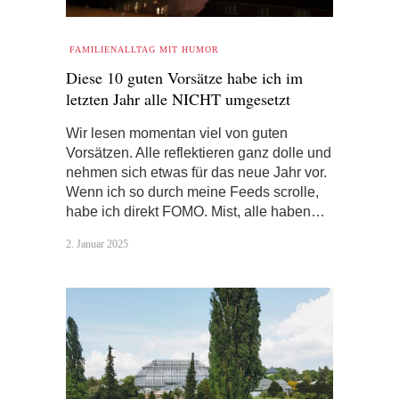
FAMILIENALLTAG MIT HUMOR
Diese 10 guten Vorsätze habe ich im
letzten Jahr alle NICHT umgesetzt
Wir lesen momentan viel von guten
Vorsätzen. Alle reflektieren ganz dolle und
nehmen sich etwas für das neue Jahr vor.
Wenn ich so durch meine Feeds scrolle,
habe ich direkt FOMO. Mist, alle haben…
2. Januar 2025