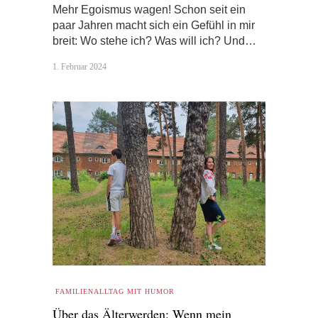
Mehr Egoismus wagen! Schon seit ein
paar Jahren macht sich ein Gefühl in mir
breit: Wo stehe ich? Was will ich? Und…
1. Februar 2024
FAMILIENALLTAG MIT HUMOR
Über das Älterwerden: Wenn mein