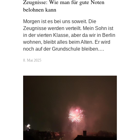
Zeugnisse: Wie man für gute Noten
belohnen kann
Morgen ist es bei uns soweit. Die
Zeugnisse werden verteilt. Mein Sohn ist
in der vierten Klasse, aber da wir in Berlin
wohnen, bleibt alles beim Alten. Er wird
noch auf der Grundschule bleiben.…
8. Mai 2025