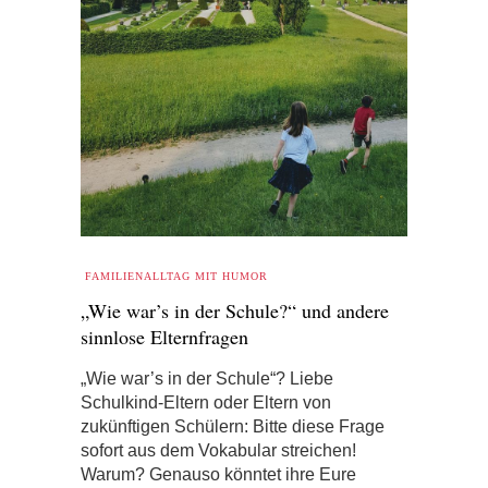
FAMILIENALLTAG MIT HUMOR
„Wie war’s in der Schule?“ und andere
sinnlose Elternfragen
„Wie war’s in der Schule“? Liebe
Schulkind-Eltern oder Eltern von
zukünftigen Schülern: Bitte diese Frage
sofort aus dem Vokabular streichen!
Warum? Genauso könntet ihre Eure