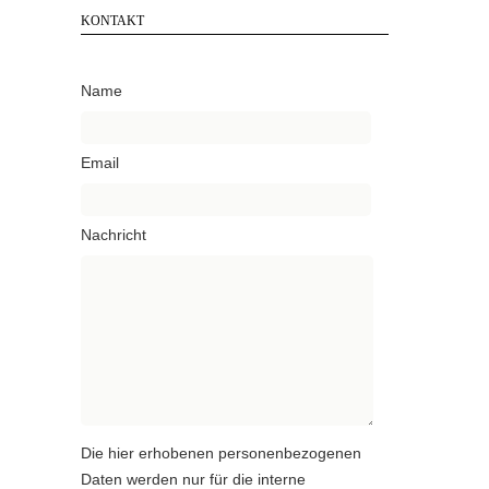
KONTAKT
Name
Email
Nachricht
Die hier erhobenen personenbezogenen
Daten werden nur für die interne