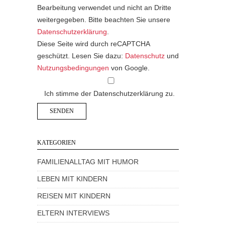
Bearbeitung verwendet und nicht an Dritte
weitergegeben. Bitte beachten Sie unsere
Datenschutzerklärung
.
Diese Seite wird durch reCAPTCHA
geschützt. Lesen Sie dazu:
Datenschutz
und
Nutzungsbedingungen
von Google.
Ich stimme der Datenschutzerklärung zu.
KATEGORIEN
FAMILIENALLTAG MIT HUMOR
LEBEN MIT KINDERN
REISEN MIT KINDERN
ELTERN INTERVIEWS