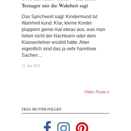
Teenager mir die Wahrheit sagt
Das Sprichwort sagt: Kindermund tut
Wahrheit kund. Klar, kleine Kinder
plappern gerne mal etwas aus, was man
lieber nicht der Nachbarin oder dem
Klassenlehrer erzählt hätte. Aber
eigentlich sind das ja sehr harmlose
Sachen…
21. Juli 2023
Older Posts
FRAU MUTTER FOLGEN