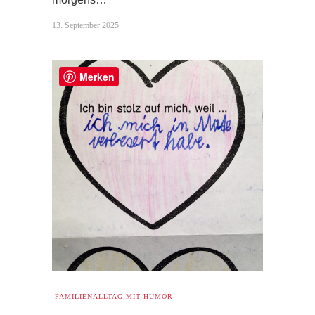
13. September 2025
Merken
FAMILIENALLTAG MIT HUMOR