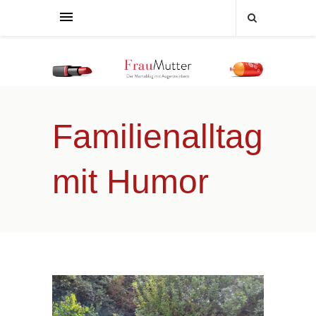
Familienalltag
mit Humor