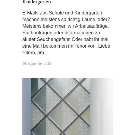
Kindergarten
E-Mails aus Schule und Kindergarten
machen meistens so richtig Laune, oder?
Meistens bekommen wir Arbeitsaufträge,
Suchanfragen oder Informationen zu
akuter Seuchengefahr. Oder habt Ihr mal
eine Mail bekommen im Tenor von „Liebe
Eltern, am…
14. September 2025