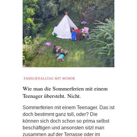
FAMILIENALLTAG MIT HUMOR
Wie man die Sommerferien mit einem
Teenager übersteht. Nicht.
Sommerferien mit einem Teenager. Das ist
doch bestimmt ganz toll, oder? Die
können sich doch schon so prima selbst
beschäftigen und ansonsten sitzt man
zusammen auf der Terrasse oder im