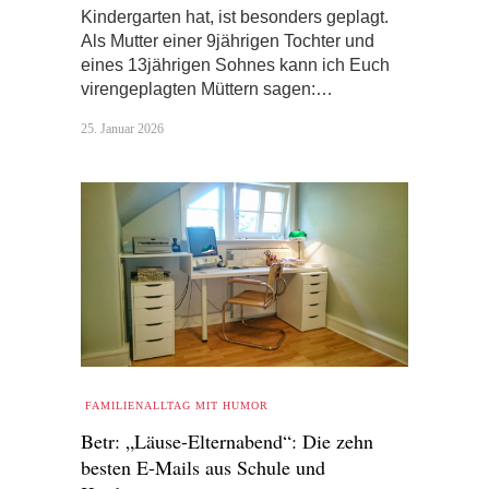
Kindergarten hat, ist besonders geplagt.
Als Mutter einer 9jährigen Tochter und
eines 13jährigen Sohnes kann ich Euch
virengeplagten Müttern sagen:…
25. Januar 2026
FAMILIENALLTAG MIT HUMOR
Betr: „Läuse-Elternabend“: Die zehn
besten E-Mails aus Schule und