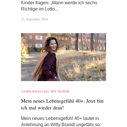
Kinder fragen: „Wann werde ich sechs
Richtige im Lotto…
13. September 2024
FAMILIENALLTAG MIT HUMOR
Mein neues Lebensgefühl 40+: Jetzt bin
ich mal wieder dran!
Mein neues Lebensgefühl 40+ lautet in
Anlehnung an Willy Brandt ungefähr so: