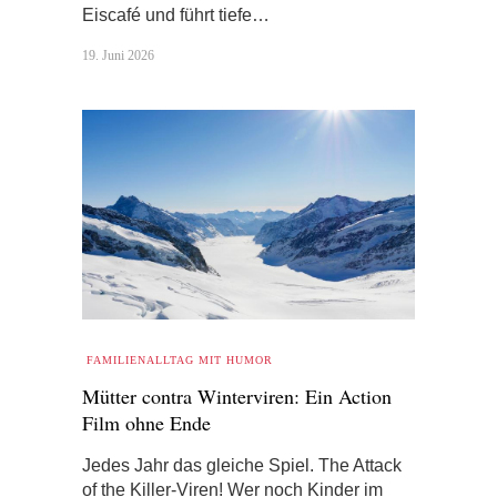
Eiscafé und führt tiefe…
19. Juni 2026
FAMILIENALLTAG MIT HUMOR
Mütter contra Winterviren: Ein Action
Film ohne Ende
Jedes Jahr das gleiche Spiel. The Attack
of the Killer-Viren! Wer noch Kinder im