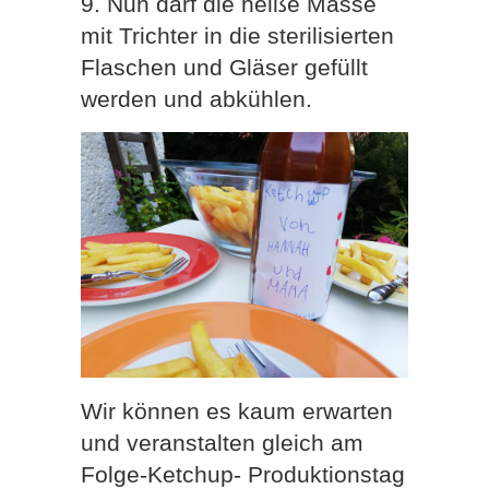
9. Nun darf die heiße Masse
mit Trichter in die sterilisierten
Flaschen und Gläser gefüllt
werden und abkühlen.
Wir können es kaum erwarten
und veranstalten gleich am
Folge-Ketchup- Produktionstag