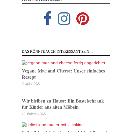
DAS KÖNNTE AUCH INTERESSANT SEIN…
Vegane Mac and Cheese: Unser einfaches
Rezept
2. März 2021
Wir bleiben zu Hause: Ein Bastelschrank
für Kinder aus alten Möbeln
12. Februar 2021