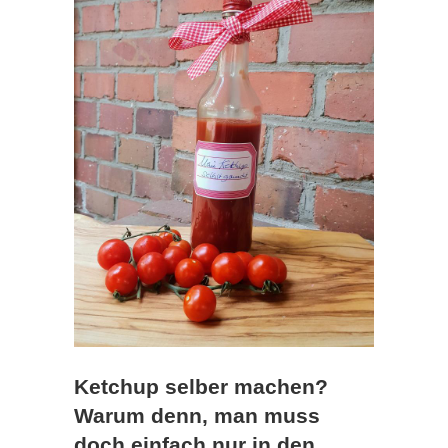
Ketchup selber machen?
Warum denn, man muss
doch einfach nur in den