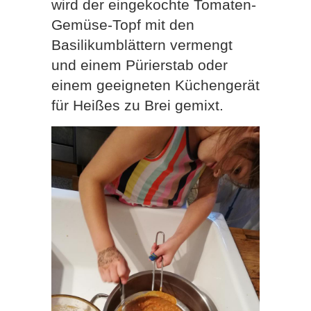
wird der eingekochte Tomaten-
Gemüse-Topf mit den
Basilikumblättern vermengt
und einem Pürierstab oder
einem geeigneten Küchengerät
für Heißes zu Brei gemixt.