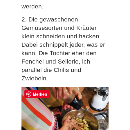
werden.
2. Die gewaschenen
Gemüsesorten und Kräuter
klein schneiden und hacken.
Dabei schnippelt jeder, was er
kann: Die Tochter eher den
Fenchel und Sellerie, ich
parallel die Chilis und
Zwiebeln.
Merken