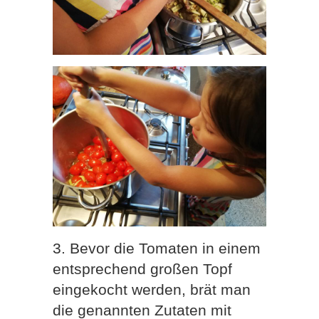
3. Bevor die Tomaten in einem
entsprechend großen Topf
eingekocht werden, brät man
die genannten Zutaten mit