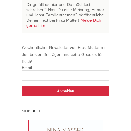
Dir gefällt es hier und Du möchtest
schreiben? Hast Du eine Meinung, Humor
und liebst Familienthemen? Veröffentliche
Deinen Text bei Frau Mutter!
Melde Dich
gerne hier
Wöchentlicher Newsletter von Frau Mutter mit
den besten Beiträgen und extra Goodies für
Euch!
Email
MEIN BUCH!