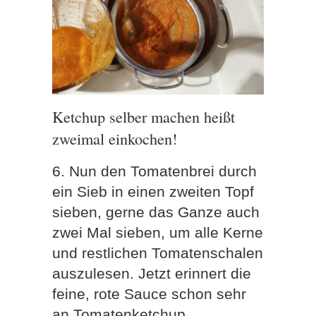
Ketchup selber machen heißt
zweimal einkochen!
6. Nun den Tomatenbrei durch
ein Sieb in einen zweiten Topf
sieben, gerne das Ganze auch
zwei Mal sieben, um alle Kerne
und restlichen Tomatenschalen
auszulesen. Jetzt erinnert die
feine, rote Sauce schon sehr
an Tomatenketchup.