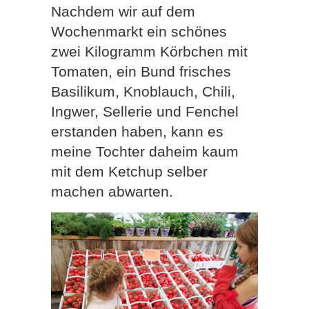
Nachdem wir auf dem
Wochenmarkt ein schönes
zwei Kilogramm Körbchen mit
Tomaten, ein Bund frisches
Basilikum, Knoblauch, Chili,
Ingwer, Sellerie und Fenchel
erstanden haben, kann es
meine Tochter daheim kaum
mit dem Ketchup selber
machen abwarten.