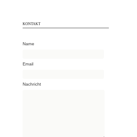
KONTAKT
Name
Email
Nachricht