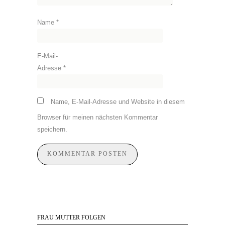
Name
*
E-Mail-
Adresse
*
Name, E-Mail-Adresse und Website in diesem
Browser für meinen nächsten Kommentar
speichern.
FRAU MUTTER FOLGEN