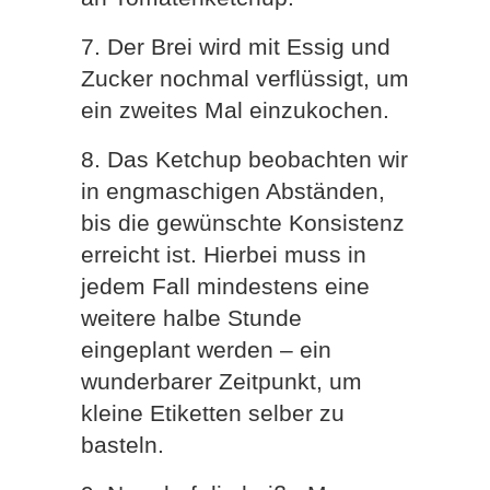
7. Der Brei wird mit Essig und
Zucker nochmal verflüssigt, um
ein zweites Mal einzukochen.
8. Das Ketchup beobachten wir
in engmaschigen Abständen,
bis die gewünschte Konsistenz
erreicht ist. Hierbei muss in
jedem Fall mindestens eine
weitere halbe Stunde
eingeplant werden – ein
wunderbarer Zeitpunkt, um
kleine Etiketten selber zu
basteln.