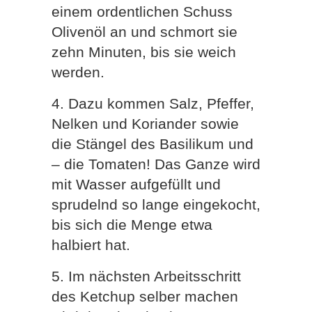
einem ordentlichen Schuss
Olivenöl an und schmort sie
zehn Minuten, bis sie weich
werden.
4. Dazu kommen Salz, Pfeffer,
Nelken und Koriander sowie
die Stängel des Basilikum und
– die Tomaten! Das Ganze wird
mit Wasser aufgefüllt und
sprudelnd so lange eingekocht,
bis sich die Menge etwa
halbiert hat.
5. Im nächsten Arbeitsschritt
des Ketchup selber machen