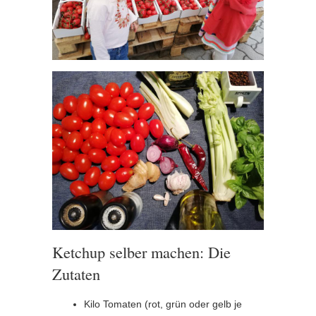
Ketchup selber machen: Die
Zutaten
Kilo Tomaten (rot, grün oder gelb je