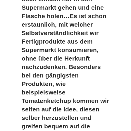
Supermarkt gehen und eine
Flasche holen…Es ist schon
erstaunlich, mit welcher
Selbstverständlichkeit wir
Fertigprodukte aus dem
Supermarkt konsumieren,
ohne über die Herkunft
nachzudenken. Besonders
bei den gängigsten
Produkten, wie
beispielsweise
Tomatenketchup kommen wir
selten auf die Idee, diesen
selber herzustellen und
greifen bequem auf die