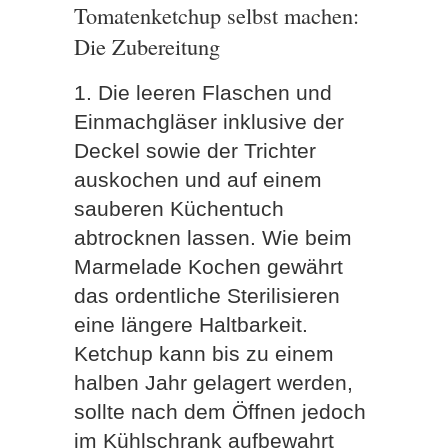
Tomatenketchup selbst machen:
Die Zubereitung
1. Die leeren Flaschen und
Einmachgläser inklusive der
Deckel sowie der Trichter
auskochen und auf einem
sauberen Küchentuch
abtrocknen lassen. Wie beim
Marmelade Kochen gewährt
das ordentliche Sterilisieren
eine längere Haltbarkeit.
Ketchup kann bis zu einem
halben Jahr gelagert werden,
sollte nach dem Öffnen jedoch
im Kühlschrank aufbewahrt