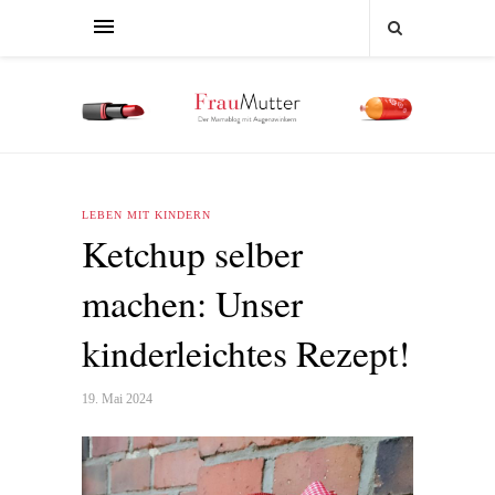
LEBEN MIT KINDERN
Ketchup selber
machen: Unser
kinderleichtes Rezept!
19. Mai 2024