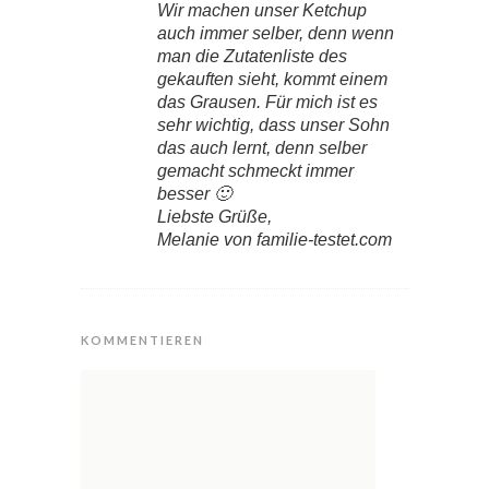
Wir machen unser Ketchup
auch immer selber, denn wenn
man die Zutatenliste des
gekauften sieht, kommt einem
das Grausen. Für mich ist es
sehr wichtig, dass unser Sohn
das auch lernt, denn selber
gemacht schmeckt immer
besser 🙂
Liebste Grüße,
Melanie von familie-testet.com
KOMMENTIEREN