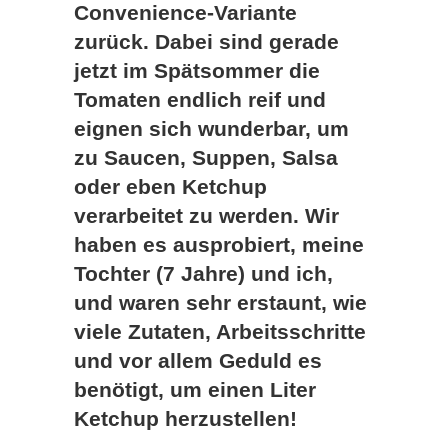
Convenience-Variante
zurück.
Dabei sind gerade
jetzt im Spätsommer die
Tomaten endlich reif und
eignen sich wunderbar, um
zu Saucen, Suppen, Salsa
oder eben Ketchup
verarbeitet zu werden. Wir
haben es ausprobiert, meine
Tochter (7 Jahre) und ich,
und waren sehr erstaunt, wie
viele Zutaten, Arbeitsschritte
und vor allem Geduld es
benötigt, um einen Liter
Ketchup herzustellen!