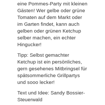
eine Pommes-Party mit kleinen
Gästen! Wer gelbe oder grüne
Tomaten auf dem Markt oder
im Garten findet, kann auch
gelben oder grünen Ketchup
selber machen, ein echter
Hingucker!
Tipp: Selbst gemachter
Ketchup ist ein persönliches,
gern gesehenes Mitbringsel für
spätsommerliche Grillpartys
und sooo lecker!
Text und Idee: Sandy Bossier-
Steuerwald