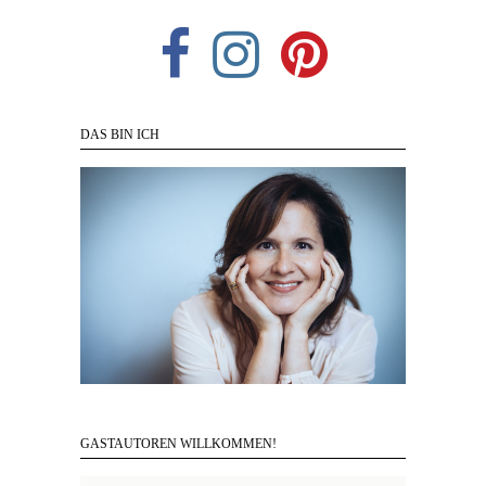
DAS BIN ICH
GASTAUTOREN WILLKOMMEN!