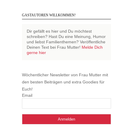
GASTAUTOREN WILLKOMMEN!
Dir gefällt es hier und Du möchtest
schreiben? Hast Du eine Meinung, Humor
und liebst Familienthemen? Veröffentliche
Deinen Text bei Frau Mutter!
Melde Dich
gerne hier
Wöchentlicher Newsletter von Frau Mutter mit
den besten Beiträgen und extra Goodies für
Euch!
Email