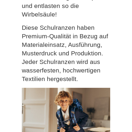
und entlasten so die
Wirbelsäule!
Diese Schulranzen haben
Premium-Qualität in Bezug auf
Materialeinsatz, Ausführung,
Musterdruck und Produktion.
Jeder Schulranzen wird aus
wasserfesten, hochwertigen
Textilien hergestellt.