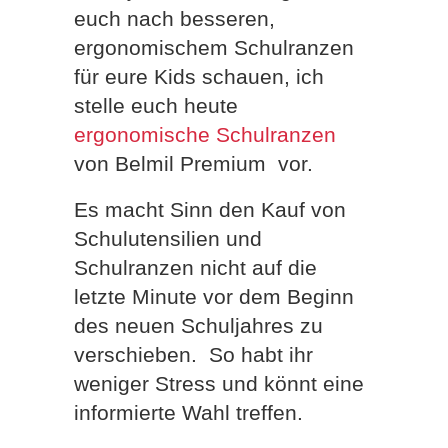
euch nach besseren,
ergonomischem Schulranzen
für eure Kids schauen, ich
stelle euch heute
ergonomische Schulranzen
von Belmil Premium vor.
Es macht Sinn den Kauf von
Schulutensilien und
Schulranzen nicht auf die
letzte Minute vor dem Beginn
des neuen Schuljahres zu
verschieben. So habt ihr
weniger Stress und könnt eine
informierte Wahl treffen.