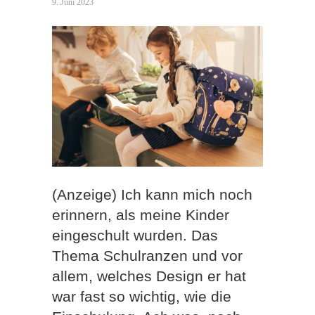
9. Juni 2023
(Anzeige) Ich kann mich noch
erinnern, als meine Kinder
eingeschult wurden. Das
Thema Schulranzen und vor
allem, welches Design er hat
war fast so wichtig, wie die