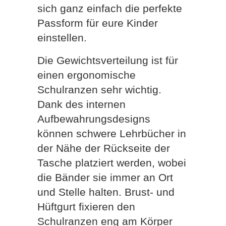
sich ganz einfach die perfekte
Passform für eure Kinder
einstellen.
Die Gewichtsverteilung ist für
einen ergonomische
Schulranzen sehr wichtig.
Dank des internen
Aufbewahrungsdesigns
können schwere Lehrbücher in
der Nähe der Rückseite der
Tasche platziert werden, wobei
die Bänder sie immer an Ort
und Stelle halten. Brust- und
Hüftgurt fixieren den
Schulranzen eng am Körper