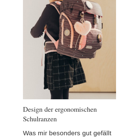
Design der ergonomischen
Schulranzen
Was mir besonders gut gefällt