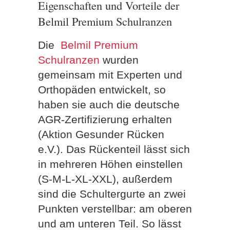
Eigenschaften und Vorteile der
Belmil Premium Schulranzen
Die
Belmil Premium
Schulranzen
wurden
gemeinsam mit Experten und
Orthopäden entwickelt, so
haben sie auch die deutsche
AGR-Zertifizierung erhalten
(Aktion Gesunder Rücken
e.V.). Das Rückenteil lässt sich
in mehreren Höhen einstellen
(S-M-L-XL-XXL), außerdem
sind die Schultergurte an zwei
Punkten verstellbar: am oberen
und am unteren Teil. So lässt