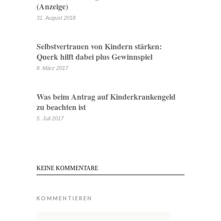
(Anzeige)
31. August 2018
Selbstvertrauen von Kindern stärken:
Querk hilft dabei plus Gewinnspiel
8. März 2017
Was beim Antrag auf Kinderkrankengeld
zu beachten ist
5. Juli 2017
KEINE KOMMENTARE
KOMMENTIEREN