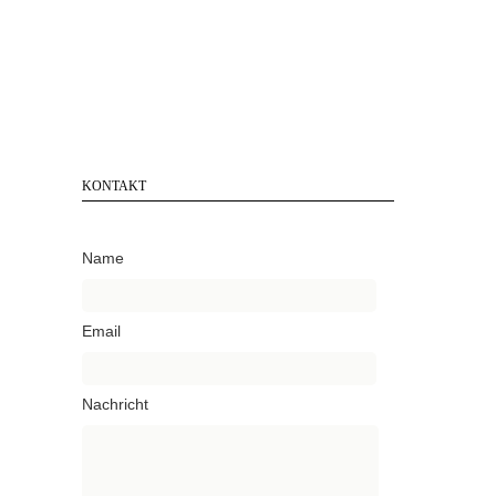
KONTAKT
Name
Email
Nachricht