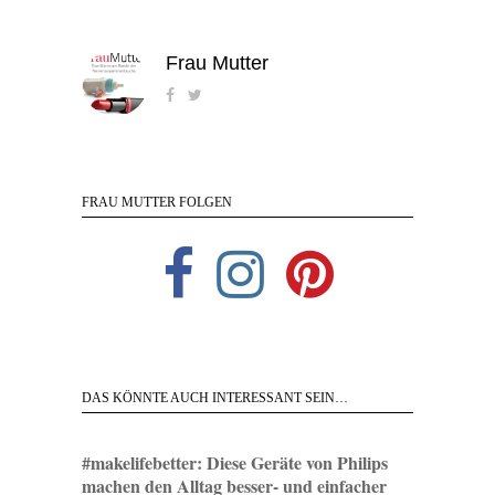
Frau Mutter
FRAU MUTTER FOLGEN
DAS KÖNNTE AUCH INTERESSANT SEIN…
#makelifebetter: Diese Geräte von Philips
machen den Alltag besser- und einfacher