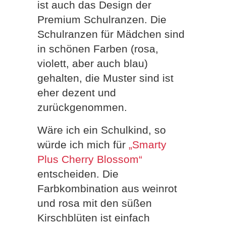
ist auch das Design der
Premium Schulranzen. Die
Schulranzen für Mädchen sind
in schönen Farben (rosa,
violett, aber auch blau)
gehalten, die Muster sind ist
eher dezent und
zurückgenommen.
Wäre ich ein Schulkind, so
würde ich mich für
„Smarty
Plus Cherry Blossom“
entscheiden. Die
Farbkombination aus weinrot
und rosa mit den süßen
Kirschblüten ist einfach