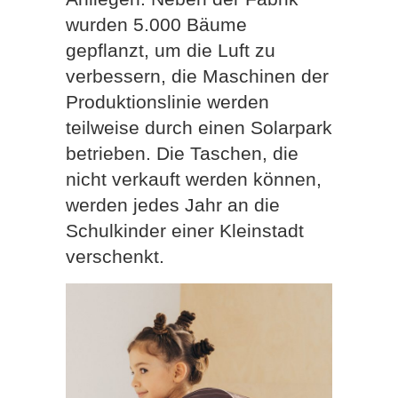
wurden 5.000 Bäume
gepflanzt, um die Luft zu
verbessern, die Maschinen der
Produktionslinie werden
teilweise durch einen Solarpark
betrieben. Die Taschen, die
nicht verkauft werden können,
werden jedes Jahr an die
Schulkinder einer Kleinstadt
verschenkt.