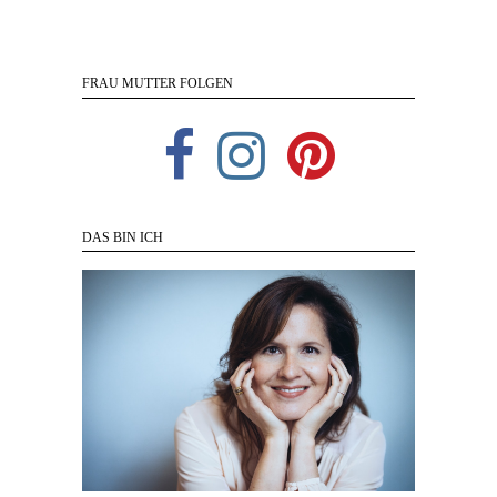
FRAU MUTTER FOLGEN
DAS BIN ICH