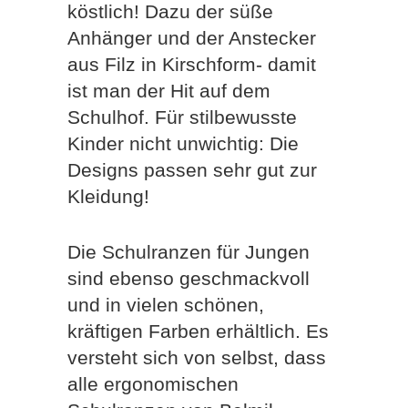
köstlich! Dazu der süße
Anhänger und der Anstecker
aus Filz in Kirschform- damit
ist man der Hit auf dem
Schulhof. Für stilbewusste
Kinder nicht unwichtig: Die
Designs passen sehr gut zur
Kleidung!
Die Schulranzen für Jungen
sind ebenso geschmackvoll
und in vielen schönen,
kräftigen Farben erhältlich. Es
versteht sich von selbst, dass
alle ergonomischen