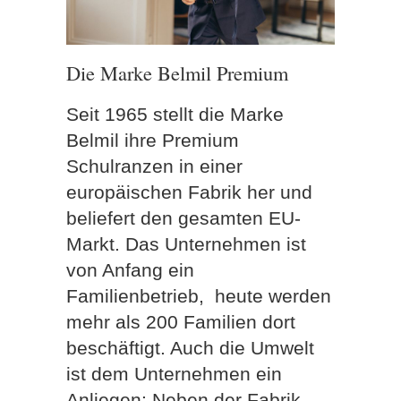
Die Marke Belmil Premium
Seit 1965 stellt die Marke
Belmil ihre Premium
Schulranzen in einer
europäischen Fabrik her und
beliefert den gesamten EU-
Markt. Das Unternehmen ist
von Anfang ein
Familienbetrieb, heute werden
mehr als 200 Familien dort
beschäftigt. Auch die Umwelt
ist dem Unternehmen ein
Anliegen: Neben der Fabrik