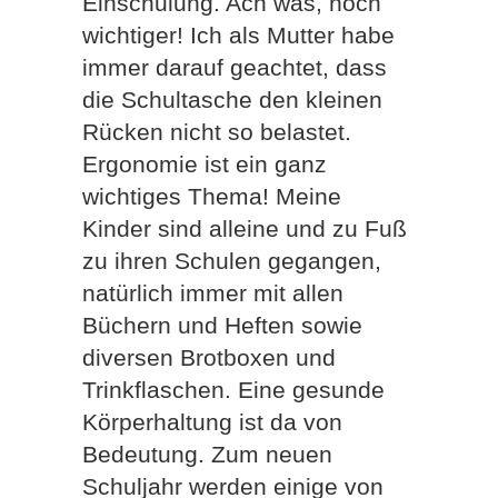
Einschulung. Ach was, noch
wichtiger! Ich als Mutter habe
immer darauf geachtet, dass
die Schultasche den kleinen
Rücken nicht so belastet.
Ergonomie ist ein ganz
wichtiges Thema! Meine
Kinder sind alleine und zu Fuß
zu ihren Schulen gegangen,
natürlich immer mit allen
Büchern und Heften sowie
diversen Brotboxen und
Trinkflaschen. Eine gesunde
Körperhaltung ist da von
Bedeutung. Zum neuen
Schuljahr werden einige von