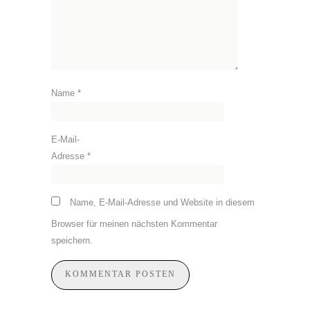
Name
*
E-Mail-
Adresse
*
Name, E-Mail-Adresse und Website in diesem
Browser für meinen nächsten Kommentar
speichern.