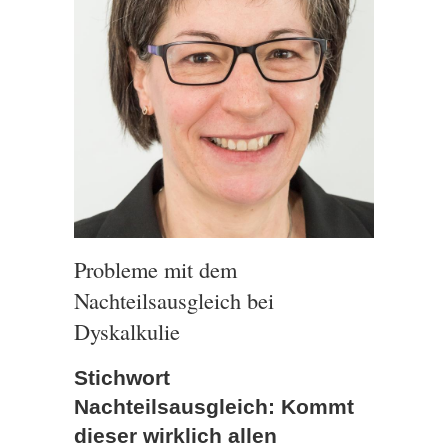
Probleme mit dem
Nachteilsausgleich bei
Dyskalkulie
Stichwort
Nachteilsausgleich: Kommt
dieser wirklich allen