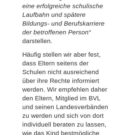
eine erfolgreiche schulische
Laufbahn und spätere
Bildungs- und Berufskarriere
der betroffenen Person“
darstellen
.
Häufig stellen wir aber fest,
dass Eltern seitens der
Schulen nicht ausreichend
über ihre Rechte informiert
werden. Wir empfehlen daher
den Eltern, Mitglied im BVL
und seinen Landesverbänden
zu werden und sich von dort
individuell beraten zu lassen,
wie das Kind bestmögliche