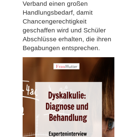
Verband einen großen
Handlungsbedarf, damit
Chancengerechtigkeit
geschaffen wird und Schüler
Abschlüsse erhalten, die ihren
Begabungen entsprechen.