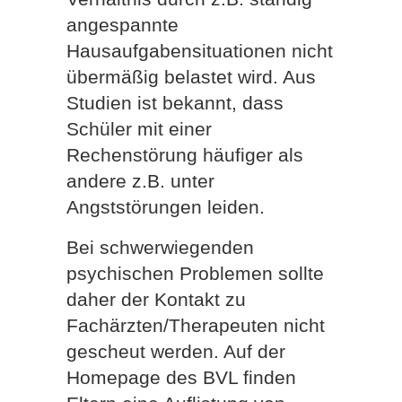
angespannte
Hausaufgabensituationen nicht
übermäßig belastet wird. Aus
Studien ist bekannt, dass
Schüler mit einer
Rechenstörung häufiger als
andere z.B. unter
Angststörungen leiden.
Bei schwerwiegenden
psychischen Problemen sollte
daher der Kontakt zu
Fachärzten/Therapeuten nicht
gescheut werden. Auf der
Homepage des BVL finden