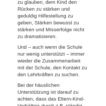
zu glauben, dem Kind den
Rücken zu stärken und
geduldig Hilfestellung zu
geben, Stärken bewusst zu
stärken und Misserfolge nicht
zu dramatisieren.
Und – auch wenn die Schule
nur wenig unterstützt – immer
wieder die Zusammenarbeit
mit der Schule, den Kontakt zu
den Lehrkräften zu suchen.
Bei der häuslichen
Unterstützung ist darauf zu
achten, dass das Eltern-Kind-
Verhältnis durch z.B. ständig