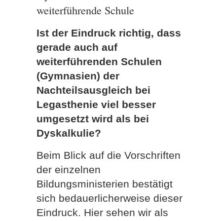
weiterführende Schule
Ist der Eindruck richtig, dass
gerade auch auf
weiterführenden Schulen
(Gymnasien) der
Nachteilsausgleich bei
Legasthenie viel besser
umgesetzt wird als bei
Dyskalkulie?
Beim Blick auf die Vorschriften
der einzelnen
Bildungsministerien bestätigt
sich bedauerlicherweise dieser
Eindruck. Hier sehen wir als