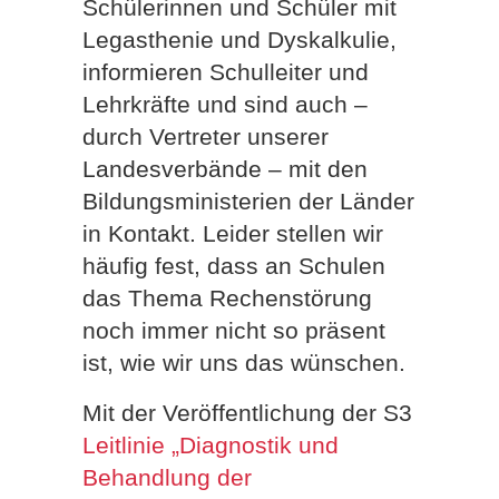
Schülerinnen und Schüler mit
Legasthenie und Dyskalkulie,
informieren Schulleiter und
Lehrkräfte und sind auch –
durch Vertreter unserer
Landesverbände – mit den
Bildungsministerien der Länder
in Kontakt.
Leider stellen wir
häufig fest, dass an Schulen
das Thema Rechenstörung
noch immer nicht so präsent
ist, wie wir uns das wünschen.
Mit der Veröffentlichung der S3
Leitlinie „Diagnostik und
Behandlung der