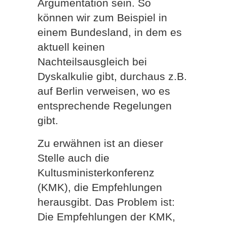
Argumentation sein. So
können wir zum Beispiel in
einem Bundesland, in dem es
aktuell keinen
Nachteilsausgleich bei
Dyskalkulie gibt, durchaus z.B.
auf Berlin verweisen, wo es
entsprechende Regelungen
gibt.
Zu erwähnen ist an dieser
Stelle auch die
Kultusministerkonferenz
(KMK), die Empfehlungen
herausgibt. Das Problem ist:
Die Empfehlungen der KMK,