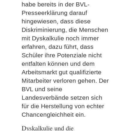
habe bereits in der BVL-
Presseerklärung darauf
hingewiesen, dass diese
Diskriminierung, die Menschen
mit Dyskalkulie noch immer
erfahren, dazu führt, dass
Schüler ihre Potenziale nicht
entfalten können und dem
Arbeitsmarkt gut qualifizierte
Mitarbeiter verloren gehen. Der
BVL und seine
Landesverbände setzen sich
für die Herstellung von echter
Chancengleichheit ein.
Dyskalkulie und die