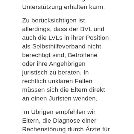
Unterstützung erhalten kann.
Zu berücksichtigen ist
allerdings, dass der BVL und
auch die LVLs in ihrer Position
als Selbsthilfeverband nicht
berechtigt sind, Betroffene
oder ihre Angehörigen
juristisch zu beraten. In
rechtlich unklaren Fällen
müssen sich die Eltern direkt
an einen Juristen wenden.
Im Übrigen empfehlen wir
Eltern, die Diagnose einer
Rechenstörung durch Ärzte für