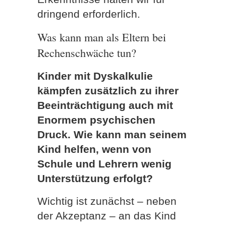
dringend erforderlich.
Was kann man als Eltern bei
Rechenschwäche tun?
Kinder mit Dyskalkulie
kämpfen zusätzlich zu ihrer
Beeinträchtigung auch mit
Enormem psychischen
Druck. Wie kann man seinem
Kind helfen, wenn von
Schule und Lehrern wenig
Unterstützung erfolgt?
Wichtig ist zunächst – neben
der Akzeptanz – an das Kind