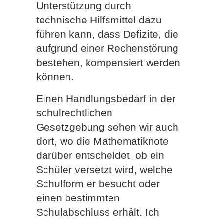
Unterstützung durch
technische Hilfsmittel dazu
führen kann, dass Defizite, die
aufgrund einer Rechenstörung
bestehen, kompensiert werden
können.
Einen Handlungsbedarf in der
schulrechtlichen
Gesetzgebung sehen wir auch
dort, wo die Mathematiknote
darüber entscheidet, ob ein
Schüler versetzt wird, welche
Schulform er besucht oder
einen bestimmten
Schulabschluss erhält. Ich