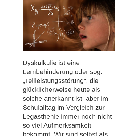
Dyskalkulie ist eine
Lernbehinderung oder sog.
„Teilleistungsstörung“, die
glücklicherweise heute als
solche anerkannt ist, aber im
Schulalltag im Vergleich zur
Legasthenie immer noch nicht
so viel Aufmerksamkeit
bekommt. Wir sind selbst als