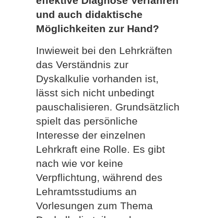
effektive Diagnose Verfahren
und auch didaktische
Möglichkeiten zur Hand?
Inwieweit bei den Lehrkräften
das Verständnis zur
Dyskalkulie vorhanden ist,
lässt sich nicht unbedingt
pauschalisieren. Grundsätzlich
spielt das persönliche
Interesse der einzelnen
Lehrkraft eine Rolle. Es gibt
nach wie vor keine
Verpflichtung, während des
Lehramtsstudiums an
Vorlesungen zum Thema