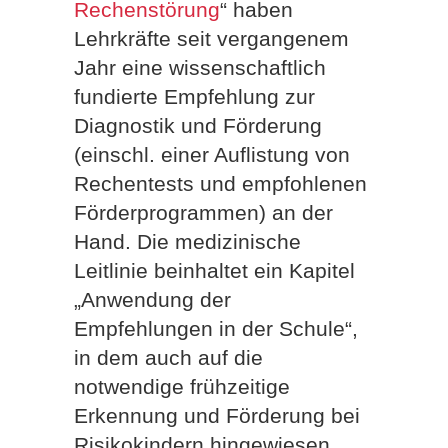
Rechenstörung
“ haben
Lehrkräfte seit vergangenem
Jahr eine wissenschaftlich
fundierte Empfehlung zur
Diagnostik und Förderung
(einschl. einer Auflistung von
Rechentests und empfohlenen
Förderprogrammen) an der
Hand.
Die medizinische
Leitlinie beinhaltet ein Kapitel
„Anwendung der
Empfehlungen in der Schule“,
in dem auch auf die
notwendige frühzeitige
Erkennung und Förderung bei
Risikokindern hingewiesen