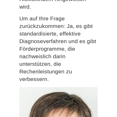
wird.
Um auf Ihre Frage
zurückzukommen: Ja, es gibt
standardisierte, effektive
Diagnoseverfahren und es gibt
Förderprogramme, die
nachweislich darin
unterstützen, die
Rechenleistungen zu
verbessern.