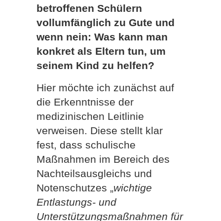
betroffenen Schülern
vollumfänglich zu Gute und
wenn nein: Was kann man
konkret als Eltern tun, um
seinem Kind zu helfen?
Hier möchte ich zunächst auf
die Erkenntnisse der
medizinischen Leitlinie
verweisen. Diese stellt klar
fest, dass schulische
Maßnahmen im Bereich des
Nachteilsausgleichs und
Notenschutzes „
wichtige
Entlastungs- und
Unterstützungsmaßnahmen für