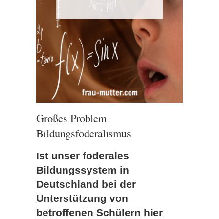
Großes Problem
Bildungsföderalismus
Ist unser föderales
Bildungssystem in
Deutschland bei der
Unterstützung von
betroffenen Schülern hier