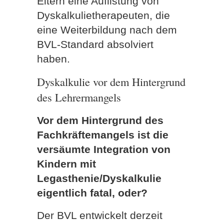
Eltern eine Auflistung von
Dyskalkulietherapeuten, die
eine Weiterbildung nach dem
BVL-Standard absolviert
haben.
Dyskalkulie vor dem Hintergrund
des Lehrermangels
Vor dem Hintergrund des
Fachkräftemangels ist die
versäumte Integration von
Kindern mit
Legasthenie/Dyskalkulie
eigentlich fatal, oder?
Der BVL entwickelt derzeit