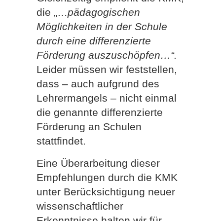
die „…
pädagogischen
Möglichkeiten in der Schule
durch eine differenzierte
Förderung auszuschöpfen…“.
Leider müssen wir feststellen,
dass – auch aufgrund des
Lehrermangels – nicht einmal
die genannte differenzierte
Förderung an Schulen
stattfindet.
Eine Überarbeitung dieser
Empfehlungen durch die KMK
unter Berücksichtigung neuer
wissenschaftlicher
Erkenntnisse halten wir für