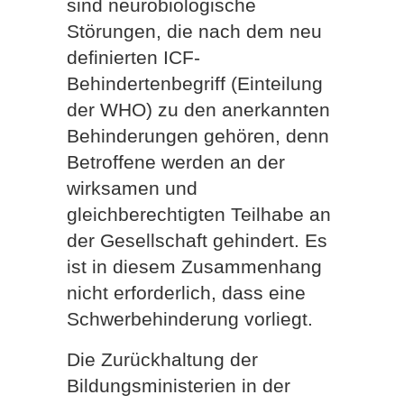
sind neurobiologische
Störungen, die nach dem neu
definierten ICF-
Behindertenbegriff (Einteilung
der WHO) zu den anerkannten
Behinderungen gehören, denn
Betroffene werden an der
wirksamen und
gleichberechtigten Teilhabe an
der Gesellschaft gehindert. Es
ist in diesem Zusammenhang
nicht erforderlich, dass eine
Schwerbehinderung vorliegt.
Die Zurückhaltung der
Bildungsministerien in der