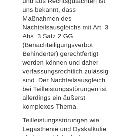
und aus Rechtsgutachten ist
uns bekannt, dass
Maßnahmen des
Nachteilsausgleichs mit Art. 3
Abs. 3 Satz 2 GG
(Benachteiligungsverbot
Behinderter) gerechtfertigt
werden können und daher
verfassungsrechtlich zulässig
sind. Der Nachteilsausgleich
bei Teilleistungsstörungen ist
allerdings ein äußerst
komplexes Thema.
Teilleistungsstörungen wie
Legasthenie und Dyskalkulie