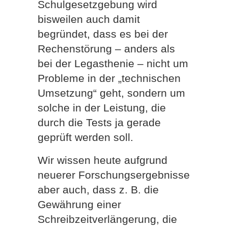
Schulgesetzgebung wird
bisweilen auch damit
begründet, dass es bei der
Rechenstörung – anders als
bei der Legasthenie – nicht um
Probleme in der „technischen
Umsetzung“ geht, sondern um
solche in der Leistung, die
durch die Tests ja gerade
geprüft werden soll.
Wir wissen heute aufgrund
neuerer Forschungsergebnisse
aber auch, dass z. B. die
Gewährung einer
Schreibzeitverlängerung, die