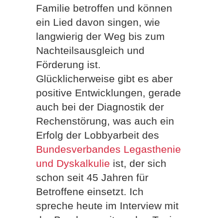
Familie betroffen und können
ein Lied davon singen, wie
langwierig der Weg bis zum
Nachteilsausgleich und
Förderung ist.
Glücklicherweise gibt es aber
positive Entwicklungen, gerade
auch bei der Diagnostik der
Rechenstörung, was auch ein
Erfolg der Lobbyarbeit des
Bundesverbandes Legasthenie
und Dyskalkulie
ist, der sich
schon seit 45 Jahren für
Betroffene einsetzt. Ich
spreche heute im Interview mit