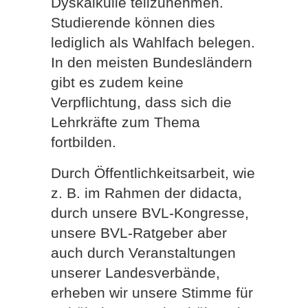
Dyskalkulie teilzunehmen.
Studierende können dies
lediglich als Wahlfach belegen.
In den meisten Bundesländern
gibt es zudem keine
Verpflichtung, dass sich die
Lehrkräfte zum Thema
fortbilden.
Durch Öffentlichkeitsarbeit, wie
z. B. im Rahmen der didacta,
durch unsere BVL-Kongresse,
unsere BVL-Ratgeber aber
auch durch Veranstaltungen
unserer Landesverbände,
erheben wir unsere Stimme für