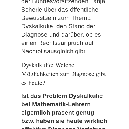
der Bundesvorsitzenden Tanja
Scherle über das öffentliche
Bewusstsein zum Thema
Dyskalkulie, den Stand der
Diagnose und darüber, ob es
einen Rechtssanpruch auf
Nachteilsausgleich gibt.
Dyskalkulie: Welche
Möglichkeiten zur Diagnose gibt
es heute?
Ist das Problem Dyskalkulie
bei Mathematik-Lehrern
eigentlich präsent genug
bzw. haben sie heute wirklich