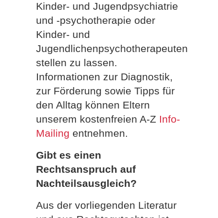
Kinder- und Jugendpsychiatrie
und -psychotherapie oder
Kinder- und
Jugendlichenpsychotherapeuten
stellen zu lassen.
Informationen zur Diagnostik,
zur Förderung sowie Tipps für
den Alltag können Eltern
unserem kostenfreien A-Z
Info-
Mailing
entnehmen.
Gibt es einen
Rechtsanspruch auf
Nachteilsausgleich?
Aus der vorliegenden Literatur