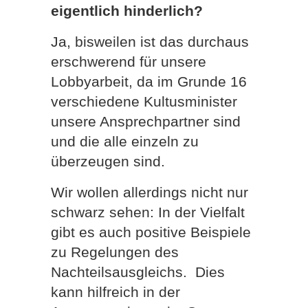
eigentlich hinderlich?
Ja, bisweilen ist das durchaus
erschwerend für unsere
Lobbyarbeit, da im Grunde 16
verschiedene Kultusminister
unsere Ansprechpartner sind
und die alle einzeln zu
überzeugen sind.
Wir wollen allerdings nicht nur
schwarz sehen: In der Vielfalt
gibt es auch positive Beispiele
zu Regelungen des
Nachteilsausgleichs.
Dies
kann hilfreich in der