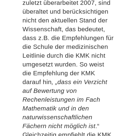
zuletzt überarbeitet 2007, sind
überaltet und berücksichtigen
nicht den aktuellen Stand der
Wissenschaft, das bedeutet,
dass z.B. die Empfehlungen für
die Schule der medizinischen
Leitlinie durch die KMK nicht
umgesetzt wurden. So weist
die Empfehlung der KMK
darauf hin
, „dass ein Verzicht
auf Bewertung von
Rechenleistungen im Fach
Mathematik und in den
naturwissenschaftlichen
Fächern nicht möglich ist
.“
Gleichzeitig empfiehlt die KMK,