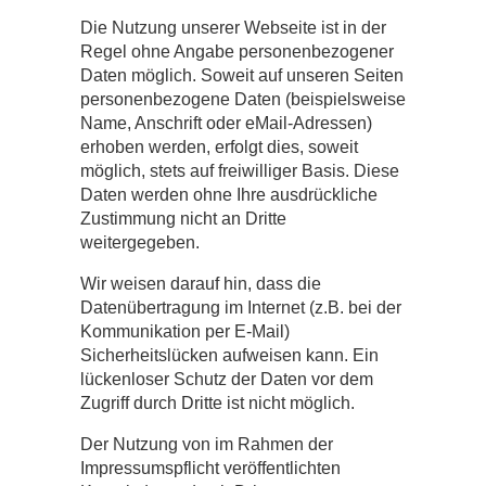
Die Nutzung unserer Webseite ist in der
Regel ohne Angabe personenbezogener
Daten möglich. Soweit auf unseren Seiten
personenbezogene Daten (beispielsweise
Name, Anschrift oder eMail-Adressen)
erhoben werden, erfolgt dies, soweit
möglich, stets auf freiwilliger Basis. Diese
Daten werden ohne Ihre ausdrückliche
Zustimmung nicht an Dritte
weitergegeben.
Wir weisen darauf hin, dass die
Datenübertragung im Internet (z.B. bei der
Kommunikation per E-Mail)
Sicherheitslücken aufweisen kann. Ein
lückenloser Schutz der Daten vor dem
Zugriff durch Dritte ist nicht möglich.
Der Nutzung von im Rahmen der
Impressumspflicht veröffentlichten