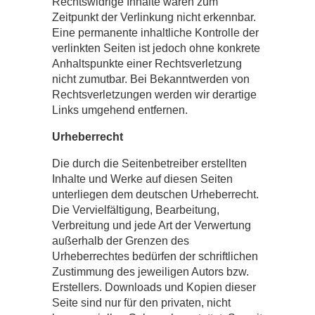
Rechtswidrige Inhalte waren zum
Zeitpunkt der Verlinkung nicht erkennbar.
Eine permanente inhaltliche Kontrolle der
verlinkten Seiten ist jedoch ohne konkrete
Anhaltspunkte einer Rechtsverletzung
nicht zumutbar. Bei Bekanntwerden von
Rechtsverletzungen werden wir derartige
Links umgehend entfernen.
Urheberrecht
Die durch die Seitenbetreiber erstellten
Inhalte und Werke auf diesen Seiten
unterliegen dem deutschen Urheberrecht.
Die Vervielfältigung, Bearbeitung,
Verbreitung und jede Art der Verwertung
außerhalb der Grenzen des
Urheberrechtes bedürfen der schriftlichen
Zustimmung des jeweiligen Autors bzw.
Erstellers. Downloads und Kopien dieser
Seite sind nur für den privaten, nicht