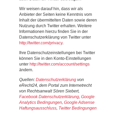
Wir weisen darauf hin, dass wir als
Anbieter der Seiten keine Kenntnis vom
Inhalt der übermittelten Daten sowie deren
Nutzung durch Twitter erhalten. Weitere
Informationen hierzu finden Sie in der
Datenschutzerklärung von Twitter unter
http://twitter.com/privacy
.
Ihre Datenschutzeinstellungen bei Twitter
können Sie in den Konto-Einstellungen
unter
http://twitter.com/account/settings
ändern.
Quellen:
Datenschutzerklärung
von
eRecht24, dem Portal zum Internetrecht
von Rechtsanwalt Sören Siebert,
Facebook Datenschutzerklärung
,
Google
Analytics Bedingungen
,
Google Adsense
Haftungsausschluss
,
Twitter Bedingungen