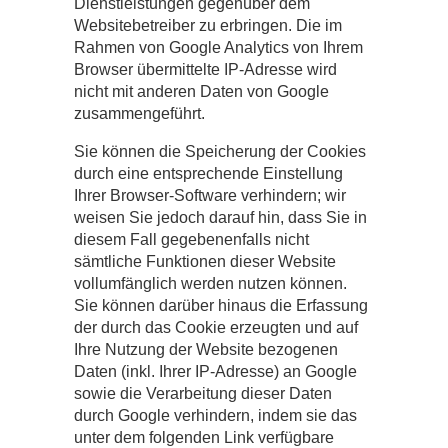
Dienstleistungen gegenüber dem
Websitebetreiber zu erbringen. Die im
Rahmen von Google Analytics von Ihrem
Browser übermittelte IP-Adresse wird
nicht mit anderen Daten von Google
zusammengeführt.
Sie können die Speicherung der Cookies
durch eine entsprechende Einstellung
Ihrer Browser-Software verhindern; wir
weisen Sie jedoch darauf hin, dass Sie in
diesem Fall gegebenenfalls nicht
sämtliche Funktionen dieser Website
vollumfänglich werden nutzen können.
Sie können darüber hinaus die Erfassung
der durch das Cookie erzeugten und auf
Ihre Nutzung der Website bezogenen
Daten (inkl. Ihrer IP-Adresse) an Google
sowie die Verarbeitung dieser Daten
durch Google verhindern, indem sie das
unter dem folgenden Link verfügbare