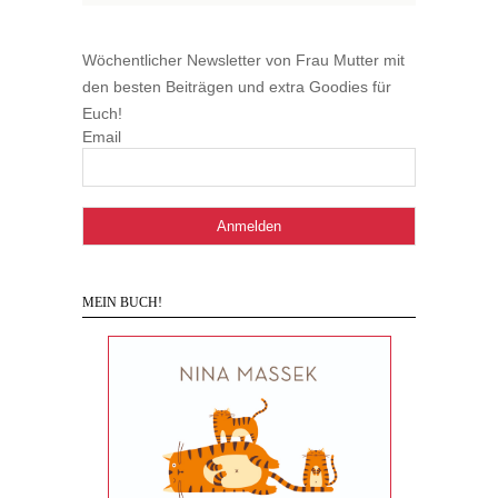
Wöchentlicher Newsletter von Frau Mutter mit
den besten Beiträgen und extra Goodies für
Euch!
Email
MEIN BUCH!