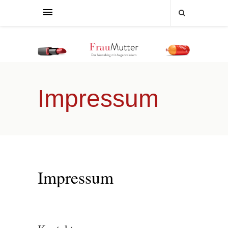
Impressum
Impressum