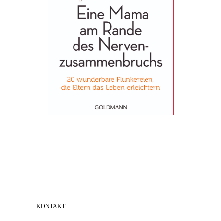
KONTAKT