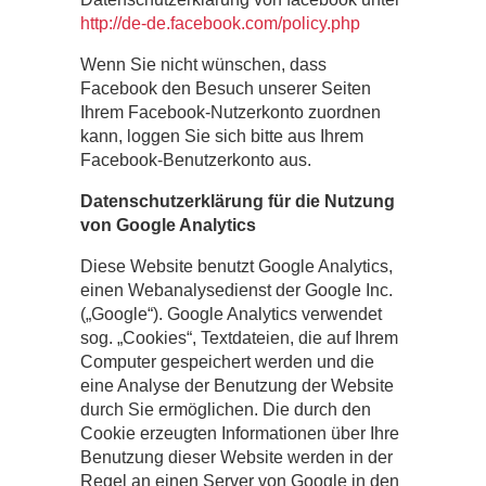
http://de-de.facebook.com/policy.php
Wenn Sie nicht wünschen, dass
Facebook den Besuch unserer Seiten
Ihrem Facebook-Nutzerkonto zuordnen
kann, loggen Sie sich bitte aus Ihrem
Facebook-Benutzerkonto aus.
Datenschutzerklärung für die Nutzung
von Google Analytics
Diese Website benutzt Google Analytics,
einen Webanalysedienst der Google Inc.
(„Google“). Google Analytics verwendet
sog. „Cookies“, Textdateien, die auf Ihrem
Computer gespeichert werden und die
eine Analyse der Benutzung der Website
durch Sie ermöglichen. Die durch den
Cookie erzeugten Informationen über Ihre
Benutzung dieser Website werden in der
Regel an einen Server von Google in den