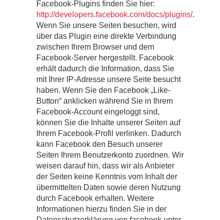
Facebook-Plugins finden Sie hier:
http://developers.facebook.com/docs/plugins/
.
Wenn Sie unsere Seiten besuchen, wird
über das Plugin eine direkte Verbindung
zwischen Ihrem Browser und dem
Facebook-Server hergestellt. Facebook
erhält dadurch die Information, dass Sie
mit Ihrer IP-Adresse unsere Seite besucht
haben. Wenn Sie den Facebook „Like-
Button“ anklicken während Sie in Ihrem
Facebook-Account eingeloggt sind,
können Sie die Inhalte unserer Seiten auf
Ihrem Facebook-Profil verlinken. Dadurch
kann Facebook den Besuch unserer
Seiten Ihrem Benutzerkonto zuordnen. Wir
weisen darauf hin, dass wir als Anbieter
der Seiten keine Kenntnis vom Inhalt der
übermittelten Daten sowie deren Nutzung
durch Facebook erhalten. Weitere
Informationen hierzu finden Sie in der
Datenschutzerklärung von facebook unter