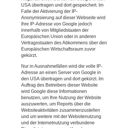
USA übertragen und dort gespeichert. Im
Falle der Aktivierung der IP-
Anonymisierung auf dieser Webseite wird
Ihre IP-Adresse von Google jedoch
innerhalb von Mitgliedstaaten der
Europäischen Union oder in anderen
Vertragsstaaten des Abkommens über den
Europäischen Wirtschaftsraum zuvor
gekürzt.
Nur in Ausnahmefällen wird die volle IP-
Adresse an einen Server von Google in
den USA übertragen und dort gekürzt. Im
Auftrag des Betreibers dieser Website
wird Google diese Informationen
benutzen, um Ihre Nutzung der Website
auszuwerten, um Reports über die
Websiteaktivitäten zusammenzustellen
und um weitere mit der Websitenutzung
und der Internetnutzung verbundene