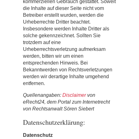
kommerziellen Gebrauch gestattet. Soweit
die Inhalte auf dieser Seite nicht vom
Betreiber erstellt wurden, werden die
Urheberrechte Dritter beachtet.
Insbesondere werden Inhalte Dritter als
solche gekennzeichnet. Sollten Sie
trotzdem auf eine
Urheberrechtsverletzung aufmerksam
werden, bitten wir um einen
entsprechenden Hinweis. Bei
Bekanntwerden von Rechtsverletzungen
werden wir derartige Inhalte umgehend
entfernen.
Quellenangaben:
Disclaimer
von
eRecht24, dem Portal zum Internetrecht
von Rechtsanwalt Sören Siebert
Datenschutzerklärung:
Datenschutz