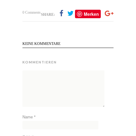
0 Comments
Merken
SHARE:
KEINE KOMMENTARE
KOMMENTIEREN
Name
*