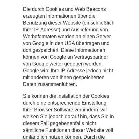
Die durch Cookies und Web Beacons
erzeugten Informationen über die
Benutzung dieser Website (einschließlich
Ihrer IP-Adresse) und Auslieferung von
Werbeformaten werden an einen Server
von Google in den USA übertragen und
dort gespeichert. Diese Informationen
können von Google an Vertragspartner
von Google weiter gegeben werden.
Google wird Ihre IP-Adresse jedoch nicht
mit anderen von Ihnen gespeicherten
Daten zusammenführen.
Sie können die Installation der Cookies
durch eine entsprechende Einstellung
Ihrer Browser Software verhindern; wir
weisen Sie jedoch darauf hin, dass Sie in
diesem Fall gegebenenfalls nicht
sämtliche Funktionen dieser Website voll
umfänglich nutzen können. Durch die