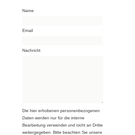
Name
Email
Nachricht
Die hier erhobenen personenbezogenen
Daten werden nur für die interne
Bearbeitung verwendet und nicht an Dritte
weitergegeben. Bitte beachten Sie unsere