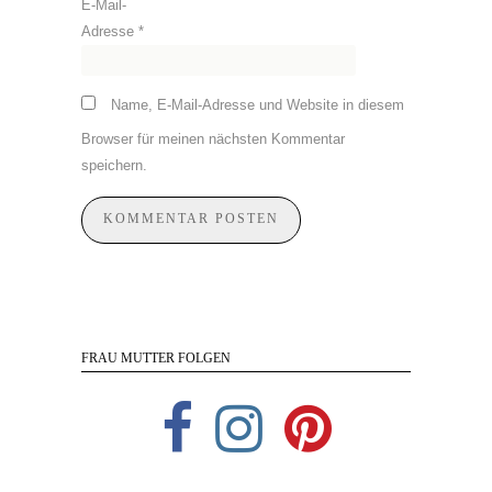
E-Mail-
Adresse
*
Name, E-Mail-Adresse und Website in diesem
Browser für meinen nächsten Kommentar
speichern.
FRAU MUTTER FOLGEN