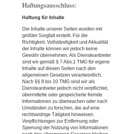
Haftungsausschluss:
Haftung für Inhalte
Die Inhalte unserer Seiten wurden mit
größter Sorgfalt erstellt. Für die
Richtigkeit, Vollständigkeit und Aktualität
der Inhalte können wir jedoch keine
Gewähr übernehmen. Als Diensteanbieter
sind wir gemäß § 7 Abs.1 TMG für eigene
Inhalte auf diesen Seiten nach den
allgemeinen Gesetzen verantwortlich.
Nach §§ 8 bis 10 TMG sind wir als
Diensteanbieter jedoch nicht verpflichtet,
übermittelte oder gespeicherte fremde
Informationen zu überwachen oder nach
Umständen zu forschen, die auf eine
rechtswidrige Tätigkeit hinweisen.
Verpflichtungen zur Entfernung oder
Sperrung der Nutzung von Informationen