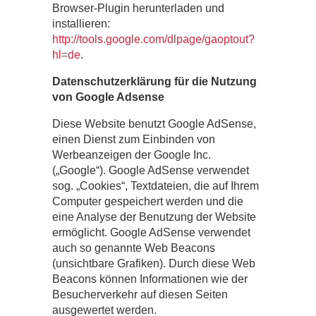
Browser-Plugin herunterladen und
installieren:
http://tools.google.com/dlpage/gaoptout?
hl=de
.
Datenschutzerklärung für die Nutzung
von Google Adsense
Diese Website benutzt Google AdSense,
einen Dienst zum Einbinden von
Werbeanzeigen der Google Inc.
(„Google“). Google AdSense verwendet
sog. „Cookies“, Textdateien, die auf Ihrem
Computer gespeichert werden und die
eine Analyse der Benutzung der Website
ermöglicht. Google AdSense verwendet
auch so genannte Web Beacons
(unsichtbare Grafiken). Durch diese Web
Beacons können Informationen wie der
Besucherverkehr auf diesen Seiten
ausgewertet werden.