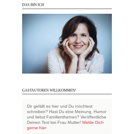
DAS BIN ICH
GASTAUTOREN WILLKOMMEN!
Dir gefällt es hier und Du möchtest
schreiben? Hast Du eine Meinung, Humor
und liebst Familienthemen? Veröffentliche
Deinen Text bei Frau Mutter!
Melde Dich
gerne hier