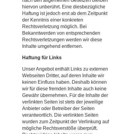
nach den allgemeinen Gesetzen bleiben
hiervon unberührt. Eine diesbezügliche
Haftung ist jedoch erst ab dem Zeitpunkt
der Kenntnis einer konkreten
Rechtsverletzung möglich. Bei
Bekanntwerden von entsprechenden
Rechtsverletzungen werden wir diese
Inhalte umgehend entfernen.
Haftung für Links
Unser Angebot enthält Links zu externen
Webseiten Dritter, auf deren Inhalte wir
keinen Einfluss haben. Deshalb können
wir für diese fremden Inhalte auch keine
Gewähr übernehmen. Für die Inhalte der
verlinkten Seiten ist stets der jeweilige
Anbieter oder Betreiber der Seiten
verantwortlich. Die verlinkten Seiten
wurden zum Zeitpunkt der Verlinkung auf
mögliche Rechtsverstöße überprüft.