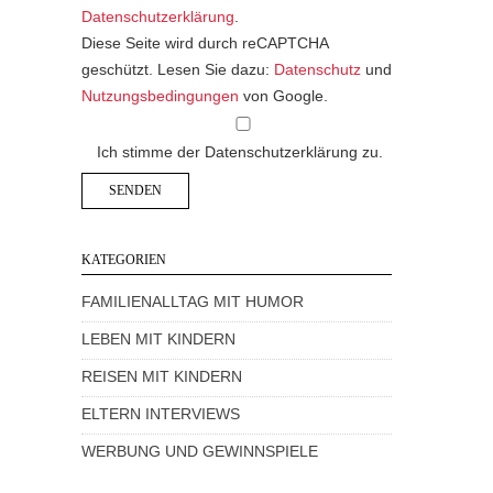
Datenschutzerklärung
.
Diese Seite wird durch reCAPTCHA
geschützt. Lesen Sie dazu:
Datenschutz
und
Nutzungsbedingungen
von Google.
Ich stimme der Datenschutzerklärung zu.
KATEGORIEN
FAMILIENALLTAG MIT HUMOR
LEBEN MIT KINDERN
REISEN MIT KINDERN
ELTERN INTERVIEWS
WERBUNG UND GEWINNSPIELE