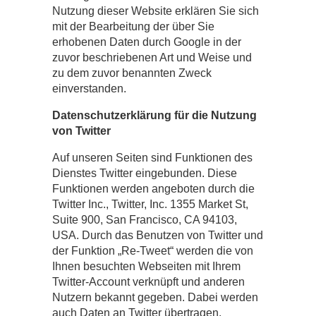
Nutzung dieser Website erklären Sie sich
mit der Bearbeitung der über Sie
erhobenen Daten durch Google in der
zuvor beschriebenen Art und Weise und
zu dem zuvor benannten Zweck
einverstanden.
Datenschutzerklärung für die Nutzung
von Twitter
Auf unseren Seiten sind Funktionen des
Dienstes Twitter eingebunden. Diese
Funktionen werden angeboten durch die
Twitter Inc., Twitter, Inc. 1355 Market St,
Suite 900, San Francisco, CA 94103,
USA. Durch das Benutzen von Twitter und
der Funktion „Re-Tweet“ werden die von
Ihnen besuchten Webseiten mit Ihrem
Twitter-Account verknüpft und anderen
Nutzern bekannt gegeben. Dabei werden
auch Daten an Twitter übertragen.