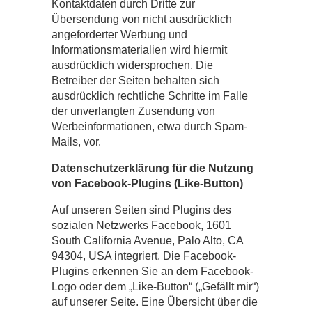
Kontaktdaten durch Dritte zur
Übersendung von nicht ausdrücklich
angeforderter Werbung und
Informationsmaterialien wird hiermit
ausdrücklich widersprochen. Die
Betreiber der Seiten behalten sich
ausdrücklich rechtliche Schritte im Falle
der unverlangten Zusendung von
Werbeinformationen, etwa durch Spam-
Mails, vor.
Datenschutzerklärung für die Nutzung
von Facebook-Plugins (Like-Button)
Auf unseren Seiten sind Plugins des
sozialen Netzwerks Facebook, 1601
South California Avenue, Palo Alto, CA
94304, USA integriert. Die Facebook-
Plugins erkennen Sie an dem Facebook-
Logo oder dem „Like-Button“ („Gefällt mir“)
auf unserer Seite. Eine Übersicht über die