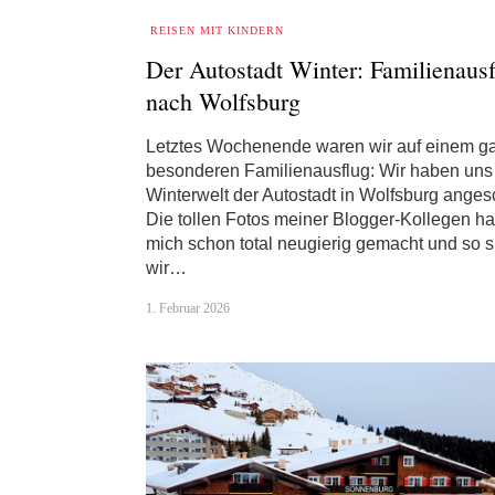
REISEN MIT KINDERN
Der Autostadt Winter: Familienaus
nach Wolfsburg
Letztes Wochenende waren wir auf einem g
besonderen Familienausflug: Wir haben uns
Winterwelt der Autostadt in Wolfsburg anges
Die tollen Fotos meiner Blogger-Kollegen ha
mich schon total neugierig gemacht und so s
wir…
1. Februar 2026