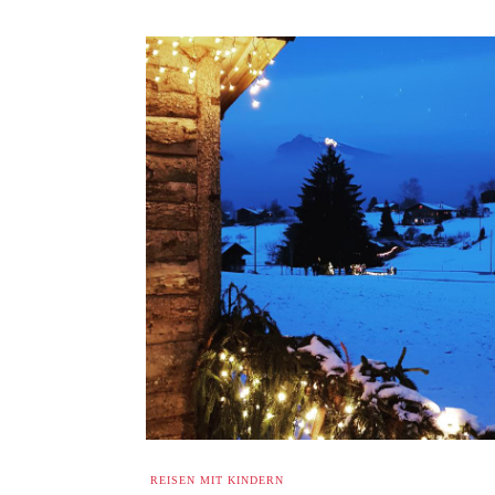
REISEN MIT KINDERN