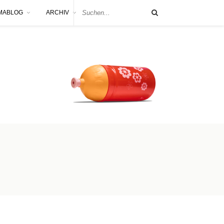
MABLOG
ARCHIV