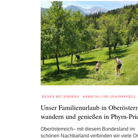
REISEN MIT KINDERN
WERBUNG UND GEWINNSPIELE
Unser Familienurlaub in Oberösterr
wandern und genießen in Phyrn-Prie
Oberösterreich– mit diesem Bundesland im
schönen Nachbarland verbinden wir viele Ort