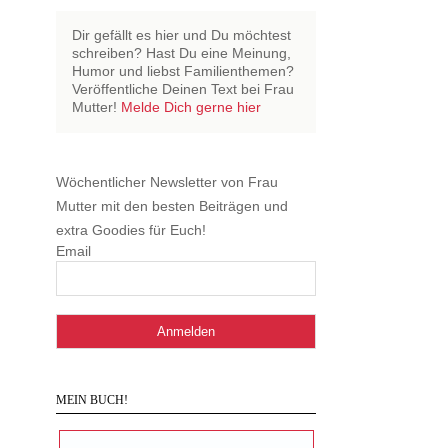
Dir gefällt es hier und Du möchtest
schreiben? Hast Du eine Meinung,
Humor und liebst Familienthemen?
Veröffentliche Deinen Text bei Frau
Mutter!
Melde Dich gerne hier
Wöchentlicher Newsletter von Frau
Mutter mit den besten Beiträgen und
extra Goodies für Euch!
Email
MEIN BUCH!