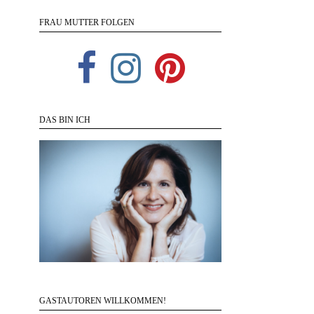
FRAU MUTTER FOLGEN
DAS BIN ICH
GASTAUTOREN WILLKOMMEN!