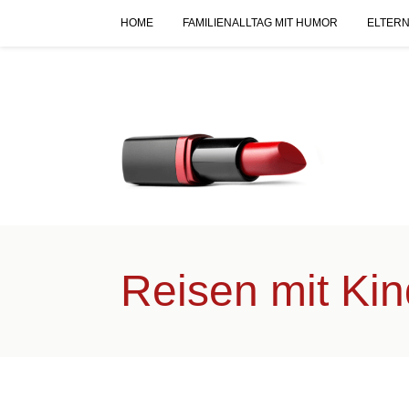
HOME
FAMILIENALLTAG MIT HUMOR
ELTERN
Reisen mit Ki