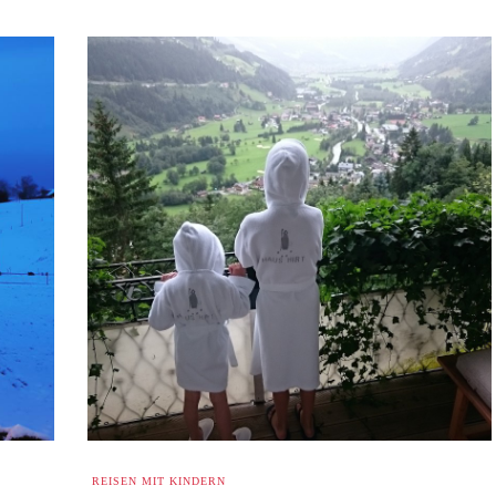
REISEN MIT KINDERN