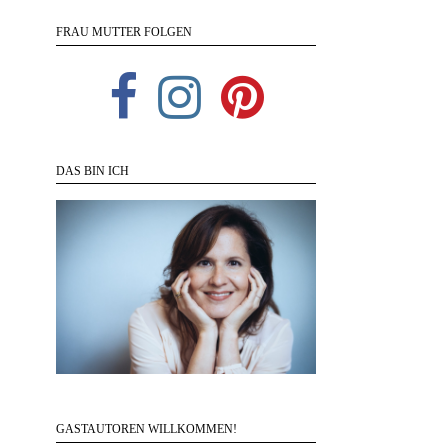
FRAU MUTTER FOLGEN
DAS BIN ICH
GASTAUTOREN WILLKOMMEN!