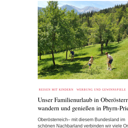
REISEN MIT KINDERN
WERBUNG UND GEWINNSPIELE
Unser Familienurlaub in Oberösterr
wandern und genießen in Phyrn-Prie
Oberösterreich– mit diesem Bundesland im
schönen Nachbarland verbinden wir viele Ort