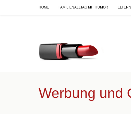
HOME
FAMILIENALLTAG MIT HUMOR
ELTERN
Werbung und 