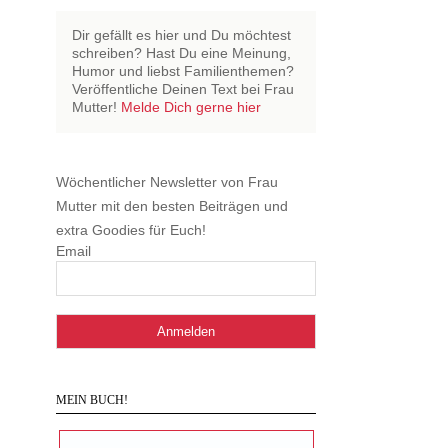
Dir gefällt es hier und Du möchtest
schreiben? Hast Du eine Meinung,
Humor und liebst Familienthemen?
Veröffentliche Deinen Text bei Frau
Mutter!
Melde Dich gerne hier
Wöchentlicher Newsletter von Frau
Mutter mit den besten Beiträgen und
extra Goodies für Euch!
Email
MEIN BUCH!