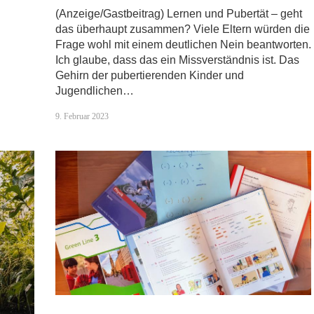
(Anzeige/Gastbeitrag) Lernen und Pubertät – geht
das überhaupt zusammen? Viele Eltern würden die
Frage wohl mit einem deutlichen Nein beantworten.
Ich glaube, dass das ein Missverständnis ist. Das
Gehirn der pubertierenden Kinder und
Jugendlichen…
9. Februar 2023