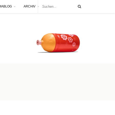
MABLOG
ARCHIV