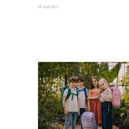
26. April 2023