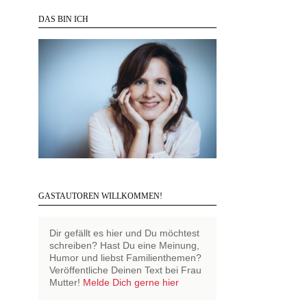
DAS BIN ICH
GASTAUTOREN WILLKOMMEN!
Dir gefällt es hier und Du möchtest
schreiben? Hast Du eine Meinung,
Humor und liebst Familienthemen?
Veröffentliche Deinen Text bei Frau
Mutter!
Melde Dich gerne hier