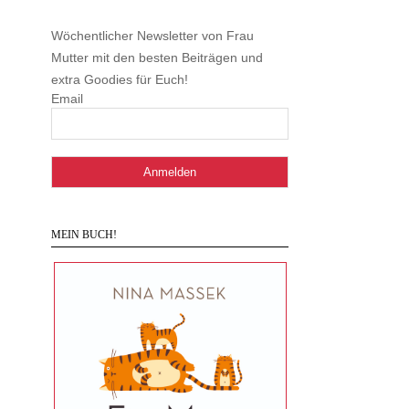
Wöchentlicher Newsletter von Frau
Mutter mit den besten Beiträgen und
extra Goodies für Euch!
Email
MEIN BUCH!