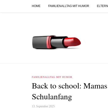
HOME
FAMILIENALLTAG MIT HUMOR
ELTERN
FAMILIENALLTAG MIT HUMOR
Back to school: Mamas
Schulanfang
13. September 2025