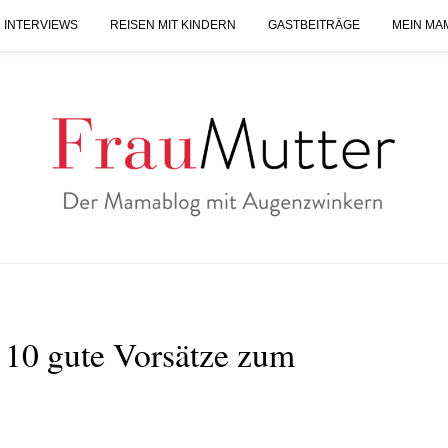
 INTERVIEWS
REISEN MIT KINDERN
GASTBEITRÄGE
MEIN MA
 10 gute Vorsätze zum