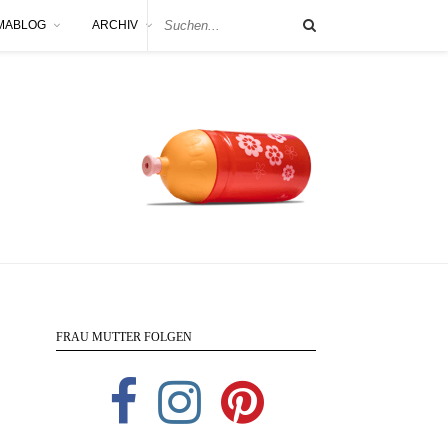
MABLOG
ARCHIV
FRAU MUTTER FOLGEN