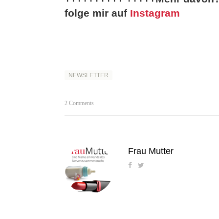
folge mir auf
Instagram
NEWSLETTER
2 Comments
Frau Mutter