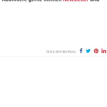
TEILE DEN BEITRAG