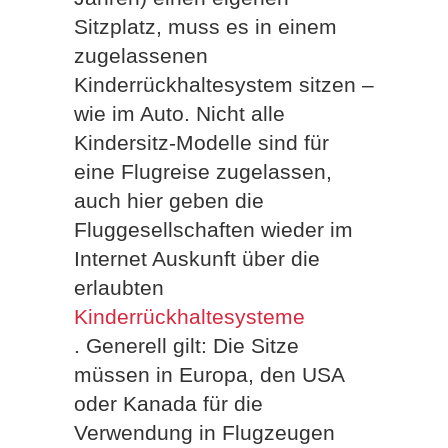
Sitzplatz, muss es in einem
zugelassenen
Kinderrückhaltesystem sitzen –
wie im Auto. Nicht alle
Kindersitz-Modelle sind für
eine Flugreise zugelassen,
auch hier geben die
Fluggesellschaften wieder im
Internet Auskunft über die
erlaubten
Kinderrückhaltesysteme
. Generell gilt: Die Sitze
müssen in Europa, den USA
oder Kanada für die
Verwendung in Flugzeugen