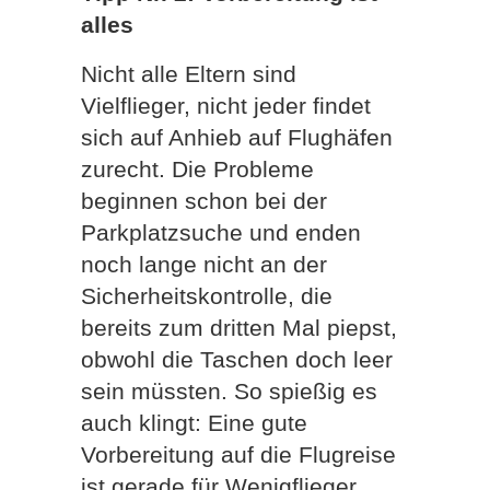
alles
Nicht alle Eltern sind
Vielflieger, nicht jeder findet
sich auf Anhieb auf Flughäfen
zurecht. Die Probleme
beginnen schon bei der
Parkplatzsuche und enden
noch lange nicht an der
Sicherheitskontrolle, die
bereits zum dritten Mal piepst,
obwohl die Taschen doch leer
sein müssten. So spießig es
auch klingt: Eine gute
Vorbereitung auf die Flugreise
ist gerade für Wenigflieger