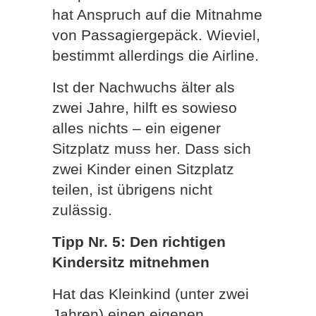
hat Anspruch auf die Mitnahme
von Passagiergepäck. Wieviel,
bestimmt allerdings die Airline.
Ist der Nachwuchs älter als
zwei Jahre, hilft es sowieso
alles nichts – ein eigener
Sitzplatz muss her. Dass sich
zwei Kinder einen Sitzplatz
teilen, ist übrigens nicht
zulässig.
Tipp Nr. 5: Den richtigen
Kindersitz mitnehmen
Hat das Kleinkind (unter zwei
Jahren) einen eigenen