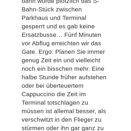
dann wurde plötzlich das S-
Bahn-Stück zwischen
Parkhaus und Terminal
gesperrt und es gab keine
Ersatzbusse… Fünf Minuten
vor Abflug erreichten wir das
Gate. Ergo: Planen Sie immer
genug Zeit ein und vielleicht
noch ein bisschen mehr. Eine
halbe Stunde früher aufstehen
oder bei überteuertem
Cappuccino die Zeit im
Terminal totschlagen zu
müssen ist allemal besser, als
verschwitzt in den Flieger zu
stürmen oder ihn gar ganz zu