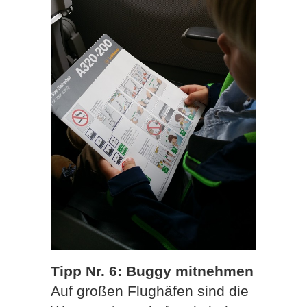
Tipp Nr. 6: Buggy mitnehmen
Auf großen Flughäfen sind die