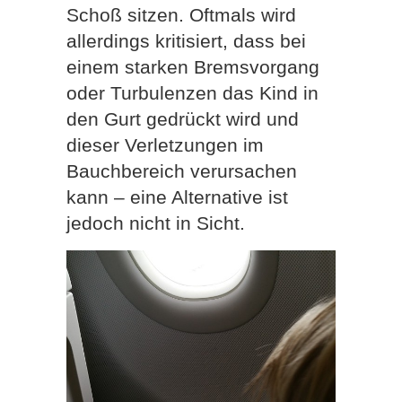
Schoß sitzen. Oftmals wird
allerdings kritisiert, dass bei
einem starken Bremsvorgang
oder Turbulenzen das Kind in
den Gurt gedrückt wird und
dieser Verletzungen im
Bauchbereich verursachen
kann – eine Alternative ist
jedoch nicht in Sicht.