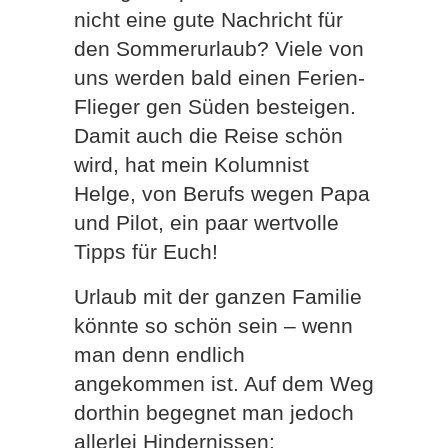
nicht eine gute Nachricht für
den Sommerurlaub? Viele von
uns werden bald einen Ferien-
Flieger gen Süden besteigen.
Damit auch die Reise schön
wird, hat mein Kolumnist
Helge, von Berufs wegen Papa
und Pilot, ein paar wertvolle
Tipps für Euch!
Urlaub mit der ganzen Familie
könnte so schön sein – wenn
man denn endlich
angekommen ist. Auf dem Weg
dorthin begegnet man jedoch
allerlei Hindernissen: