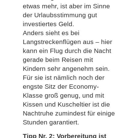
etwas mehr, ist aber im Sinne
der Urlaubsstimmung gut
investiertes Geld.
Anders sieht es bei
Langstreckenflügen aus – hier
kann ein Flug durch die Nacht
gerade beim Reisen mit
Kindern sehr angenehm sein.
Für sie ist nämlich noch der
engste Sitz der Economy-
Klasse groß genug, und mit
Kissen und Kuscheltier ist die
Nachtruhe zumindest für einige
Stunden garantiert.
Tipp Nr. 2: Vorbereitung ist