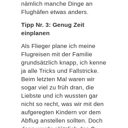
nämlich manche Dinge an
Flughäfen etwas anders.
Tipp Nr. 3: Genug Zeit
einplanen
Als Flieger plane ich meine
Flugreisen mit der Familie
grundsätzlich knapp, ich kenne
ja alle Tricks und Fallstricke.
Beim letzten Mal waren wir
sogar viel zu früh dran, die
Liebste und ich wussten gar
nicht so recht, was wir mit den
aufgeregten Kindern vor dem
Abflug anstellen sollten. Doch