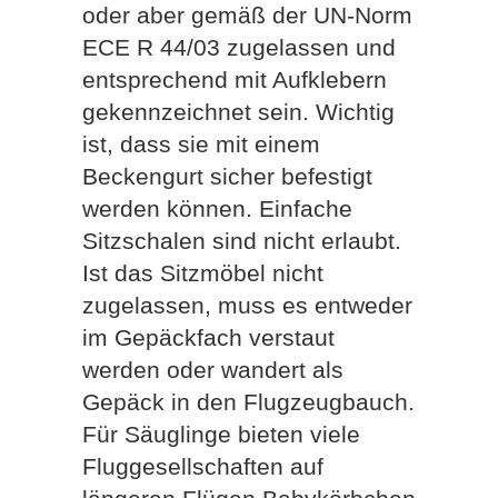
oder aber gemäß der UN-Norm
ECE R 44/03 zugelassen und
entsprechend mit Aufklebern
gekennzeichnet sein. Wichtig
ist, dass sie mit einem
Beckengurt sicher befestigt
werden können. Einfache
Sitzschalen sind nicht erlaubt.
Ist das Sitzmöbel nicht
zugelassen, muss es entweder
im Gepäckfach verstaut
werden oder wandert als
Gepäck in den Flugzeugbauch.
Für Säuglinge bieten viele
Fluggesellschaften auf