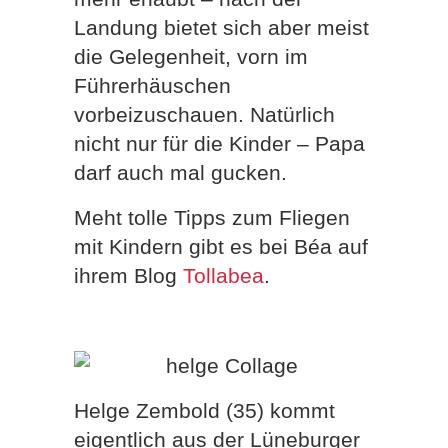
Landung bietet sich aber meist
die Gelegenheit, vorn im
Führerhäuschen
vorbeizuschauen. Natürlich
nicht nur für die Kinder – Papa
darf auch mal gucken.
Meht tolle Tipps zum Fliegen
mit Kindern gibt es bei Béa auf
ihrem Blog
Tollabea
.
Helge Zembold (35) kommt
eigentlich aus der Lüneburger