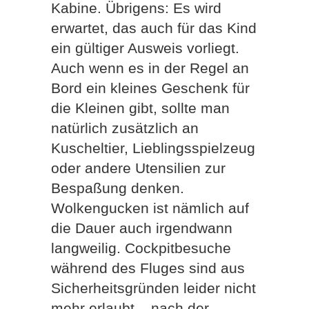
Kabine. Übrigens: Es wird
erwartet, das auch für das Kind
ein gültiger Ausweis vorliegt.
Auch wenn es in der Regel an
Bord ein kleines Geschenk für
die Kleinen gibt, sollte man
natürlich zusätzlich an
Kuscheltier, Lieblingsspielzeug
oder andere Utensilien zur
Bespaßung denken.
Wolkengucken ist nämlich auf
die Dauer auch irgendwann
langweilig. Cockpitbesuche
während des Fluges sind aus
Sicherheitsgründen leider nicht
mehr erlaubt – nach der