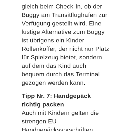
gleich beim Check-In, ob der
Buggy am Transitflughafen zur
Verfügung gestellt wird. Eine
lustige Alternative zum Buggy
ist übrigens ein Kinder-
Rollenkoffer, der nicht nur Platz
für Spielzeug bietet, sondern
auf dem das Kind auch
bequem durch das Terminal
gezogen werden kann.
Tipp Nr. 7: Handgepäck
richtig packen
Auch mit Kindern gelten die
strengen EU-
Handgepäcksvorschriften: