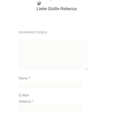
😀
Liebe Grüße Rebecca
KOMMENTIEREN
Name
*
E-Mail-
Adresse
*