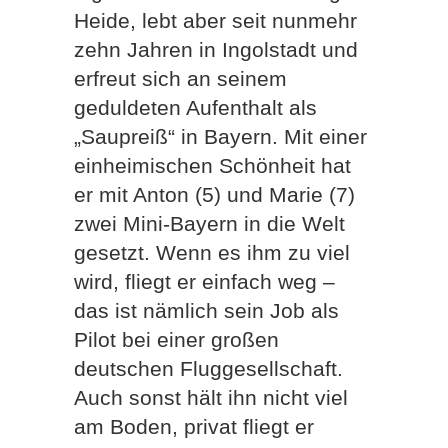
Heide, lebt aber seit nunmehr
zehn Jahren in Ingolstadt und
erfreut sich an seinem
geduldeten Aufenthalt als
„Saupreiß“ in Bayern. Mit einer
einheimischen Schönheit hat
er mit Anton (5) und Marie (7)
zwei Mini-Bayern in die Welt
gesetzt. Wenn es ihm zu viel
wird, fliegt er einfach weg –
das ist nämlich sein Job als
Pilot bei einer großen
deutschen Fluggesellschaft.
Auch sonst hält ihn nicht viel
am Boden, privat fliegt er