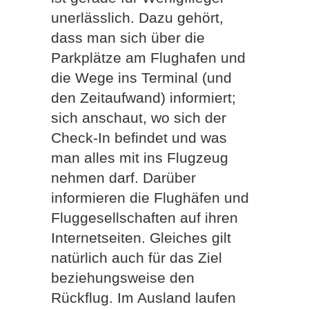
unerlässlich. Dazu gehört,
dass man sich über die
Parkplätze am Flughafen und
die Wege ins Terminal (und
den Zeitaufwand) informiert;
sich anschaut, wo sich der
Check-In befindet und was
man alles mit ins Flugzeug
nehmen darf. Darüber
informieren die Flughäfen und
Fluggesellschaften auf ihren
Internetseiten. Gleiches gilt
natürlich auch für das Ziel
beziehungsweise den
Rückflug. Im Ausland laufen