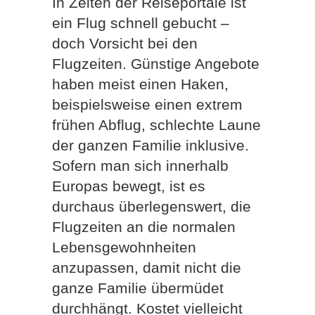
In Zeiten der Reiseportale ist
ein Flug schnell gebucht –
doch Vorsicht bei den
Flugzeiten. Günstige Angebote
haben meist einen Haken,
beispielsweise einen extrem
frühen Abflug, schlechte Laune
der ganzen Familie inklusive.
Sofern man sich innerhalb
Europas bewegt, ist es
durchaus überlegenswert, die
Flugzeiten an die normalen
Lebensgewohnheiten
anzupassen, damit nicht die
ganze Familie übermüdet
durchhängt. Kostet vielleicht