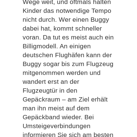
Wege weit, und oftmals halten
Kinder das notwendige Tempo
nicht durch. Wer einen Buggy
dabei hat, kommt schneller
voran. Da tut es meist auch ein
Billigmodell. An einigen
deutschen Flughäfen kann der
Buggy sogar bis zum Flugzeug
mitgenommen werden und
wandert erst an der
Flugzeugtür in den
Gepäckraum – am Ziel erhält
man ihn meist auf dem
Gepäckband wieder. Bei
Umsteigeverbindungen
informieren Sie sich am besten