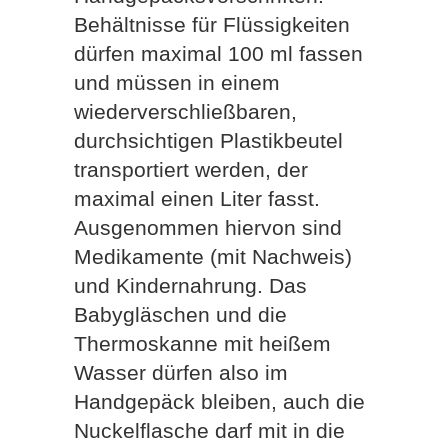
Behältnisse für Flüssigkeiten
dürfen maximal 100 ml fassen
und müssen in einem
wiederverschließbaren,
durchsichtigen Plastikbeutel
transportiert werden, der
maximal einen Liter fasst.
Ausgenommen hiervon sind
Medikamente (mit Nachweis)
und Kindernahrung. Das
Babygläschen und die
Thermoskanne mit heißem
Wasser dürfen also im
Handgepäck bleiben, auch die
Nuckelflasche darf mit in die