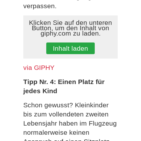
verpassen.
Klicken Sie auf den unteren
Button, um den Inhalt von
giphy.com zu laden.
Inhalt laden
via GIPHY
Tipp Nr. 4: Einen Platz für
jedes Kind
Schon gewusst? Kleinkinder
bis zum vollendeten zweiten
Lebensjahr haben im Flugzeug
normalerweise keinen