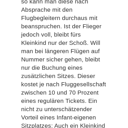
so kann man diese nach
Absprache mit den
Flugbegleitern durchaus mit
beanspruchen. Ist der Flieger
jedoch voll, bleibt fürs
Kleinkind nur der Schoß. Will
man bei längeren Flügen auf
Nummer sicher gehen, bleibt
nur die Buchung eines
zusätzlichen Sitzes. Dieser
kostet je nach Fluggesellschaft
zwischen 10 und 70 Prozent
eines regulären Tickets. Ein
nicht zu unterschätzender
Vorteil eines Infant-eigenen
Sitzplatzes: Auch ein Kleinkind