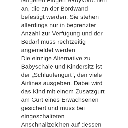
längeren Flügen Babykörbchen
an, die an der Bordwand
befestigt werden. Sie stehen
allerdings nur in begrenzter
Anzahl zur Verfügung und der
Bedarf muss rechtzeitig
angemeldet werden.
Die einzige Alternative zu
Babyschale und Kindersitz ist
der „Schlaufengurt“, den viele
Airlines ausgeben. Dabei wird
das Kind mit einem Zusatzgurt
am Gurt eines Erwachsenen
gesichert und muss bei
eingeschalteten
Anschnallzeichen auf dessen