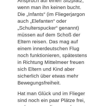
Anspruch auf einen Sitzplatz,
wenn man ihn keinen bucht.
Die „Infants“ (im Fliegerjargon
auch „Elefanten“ oder
„Schulterspucker“ genannt)
müssen auf dem Schoß der
Eltern reisen. Das mag auf
einem innerdeutschen Flug
noch funktionieren, spätestens
in Richtung Mittelmeer freuen
sich Eltern und Kind aber
sicherlich über etwas mehr
Bewegungsfreiheit.
Hat man Glück und im Flieger
sind noch ein paar Plätze frei,