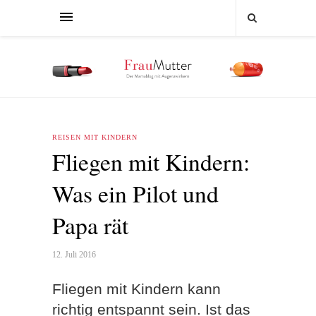
REISEN MIT KINDERN
Fliegen mit Kindern:
Was ein Pilot und
Papa rät
12. Juli 2016
Fliegen mit Kindern kann
richtig entspannt sein. Ist das