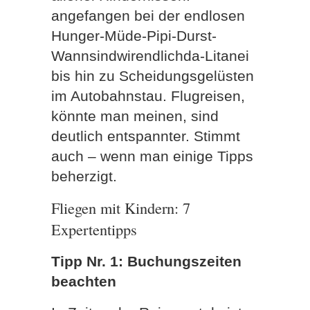
angefangen bei der endlosen
Hunger-Müde-Pipi-Durst-
Wannsindwirendlichda-Litanei
bis hin zu Scheidungsgelüsten
im Autobahnstau. Flugreisen,
könnte man meinen, sind
deutlich entspannter. Stimmt
auch – wenn man einige Tipps
beherzigt.
Fliegen mit Kindern: 7
Expertentipps
Tipp Nr. 1: Buchungszeiten
beachten