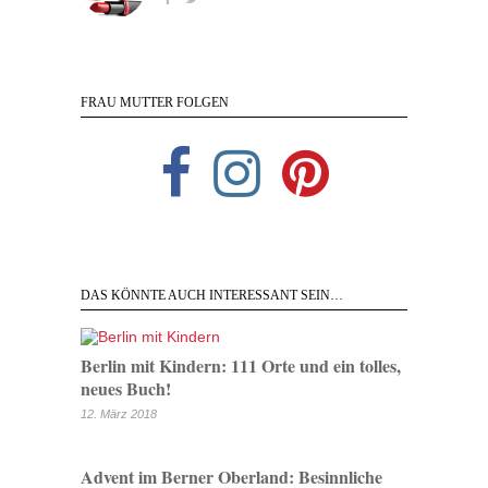
FRAU MUTTER FOLGEN
DAS KÖNNTE AUCH INTERESSANT SEIN…
Berlin mit Kindern: 111 Orte und ein tolles,
neues Buch!
12. März 2018
Advent im Berner Oberland: Besinnliche