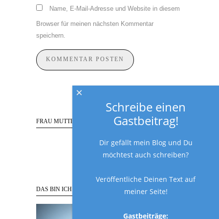
Name, E-Mail-Adresse und Website in diesem
Browser für meinen nächsten Kommentar
speichern.
×
Schreibe einen
Gastbeitrag!
FRAU MUTTER FOLGEN
Dir gefällt mein Blog und Du
möchtest auch schreiben?
Veröffentliche Deinen Text auf
DAS BIN ICH
meiner Seite!
Gastbeiträge: