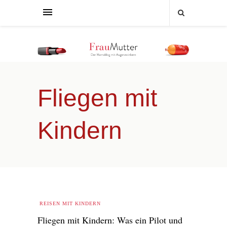
Fliegen mit
Kindern
REISEN MIT KINDERN
Fliegen mit Kindern: Was ein Pilot und