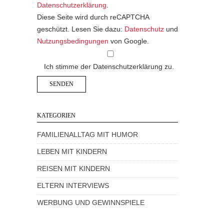
Datenschutzerklärung
.
Diese Seite wird durch reCAPTCHA
geschützt. Lesen Sie dazu:
Datenschutz
und
Nutzungsbedingungen
von Google.
Ich stimme der Datenschutzerklärung zu.
KATEGORIEN
FAMILIENALLTAG MIT HUMOR
LEBEN MIT KINDERN
REISEN MIT KINDERN
ELTERN INTERVIEWS
WERBUNG UND GEWINNSPIELE