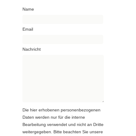
Name
Email
Nachricht
Die hier erhobenen personenbezogenen
Daten werden nur für die interne
Bearbeitung verwendet und nicht an Dritte
weitergegeben. Bitte beachten Sie unsere