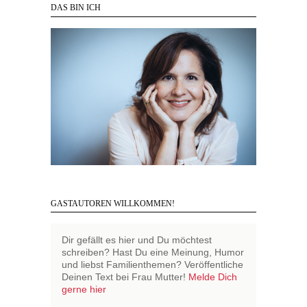
DAS BIN ICH
GASTAUTOREN WILLKOMMEN!
Dir gefällt es hier und Du möchtest
schreiben? Hast Du eine Meinung, Humor
und liebst Familienthemen? Veröffentliche
Deinen Text bei Frau Mutter!
Melde Dich
gerne hier