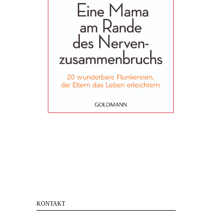
KONTAKT