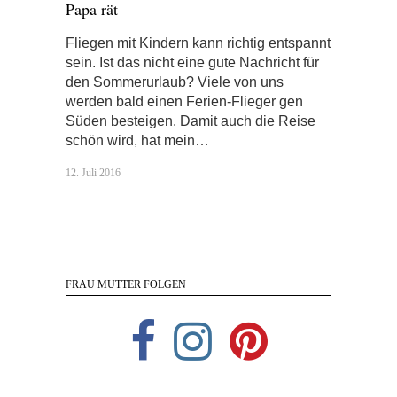
Papa rät
Fliegen mit Kindern kann richtig entspannt
sein. Ist das nicht eine gute Nachricht für
den Sommerurlaub? Viele von uns
werden bald einen Ferien-Flieger gen
Süden besteigen. Damit auch die Reise
schön wird, hat mein…
12. Juli 2016
FRAU MUTTER FOLGEN