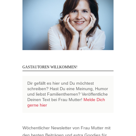
GASTAUTOREN WILLKOMMEN!
Dir gefällt es hier und Du möchtest
schreiben? Hast Du eine Meinung, Humor
und liebst Familienthemen? Veröffentliche
Deinen Text bei Frau Mutter!
Melde Dich
gerne hier
Wöchentlicher Newsletter von Frau Mutter mit
den besten Beiträgen und extra Goodies für