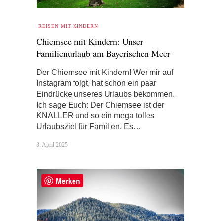
REISEN MIT KINDERN
Chiemsee mit Kindern: Unser
Familienurlaub am Bayerischen Meer
Der Chiemsee mit Kindern! Wer mir auf
Instagram folgt, hat schon ein paar
Eindrücke unseres Urlaubs bekommen.
Ich sage Euch: Der Chiemsee ist der
KNALLER und so ein mega tolles
Urlaubsziel für Familien. Es…
3. April 2025
Merken