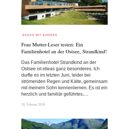
REISEN MIT KINDERN
Frau Mutter-Leser testen: Ein
Familienhotel an der Ostsee, Strandkind!
Das Familienhotel Strandkind an der
Ostsee ist etwas ganz besonderes. Ich
durfte es im letzten Juni, leider bei
strömenden Regen und Kälte, gemeinsam
mit meinem Sohn kennenlernen. Es ist ein
herzlich und familiär geführtes,…
10. Februar 2018