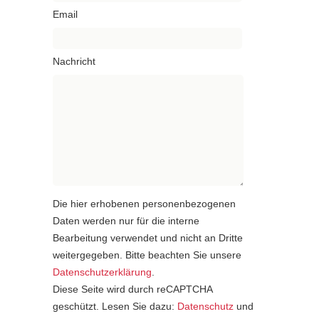
Email
Nachricht
Die hier erhobenen personenbezogenen
Daten werden nur für die interne
Bearbeitung verwendet und nicht an Dritte
weitergegeben. Bitte beachten Sie unsere
Datenschutzerklärung
.
Diese Seite wird durch reCAPTCHA
geschützt. Lesen Sie dazu:
Datenschutz
und