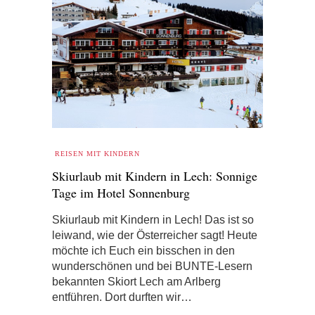
REISEN MIT KINDERN
Skiurlaub mit Kindern in Lech: Sonnige
Tage im Hotel Sonnenburg
Skiurlaub mit Kindern in Lech! Das ist so
leiwand, wie der Österreicher sagt! Heute
möchte ich Euch ein bisschen in den
wunderschönen und bei BUNTE-Lesern
bekannten Skiort Lech am Arlberg
entführen. Dort durften wir…