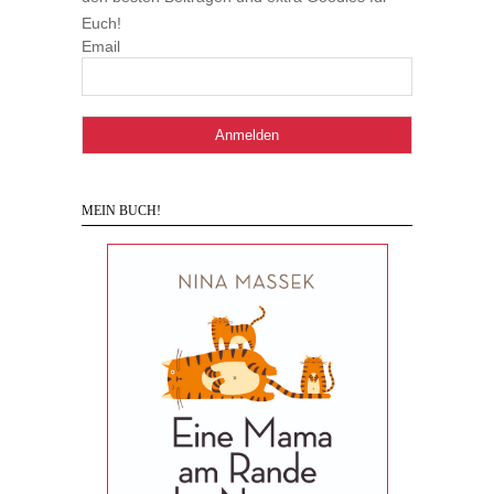
Euch!
Email
MEIN BUCH!