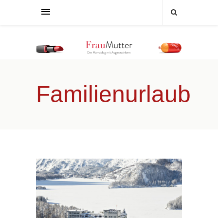
Familienurlaub