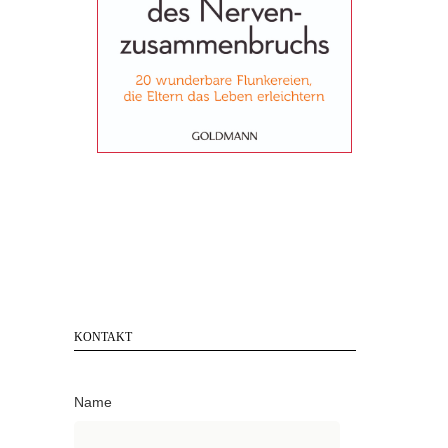
KONTAKT
Name