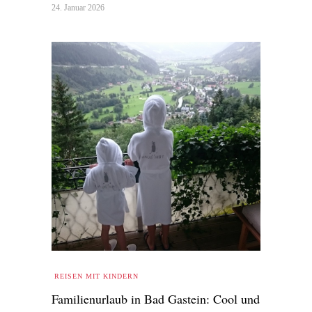
24. Januar 2026
REISEN MIT KINDERN
Familienurlaub in Bad Gastein: Cool und