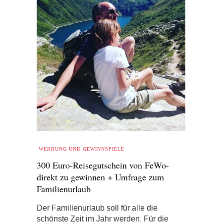
WERBUNG UND GEWINNSPIELE
300 Euro-Reisegutschein von FeWo-
direkt zu gewinnen + Umfrage zum
Familienurlaub
Der Familienurlaub soll für alle die
schönste Zeit im Jahr werden. Für die