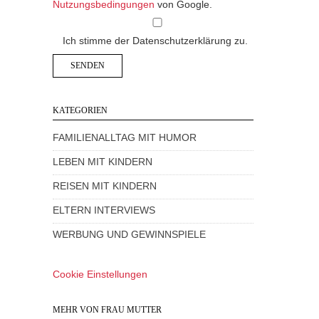
Nutzungsbedingungen
von Google.
Ich stimme der Datenschutzerklärung zu.
KATEGORIEN
FAMILIENALLTAG MIT HUMOR
LEBEN MIT KINDERN
REISEN MIT KINDERN
ELTERN INTERVIEWS
WERBUNG UND GEWINNSPIELE
Cookie Einstellungen
MEHR VON FRAU MUTTER