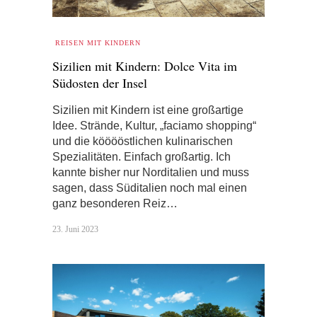
REISEN MIT KINDERN
Sizilien mit Kindern: Dolce Vita im
Südosten der Insel
Sizilien mit Kindern ist eine großartige
Idee. Strände, Kultur, „faciamo shopping“
und die kööööstlichen kulinarischen
Spezialitäten. Einfach großartig. Ich
kannte bisher nur Norditalien und muss
sagen, dass Süditalien noch mal einen
ganz besonderen Reiz…
23. Juni 2023