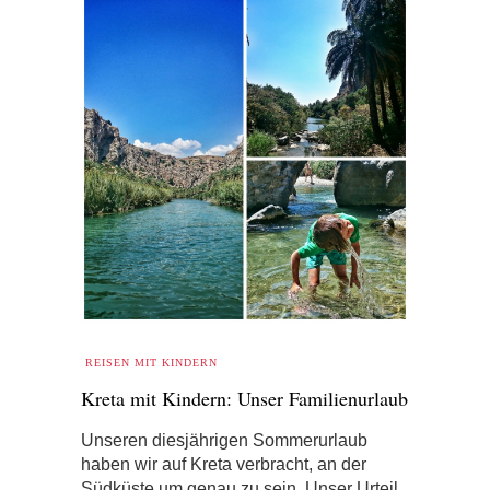
REISEN MIT KINDERN
Kreta mit Kindern: Unser Familienurlaub
Unseren diesjährigen Sommerurlaub
haben wir auf Kreta verbracht, an der
Südküste um genau zu sein. Unser Urteil