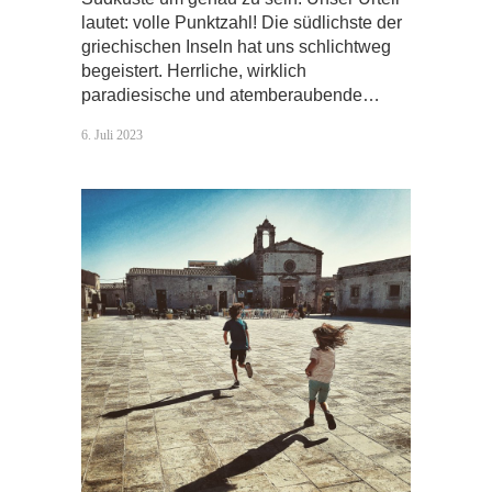
lautet: volle Punktzahl! Die südlichste der
griechischen Inseln hat uns schlichtweg
begeistert. Herrliche, wirklich
paradiesische und atemberaubende…
6. Juli 2023