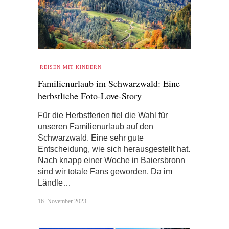
REISEN MIT KINDERN
Familienurlaub im Schwarzwald: Eine
herbstliche Foto-Love-Story
Für die Herbstferien fiel die Wahl für
unseren Familienurlaub auf den
Schwarzwald. Eine sehr gute
Entscheidung, wie sich herausgestellt hat.
Nach knapp einer Woche in Baiersbronn
sind wir totale Fans geworden. Da im
Ländle…
16. November 2023