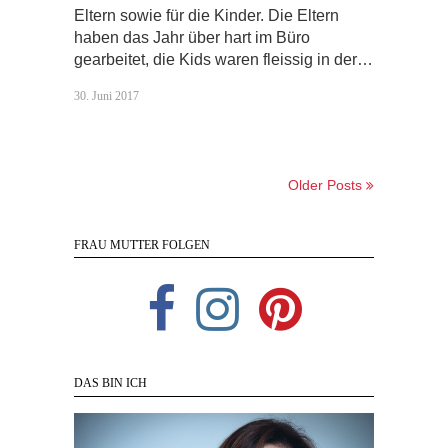
Eltern sowie für die Kinder. Die Eltern
haben das Jahr über hart im Büro
gearbeitet, die Kids waren fleissig in der…
30. Juni 2017
Older Posts
FRAU MUTTER FOLGEN
DAS BIN ICH