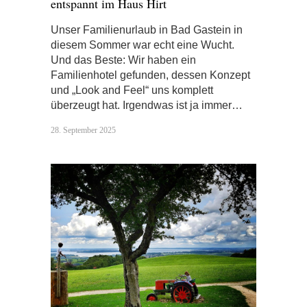
entspannt im Haus Hirt
Unser Familienurlaub in Bad Gastein in
diesem Sommer war echt eine Wucht.
Und das Beste: Wir haben ein
Familienhotel gefunden, dessen Konzept
und „Look and Feel“ uns komplett
überzeugt hat. Irgendwas ist ja immer…
28. September 2025