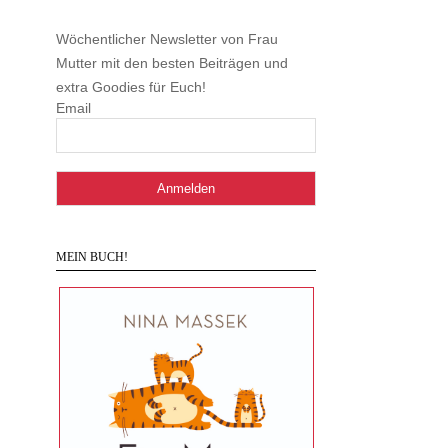
Wöchentlicher Newsletter von Frau
Mutter mit den besten Beiträgen und
extra Goodies für Euch!
Email
MEIN BUCH!