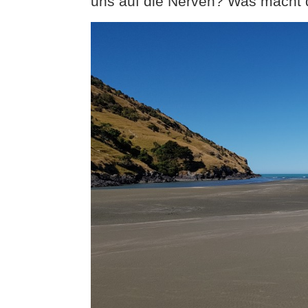
uns auf die Nerven? Was macht 