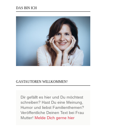
DAS BIN ICH
GASTAUTOREN WILLKOMMEN!
Dir gefällt es hier und Du möchtest
schreiben? Hast Du eine Meinung,
Humor und liebst Familienthemen?
Veröffentliche Deinen Text bei Frau
Mutter!
Melde Dich gerne hier