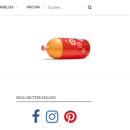
MABLOG
ARCHIV
FRAU MUTTER FOLGEN