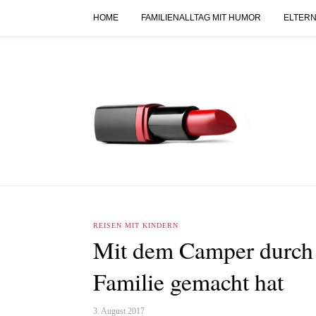
HOME
FAMILIENALLTAG MIT HUMOR
ELTERN
REISEN MIT KINDERN
Mit dem Camper durch 
Familie gemacht hat
3. August 2017