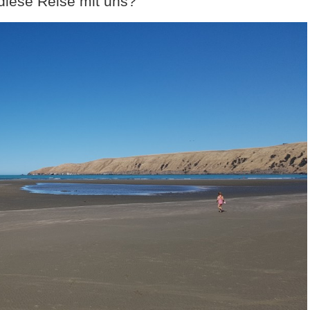
diese Reise mit uns?