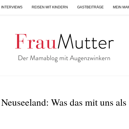
 INTERVIEWS
REISEN MIT KINDERN
GASTBEITRÄGE
MEIN MA
Neuseeland: Was das mit uns als