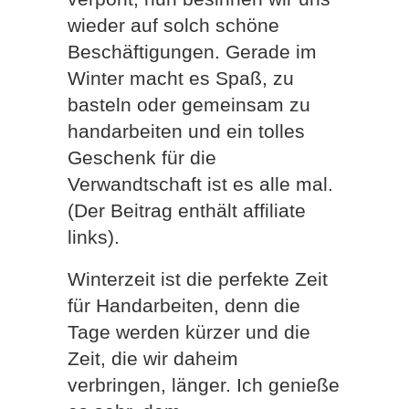
wieder auf solch schöne
Beschäftigungen. Gerade im
Winter macht es Spaß, zu
basteln oder gemeinsam zu
handarbeiten und ein tolles
Geschenk für die
Verwandtschaft ist es alle mal.
(Der Beitrag enthält affiliate
links).
Winterzeit ist die perfekte Zeit
für Handarbeiten, denn die
Tage werden kürzer und die
Zeit, die wir daheim
verbringen, länger. Ich genieße