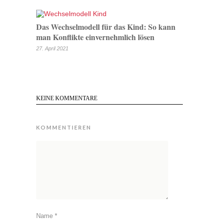
Das Wechselmodell für das Kind: So kann
man Konflikte einvernehmlich lösen
27. April 2021
KEINE KOMMENTARE
KOMMENTIEREN
Name
*