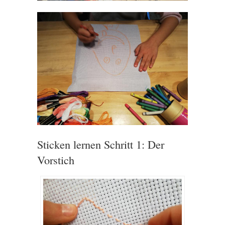
Sticken lernen Schritt 1: Der
Vorstich