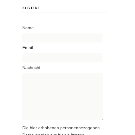
KONTAKT
Name
Email
Nachricht
Die hier erhobenen personenbezogenen