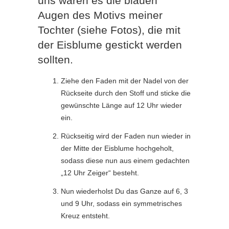
uns waren es die blauen
Augen des Motivs meiner
Tochter (siehe Fotos), die mit
der Eisblume gestickt werden
sollten.
Ziehe den Faden mit der Nadel von der
Rückseite durch den Stoff und sticke die
gewünschte Länge auf 12 Uhr wieder
ein.
Rückseitig wird der Faden nun wieder in
der Mitte der Eisblume hochgeholt,
sodass diese nun aus einem gedachten
„12 Uhr Zeiger“ besteht.
Nun wiederholst Du das Ganze auf 6, 3
und 9 Uhr, sodass ein symmetrisches
Kreuz entsteht.