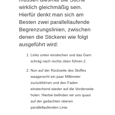
wirklich gleichmäßig sein.
Hierfür denkt man sich am
Besten zwei parallellaufende
Begrenzungslinien, zwischen
denen die Stickerei wie folgt
ausgeführt wird:
Links unten einstechen und das Garn
schräg nach rechts oben führen.2.
Nun auf der Rückseite des Stoffes
waagerecht ein paar Millimeter
zurückführen und den Faden
einstechend wieder auf die Vorderseite
holen. Hierbei befinden wir uns quasi
auf der gedachten oberen
parallellaufenden Linie.