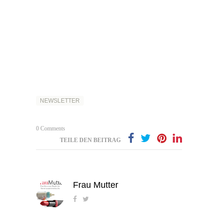
NEWSLETTER
0 Comments
TEILE DEN BEITRAG
Frau Mutter