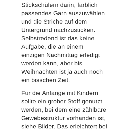
Stickschülern darin, farblich
passendes Garn auszuwählen
und die Striche auf dem
Untergrund nachzusticken.
Selbstredend ist das keine
Aufgabe, die an einem
einzigen Nachmittag erledigt
werden kann, aber bis
Weihnachten ist ja auch noch
ein bisschen Zeit.
Für die Anfänge mit Kindern
sollte ein grober Stoff genutzt
werden, bei dem eine zählbare
Gewebestruktur vorhanden ist,
siehe Bilder. Das erleichtert bei