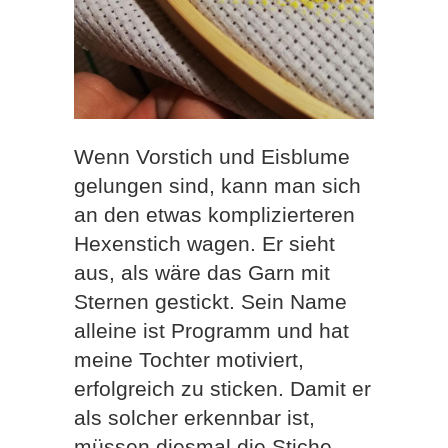
Wenn Vorstich und Eisblume
gelungen sind, kann man sich
an den etwas komplizierteren
Hexenstich wagen. Er sieht
aus, als wäre das Garn mit
Sternen gestickt. Sein Name
alleine ist Programm und hat
meine Tochter motiviert,
erfolgreich zu sticken. Damit er
als solcher erkennbar ist,
müssen diesmal die Stiche