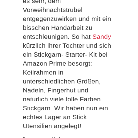
es sehr, dem
Vorweihnachtstrubel
entgegenzuwirken und mit ein
bisschen Handarbeit zu
entschleunigen. So hat
Sandy
kürzlich ihrer Tochter und sich
ein Stickgarn- Starter- Kit bei
Amazon Prime besorgt:
Keilrahmen in
unterschiedlichen Größen,
Nadeln, Fingerhut und
natürlich viele tolle Farben
Stickgarn. Wir haben nun ein
echtes Lager an Stick
Utensilien angelegt!