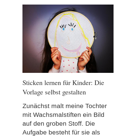
Sticken lernen für Kinder: Die
Vorlage selbst gestalten
Zunächst malt meine Tochter
mit Wachsmalstiften ein Bild
auf den groben Stoff. Die
Aufgabe besteht für sie als