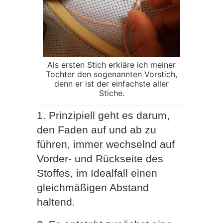
Als ersten Stich erkläre ich meiner
Tochter den sogenannten Vorstich,
denn er ist der einfachste aller
Stiche.
1. Prinzipiell geht es darum,
den Faden auf und ab zu
führen, immer wechselnd auf
Vorder- und Rückseite des
Stoffes, im Idealfall einen
gleichmäßigen Abstand
haltend.