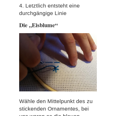
4. Letztlich entsteht eine
durchgängige Linie
Die „Eisblume“
Wähle den Mittelpunkt des zu
stickenden Ornamentes, bei