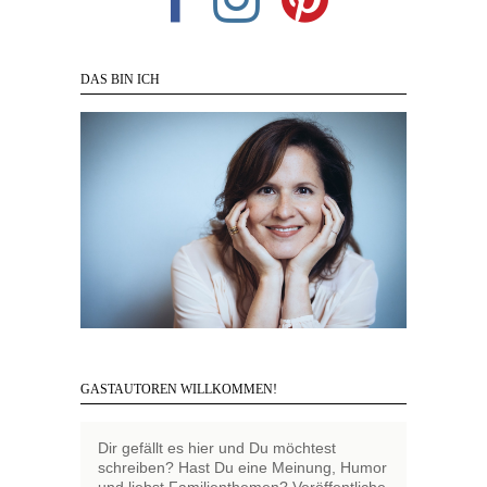
DAS BIN ICH
GASTAUTOREN WILLKOMMEN!
Dir gefällt es hier und Du möchtest
schreiben? Hast Du eine Meinung, Humor