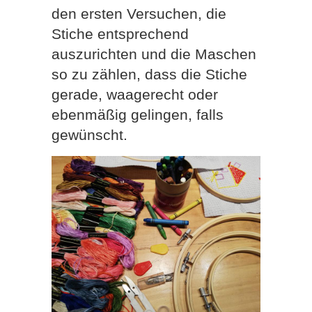
den ersten Versuchen, die
Stiche entsprechend
auszurichten und die Maschen
so zu zählen, dass die Stiche
gerade, waagerecht oder
ebenmäßig gelingen, falls
gewünscht.