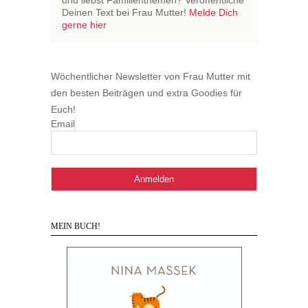
und liebst Familienthemen? Veröffentliche
Deinen Text bei Frau Mutter!
Melde Dich
gerne hier
Wöchentlicher Newsletter von Frau Mutter mit
den besten Beiträgen und extra Goodies für
Euch!
Email
MEIN BUCH!