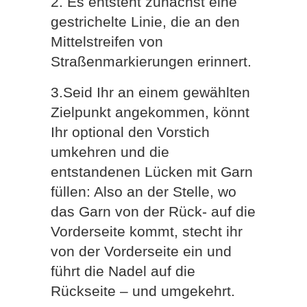
2. Es entsteht zunächst eine
gestrichelte Linie, die an den
Mittelstreifen von
Straßenmarkierungen erinnert.
3.Seid Ihr an einem gewählten
Zielpunkt angekommen, könnt
Ihr optional den Vorstich
umkehren und die
entstandenen Lücken mit Garn
füllen: Also an der Stelle, wo
das Garn von der Rück- auf die
Vorderseite kommt, stecht ihr
von der Vorderseite ein und
führt die Nadel auf die
Rückseite – und umgekehrt.