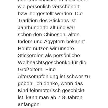
wie persönlich verschönert
bzw. hergestellt werden. Die
Tradition des Stickens ist
Jahrhunderte alt und war
schon den Chinesen, alten
Indern und Ägyptern bekannt.
Heute nutzen wir unsere
Stickereien als persönliche
Weihnachtsgeschenke für die
Großeltern. Eine
Altersempfehlung ist schwer zu
geben. Ich denke, wenn das
Kind feinmotorisch geschickt
ist, kann man ab 7-8 Jahren
anfangen.