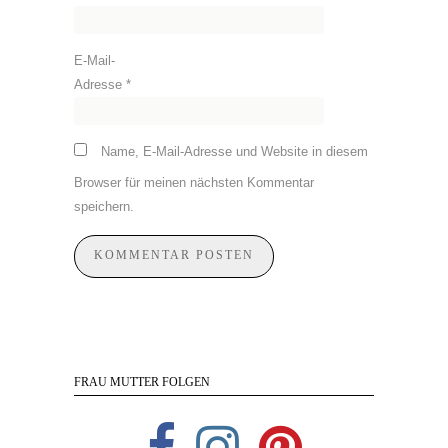
E-Mail-
Adresse
*
Name, E-Mail-Adresse und Website in diesem
Browser für meinen nächsten Kommentar
speichern.
FRAU MUTTER FOLGEN