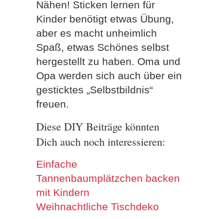
Nähen! Sticken lernen für
Kinder benötigt etwas Übung,
aber es macht unheimlich
Spaß, etwas Schönes selbst
hergestellt zu haben. Oma und
Opa werden sich auch über ein
gesticktes „Selbstbildnis“
freuen.
Diese DIY Beiträge könnten
Dich auch noch interessieren:
Einfache
Tannenbaumplätzchen backen
mit Kindern
Weihnachtliche Tischdeko