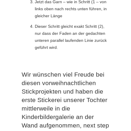
Jetzt das Garn – wie in Schritt (1 – von
links oben nach rechts unten führen, in
gleicher Länge
Dieser Schritt gleicht exakt Schritt (2),
nur dass der Faden an der gedachten
unteren parallel laufenden Linie zurück
geführt wird.
Wir wünschen viel Freude bei
diesen vorweihnachtlichen
Stickprojekten und haben die
erste Stickerei unserer Tochter
mittlerweile in die
Kinderbildergalerie an der
Wand aufgenommen, next step