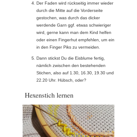
Der Faden wird rückseitig immer wieder
durch die Mitte auf die Vorderseite
gestochen, was durch das dicker
werdende Garn ggf. etwas schwieriger
wird, gerne kann man dem Kind helfen
oder einen Fingerhut empfehlen, um ein
in den Finger Piks zu vermeiden.
Dann stickst Du die Eisblume fertig,
nämlich zwischen den bestehenden
Stichen, also auf 1.30, 16.30, 19.30 und
22.20 Uhr.
Hübsch, oder?
Hexenstich lernen