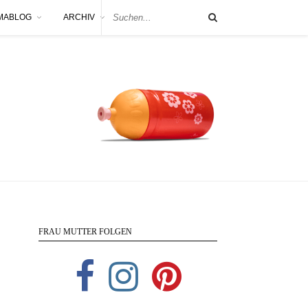
MABLOG
ARCHIV
FRAU MUTTER FOLGEN