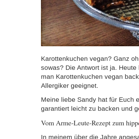
Karottenkuchen vegan? Ganz ohn
sowas? Die Antwort ist ja. Heute
man Karottenkuchen vegan backe
Allergiker geeignet.
Meine liebe Sandy hat für Euch e
garantiert leicht zu backen und
Vom Arme-Leute-Rezept zum hippe
In meinem über die Jahre anges