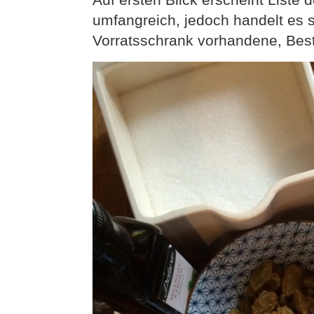
umfangreich, jedoch handelt es 
Vorratsschrank vorhandene, Best