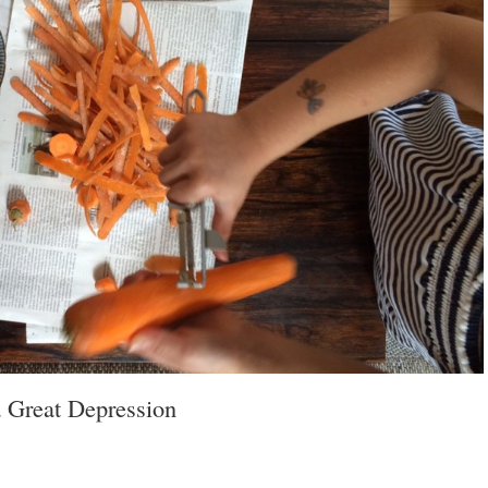
a Great Depression