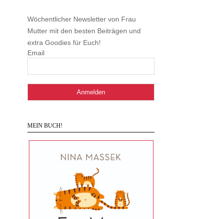
Wöchentlicher Newsletter von Frau
Mutter mit den besten Beiträgen und
extra Goodies für Euch!
Email
MEIN BUCH!