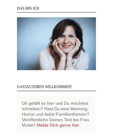
DAS BIN ICH
GASTAUTOREN WILLKOMMEN!
Dir gefällt es hier und Du möchtest
schreiben? Hast Du eine Meinung,
Humor und liebst Familienthemen?
Veröffentliche Deinen Text bei Frau
Mutter!
Melde Dich gerne hier