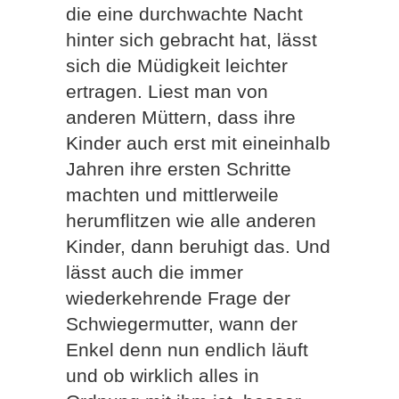
die eine durchwachte Nacht
hinter sich gebracht hat, lässt
sich die Müdigkeit leichter
ertragen. Liest man von
anderen Müttern, dass ihre
Kinder auch erst mit eineinhalb
Jahren ihre ersten Schritte
machten und mittlerweile
herumflitzen wie alle anderen
Kinder, dann beruhigt das. Und
lässt auch die immer
wiederkehrende Frage der
Schwiegermutter, wann der
Enkel denn nun endlich läuft
und ob wirklich alles in