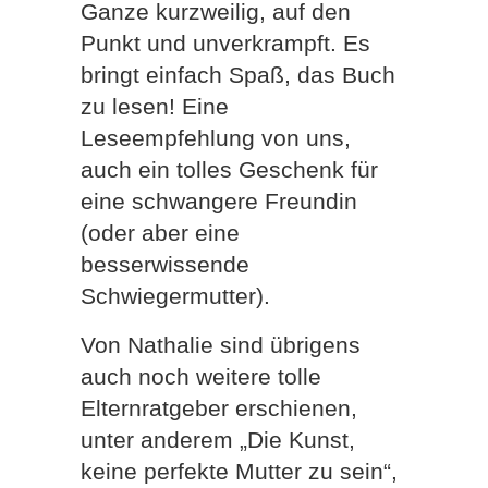
Ganze kurzweilig, auf den
Punkt und unverkrampft. Es
bringt einfach Spaß, das Buch
zu lesen! Eine
Leseempfehlung von uns,
auch ein tolles Geschenk für
eine schwangere Freundin
(oder aber eine
besserwissende
Schwiegermutter).
Von Nathalie sind übrigens
auch noch weitere tolle
Elternratgeber erschienen,
unter anderem „Die Kunst,
keine perfekte Mutter zu sein“,