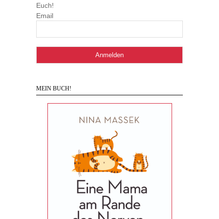
Euch!
Email
MEIN BUCH!