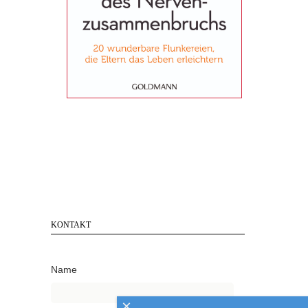
KONTAKT
Name
×