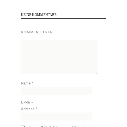
KEINE KOMMENTARE
KOMMENTIEREN
Name
*
E-Mail-
Adresse
*