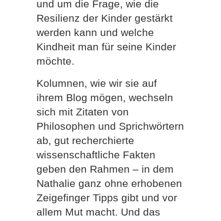
und um die Frage, wie die
Resilienz der Kinder gestärkt
werden kann und welche
Kindheit man für seine Kinder
möchte.
Kolumnen, wie wir sie auf
ihrem Blog mögen, wechseln
sich mit Zitaten von
Philosophen und Sprichwörtern
ab, gut recherchierte
wissenschaftliche Fakten
geben den Rahmen – in dem
Nathalie ganz ohne erhobenen
Zeigefinger Tipps gibt und vor
allem Mut macht. Und das