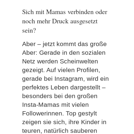
Sich mit Mamas verbinden oder
noch mehr Druck ausgesetzt
sein?
Aber – jetzt kommt das große
Aber: Gerade in den sozialen
Netz werden Scheinwelten
gezeigt. Auf vielen Profilen,
gerade bei Instagram, wird ein
perfektes Leben dargestellt –
besonders bei den großen
Insta-Mamas mit vielen
Followerinnen. Top gestylt
zeigen sie sich, ihre Kinder in
teuren, natürlich sauberen