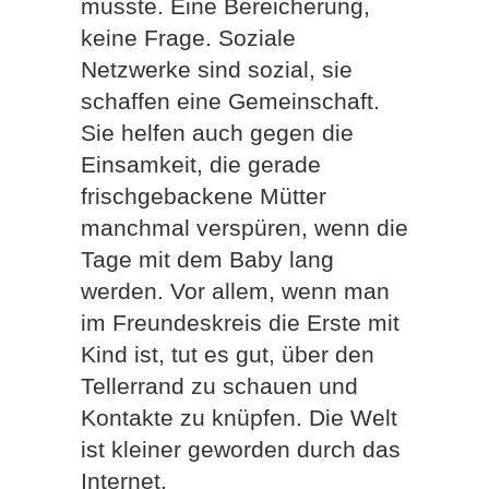
musste. Eine Bereicherung,
keine Frage. Soziale
Netzwerke sind sozial, sie
schaffen eine Gemeinschaft.
Sie helfen auch gegen die
Einsamkeit, die gerade
frischgebackene Mütter
manchmal verspüren, wenn die
Tage mit dem Baby lang
werden. Vor allem, wenn man
im Freundeskreis die Erste mit
Kind ist, tut es gut, über den
Tellerrand zu schauen und
Kontakte zu knüpfen. Die Welt
ist kleiner geworden durch das
Internet.