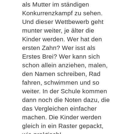
als Mutter im ständigen
Konkurrenzkampf zu sehen.
Und dieser Wettbewerb geht
munter weiter, je älter die
Kinder werden. Wer hat den
ersten Zahn? Wer isst als
Erstes Brei? Wer kann sich
schon allein anziehen, malen,
den Namen schreiben, Rad
fahren, schwimmen und so
weiter. In der Schule kommen
dann noch die Noten dazu, die
das Vergleichen einfacher
machen. Die Kinder werden
gleich in ein Raster gepackt,