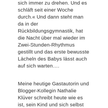
sich immer zu drehen. Und es
schläft seit einer Woche
durch.« Und dann steht man
da in der
Rückbildungsgymnastik, hat
die Nacht über mal wieder im
Zwei-Stunden-Rhythmus
gestillt und das erste bewusste
Lächeln des Babys lässt auch
auf sich warten….
Meine heutige Gastautorin und
Blogger-Kollegin Nathalie
Klüver schreibt heute wie es
ist, sein Kind und sich selbst