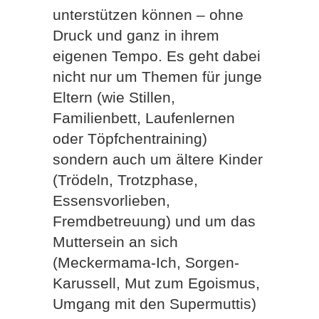
unterstützen können – ohne
Druck und ganz in ihrem
eigenen Tempo. Es geht dabei
nicht nur um Themen für junge
Eltern (wie Stillen,
Familienbett, Laufenlernen
oder Töpfchentraining)
sondern auch um ältere Kinder
(Trödeln, Trotzphase,
Essensvorlieben,
Fremdbetreuung) und um das
Muttersein an sich
(Meckermama-Ich, Sorgen-
Karussell, Mut zum Egoismus,
Umgang mit den Supermuttis)