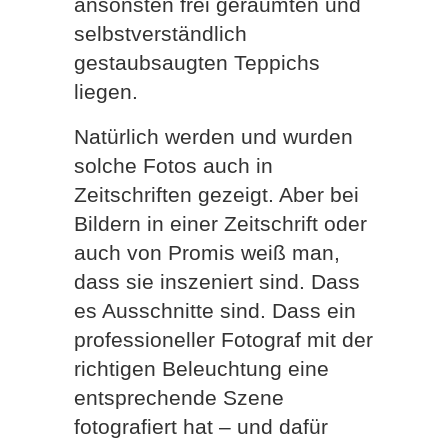
ansonsten frei geräumten und
selbstverständlich
gestaubsaugten Teppichs
liegen.
Natürlich werden und wurden
solche Fotos auch in
Zeitschriften gezeigt. Aber bei
Bildern in einer Zeitschrift oder
auch von Promis weiß man,
dass sie inszeniert sind. Dass
es Ausschnitte sind. Dass ein
professioneller Fotograf mit der
richtigen Beleuchtung eine
entsprechende Szene
fotografiert hat – und dafür