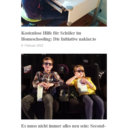
Kostenlose Hilfe für Schüler im
Homeschooling: Die Initiative naklar.io
8. Februar 2021
Es muss nicht immer alles neu sein: Second-