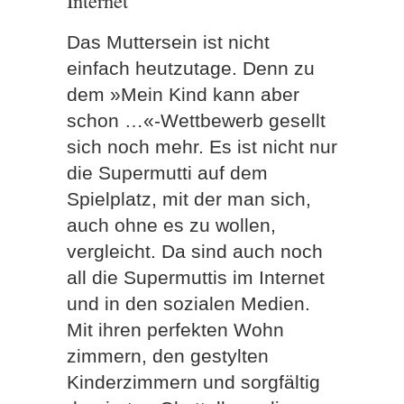
Das Muttersein ist nicht
einfach heutzutage. Denn zu
dem »Mein Kind kann aber
schon …«-Wettbewerb gesellt
sich noch mehr. Es ist nicht nur
die Supermutti auf dem
Spielplatz, mit der man sich,
auch ohne es zu wollen,
vergleicht. Da sind auch noch
all die Supermuttis im Internet
und in den sozialen Medien.
Mit ihren perfekten Wohn
zimmern, den gestylten
Kinderzimmern und sorgfältig