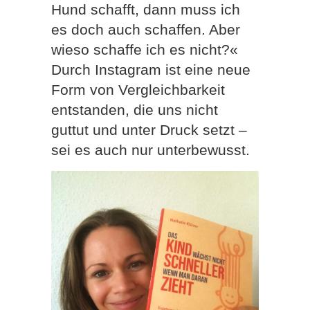
Hund schafft, dann muss ich
es doch auch schaffen. Aber
wieso schaffe ich es nicht?«
Durch Instagram ist eine neue
Form von Vergleichbarkeit
entstanden, die uns nicht
guttut und unter Druck setzt –
sei es auch nur unterbewusst.