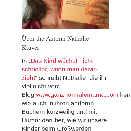
Über die Autorin Nathalie
Klüver:
In „
Das Kind wächst nicht
schneller, wenn man daran
zieht
“ schreibt Nathalie, die ihr
vielleicht vom
Blog
www.ganznormalemama.com
ken
wie auch in ihren anderen
Büchern kurzweilig und mit
Humor darüber, wie wir unsere
Kinder beim Großwerden