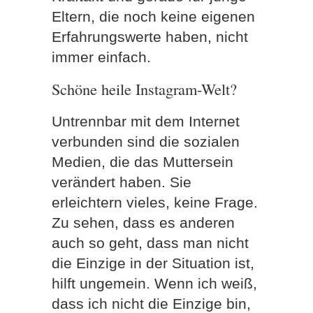
Eltern, die noch keine eigenen
Erfahrungswerte haben, nicht
immer einfach.
Schöne heile Instagram-Welt?
Untrennbar mit dem Internet
verbunden sind die sozialen
Medien, die das Muttersein
verändert haben. Sie
erleichtern vieles, keine Frage.
Zu sehen, dass es anderen
auch so geht, dass man nicht
die Einzige in der Situation ist,
hilft ungemein. Wenn ich weiß,
dass ich nicht die Einzige bin,