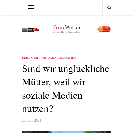
LEBEN MIT KINDERN
UNSORTIERT
Sind wir unglückliche
Mütter, weil wir
soziale Medien
nutzen?
25. Juni 2021