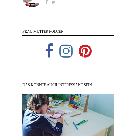
FRAU MUTTER FOLGEN
DAS KÖNNTE AUCH INTERESSANT SEIN…