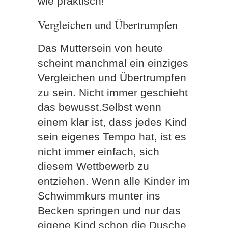
wie praktisch!
Vergleichen und Übertrumpfen
Das Muttersein von heute
scheint manchmal ein einziges
Vergleichen und Übertrumpfen
zu sein. Nicht immer geschieht
das bewusst.Selbst wenn
einem klar ist, dass jedes Kind
sein eigenes Tempo hat, ist es
nicht immer einfach, sich
diesem Wettbewerb zu
entziehen. Wenn alle Kinder im
Schwimmkurs munter ins
Becken springen und nur das
eigene Kind schon die Dusche