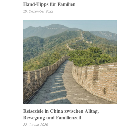
Hand-Tipps für Familien
19. Dezember 2022
Reiseziele in China zwischen Alltag,
Bewegung und Familienzeit
22. Januar 2026