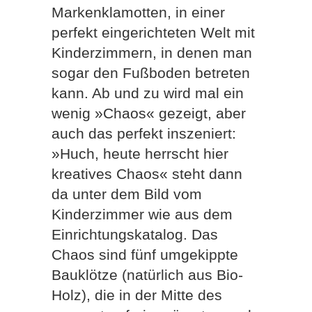
Markenklamotten, in einer
perfekt eingerichteten Welt mit
Kinderzimmern, in denen man
sogar den Fußboden betreten
kann. Ab und zu wird mal ein
wenig »Chaos« gezeigt, aber
auch das perfekt inszeniert:
»Huch, heute herrscht hier
kreatives Chaos« steht dann
da unter dem Bild vom
Kinderzimmer wie aus dem
Einrichtungskatalog. Das
Chaos sind fünf umgekippte
Bauklötze (natürlich aus Bio-
Holz), die in der Mitte des