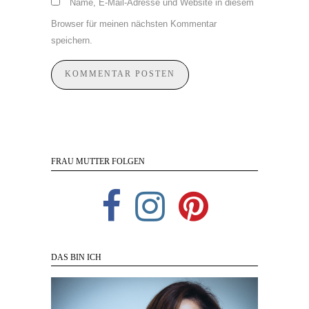
Name, E-Mail-Adresse und Website in diesem
Browser für meinen nächsten Kommentar
speichern.
FRAU MUTTER FOLGEN
DAS BIN ICH