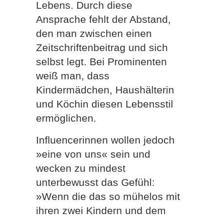
Lebens. Durch diese
Ansprache fehlt der Abstand,
den man zwischen einen
Zeitschriftenbeitrag und sich
selbst legt. Bei Prominenten
weiß man, dass
Kindermädchen, Haushälterin
und Köchin diesen Lebensstil
ermöglichen.
Influencerinnen wollen jedoch
»eine von uns« sein und
wecken zu mindest
unterbewusst das Gefühl:
»Wenn die das so mühelos mit
ihren zwei Kindern und dem