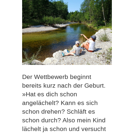
Der Wettbewerb beginnt
bereits kurz nach der Geburt.
»Hat es dich schon
angelächelt? Kann es sich
schon drehen? Schläft es
schon durch? Also mein Kind
lächelt ja schon und versucht