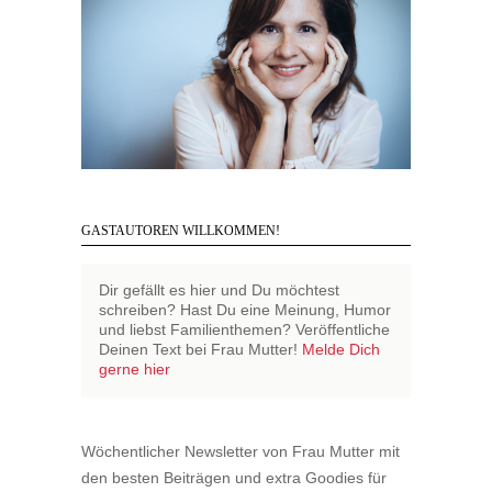
GASTAUTOREN WILLKOMMEN!
Dir gefällt es hier und Du möchtest
schreiben? Hast Du eine Meinung, Humor
und liebst Familienthemen? Veröffentliche
Deinen Text bei Frau Mutter!
Melde Dich
gerne hier
Wöchentlicher Newsletter von Frau Mutter mit
den besten Beiträgen und extra Goodies für