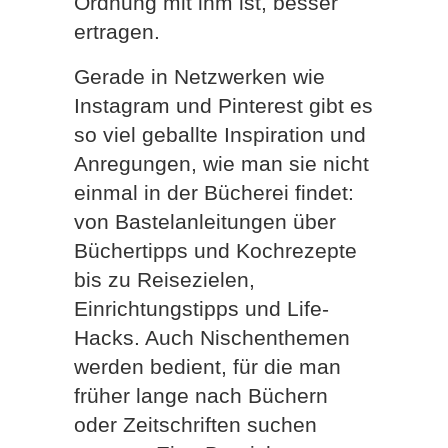
Ordnung mit ihm ist, besser
ertragen.
Gerade in Netzwerken wie
Instagram und Pinterest gibt es
so viel geballte Inspiration und
Anregungen, wie man sie nicht
einmal in der Bücherei findet:
von Bastelanleitungen über
Büchertipps und Kochrezepte
bis zu Reisezielen,
Einrichtungstipps und Life-
Hacks. Auch Nischenthemen
werden bedient, für die man
früher lange nach Büchern
oder Zeitschriften suchen