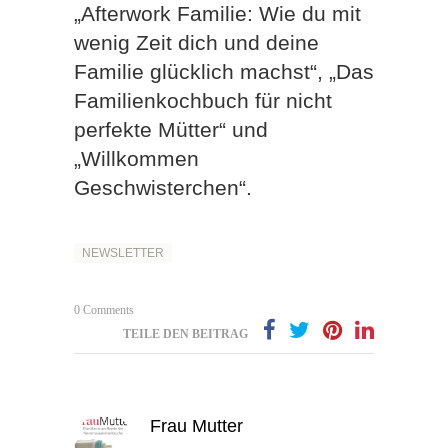
„Afterwork Familie: Wie du mit
wenig Zeit dich und deine
Familie glücklich machst“, „Das
Familienkochbuch für nicht
perfekte Mütter“ und
„Willkommen
Geschwisterchen“.
NEWSLETTER
0 Comments
TEILE DEN BEITRAG
Frau Mutter