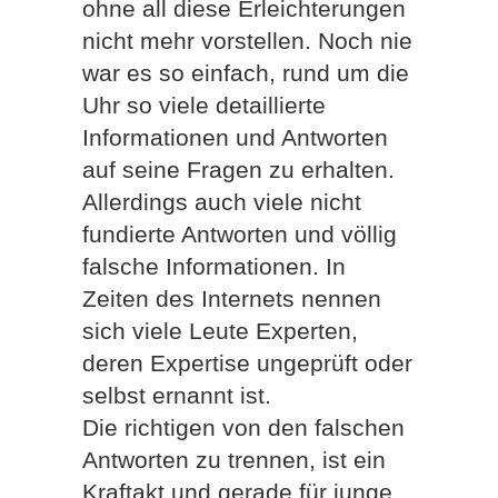
ohne all diese Erleichterungen
nicht mehr vorstellen. Noch nie
war es so einfach, rund um die
Uhr so viele detaillierte
Informationen und Antworten
auf seine Fragen zu erhalten.
Allerdings auch viele nicht
fundierte Antworten und völlig
falsche Informationen. In
Zeiten des Internets nennen
sich viele Leute Experten,
deren Expertise ungeprüft oder
selbst ernannt ist.
Die richtigen von den falschen
Antworten zu trennen, ist ein
Kraftakt und gerade für junge