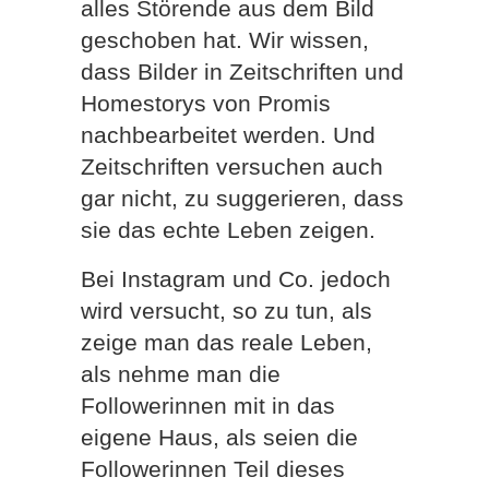
alles Störende aus dem Bild
geschoben hat. Wir wissen,
dass Bilder in Zeitschriften und
Homestorys von Promis
nachbearbeitet werden. Und
Zeitschriften versuchen auch
gar nicht, zu suggerieren, dass
sie das echte Leben zeigen.
Bei Instagram und Co. jedoch
wird versucht, so zu tun, als
zeige man das reale Leben,
als nehme man die
Followerinnen mit in das
eigene Haus, als seien die
Followerinnen Teil dieses