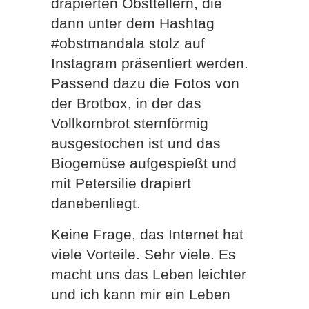
drapierten Obsttellern, die
dann unter dem Hashtag
#obstmandala stolz auf
Instagram präsentiert werden.
Passend dazu die Fotos von
der Brotbox, in der das
Vollkornbrot sternförmig
ausgestochen ist und das
Biogemüse aufgespießt und
mit Petersilie drapiert
danebenliegt.
Keine Frage, das Internet hat
viele Vorteile. Sehr viele. Es
macht uns das Leben leichter
und ich kann mir ein Leben