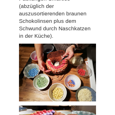
(abzüglich der
auszusortierenden braunen
Schokolinsen plus dem
Schwund durch Naschkatzen
in der Küche).