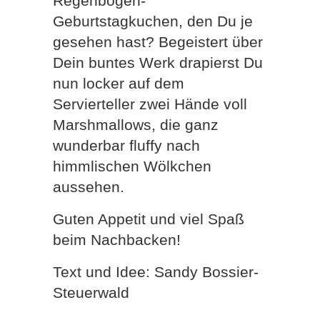
Regenbogen-
Geburtstagkuchen, den Du je
gesehen hast? Begeistert über
Dein buntes Werk drapierst Du
nun locker auf dem
Servierteller zwei Hände voll
Marshmallows, die ganz
wunderbar fluffy nach
himmlischen Wölkchen
aussehen.
Guten Appetit und viel Spaß
beim Nachbacken!
Text und Idee: Sandy Bossier-
Steuerwald