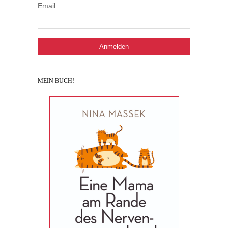
Email
MEIN BUCH!