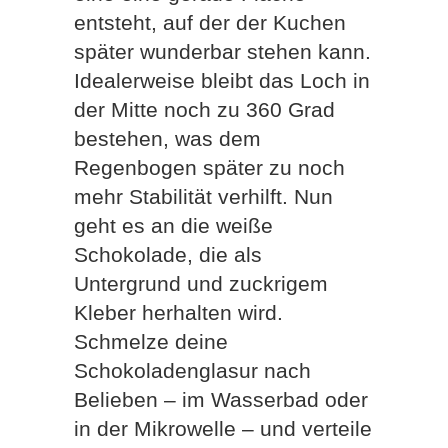
entsteht, auf der der Kuchen
später wunderbar stehen kann.
Idealerweise bleibt das Loch in
der Mitte noch zu 360 Grad
bestehen, was dem
Regenbogen später zu noch
mehr Stabilität verhilft. Nun
geht es an die weiße
Schokolade, die als
Untergrund und zuckrigem
Kleber herhalten wird.
Schmelze deine
Schokoladenglasur nach
Belieben – im Wasserbad oder
in der Mikrowelle – und verteile