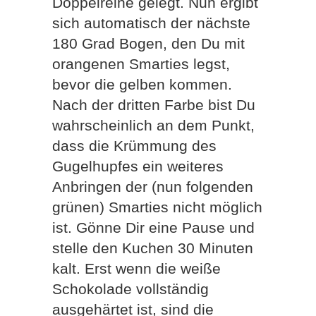
Doppelreihe gelegt. Nun ergibt
sich automatisch der nächste
180 Grad Bogen, den Du mit
orangenen Smarties legst,
bevor die gelben kommen.
Nach der dritten Farbe bist Du
wahrscheinlich an dem Punkt,
dass die Krümmung des
Gugelhupfes ein weiteres
Anbringen der (nun folgenden
grünen) Smarties nicht möglich
ist. Gönne Dir eine Pause und
stelle den Kuchen 30 Minuten
kalt. Erst wenn die weiße
Schokolade vollständig
ausgehärtet ist, sind die