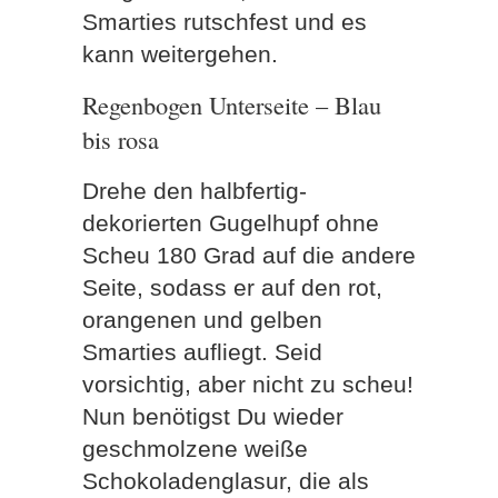
Smarties rutschfest und es
kann weitergehen.
Regenbogen Unterseite – Blau
bis rosa
Drehe den halbfertig-
dekorierten Gugelhupf ohne
Scheu 180 Grad auf die andere
Seite, sodass er auf den rot,
orangenen und gelben
Smarties aufliegt. Seid
vorsichtig, aber nicht zu scheu!
Nun benötigst Du wieder
geschmolzene weiße
Schokoladenglasur, die als