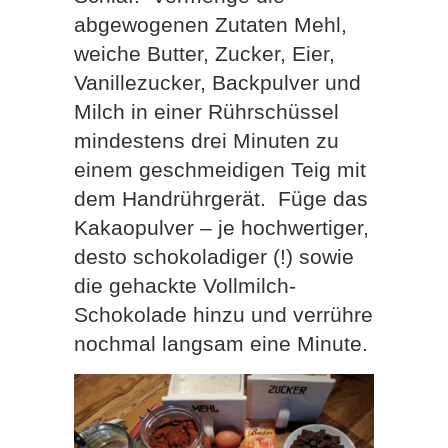
abgewogenen Zutaten Mehl,
weiche Butter, Zucker, Eier,
Vanillezucker, Backpulver und
Milch in einer Rührschüssel
mindestens drei Minuten zu
einem geschmeidigen Teig mit
dem Handrührgerät.
Füge das
Kakaopulver – je hochwertiger,
desto schokoladiger (!) sowie
die gehackte Vollmilch-
Schokolade hinzu und verrühre
nochmal langsam eine Minute.