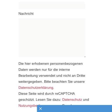
Nachricht
Die hier erhobenen personenbezogenen
Daten werden nur für die interne
Bearbeitung verwendet und nicht an Dritte
weitergegeben. Bitte beachten Sie unsere
Datenschutzerklärung
.
Diese Seite wird durch reCAPTCHA
geschützt. Lesen Sie dazu:
Datenschutz
und
Nutzungsbedingungen
von Google.
×