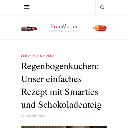
LEBEN MIT KINDERN
Regenbogenkuchen:
Unser einfaches
Rezept mit Smarties
und Schokoladenteig
22. Oktober 2019