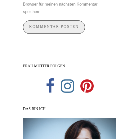
Browser für meinen nächsten Kommentar
speichern.
FRAU MUTTER FOLGEN
DAS BIN ICH