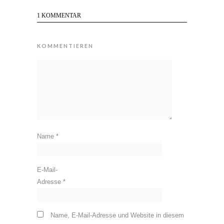
1 KOMMENTAR
KOMMENTIEREN
Name
*
E-Mail-
Adresse
*
Name, E-Mail-Adresse und Website in diesem