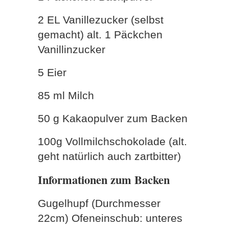
2 EL Vanillezucker (selbst
gemacht) alt. 1 Päckchen
Vanillinzucker
5 Eier
85 ml Milch
50 g Kakaopulver zum Backen
100g Vollmilchschokolade (alt.
geht natürlich auch zartbitter)
Informationen zum Backen
Gugelhupf (Durchmesser
22cm) Ofeneinschub: unteres