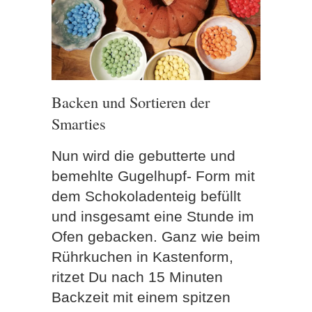
Backen und Sortieren der
Smarties
Nun wird die gebutterte und
bemehlte Gugelhupf- Form mit
dem Schokoladenteig befüllt
und insgesamt eine Stunde im
Ofen gebacken. Ganz wie beim
Rührkuchen in Kastenform,
ritzet Du nach 15 Minuten
Backzeit mit einem spitzen