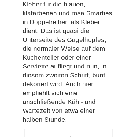
Kleber für die blauen,
lilafarbenen und rosa Smarties
in Doppelreihen als Kleber
dient. Das ist quasi die
Unterseite des Gugelhupfes,
die normaler Weise auf dem
Kuchenteller oder einer
Serviette aufliegt und nun, in
diesem zweiten Schritt, bunt
dekoriert wird. Auch hier
empfiehlt sich eine
anschließende Kühl- und
Wartezeit von etwa einer
halben Stunde.