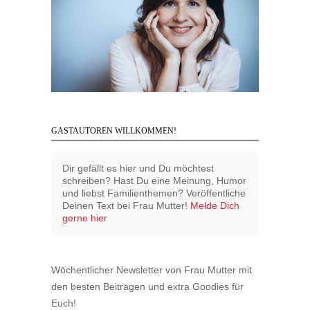
GASTAUTOREN WILLKOMMEN!
Dir gefällt es hier und Du möchtest
schreiben? Hast Du eine Meinung, Humor
und liebst Familienthemen? Veröffentliche
Deinen Text bei Frau Mutter!
Melde Dich
gerne hier
Wöchentlicher Newsletter von Frau Mutter mit
den besten Beiträgen und extra Goodies für
Euch!