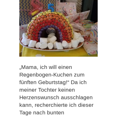
„Mama, ich will einen
Regenbogen-Kuchen zum
fünften Geburtstag!“ Da ich
meiner Tochter keinen
Herzenswunsch ausschlagen
kann, recherchierte ich dieser
Tage nach bunten