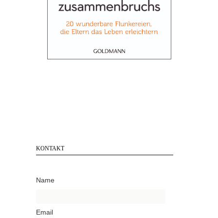
KONTAKT
Name
Email