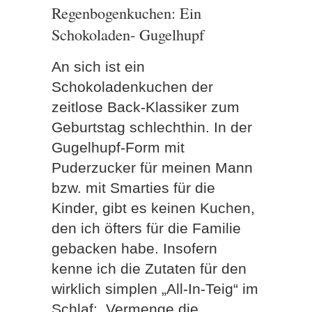
Regenbogenkuchen: Ein
Schokoladen- Gugelhupf
An sich ist ein
Schokoladenkuchen der
zeitlose Back-Klassiker zum
Geburtstag schlechthin. In der
Gugelhupf-Form mit
Puderzucker für meinen Mann
bzw. mit Smarties für die
Kinder, gibt es keinen Kuchen,
den ich öfters für die Familie
gebacken habe. Insofern
kenne ich die Zutaten für den
wirklich simplen „All-In-Teig“ im
Schlaf:
Vermenge die