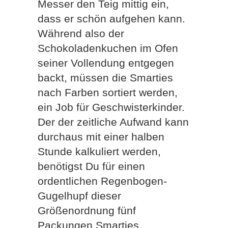
Messer den Teig mittig ein,
dass er schön aufgehen kann.
Während also der
Schokoladenkuchen im Ofen
seiner Vollendung entgegen
backt, müssen die Smarties
nach Farben sortiert werden,
ein Job für Geschwisterkinder.
Der der zeitliche Aufwand kann
durchaus mit einer halben
Stunde kalkuliert werden,
benötigst Du für einen
ordentlichen Regenbogen-
Gugelhupf dieser
Größenordnung fünf
Packungen Smarties