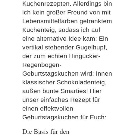
Kuchenrezepten. Allerdings bin
ich kein großer Freund von mit
Lebensmittelfarben getränktem
Kuchenteig, sodass ich auf
eine alternative Idee kam: Ein
vertikal stehender Gugelhupf,
der zum echten Hingucker-
Regenbogen-
Geburtstagskuchen wird: Innen
klassischer Schokoladenteig,
außen bunte Smarties! Hier
unser einfaches Rezept für
einen effektvollen
Geburtstagskuchen für Euch:
Die Basis für den