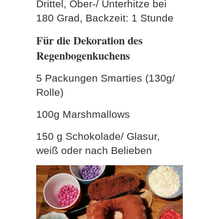
Drittel, Ober-/ Unterhitze bei
180 Grad, Backzeit: 1 Stunde
Für die Dekoration des
Regenbogenkuchens
5 Packungen Smarties (130g/
Rolle)
100g Marshmallows
150 g Schokolade/ Glasur,
weiß oder nach Belieben