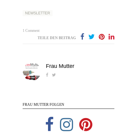
NEWSLETTER
1 Comment
TEILE DEN BEITRAG
Frau Mutter
FRAU MUTTER FOLGEN