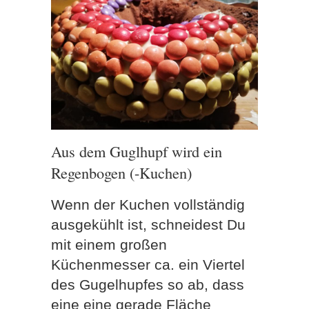
Aus dem Guglhupf wird ein
Regenbogen (-Kuchen)
Wenn der Kuchen vollständig
ausgekühlt ist, schneidest Du
mit einem großen
Küchenmesser ca. ein Viertel
des Gugelhupfes so ab, dass
eine eine gerade Fläche