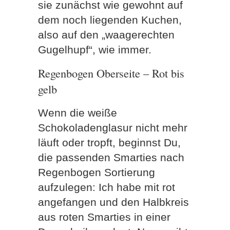
sie zunächst wie gewohnt auf
dem noch liegenden Kuchen,
also auf den „waagerechten
Gugelhupf“, wie immer.
Regenbogen Oberseite – Rot bis
gelb
Wenn die weiße
Schokoladenglasur nicht mehr
läuft oder tropft, beginnst Du,
die passenden Smarties nach
Regenbogen Sortierung
aufzulegen: Ich habe mit rot
angefangen und den Halbkreis
aus roten Smarties in einer