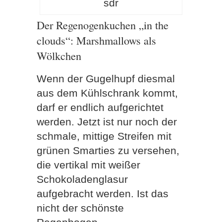
sdr
Der Regenogenkuchen „in the
clouds“: Marshmallows als
Wölkchen
Wenn der Gugelhupf diesmal
aus dem Kühlschrank kommt,
darf er endlich aufgerichtet
werden. Jetzt ist nur noch der
schmale, mittige Streifen mit
grünen Smarties zu versehen,
die vertikal mit weißer
Schokoladenglasur
aufgebracht werden. Ist das
nicht der schönste