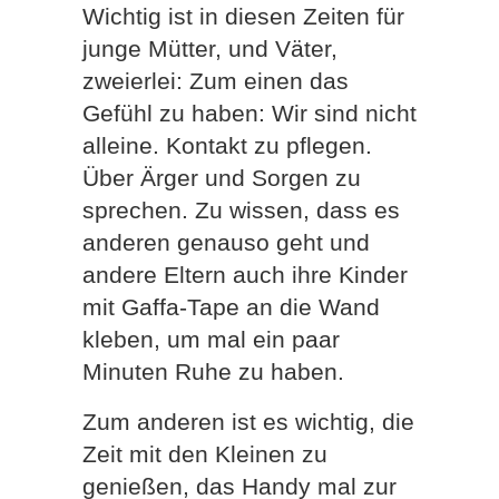
Wichtig ist in diesen Zeiten für
junge Mütter, und Väter,
zweierlei: Zum einen das
Gefühl zu haben: Wir sind nicht
alleine. Kontakt zu pflegen.
Über Ärger und Sorgen zu
sprechen. Zu wissen, dass es
anderen genauso geht und
andere Eltern auch ihre Kinder
mit Gaffa-Tape an die Wand
kleben, um mal ein paar
Minuten Ruhe zu haben.
Zum anderen ist es wichtig, die
Zeit mit den Kleinen zu
genießen, das Handy mal zur