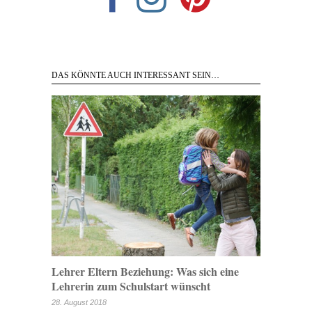
DAS KÖNNTE AUCH INTERESSANT SEIN…
Lehrer Eltern Beziehung: Was sich eine
Lehrerin zum Schulstart wünscht
28. August 2018