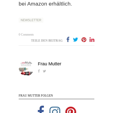
bei Amazon erhältlich.
NEWSLETTER
0 Comments
TEILE DEN BEITRAG
Frau Mutter
FRAU MUTTER FOLGEN