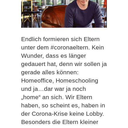
Endlich formieren sich Eltern
unter dem #coronaeltern. Kein
Wunder, dass es länger
gedauert hat, denn wir sollen ja
gerade alles können:
Homeoffice, Homeschooling
und ja…dar war ja noch
„home“ an sich. Wir Eltern
haben, so scheint es, haben in
der Corona-Krise keine Lobby.
Besonders die Eltern kleiner