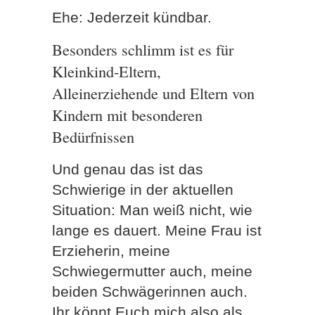
Ehe: Jederzeit kündbar.
Besonders schlimm ist es für
Kleinkind-Eltern,
Alleinerziehende und Eltern von
Kindern mit besonderen
Bedürfnissen
Und genau das ist das
Schwierige in der aktuellen
Situation: Man weiß nicht, wie
lange es dauert. Meine Frau ist
Erzieherin, meine
Schwiegermutter auch, meine
beiden Schwägerinnen auch.
Ihr könnt Euch mich also als