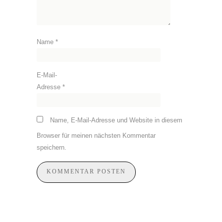
Name
*
E-Mail-
Adresse
*
Name, E-Mail-Adresse und Website in diesem
Browser für meinen nächsten Kommentar
speichern.