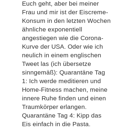
Euch geht, aber bei meiner
Frau und mir ist der Eiscreme-
Konsum in den letzten Wochen
ähnliche exponentiell
angestiegen wie die Corona-
Kurve der USA. Oder wie ich
neulich in einem englischen
Tweet las (ich übersetze
sinngemäß): Quarantäne Tag
1: Ich werde meditieren und
Home-Fitness machen, meine
innere Ruhe finden und einen
Traumkörper erlangen.
Quarantäne Tag 4: Kipp das
Eis einfach in die Pasta.