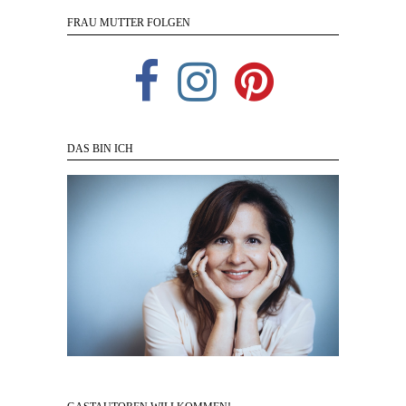
FRAU MUTTER FOLGEN
DAS BIN ICH