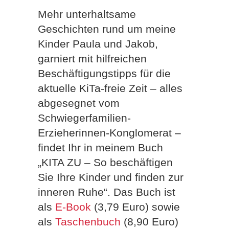
Mehr unterhaltsame
Geschichten rund um meine
Kinder Paula und Jakob,
garniert mit hilfreichen
Beschäftigungstipps für die
aktuelle KiTa-freie Zeit – alles
abgesegnet vom
Schwiegerfamilien-
Erzieherinnen-Konglomerat –
findet Ihr in meinem Buch
„KITA ZU – So beschäftigen
Sie Ihre Kinder und finden zur
inneren Ruhe“. Das Buch ist
als
E-Book
(3,79 Euro) sowie
als
Taschenbuch
(8,90 Euro)