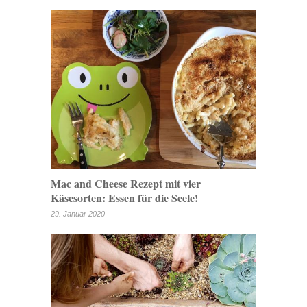
Mac and Cheese Rezept mit vier
Käsesorten: Essen für die Seele!
29. Januar 2020