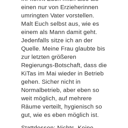
einen nur von Erzieherinnen
umringten Vater vorstellen.
Malt Euch selbst aus, wie es
einem als Mann damit geht.
Jedenfalls sitze ich an der
Quelle. Meine Frau glaubte bis
zur letzten größeren
Regierungs-Botschaft, dass die
KiTas im Mai wieder in Betrieb
gehen. Sicher nicht in
Normalbetrieb, aber eben so
weit möglich, auf mehrere
Räume verteilt, hygienisch so
gut, wie es eben möglich ist.
Stattdessen: Nichts. Keine