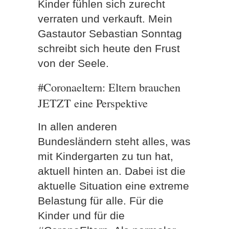
Kinder fühlen sich zurecht
verraten und verkauft. Mein
Gastautor Sebastian Sonntag
schreibt sich heute den Frust
von der Seele.
#Coronaeltern: Eltern brauchen
JETZT eine Perspektive
In allen anderen
Bundesländern steht alles, was
mit Kindergarten zu tun hat,
aktuell hinten an. Dabei ist die
aktuelle Situation eine extreme
Belastung für alle. Für die
Kinder und für die