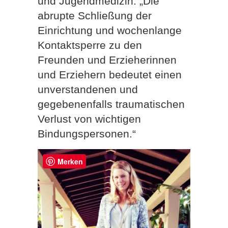
und Jugendmedizin: „Die
abrupte Schließung der
Einrichtung und wochenlange
Kontaktsperre zu den
Freunden und Erzieherinnen
und Erziehern bedeutet einen
unverstandenen und
gegebenenfalls traumatischen
Verlust von wichtigen
Bindungspersonen.“
Merken