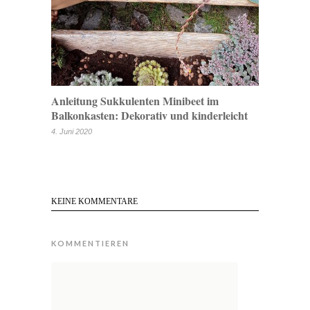
Anleitung Sukkulenten Minibeet im
Balkonkasten: Dekorativ und kinderleicht
4. Juni 2020
KEINE KOMMENTARE
KOMMENTIEREN