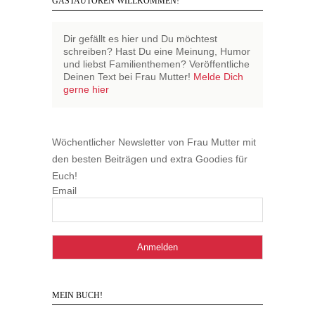
GASTAUTOREN WILLKOMMEN!
Dir gefällt es hier und Du möchtest
schreiben? Hast Du eine Meinung, Humor
und liebst Familienthemen? Veröffentliche
Deinen Text bei Frau Mutter!
Melde Dich
gerne hier
Wöchentlicher Newsletter von Frau Mutter mit
den besten Beiträgen und extra Goodies für
Euch!
Email
MEIN BUCH!