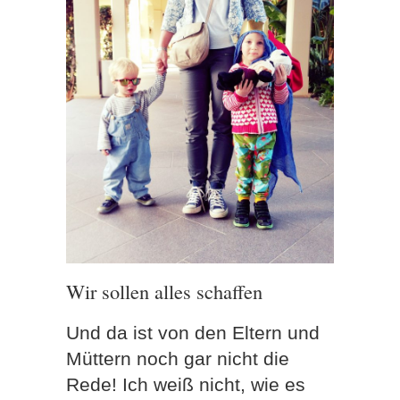
Wir sollen alles schaffen
Und da ist von den Eltern und
Müttern noch gar nicht die
Rede! Ich weiß nicht, wie es