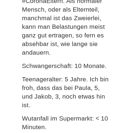
#CoronaEltern. Als normaler
Mensch, oder als Elternteil,
manchmal ist das Zweierlei,
kann man Belastungen meist
ganz gut ertragen, so fern es
absehbar ist, wie lange sie
andauern.
Schwangerschaft: 10 Monate.
Teenageralter: 5 Jahre. Ich bin
froh, dass das bei Paula, 5,
und Jakob, 3, noch etwas hin
ist.
Wutanfall im Supermarkt: < 10
Minuten.