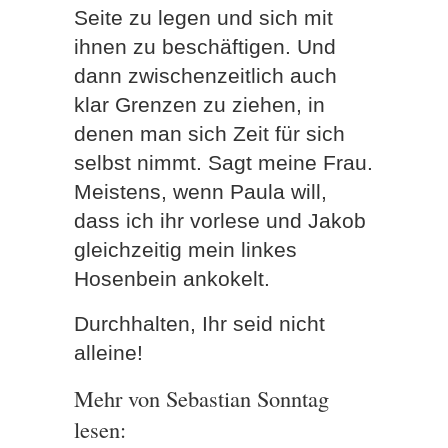
Seite zu legen und sich mit
ihnen zu beschäftigen. Und
dann zwischenzeitlich auch
klar Grenzen zu ziehen, in
denen man sich Zeit für sich
selbst nimmt. Sagt meine Frau.
Meistens, wenn Paula will,
dass ich ihr vorlese und Jakob
gleichzeitig mein linkes
Hosenbein ankokelt.
Durchhalten, Ihr seid nicht
alleine!
Mehr von Sebastian Sonntag
lesen: