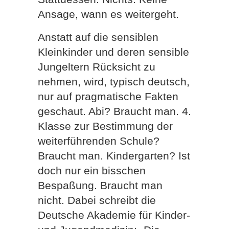
Ansage, wann es weitergeht.
Anstatt auf die sensiblen
Kleinkinder und deren sensible
Jungeltern Rücksicht zu
nehmen, wird, typisch deutsch,
nur auf pragmatische Fakten
geschaut. Abi? Braucht man. 4.
Klasse zur Bestimmung der
weiterführenden Schule?
Braucht man. Kindergarten? Ist
doch nur ein bisschen
Bespaßung. Braucht man
nicht. Dabei schreibt die
Deutsche Akademie für Kinder-