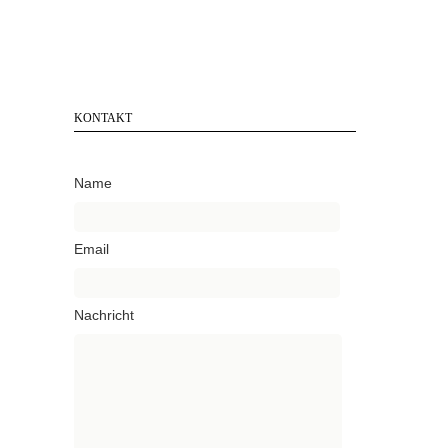
KONTAKT
Name
Email
Nachricht