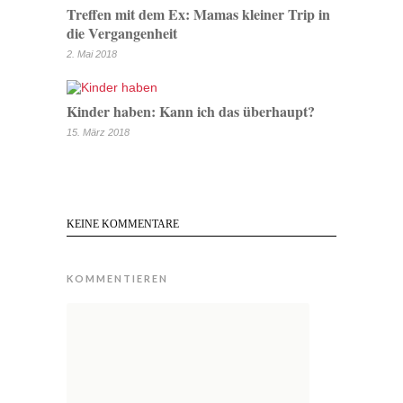
Treffen mit dem Ex: Mamas kleiner Trip in
die Vergangenheit
2. Mai 2018
Kinder haben: Kann ich das überhaupt?
15. März 2018
KEINE KOMMENTARE
KOMMENTIEREN