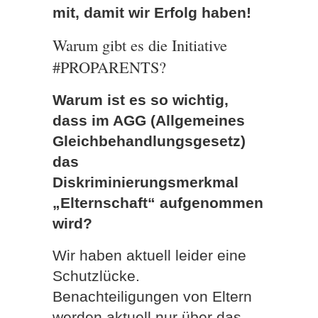
mit, damit wir Erfolg haben!
Warum gibt es die Initiative
#PROPARENTS?
Warum ist es so wichtig,
dass im AGG (Allgemeines
Gleichbehandlungsgesetz)
das
Diskriminierungsmerkmal
„Elternschaft“ aufgenommen
wird?
Wir haben aktuell leider eine
Schutzlücke.
Benachteiligungen von Eltern
werden aktuell nur über das