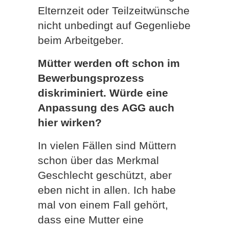
Elternzeit oder Teilzeitwünsche
nicht unbedingt auf Gegenliebe
beim Arbeitgeber.
Mütter werden oft schon im
Bewerbungsprozess
diskriminiert. Würde eine
Anpassung des AGG auch
hier wirken?
In vielen Fällen sind Müttern
schon über das Merkmal
Geschlecht geschützt, aber
eben nicht in allen. Ich habe
mal von einem Fall gehört,
dass eine Mutter eine