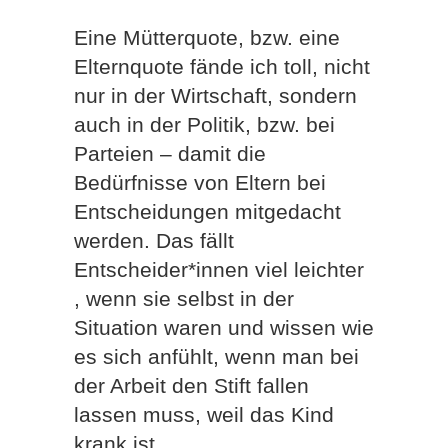
Eine Mütterquote, bzw. eine
Elternquote fände ich toll, nicht
nur in der Wirtschaft, sondern
auch in der Politik, bzw. bei
Parteien – damit die
Bedürfnisse von Eltern bei
Entscheidungen mitgedacht
werden. Das fällt
Entscheider*innen viel leichter
, wenn sie selbst in der
Situation waren und wissen wie
es sich anfühlt, wenn man bei
der Arbeit den Stift fallen
lassen muss, weil das Kind
krank ist.