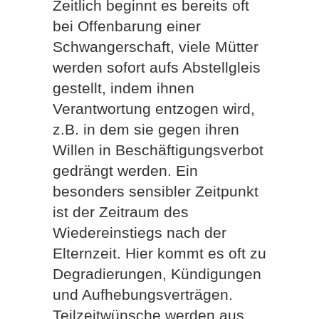
Zeitlich beginnt es bereits oft
bei Offenbarung einer
Schwangerschaft, viele Mütter
werden sofort aufs Abstellgleis
gestellt, indem ihnen
Verantwortung entzogen wird,
z.B. in dem sie gegen ihren
Willen in Beschäftigungsverbot
gedrängt werden. Ein
besonders sensibler Zeitpunkt
ist der Zeitraum des
Wiedereinstiegs nach der
Elternzeit. Hier kommt es oft zu
Degradierungen, Kündigungen
und Aufhebungsverträgen.
Teilzeitwünsche werden aus