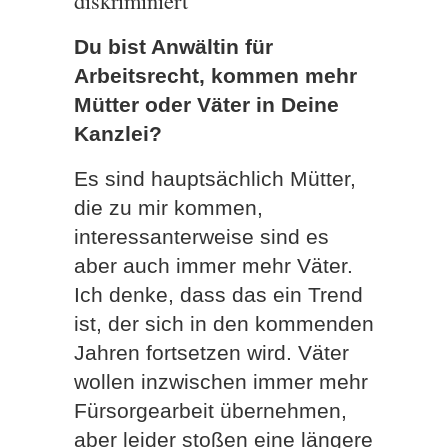
Du bist Anwältin für
Arbeitsrecht, kommen mehr
Mütter oder Väter in Deine
Kanzlei?
Es sind hauptsächlich Mütter,
die zu mir kommen,
interessanterweise sind es
aber auch immer mehr Väter.
Ich denke, dass das ein Trend
ist, der sich in den kommenden
Jahren fortsetzen wird. Väter
wollen inzwischen immer mehr
Fürsorgearbeit übernehmen,
aber leider stoßen eine längere