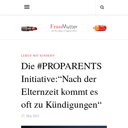
LEBEN MIT KINDERN
Die #PROPARENTS
Initiative:“Nach der
Elternzeit kommt es
oft zu Kündigungen“
27. Mai 2021