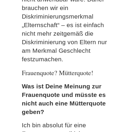
brauchen wir ein
Diskriminierungsmerkmal
„Elternschaft“ – es ist einfach
nicht mehr zeitgemäß die
Diskriminierung von Eltern nur
am Merkmal Geschlecht
festzumachen.
Frauenquote? Mütterquote!
Was ist Deine Meinung zur
Frauenquote und müsste es
nicht auch eine Mütterquote
geben?
Ich bin absolut für eine