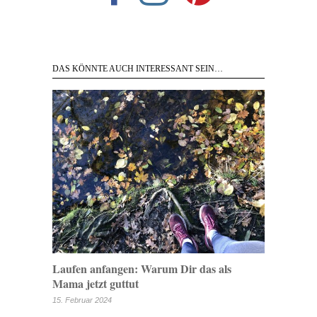
DAS KÖNNTE AUCH INTERESSANT SEIN…
Laufen anfangen: Warum Dir das als
Mama jetzt guttut
15. Februar 2024