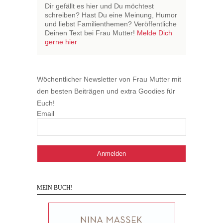
Dir gefällt es hier und Du möchtest
schreiben? Hast Du eine Meinung, Humor
und liebst Familienthemen? Veröffentliche
Deinen Text bei Frau Mutter!
Melde Dich
gerne hier
Wöchentlicher Newsletter von Frau Mutter mit
den besten Beiträgen und extra Goodies für
Euch!
Email
MEIN BUCH!