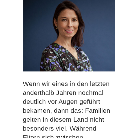
Wenn wir eines in den letzten
anderthalb Jahren nochmal
deutlich vor Augen geführt
bekamen, dann das: Familien
gelten in diesem Land nicht
besonders viel. Während
Eltern sich zwischen