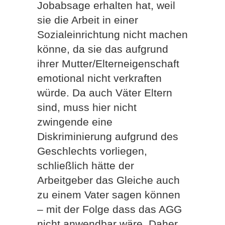
Jobabsage erhalten hat, weil
sie die Arbeit in einer
Sozialeinrichtung nicht machen
könne, da sie das aufgrund
ihrer Mutter/Elterneigenschaft
emotional nicht verkraften
würde. Da auch Väter Eltern
sind, muss hier nicht
zwingende eine
Diskriminierung aufgrund des
Geschlechts vorliegen,
schließlich hätte der
Arbeitgeber das Gleiche auch
zu einem Vater sagen können
– mit der Folge dass das AGG
nicht anwendbar wäre. Daher