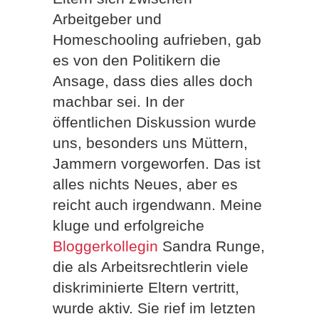
Arbeitgeber und
Homeschooling aufrieben, gab
es von den Politikern die
Ansage, dass dies alles doch
machbar sei. In der
öffentlichen Diskussion wurde
uns, besonders uns Müttern,
Jammern vorgeworfen. Das ist
alles nichts Neues, aber es
reicht auch irgendwann. Meine
kluge und erfolgreiche
Bloggerkollegin
Sandra Runge,
die als Arbeitsrechtlerin viele
diskriminierte Eltern vertritt,
wurde aktiv. Sie rief im letzten