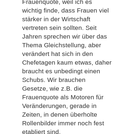
Frauenquote, weil ich es
wichtig finde, dass Frauen viel
stärker in der Wirtschaft
vertreten sein sollten. Seit
Jahren sprechen wir über das
Thema Gleichstellung, aber
verändert hat sich in den
Chefetagen kaum etwas, daher
braucht es unbedingt einen
Schubs. Wir brauchen
Gesetze, wie z.B. die
Frauenquote als Motoren für
Veränderungen, gerade in
Zeiten, in denen überholte
Rollenbilder immer noch fest
etabliert sind.