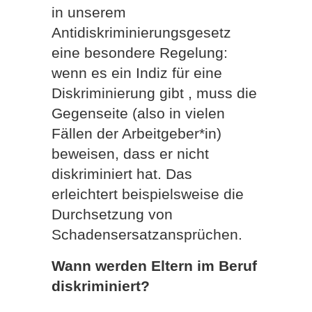
in unserem
Antidiskriminierungsgesetz
eine besondere Regelung:
wenn es ein Indiz für eine
Diskriminierung gibt , muss die
Gegenseite (also in vielen
Fällen der Arbeitgeber*in)
beweisen, dass er nicht
diskriminiert hat. Das
erleichtert beispielsweise die
Durchsetzung von
Schadensersatzansprüchen.
Wann werden Eltern im Beruf
diskriminiert?