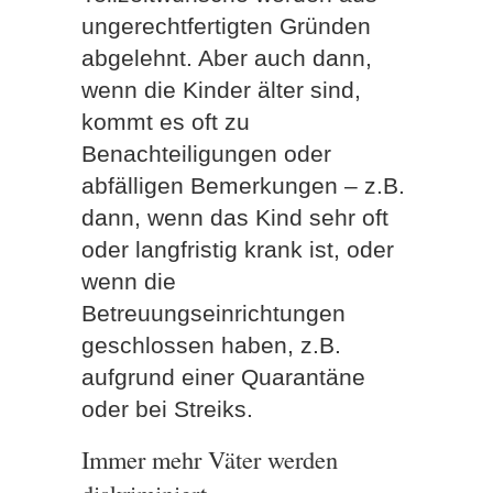
ungerechtfertigten Gründen
abgelehnt. Aber auch dann,
wenn die Kinder älter sind,
kommt es oft zu
Benachteiligungen oder
abfälligen Bemerkungen – z.B.
dann, wenn das Kind sehr oft
oder langfristig krank ist, oder
wenn die
Betreuungseinrichtungen
geschlossen haben, z.B.
aufgrund einer Quarantäne
oder bei Streiks.
Immer mehr Väter werden
diskriminiert