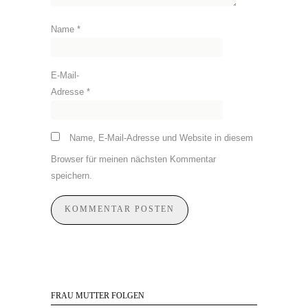
Name
*
E-Mail-
Adresse
*
Name, E-Mail-Adresse und Website in diesem
Browser für meinen nächsten Kommentar
speichern.
FRAU MUTTER FOLGEN