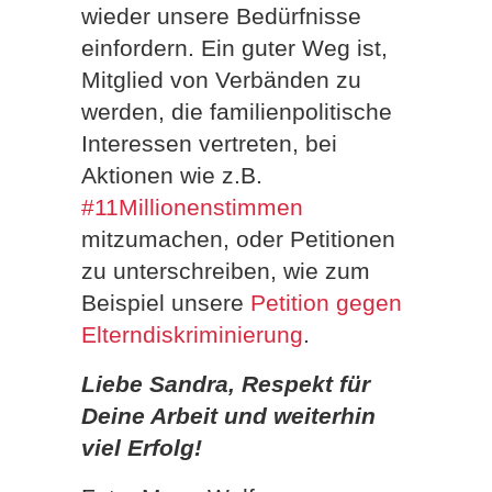
wieder unsere Bedürfnisse
einfordern. Ein guter Weg ist,
Mitglied von Verbänden zu
werden, die familienpolitische
Interessen vertreten, bei
Aktionen wie z.B.
#11Millionenstimmen
mitzumachen, oder Petitionen
zu unterschreiben, wie zum
Beispiel unsere
Petition gegen
Elterndiskriminierung
.
Liebe Sandra, Respekt für
Deine Arbeit und weiterhin
viel Erfolg!