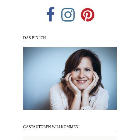
DAS BIN ICH
GASTAUTOREN WILLKOMMEN!