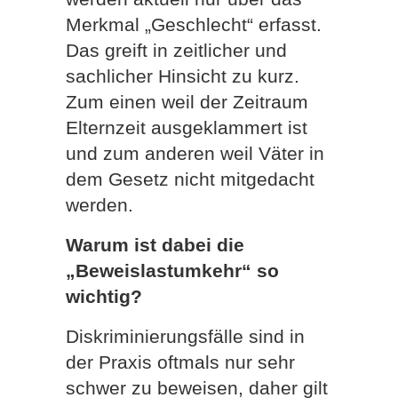
Merkmal „Geschlecht“ erfasst.
Das greift in zeitlicher und
sachlicher Hinsicht zu kurz.
Zum einen weil der Zeitraum
Elternzeit ausgeklammert ist
und zum anderen weil Väter in
dem Gesetz nicht mitgedacht
werden.
Warum ist dabei die
„Beweislastumkehr“ so
wichtig?
Diskriminierungsfälle sind in
der Praxis oftmals nur sehr
schwer zu beweisen, daher gilt