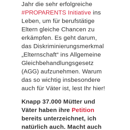
Jahr die sehr erfolgreiche
#PROPARENTS Initiative
ins
Leben, um für berufstätige
Eltern gleiche Chancen zu
erkämpfen. Es geht darum,
das Diskriminierungsmerkmal
„Elternschaft“ ins Allgemeine
Gleichbehandlungsgesetz
(AGG) aufzunehmen. Warum
das so wichtig insbesondere
auch für Väter ist, lest Ihr hier!
Knapp 37.000 Mütter und
Väter haben ihre
Petition
bereits unterzeichnet, ich
natürlich auch. Macht auch