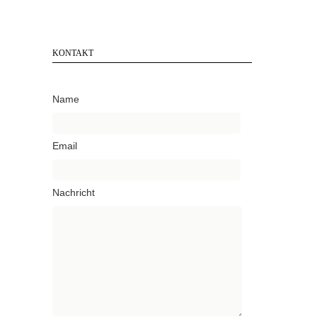
KONTAKT
Name
Email
Nachricht