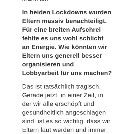
In beiden Lockdowns wurden
Eltern massiv benachteiligt.
Für eine breiten Aufschrei
fehlte es uns wohl schlicht
an Energie. Wie könnten wir
Eltern uns generell besser
organisieren und
Lobbyarbeit für uns machen?
Das ist tatsächlich tragisch.
Gerade jetzt, in einer Zeit, in
der wir alle erschöpft und
gesundheitlich angeschlagen
sind, ist es so wichtig, dass wir
Eltern laut werden und immer