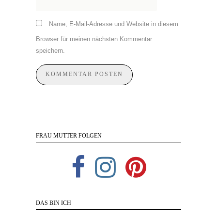
Name, E-Mail-Adresse und Website in diesem
Browser für meinen nächsten Kommentar
speichern.
FRAU MUTTER FOLGEN
DAS BIN ICH