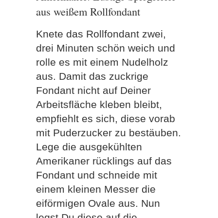
aus weißem Rollfondant
Knete das Rollfondant zwei,
drei Minuten schön weich und
rolle es mit einem Nudelholz
aus. Damit das zuckrige
Fondant nicht auf Deiner
Arbeitsfläche kleben bleibt,
empfiehlt es sich, diese vorab
mit Puderzucker zu bestäuben.
Lege die ausgekühlten
Amerikaner rücklings auf das
Fondant und schneide mit
einem kleinen Messer die
eiförmigen Ovale aus. Nun
legst Du diese auf die