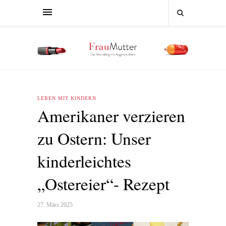
LEBEN MIT KINDERN
Amerikaner verzieren
zu Ostern: Unser
kinderleichtes
„Ostereier“- Rezept
27. März 2025