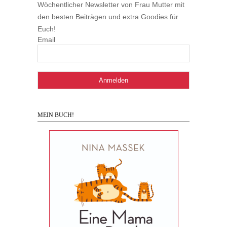
Wöchentlicher Newsletter von Frau Mutter mit
den besten Beiträgen und extra Goodies für
Euch!
Email
MEIN BUCH!