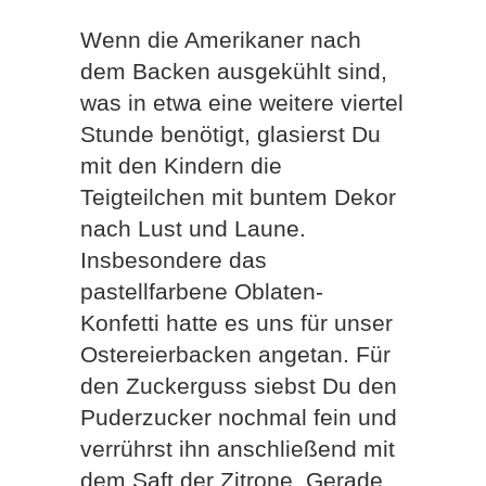
Wenn die Amerikaner nach
dem Backen ausgekühlt sind,
was in etwa eine weitere viertel
Stunde benötigt, glasierst Du
mit den Kindern die
Teigteilchen mit buntem Dekor
nach Lust und Laune.
Insbesondere das
pastellfarbene Oblaten-
Konfetti hatte es uns für unser
Ostereierbacken angetan. Für
den Zuckerguss siebst Du den
Puderzucker nochmal fein und
verrührst ihn anschließend mit
dem Saft der Zitrone. Gerade