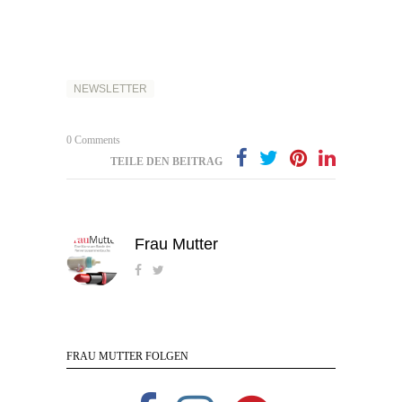
NEWSLETTER
0 Comments
TEILE DEN BEITRAG
Frau Mutter
FRAU MUTTER FOLGEN