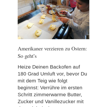
Amerikaner verzieren zu Ostern:
So geht’s
Heize Deinen Backofen auf
180 Grad Umluft vor, bevor Du
mit dem Teig wie folgt
beginnst: Verrühre im ersten
Schritt zimmerwarme Butter,
Zucker und Vanillezucker mit