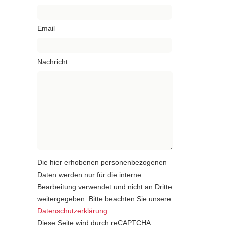
Email
Nachricht
Die hier erhobenen personenbezogenen
Daten werden nur für die interne
Bearbeitung verwendet und nicht an Dritte
weitergegeben. Bitte beachten Sie unsere
Datenschutzerklärung
.
Diese Seite wird durch reCAPTCHA