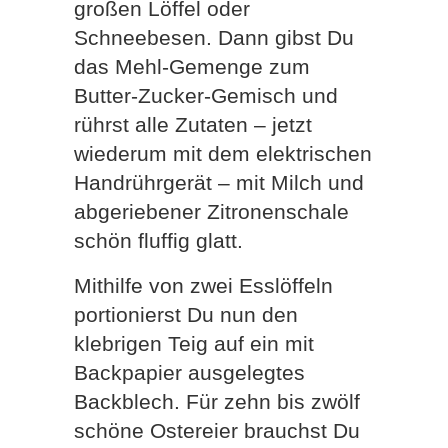
großen Löffel oder
Schneebesen. Dann gibst Du
das Mehl-Gemenge zum
Butter-Zucker-Gemisch und
rührst alle Zutaten – jetzt
wiederum mit dem elektrischen
Handrührgerät – mit Milch und
abgeriebener Zitronenschale
schön fluffig glatt.
Mithilfe von zwei Esslöffeln
portionierst Du nun den
klebrigen Teig auf ein mit
Backpapier ausgelegtes
Backblech. Für zehn bis zwölf
schöne Ostereier brauchst Du