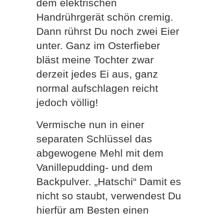
dem elektrischen
Handrührgerät schön cremig.
Dann rührst Du noch zwei Eier
unter. Ganz im Osterfieber
bläst meine Tochter zwar
derzeit jedes Ei aus, ganz
normal aufschlagen reicht
jedoch völlig!
Vermische nun in einer
separaten Schlüssel das
abgewogene Mehl mit dem
Vanillepudding- und dem
Backpulver. „Hatschi“ Damit es
nicht so staubt, verwendest Du
hierfür am Besten einen