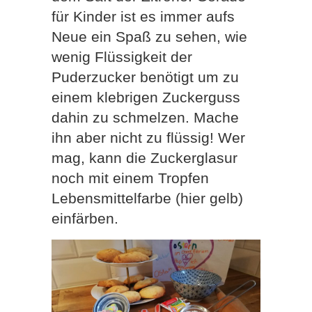
für Kinder ist es immer aufs
Neue ein Spaß zu sehen, wie
wenig Flüssigkeit der
Puderzucker benötigt um zu
einem klebrigen Zuckerguss
dahin zu schmelzen. Mache
ihn aber nicht zu flüssig! Wer
mag, kann die Zuckerglasur
noch mit einem Tropfen
Lebensmittelfarbe (hier gelb)
einfärben.