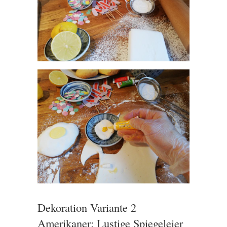
Dekoration Variante 2
Amerikaner: Lustige Spiegeleier