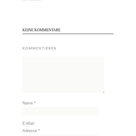
KEINE KOMMENTARE
KOMMENTIEREN
Name
*
E-Mail-
Adresse
*