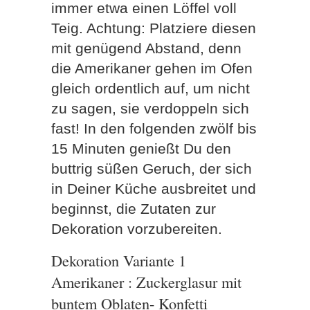
immer etwa einen Löffel voll
Teig. Achtung: Platziere diesen
mit genügend Abstand, denn
die Amerikaner gehen im Ofen
gleich ordentlich auf, um nicht
zu sagen, sie verdoppeln sich
fast! In den folgenden zwölf bis
15 Minuten genießt Du den
buttrig süßen Geruch, der sich
in Deiner Küche ausbreitet und
beginnst, die Zutaten zur
Dekoration vorzubereiten.
Dekoration Variante 1
Amerikaner : Zuckerglasur mit
buntem Oblaten- Konfetti