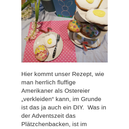
Hier kommt unser Rezept, wie
man herrlich fluffige
Amerikaner als Ostereier
„verkleiden“ kann, im Grunde
ist das ja auch ein DIY.
Was in
der Adventszeit das
Plätzchenbacken, ist im