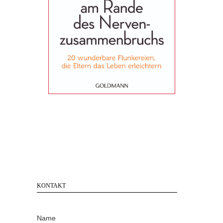
KONTAKT
Name