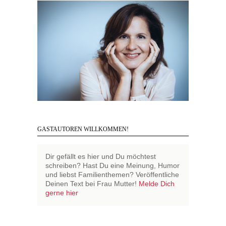
GASTAUTOREN WILLKOMMEN!
Dir gefällt es hier und Du möchtest
schreiben? Hast Du eine Meinung, Humor
und liebst Familienthemen? Veröffentliche
Deinen Text bei Frau Mutter!
Melde Dich
gerne hier