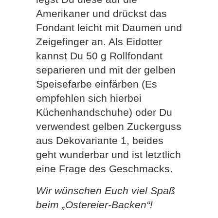
Amerikaner und drückst das
Fondant leicht mit Daumen und
Zeigefinger an. Als Eidotter
kannst Du 50 g Rollfondant
separieren und mit der gelben
Speisefarbe einfärben (Es
empfehlen sich hierbei
Küchenhandschuhe) oder Du
verwendest gelben Zuckerguss
aus Dekovariante 1, beides
geht wunderbar und ist letztlich
eine Frage des Geschmacks.
Wir wünschen Euch viel Spaß
beim „Ostereier-Backen“!