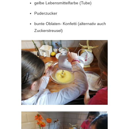
gelbe Lebensmittelfarbe (Tube)
Puderzucker
bunte Oblaten- Konfetti (alternativ auch
Zuckerstreusel)