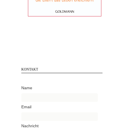
KONTAKT
Name
Email
Nachricht