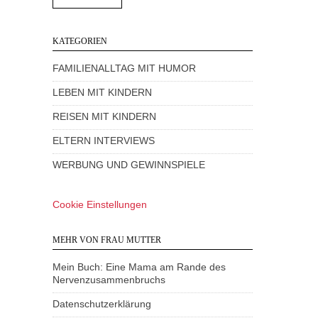
KATEGORIEN
FAMILIENALLTAG MIT HUMOR
LEBEN MIT KINDERN
REISEN MIT KINDERN
ELTERN INTERVIEWS
WERBUNG UND GEWINNSPIELE
Cookie Einstellungen
MEHR VON FRAU MUTTER
Mein Buch: Eine Mama am Rande des
Nervenzusammenbruchs
Datenschutzerklärung