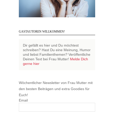
GASTAUTOREN WILLKOMMEN!
Dir gefällt es hier und Du möchtest
schreiben? Hast Du eine Meinung, Humor
und liebst Familienthemen? Veröffentliche
Deinen Text bei Frau Mutter!
Melde Dich
gerne hier
Wöchentlicher Newsletter von Frau Mutter mit
den besten Beiträgen und extra Goodies für
Euch!
Email