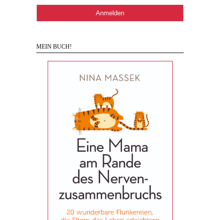
MEIN BUCH!