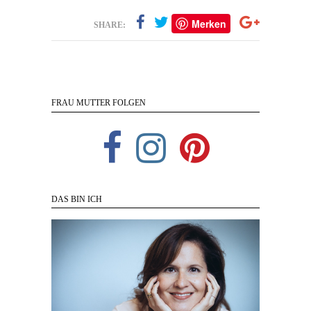
Merken
SHARE:
FRAU MUTTER FOLGEN
DAS BIN ICH