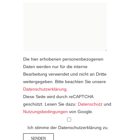
Die hier erhobenen personenbezogenen
Daten werden nur für die interne
Bearbeitung verwendet und nicht an Dritte
weitergegeben. Bitte beachten Sie unsere
Datenschutzerklärung
.
Diese Seite wird durch reCAPTCHA
geschützt. Lesen Sie dazu:
Datenschutz
und
Nutzungsbedingungen
von Google.
Ich stimme der Datenschutzerklärung zu.