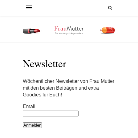
Newsletter
Wöchentlicher Newsletter von Frau Mutter
mit den besten Beiträgen und extra
Goodies für Euch!
Email