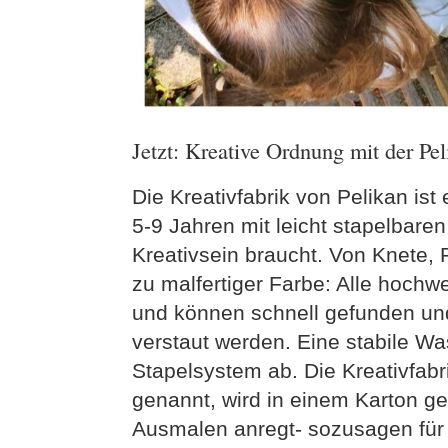
Jetzt: Kreative Ordnung mit der Pel
Die Kreativfabrik von Pelikan is
5-9 Jahren mit leicht stapelbare
Kreativsein braucht. Von Knete, 
zu malfertiger Farbe: Alle hochwe
und können schnell gefunden un
verstaut werden. Eine stabile Wa
Stapelsystem ab. Die Kreativfabr
genannt, wird in einem Karton gel
Ausmalen anregt- sozusagen für 