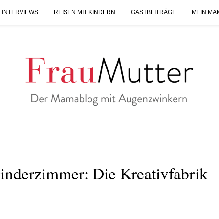
 INTERVIEWS
REISEN MIT KINDERN
GASTBEITRÄGE
MEIN MA
inderzimmer: Die Kreativfabrik