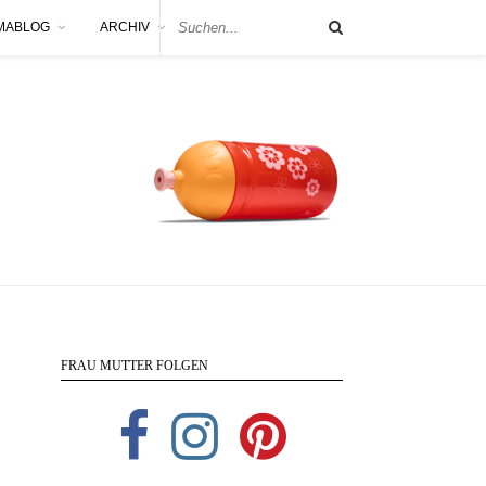
MABLOG
ARCHIV
FRAU MUTTER FOLGEN