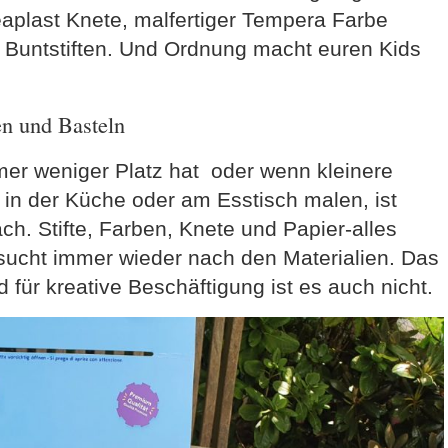
eaplast Knete, malfertiger Tempera Farbe
 Buntstiften. Und Ordnung macht euren Kids
en und Basteln
r weniger Platz hat oder wenn kleinere
 in der Küche oder am Esstisch malen, ist
ch. Stifte, Farben, Knete und Papier-alles
 sucht immer wieder nach den Materialien. Das
ür kreative Beschäftigung ist es auch nicht.