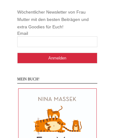
Wöchentlicher Newsletter von Frau
Mutter mit den besten Beiträgen und
extra Goodies für Euch!
Email
MEIN BUCH!