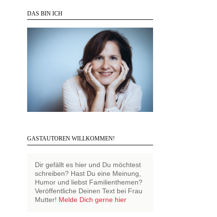
DAS BIN ICH
GASTAUTOREN WILLKOMMEN!
Dir gefällt es hier und Du möchtest
schreiben? Hast Du eine Meinung,
Humor und liebst Familienthemen?
Veröffentliche Deinen Text bei Frau
Mutter!
Melde Dich gerne hier