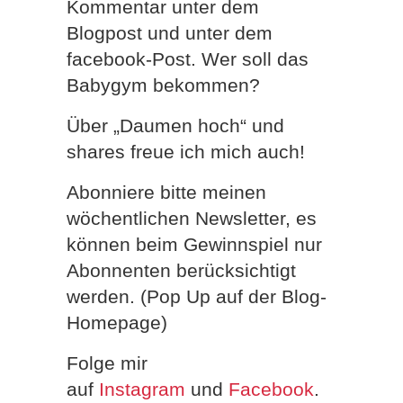
Kommentar unter dem
Blogpost und unter dem
facebook-Post. Wer soll das
Babygym bekommen?
Über „Daumen hoch“ und
shares freue ich mich auch!
Abonniere bitte meinen
wöchentlichen Newsletter, es
können beim Gewinnspiel nur
Abonnenten berücksichtigt
werden. (Pop Up auf der Blog-
Homepage)
Folge mir
auf
Instagram
und
Facebook
.