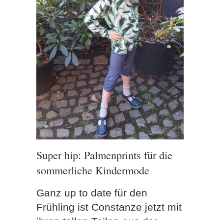
Super hip: Palmenprints für die
sommerliche Kindermode
Ganz up to date für den
Frühling ist Constanze jetzt mit