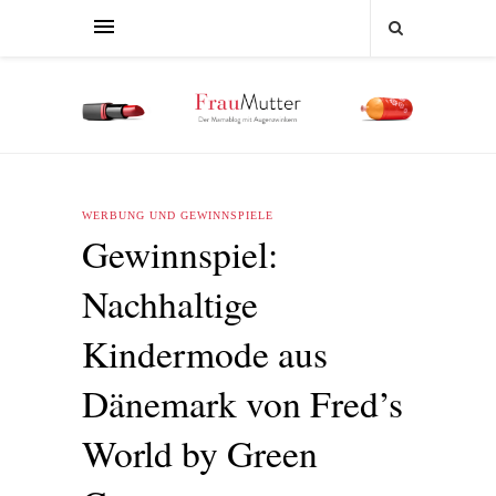
WERBUNG UND GEWINNSPIELE
Gewinnspiel:
Nachhaltige
Kindermode aus
Dänemark von Fred’s
World by Green