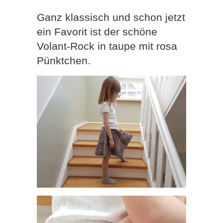
Ganz klassisch und schon jetzt
ein Favorit ist der schöne
Volant-Rock in taupe mit rosa
Pünktchen.