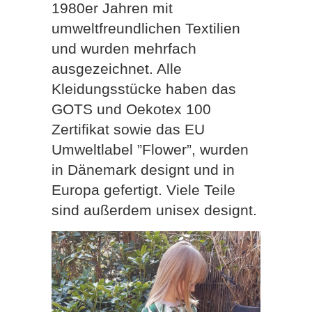
1980er Jahren mit
umweltfreundlichen Textilien
und wurden mehrfach
ausgezeichnet. Alle
Kleidungsstücke haben das
GOTS und Oekotex 100
Zertifikat sowie das EU
Umweltlabel ”Flower”, wurden
in Dänemark designt und in
Europa gefertigt. Viele Teile
sind außerdem unisex designt.