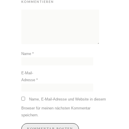
KOMMENTIEREN
Name
*
E-Mail-
Adresse
*
Name, E-Mail-Adresse und Website in diesem
Browser für meinen nächsten Kommentar
speichern.