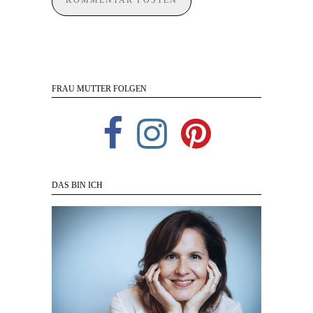
FRAU MUTTER FOLGEN
DAS BIN ICH