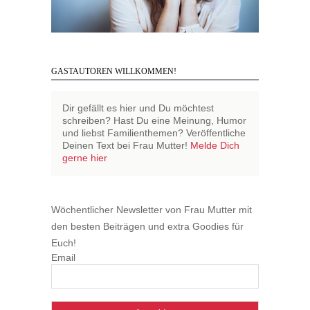
GASTAUTOREN WILLKOMMEN!
Dir gefällt es hier und Du möchtest
schreiben? Hast Du eine Meinung, Humor
und liebst Familienthemen? Veröffentliche
Deinen Text bei Frau Mutter!
Melde Dich
gerne hier
Wöchentlicher Newsletter von Frau Mutter mit
den besten Beiträgen und extra Goodies für
Euch!
Email