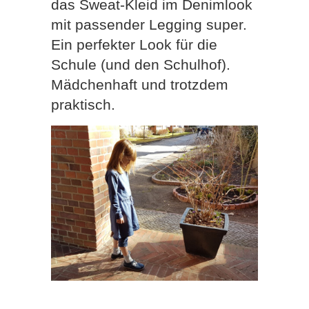
das Sweat-Kleid im Denimlook
mit passender Legging super.
Ein perfekter Look für die
Schule (und den Schulhof).
Mädchenhaft und trotzdem
praktisch.