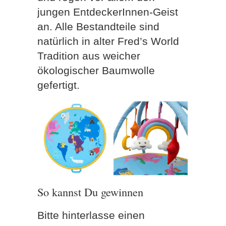
jungen EntdeckerInnen-Geist
an. Alle Bestandteile sind
natürlich in alter Fred’s World
Tradition aus weicher
ökologischer Baumwolle
gefertigt.
So kannst Du gewinnen
Bitte hinterlasse einen