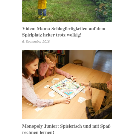
Video: Mama-Schlagfertigkeiten auf dem
Spielplatz heiter trotz wolkig!
6. September 2016
Monopoly Junior: Spielerisch und mit Spaß
rechnen lernen!