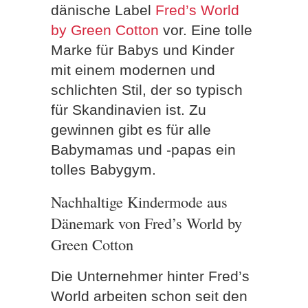
dänische Label
Fred’s World
by Green Cotton
vor. Eine tolle
Marke für Babys und Kinder
mit einem modernen und
schlichten Stil, der so typisch
für Skandinavien ist. Zu
gewinnen gibt es für alle
Babymamas und -papas ein
tolles Babygym.
Nachhaltige Kindermode aus
Dänemark von Fred’s World by
Green Cotton
Die Unternehmer hinter Fred’s
World arbeiten schon seit den