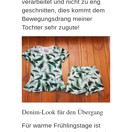
verarbeitet und nicht zu eng
geschnitten, dies kommt dem
Bewegungsdrang meiner
Tochter sehr zugute!
Denim-Look für den Übergang
Für warme Frühlingstage ist