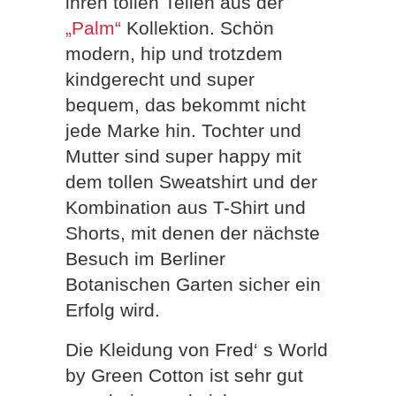
ihren tollen Teilen aus der
„Palm“
Kollektion. Schön
modern, hip und trotzdem
kindgerecht und super
bequem, das bekommt nicht
jede Marke hin. Tochter und
Mutter sind super happy mit
dem tollen Sweatshirt und der
Kombination aus T-Shirt und
Shorts, mit denen der nächste
Besuch im Berliner
Botanischen Garten sicher ein
Erfolg wird.
Die Kleidung von Fred‘ s World
by Green Cotton ist sehr gut