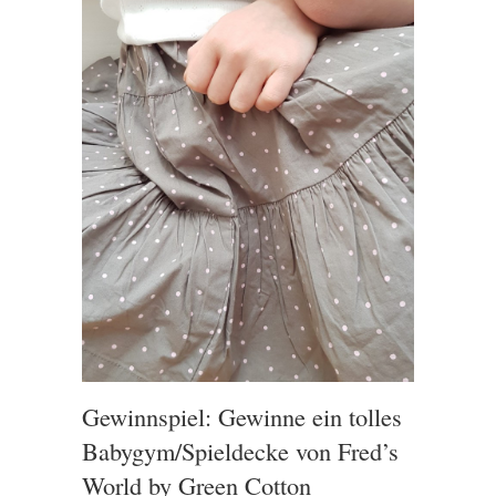
Gewinnspiel: Gewinne ein tolles
Babygym/Spieldecke von Fred’s
World by Green Cotton