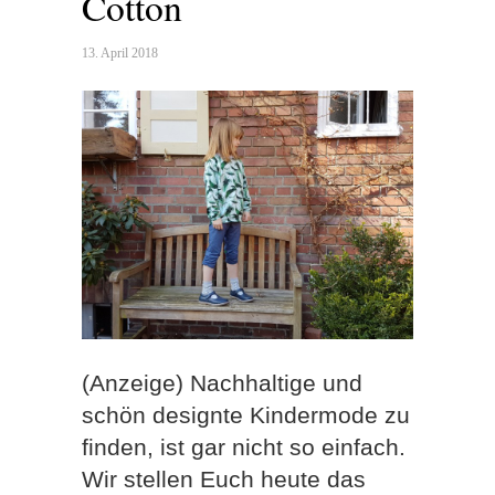
Cotton
13. April 2018
(Anzeige) Nachhaltige und
schön designte Kindermode zu
finden, ist gar nicht so einfach.
Wir stellen Euch heute das