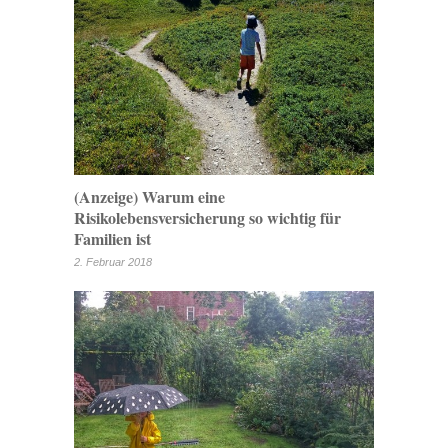
(Anzeige) Warum eine
Risikolebensversicherung so wichtig für
Familien ist
2. Februar 2018