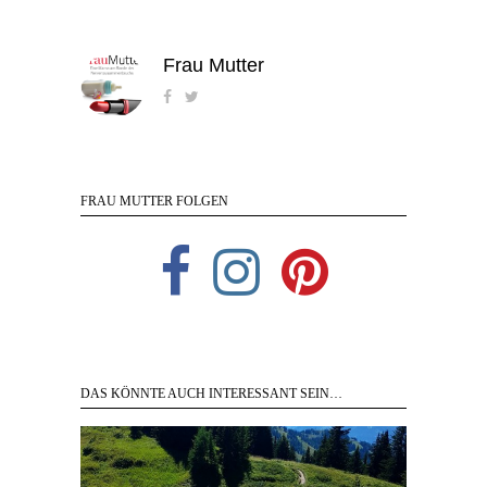
Frau Mutter
FRAU MUTTER FOLGEN
DAS KÖNNTE AUCH INTERESSANT SEIN…