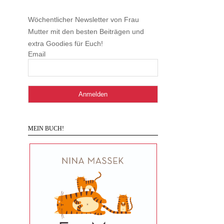
Wöchentlicher Newsletter von Frau
Mutter mit den besten Beiträgen und
extra Goodies für Euch!
Email
MEIN BUCH!