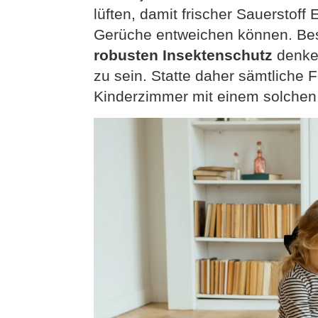
lüften, damit frischer Sauersto
Gerüche entweichen können. Bes
robusten Insektenschutz
denke
zu sein. Statte daher sämtliche 
Kinderzimmer mit einem solchen 