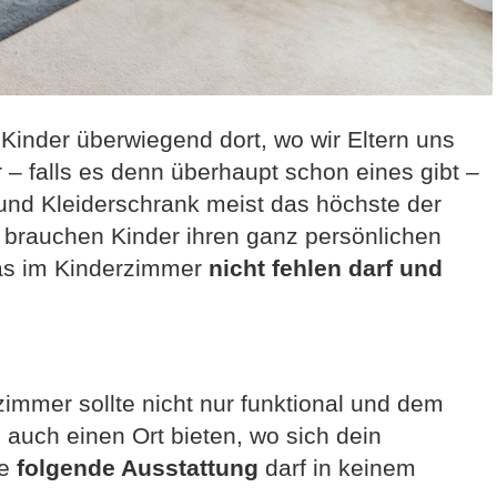
 Kinder überwiegend dort, wo wir Eltern uns
 – falls es denn überhaupt schon eines gibt –
und Kleiderschrank meist das höchste der
r brauchen Kinder ihren ganz persönlichen
was im Kinderzimmer
nicht fehlen darf
und
immer sollte nicht nur funktional und dem
 auch einen Ort bieten, wo sich dein
ie
folgende Ausstattung
darf in keinem