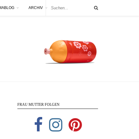
MABLOG
ARCHIV
FRAU MUTTER FOLGEN