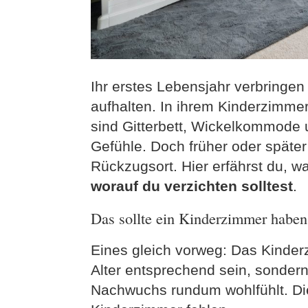
Ihr erstes Lebensjahr verbringen
aufhalten. In ihrem Kinderzimmer
sind Gitterbett, Wickelkommode 
Gefühle. Doch früher oder späte
Rückzugsort. Hier erfährst du, 
worauf du verzichten solltest
.
Das sollte ein Kinderzimmer haben
Eines gleich vorweg: Das Kinderz
Alter entsprechend sein, sondern
Nachwuchs rundum wohlfühlt. D