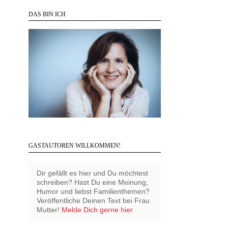
DAS BIN ICH
GASTAUTOREN WILLKOMMEN!
Dir gefällt es hier und Du möchtest
schreiben? Hast Du eine Meinung,
Humor und liebst Familienthemen?
Veröffentliche Deinen Text bei Frau
Mutter!
Melde Dich gerne hier