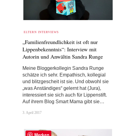
ELTERN INTERVIEWS
„Familienfreundlichkeit ist oft nur
Lippenbekenntnis“: Interview mit
Autorin und Anwältin Sandra Runge
Meine Bloggerkollegin Sandra Runge
schätze ich sehr. Empathisch, kollegial
und blitzgescheit ist sie. Und obwohl sie
„was Anständiges“ gelernt hat (Jura),
interessiert sie sich auch für Lippenstift.
Auf ihrem Blog Smart Mama gibt sie…
3. April 2017
Merken