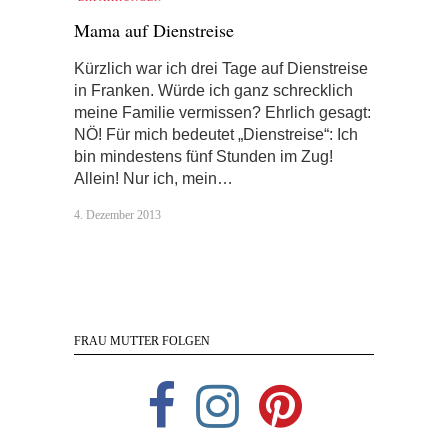
Mama auf Dienstreise
Kürzlich war ich drei Tage auf Dienstreise
in Franken. Würde ich ganz schrecklich
meine Familie vermissen? Ehrlich gesagt:
NÖ! Für mich bedeutet „Dienstreise“: Ich
bin mindestens fünf Stunden im Zug!
Allein! Nur ich, mein…
4. Dezember 2013
FRAU MUTTER FOLGEN