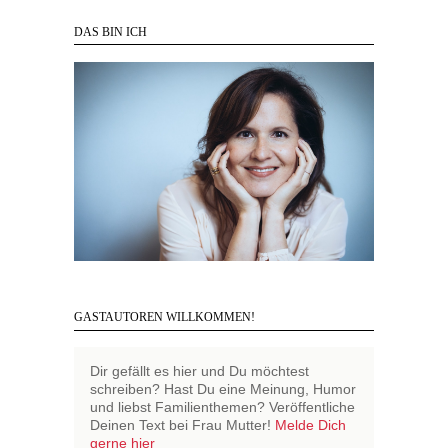
DAS BIN ICH
GASTAUTOREN WILLKOMMEN!
Dir gefällt es hier und Du möchtest
schreiben? Hast Du eine Meinung, Humor
und liebst Familienthemen? Veröffentliche
Deinen Text bei Frau Mutter!
Melde Dich
gerne hier