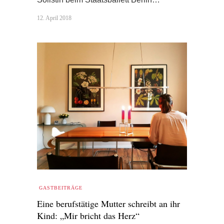
12. April 2018
GASTBEITRÄGE
Eine berufstätige Mutter schreibt an ihr
Kind: „Mir bricht das Herz“