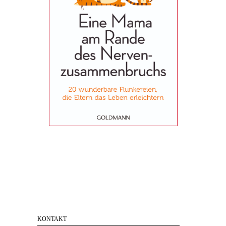
KONTAKT