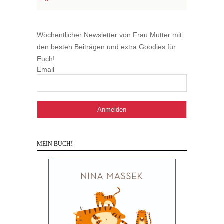
Wöchentlicher Newsletter von Frau Mutter mit
den besten Beiträgen und extra Goodies für
Euch!
Email
MEIN BUCH!