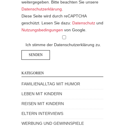
weitergegeben. Bitte beachten Sie unsere
Datenschutzerklärung
.
Diese Seite wird durch reCAPTCHA
geschützt. Lesen Sie dazu:
Datenschutz
und
Nutzungsbedingungen
von Google.
Ich stimme der Datenschutzerklärung zu.
KATEGORIEN
FAMILIENALLTAG MIT HUMOR
LEBEN MIT KINDERN
REISEN MIT KINDERN
ELTERN INTERVIEWS
WERBUNG UND GEWINNSPIELE