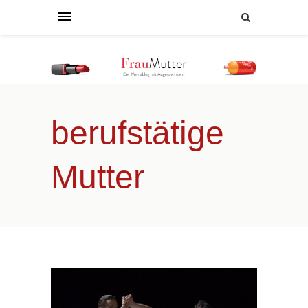
berufstätige
Mutter