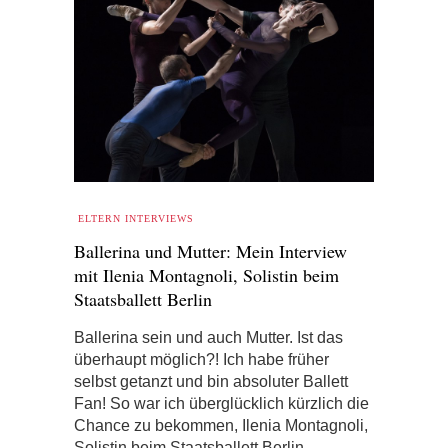
ELTERN INTERVIEWS
Ballerina und Mutter: Mein Interview
mit Ilenia Montagnoli, Solistin beim
Staatsballett Berlin
Ballerina sein und auch Mutter. Ist das
überhaupt möglich?! Ich habe früher
selbst getanzt und bin absoluter Ballett
Fan! So war ich überglücklich kürzlich die
Chance zu bekommen, Ilenia Montagnoli,
Solistin beim Staatsballett Berlin…