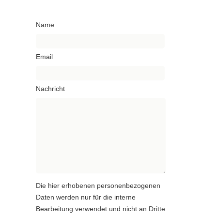
Name
Email
Nachricht
Die hier erhobenen personenbezogenen
Daten werden nur für die interne
Bearbeitung verwendet und nicht an Dritte