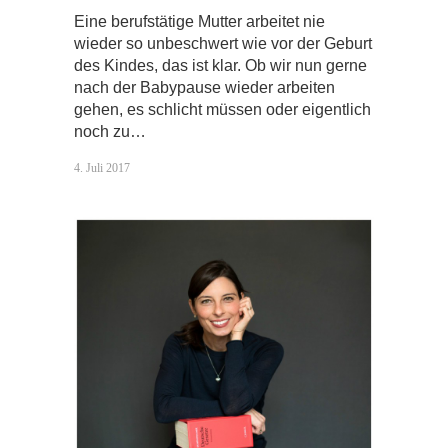
Eine berufstätige Mutter arbeitet nie
wieder so unbeschwert wie vor der Geburt
des Kindes, das ist klar. Ob wir nun gerne
nach der Babypause wieder arbeiten
gehen, es schlicht müssen oder eigentlich
noch zu…
4. Juli 2017