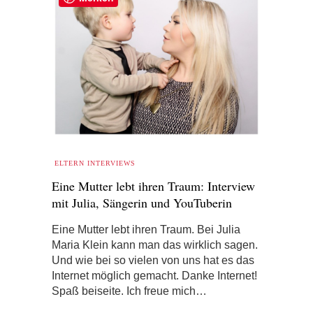
ELTERN INTERVIEWS
Eine Mutter lebt ihren Traum: Interview
mit Julia, Sängerin und YouTuberin
Eine Mutter lebt ihren Traum. Bei Julia
Maria Klein kann man das wirklich sagen.
Und wie bei so vielen von uns hat es das
Internet möglich gemacht. Danke Internet!
Spaß beiseite. Ich freue mich…