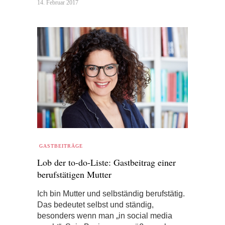
14. Februar 2017
GASTBEITRÄGE
Lob der to-do-Liste: Gastbeitrag einer
berufstätigen Mutter
Ich bin Mutter und selbständig berufstätig.
Das bedeutet selbst und ständig,
besonders wenn man „in social media