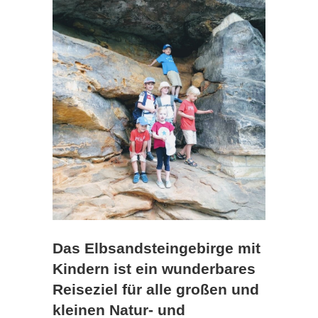
Das Elbsandsteingebirge mit
Kindern ist ein wunderbares
Reiseziel für alle großen und
kleinen Natur- und