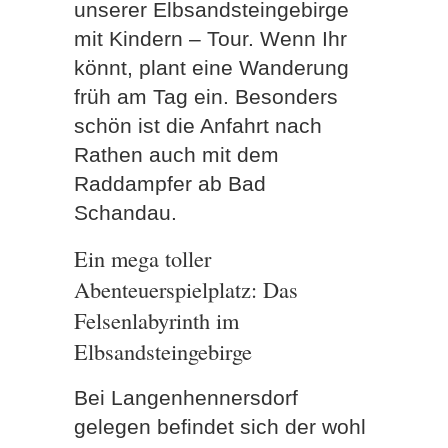
unserer Elbsandsteingebirge
mit Kindern – Tour. Wenn Ihr
könnt, plant eine Wanderung
früh am Tag ein. Besonders
schön ist die Anfahrt nach
Rathen auch mit dem
Raddampfer ab Bad
Schandau.
Ein mega toller
Abenteuerspielplatz: Das
Felsenlabyrinth im
Elbsandsteingebirge
Bei Langenhennersdorf
gelegen befindet sich der wohl