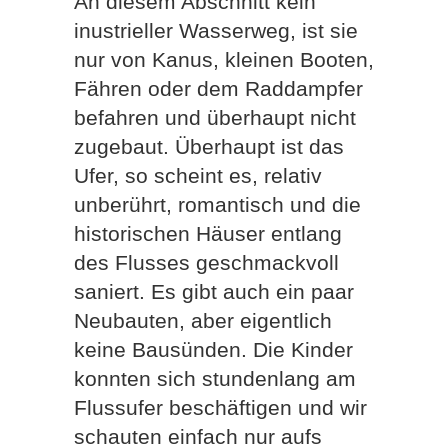
An diesem Abschnitt kein
inustrieller Wasserweg, ist sie
nur von Kanus, kleinen Booten,
Fähren oder dem Raddampfer
befahren und überhaupt nicht
zugebaut. Überhaupt ist das
Ufer, so scheint es, relativ
unberührt, romantisch und die
historischen Häuser entlang
des Flusses geschmackvoll
saniert. Es gibt auch ein paar
Neubauten, aber eigentlich
keine Bausünden. Die Kinder
konnten sich stundenlang am
Flussufer beschäftigen und wir
schauten einfach nur aufs