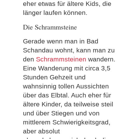
eher etwas für ältere Kids, die
länger laufen können.
Die Schrammsteine
Gerade wenn man in Bad
Schandau wohnt, kann man zu
den
Schrammsteinen
wandern.
Eine Wanderung mit circa 3,5
Stunden Gehzeit und
wahnsinnig tollen Aussichten
über das Elbtal. Auch eher für
ältere Kinder, da teilweise steil
und über Stiegen und von
mittlerem Schwierigkeitsgrad,
aber absolut