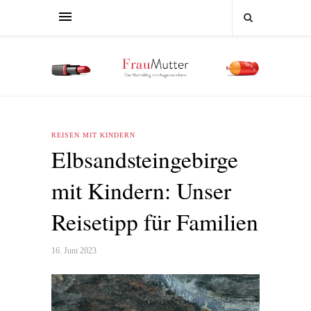
REISEN MIT KINDERN
Elbsandsteingebirge
mit Kindern: Unser
Reisetipp für Familien
16. Juni 2023