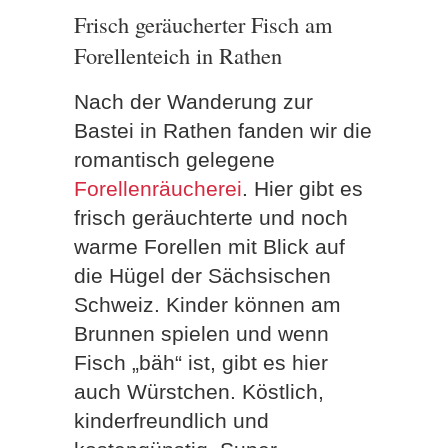
Frisch geräucherter Fisch am
Forellenteich in Rathen
Nach der Wanderung zur
Bastei in Rathen fanden wir die
romantisch gelegene
Forellenräucherei
. Hier gibt es
frisch geräuchterte und noch
warme Forellen mit Blick auf
die Hügel der Sächsischen
Schweiz. Kinder können am
Brunnen spielen und wenn
Fisch „bäh“ ist, gibt es hier
auch Würstchen. Köstlich,
kinderfreundlich und