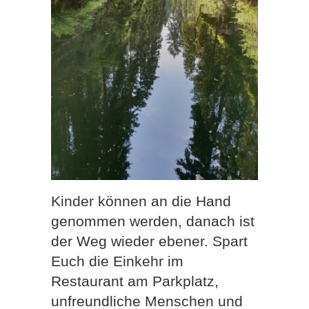
Kinder können an die Hand
genommen werden, danach ist
der Weg wieder ebener. Spart
Euch die Einkehr im
Restaurant am Parkplatz,
unfreundliche Menschen und