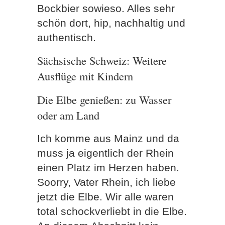
Bockbier sowieso. Alles sehr
schön dort, hip, nachhaltig und
authentisch.
Sächsische Schweiz: Weitere
Ausflüge mit Kindern
Die Elbe genießen: zu Wasser
oder am Land
Ich komme aus Mainz und da
muss ja eigentlich der Rhein
einen Platz im Herzen haben.
Soorry, Vater Rhein, ich liebe
jetzt die Elbe. Wir alle waren
total schockverliebt in die Elbe.