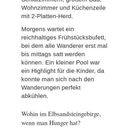
Wohnzimmer und Küchenzeile
mit 2-Platten-Herd.
Morgens wartet ein
reichhaltiges Frühstücksbufett,
bei dem alle Wanderer erst mal
bis mittags satt werden
können. Ein kleiner Pool war
ein Highlight für die Kinder, da
konnte man sich nach den
Wanderungen perfekt
abkühlen.
Wohin im Elbsandsteingebirge,
wenn man Hunger hat?