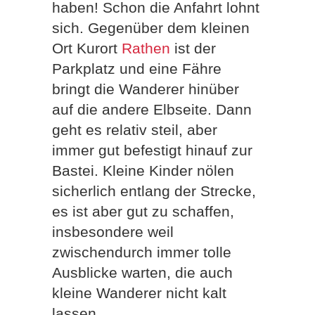
haben! Schon die Anfahrt lohnt
sich. Gegenüber dem kleinen
Ort Kurort
Rathen
ist der
Parkplatz und eine Fähre
bringt die Wanderer hinüber
auf die andere Elbseite. Dann
geht es relativ steil, aber
immer gut befestigt hinauf zur
Bastei. Kleine Kinder nölen
sicherlich entlang der Strecke,
es ist aber gut zu schaffen,
insbesondere weil
zwischendurch immer tolle
Ausblicke warten, die auch
kleine Wanderer nicht kalt
lassen.