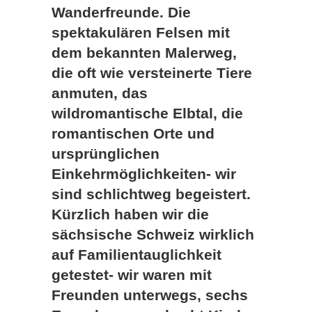
Wanderfreunde. Die
spektakulären Felsen mit
dem bekannten Malerweg,
die oft wie versteinerte Tiere
anmuten, das
wildromantische Elbtal, die
romantischen Orte und
ursprünglichen
Einkehrmöglichkeiten- wir
sind schlichtweg begeistert.
Kürzlich haben wir die
sächsische Schweiz wirklich
auf Familientauglichkeit
getestet- wir waren mit
Freunden unterwegs, sechs