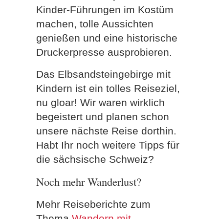
Kinder-Führungen im Kostüm
machen, tolle Aussichten
genießen und eine historische
Druckerpresse ausprobieren.
Das Elbsandsteingebirge mit
Kindern ist ein tolles Reiseziel,
nu gloar! Wir waren wirklich
begeistert und planen schon
unsere nächste Reise dorthin.
Habt Ihr noch weitere Tipps für
die sächsische Schweiz?
Noch mehr Wanderlust?
Mehr Reiseberichte zum
Thema
Wandern mit