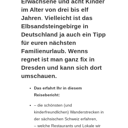
Erwachsene und acht Kinder
im Alter von drei bis elf
Jahren
.
Vielleicht ist das
Elbsandsteingebirge in
Deutschland ja auch ein Tipp
für euren nächsten
Familienurlaub. Wenns
regnet ist man ganz fix in
Dresden und kann sich dort
umschauen.
Das erfahrt Ihr in diesem
Reisebericht:
– die schönsten (und
kinderfreundlichen) Wanderstrecken in
der sächsischen Schweiz erfahren,
– welche Restaurants und Lokale wir