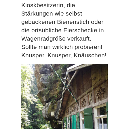
Kioskbesitzerin, die
Stärkungen wie selbst
gebackenen Bienenstich oder
die ortsübliche Eierschecke in
Wagenradgröße verkauft.
Sollte man wirklich probieren!
Knusper, Knusper, Knäuschen!