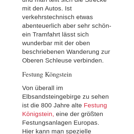
mit den Autos. Ist
verkehrstechnisch etwas
abenteuerlich aber sehr schön-
ein Tramfahrt lässt sich
wunderbar mit der oben
beschriebenen Wanderung zur
Oberen Schleuse verbinden.
Festung Köngstein
Von überall im
Elbsandsteingebirge zu sehen
ist die 800 Jahre alte
Festung
Königstein,
eine der größten
Festungsanlagen Europas.
Hier kann man spezielle