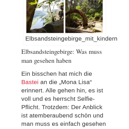
Elbsandsteingebirge_mit_kindern
Elbsandsteingebirge: Was muss
man gesehen haben
Ein bisschen hat mich die
Bastei
an die „Mona Lisa“
erinnert. Alle gehen hin, es ist
voll und es herrscht Selfie-
Pflicht. Trotzdem: Der Anblick
ist atemberaubend schön und
man muss es einfach gesehen