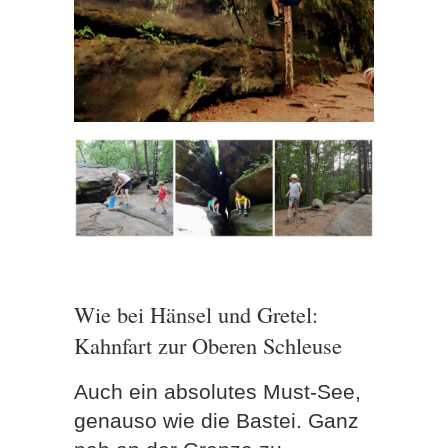
Wie bei Hänsel und Gretel:
Kahnfart zur Oberen Schleuse
Auch ein absolutes Must-See,
genauso wie die Bastei. Ganz