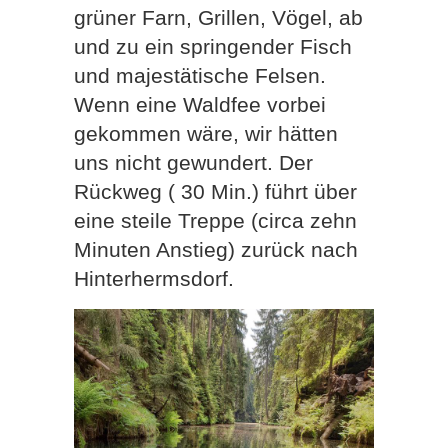
grüner Farn, Grillen, Vögel, ab
und zu ein springender Fisch
und majestätische Felsen.
Wenn eine Waldfee vorbei
gekommen wäre, wir hätten
uns nicht gewundert. Der
Rückweg ( 30 Min.) führt über
eine steile Treppe (circa zehn
Minuten Anstieg) zurück nach
Hinterhermsdorf.