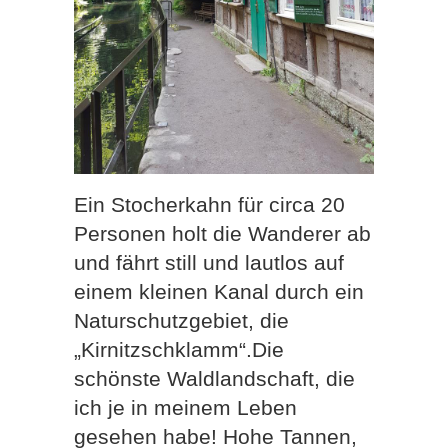
Ein Stocherkahn für circa 20
Personen holt die Wanderer ab
und fährt still und lautlos auf
einem kleinen Kanal durch ein
Naturschutzgebiet, die
„Kirnitzschklamm“.Die
schönste Waldlandschaft, die
ich je in meinem Leben
gesehen habe! Hohe Tannen,