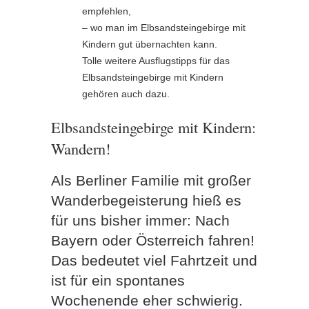
empfehlen,
– wo man im Elbsandsteingebirge mit
Kindern gut übernachten kann.
Tolle weitere Ausflugstipps für das
Elbsandsteingebirge mit Kindern
gehören auch dazu.
Elbsandsteingebirge mit Kindern:
Wandern!
Als Berliner Familie mit großer
Wanderbegeisterung hieß es
für uns bisher immer: Nach
Bayern oder Österreich fahren!
Das bedeutet viel Fahrtzeit und
ist für ein spontanes
Wochenende eher schwierig.