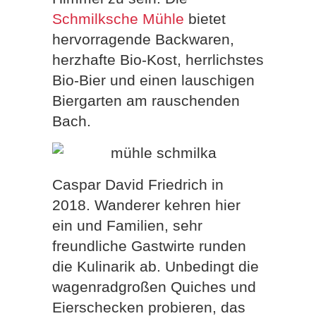
Schmilksche Mühle
bietet
hervorragende Backwaren,
herzhafte Bio-Kost, herrlichstes
Bio-Bier und einen lauschigen
Biergarten am rauschenden
Bach.
Caspar David Friedrich in
2018. Wanderer kehren hier
ein und Familien, sehr
freundliche Gastwirte runden
die Kulinarik ab. Unbedingt die
wagenradgroßen Quiches und
Eierschecken probieren, das