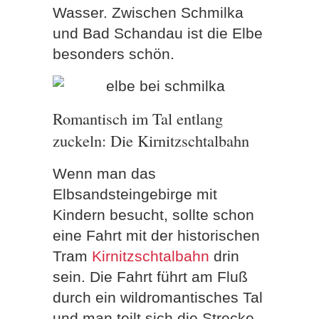
Wasser. Zwischen Schmilka
und Bad Schandau ist die Elbe
besonders schön.
Romantisch im Tal entlang
zuckeln: Die Kirnitzschtalbahn
Wenn man das
Elbsandsteingebirge mit
Kindern besucht, sollte schon
eine Fahrt mit der historischen
Tram
Kirnitzschtalbahn
drin
sein. Die Fahrt führt am Fluß
durch ein wildromantisches Tal
und man teilt sich die Strecke