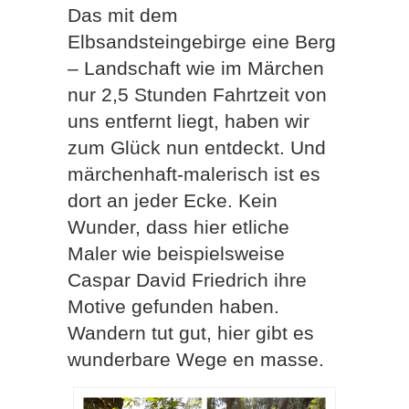
Das mit dem
Elbsandsteingebirge eine Berg
– Landschaft wie im Märchen
nur 2,5 Stunden Fahrtzeit von
uns entfernt liegt, haben wir
zum Glück nun entdeckt. Und
märchenhaft-malerisch ist es
dort an jeder Ecke. Kein
Wunder, dass hier etliche
Maler wie beispielsweise
Caspar David Friedrich ihre
Motive gefunden haben.
Wandern tut gut, hier gibt es
wunderbare Wege en masse.