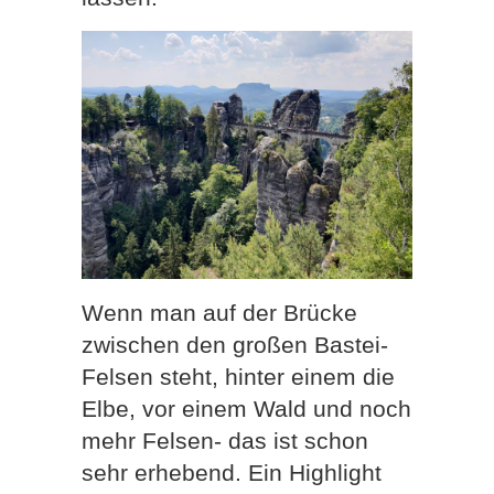
Wenn man auf der Brücke
zwischen den großen Bastei-
Felsen steht, hinter einem die
Elbe, vor einem Wald und noch
mehr Felsen- das ist schon
sehr erhebend. Ein Highlight