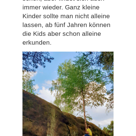
immer wieder. Ganz kleine
Kinder sollte man nicht alleine
lassen, ab fünf Jahren können
die Kids aber schon alleine
erkunden.