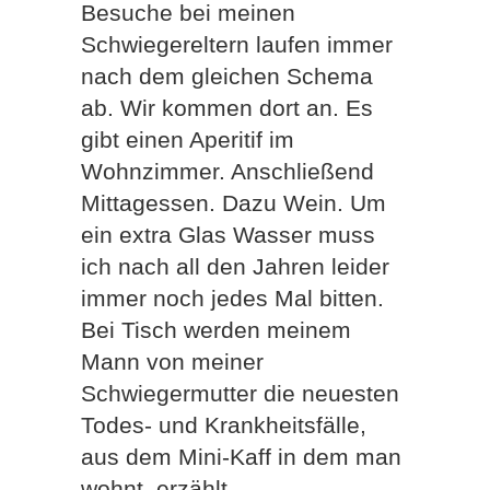
Besuche bei meinen
Schwiegereltern laufen immer
nach dem gleichen Schema
ab. Wir kommen dort an. Es
gibt einen Aperitif im
Wohnzimmer. Anschließend
Mittagessen. Dazu Wein. Um
ein extra Glas Wasser muss
ich nach all den Jahren leider
immer noch jedes Mal bitten.
Bei Tisch werden meinem
Mann von meiner
Schwiegermutter die neuesten
Todes- und Krankheitsfälle,
aus dem Mini-Kaff in dem man
wohnt, erzählt.