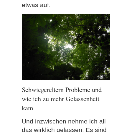
etwas auf.
Schwiegereltern Probleme und
wie ich zu mehr Gelassenheit
kam
Und inzwischen nehme ich all
das wirklich gelassen. Es sind