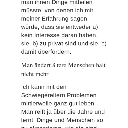
man ihnen Dinge mitteilen
müsste, von denen ich mit
meiner Erfahrung sagen
würde, dass sie entweder a)
kein Interesse daran haben,
sie b) zu privat sind und sie c)
damit überfordern.
Man ändert ältere Menschen halt
nicht mehr
Ich kann mit den
Schwiegereltern Problemen
mittlerweile ganz gut leben.
Man reift ja über die Jahre und
lernt, Dinge und Menschen so