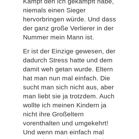
Kampf den ich gekämpft habe,
niemals einen Sieger
hervorbringen würde. Und dass
der ganz große Verlierer in der
Nummer mein Mann ist.
Er ist der Einzige gewesen, der
dadurch Stress hatte und dem
damit weh getan wurde. Eltern
hat man nun mal einfach. Die
sucht man sich nicht aus, aber
man liebt sie ja trotzdem. Auch
wollte ich meinen Kindern ja
nicht ihre Großeltern
vorenthalten und umgekehrt!
Und wenn man einfach mal