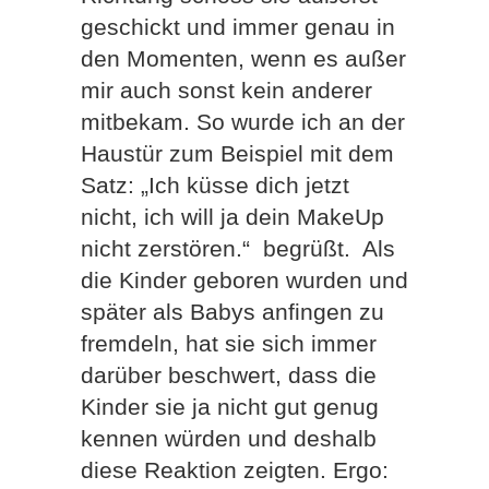
geschickt und immer genau in
den Momenten, wenn es außer
mir auch sonst kein anderer
mitbekam. So wurde ich an der
Haustür zum Beispiel mit dem
Satz: „Ich küsse dich jetzt
nicht, ich will ja dein MakeUp
nicht zerstören.“
begrüßt.
Als
die Kinder geboren wurden und
später als Babys anfingen zu
fremdeln, hat sie sich immer
darüber beschwert, dass die
Kinder sie ja nicht gut genug
kennen würden und deshalb
diese Reaktion zeigten. Ergo: