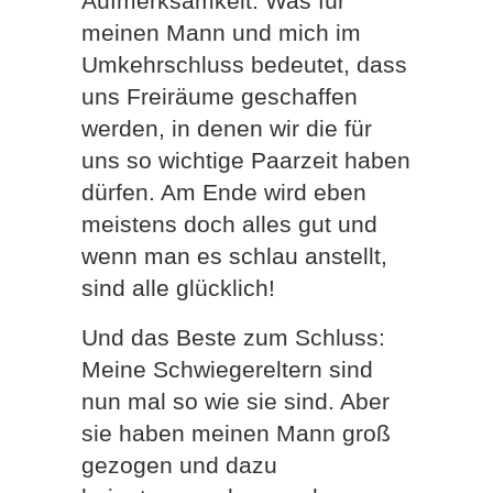
Aufmerksamkeit. Was für
meinen Mann und mich im
Umkehrschluss bedeutet, dass
uns Freiräume geschaffen
werden, in denen wir die für
uns so wichtige Paarzeit haben
dürfen. Am Ende wird eben
meis
tens doch alles gut und
wenn man es schlau anstellt,
sind alle glücklich!
Und das Beste zum Schluss:
Meine Schwiegereltern sind
nun mal so wie sie sind. Aber
sie haben meinen Mann groß
gezogen und dazu