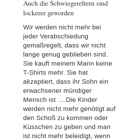
Auch die Schwiegereltern sind
lockerer geworden
Wir werden nicht mehr bei
jeder Verabschiedung
gemaßregelt, dass wir nicht
lange genug geblieben sind.
Sie kauft meinem Mann keine
T-Shirts mehr. Sie hat
akzeptiert, dass ihr Sohn ein
erwachsener mündiger
Mensch ist ….Die Kinder
werden nicht mehr genötigt auf
den Schoß zu kommen oder
Küsschen zu geben und man
ist nicht mehr beleidigt, wenn