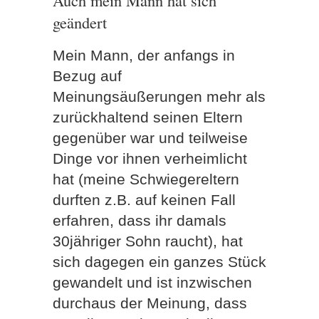
geändert
Mein Mann, der anfangs in
Bezug auf
Meinungsäußerungen mehr als
zurückhaltend seinen Eltern
gegenüber war und teilweise
Dinge vor ihnen verheimlicht
hat (meine Schwiegereltern
durften z.B. auf keinen Fall
erfahren, dass ihr damals
30jähriger Sohn raucht), hat
sich dagegen ein ganzes Stück
gewandelt und ist inzwischen
durchaus der Meinung, dass