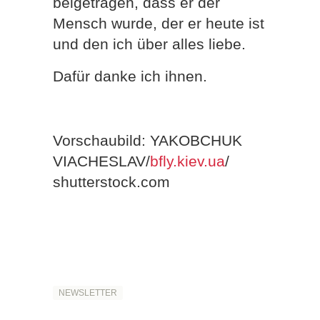
beigetragen, dass er der
Mensch wurde, der er heute ist
und den ich über alles liebe.
Dafür danke ich ihnen.
Vorschaubild: YAKOBCHUK
VIACHESLAV/
bfly.kiev.ua
/
shutterstock.com
NEWSLETTER