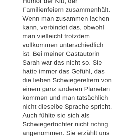
Humor der Kitt, der
Familienfeiern zusammenhält.
Wenn man zusammen lachen
kann, verbindet das, obwohl
man vielleicht trotzdem
vollkommen unterschiedlich
ist. Bei meiner Gastautorin
Sarah war das nicht so. Sie
hatte immer das Gefühl, das
die lieben Schwiegereltern von
einem ganz anderen Planeten
kommen und man tatsächlich
nicht dieselbe Sprache spricht.
Auch fühlte sie sich als
Schwiegertochter nicht richtig
angenommen. Sie erzählt uns