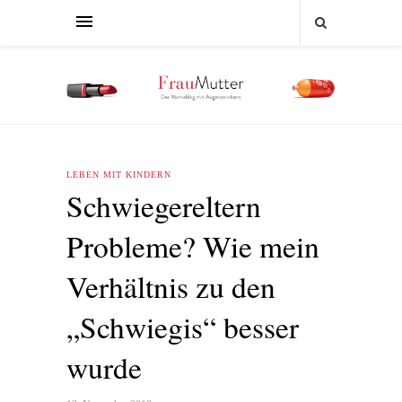
LEBEN MIT KINDERN
Schwiegereltern
Probleme? Wie mein
Verhältnis zu den
„Schwiegis“ besser
wurde