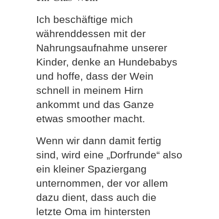
Ich beschäftige mich
währenddessen mit der
Nahrungsaufnahme unserer
Kinder, denke an Hundebabys
und hoffe, dass der Wein
schnell in meinem Hirn
ankommt und das Ganze
etwas smoother macht.
Wenn wir dann damit fertig
sind, wird eine „Dorfrunde“ also
ein kleiner Spaziergang
unternommen, der vor allem
dazu dient, dass auch die
letzte Oma im hintersten