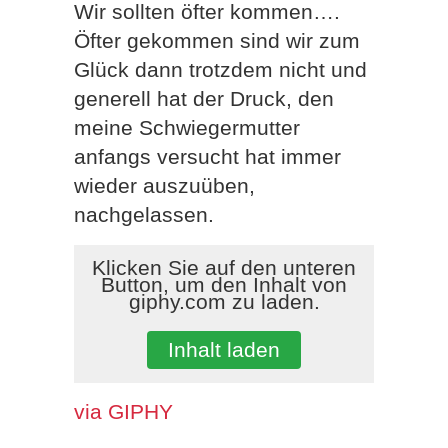
Wir sollten öfter kommen….
Öfter gekommen sind wir zum
Glück dann trotzdem nicht und
generell hat der Druck, den
meine Schwiegermutter
anfangs versucht hat immer
wieder auszuüben,
nachgelassen.
Klicken Sie auf den unteren
Button, um den Inhalt von
giphy.com zu laden.
Inhalt laden
via GIPHY