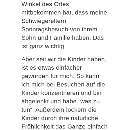
Winkel des Ortes
mitbekommen hat, dass meine
Schwiegereltern
Sonntagsbesuch von ihrem
Sohn und Familie haben. Das
ist ganz wichtig!
Aber seit wir die Kinder haben,
ist es etwas einfacher
geworden für mich. So kann
ich mich bei Besuchen auf die
Kinder konzentrieren und bin
abgelenkt und habe „was zu
tun“. Außerdem lockern die
Kinder durch ihre natürliche
Fröhlichkeit das Ganze einfach