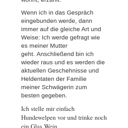
Wenn ich in das Gespräch
eingebunden werde, dann
immer auf die gleiche Art und
Weise: Ich werde gefragt wie
es meiner Mutter
geht.
Anschließend bin ich
wieder raus und es werden die
aktuellen Geschehnisse und
Heldentaten der Familie
meiner Schwägerin zum
besten gegeben.
Ich stelle mir einfach
Hundewelpen vor und trinke noch
ein Glas Wein