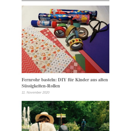
Fernrohr basteln: DIY für Kinder aus alten
Süssigkeiten-Rollen
11. November 2020