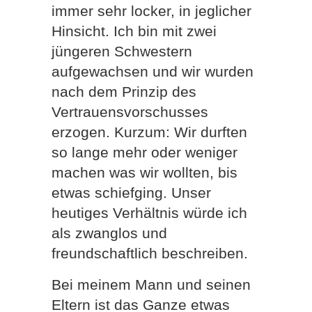
immer sehr locker, in jeglicher
Hinsicht. Ich bin mit zwei
jüngeren Schwestern
aufgewachsen und wir wurden
nach dem Prinzip des
Vertrauensvorschusses
erzogen. Kurzum: Wir durften
so lange mehr oder weniger
machen was wir wollten, bis
etwas schiefging. Unser
heutiges Verhältnis würde ich
als zwanglos und
freundschaftlich beschreiben.
Bei meinem Mann und seinen
Eltern ist das Ganze etwas