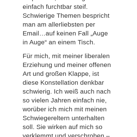
einfach furchtbar steif.
Schwierige Themen bespricht
man am allerliebsten per
Email…auf keinen Fall „Auge
in Auge“ an einem Tisch.
Für mich, mit meiner liberalen
Erziehung und meiner offenen
Art und großen Klappe, ist
diese Konstellation denkbar
schwierig.
Ich weiß auch nach
so vielen Jahren einfach nie,
worüber ich mich mit meinen
Schwiegereltern unterhalten
soll. Sie wirken auf mich so
verklemmt und verschroben –