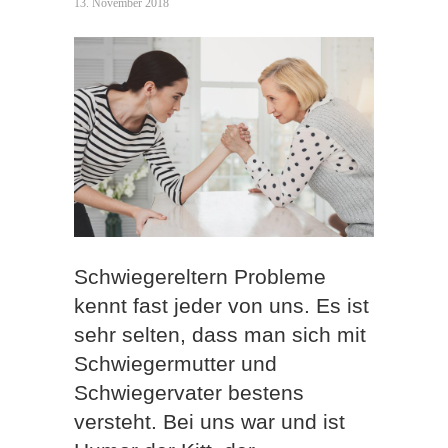
13. November 2018
Schwiegereltern Probleme
kennt fast jeder von uns. Es ist
sehr selten, dass man sich mit
Schwiegermutter und
Schwiegervater bestens
versteht. Bei uns war und ist