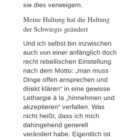
sie dies verweigern.
Meine Haltung hat die Haltung
der Schwiegis geändert
Und ich selbst bin inzwischen
auch von einer anfänglich doch
recht rebellischen Einstellung
nach dem Motto: „man muss
Dinge offen ansprechen und
direkt klären“ in eine gewisse
Lethargie à la „hinnehmen und
akzeptieren“ verfallen. Was
nicht heißt, dass ich mich
dahingehend generell
verändert habe. Eigentlich ist