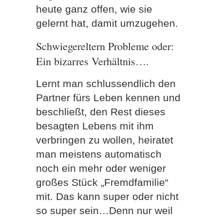
heute ganz offen, wie sie
gelernt hat, damit umzugehen.
Schwiegereltern Probleme oder:
Ein bizarres Verhältnis….
Lernt man schlussendlich den
Partner fürs Leben kennen und
beschließt, den Rest dieses
besagten Lebens mit ihm
verbringen zu wollen, heiratet
man meistens automatisch
noch ein mehr oder weniger
großes Stück „Fremdfamilie“
mit. Das kann super oder nicht
so super sein…Denn nur weil