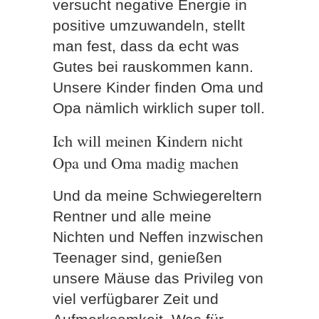
versucht negative Energie in
positive umzuwandeln, stellt
man fest, dass da echt was
Gutes bei rauskommen kann.
Unsere Kinder finden Oma und
Opa nämlich wirklich super toll.
Ich will meinen Kindern nicht
Opa und Oma madig machen
Und da meine Schwiegereltern
Rentner und alle meine
Nichten und Neffen inzwischen
Teenager sind, genießen
unsere Mäuse das Privileg von
viel verfügbarer Zeit und