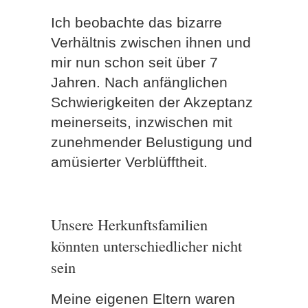
Ich beobachte das bizarre
Verhältnis zwischen ihnen und
mir nun schon seit über 7
Jahren. Nach anfänglichen
Schwierigkeiten der Akzeptanz
meinerseits, inzwischen mit
zunehmender Belustigung und
amüsierter Verblüfftheit.
Unsere Herkunftsfamilien
könnten unterschiedlicher nicht
sein
Meine eigenen Eltern waren