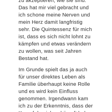
zu akzeptieren, wie sie sind.
Das hat mir viel gebracht und
ich schone meine Nerven und
mein Herz damit langfristig
sehr. Die Quintessenz für mich
ist, dass es sich nicht lohnt zu
kämpfen und etwas verändern
zu wollen, was seit Jahren
Bestand hat.
Im Grunde spielt das ja auch
für unser direktes Leben als
Familie überhaupt keine Rolle
und es wird kein Einfluss
genommen. Irgendwann kam
ich zu der Erkenntnis, dass der