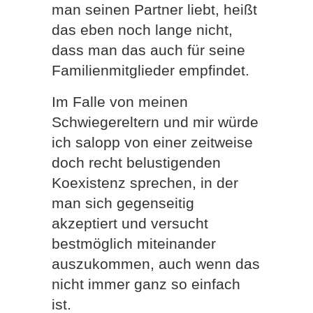
man seinen Partner liebt, heißt
das eben noch lange nicht,
dass man das auch für seine
Familienmitglieder empfindet.
Im Falle von meinen
Schwiegereltern und mir würde
ich salopp von einer zeitweise
doch recht belustigenden
Koexistenz sprechen, in der
man sich gegenseitig
akzeptiert und versucht
bestmöglich miteinander
auszukommen, auch wenn das
nicht immer ganz so einfach
ist.