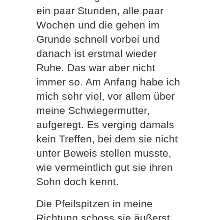
ein paar Stunden, alle paar
Wochen und die gehen im
Grunde schnell vorbei und
danach ist erstmal wieder
Ruhe. Das war aber nicht
immer so. Am Anfang habe ich
mich sehr viel, vor allem über
meine Schwiegermutter,
aufgeregt. Es verging damals
kein Treffen, bei dem sie nicht
unter Beweis stellen musste,
wie vermeintlich gut sie ihren
Sohn doch kennt.
Die Pfeilspitzen in meine
Richtung schoss sie äußerst