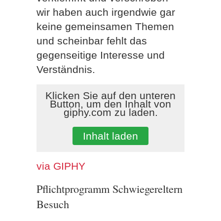
wir haben auch irgendwie gar
keine gemeinsamen Themen
und scheinbar fehlt das
gegenseitige Interesse und
Verständnis.
Klicken Sie auf den unteren
Button, um den Inhalt von
giphy.com zu laden.
Inhalt laden
via GIPHY
Pflichtprogramm Schwiegereltern
Besuch