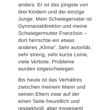
anders. Er ist das jüngste von
drei Kindern und der einzige
Junge. Mein Schwiegervater ist
Gymnasialdirektor und meine
Schwiegermutter Französin –
dort herrschte ein etwas
anderes „Klima“. Sehr autoritär,
sehr streng, sehr kurze Leine,
viele Verbote. Probleme
wurden totgeschwiegen.
Bis heute ist das Verhältnis
zwischen meinem Mann und
seinen Eltern zwar auf der
einen Seite freundlich und
respektvoll, aber insgesamt