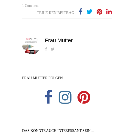
1 Comment
TEILE DEN BEITRAG
Frau Mutter
FRAU MUTTER FOLGEN
DAS KÖNNTE AUCH INTERESSANT SEIN…