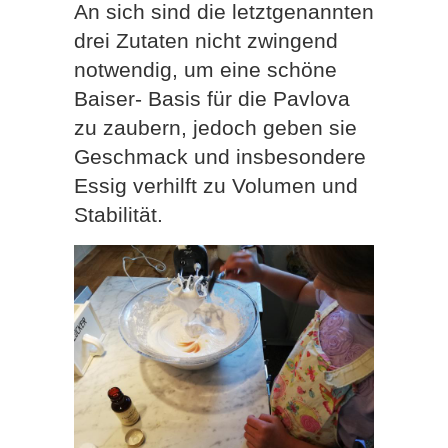
An sich sind die letztgenannten
drei Zutaten nicht zwingend
notwendig, um eine schöne
Baiser- Basis für die Pavlova
zu zaubern, jedoch geben sie
Geschmack und insbesondere
Essig verhilft zu Volumen und
Stabilität.