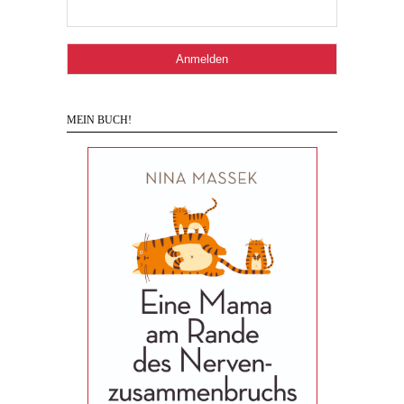
MEIN BUCH!