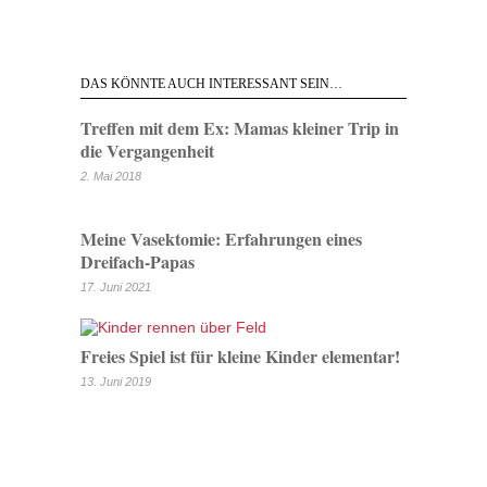
DAS KÖNNTE AUCH INTERESSANT SEIN…
Treffen mit dem Ex: Mamas kleiner Trip in
die Vergangenheit
2. Mai 2018
Meine Vasektomie: Erfahrungen eines
Dreifach-Papas
17. Juni 2021
Freies Spiel ist für kleine Kinder elementar!
13. Juni 2019