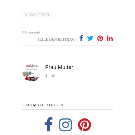
NEWSLETTER
0 Comments
TEILE DEN BEITRAG
Frau Mutter
FRAU MUTTER FOLGEN