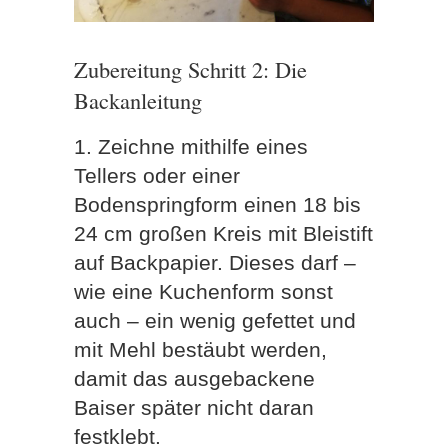
Zubereitung Schritt 2: Die
Backanleitung
1. Zeichne mithilfe eines
Tellers oder einer
Bodenspringform einen 18 bis
24 cm großen Kreis mit Bleistift
auf Backpapier. Dieses darf –
wie eine Kuchenform sonst
auch – ein wenig gefettet und
mit Mehl bestäubt werden,
damit das ausgebackene
Baiser später nicht daran
festklebt.