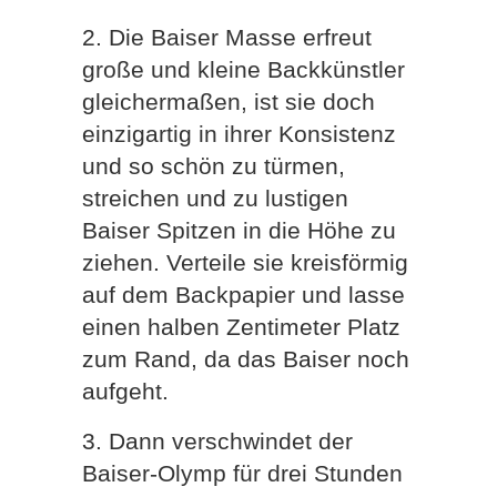
2. Die Baiser Masse erfreut
große und kleine Backkünstler
gleichermaßen, ist sie doch
einzigartig in ihrer Konsistenz
und so schön zu türmen,
streichen und zu lustigen
Baiser Spitzen in die Höhe zu
ziehen. Verteile sie kreisförmig
auf dem Backpapier und lasse
einen halben Zentimeter Platz
zum Rand, da das Baiser noch
aufgeht.
3. Dann verschwindet der
Baiser-Olymp für drei Stunden