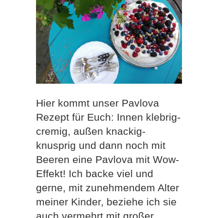
Hier kommt unser Pavlova
Rezept für Euch: Innen klebrig-
cremig, außen knackig-
knusprig und dann noch mit
Beeren eine Pavlova mit Wow-
Effekt! Ich backe viel und
gerne, mit zunehmendem Alter
meiner Kinder, beziehe ich sie
auch vermehrt mit großer