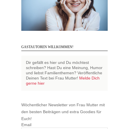
GASTAUTOREN WILLKOMMEN!
Dir gefällt es hier und Du möchtest
schreiben? Hast Du eine Meinung, Humor
und liebst Familienthemen? Veröffentliche
Deinen Text bei Frau Mutter!
Melde Dich
gerne hier
Wöchentlicher Newsletter von Frau Mutter mit
den besten Beiträgen und extra Goodies für
Euch!
Email