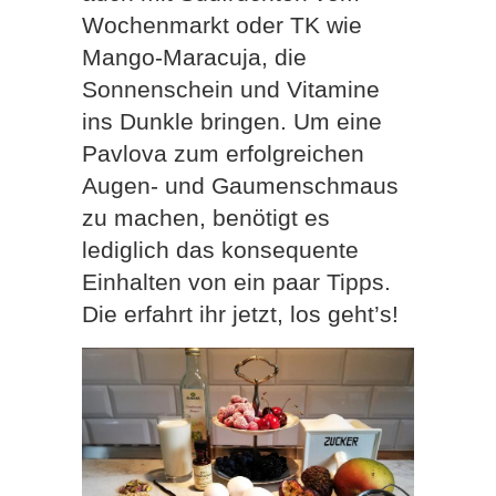
Wochenmarkt oder TK wie
Mango-Maracuja, die
Sonnenschein und Vitamine
ins Dunkle bringen. Um eine
Pavlova zum erfolgreichen
Augen- und Gaumenschmaus
zu machen, benötigt es
lediglich das konsequente
Einhalten von ein paar Tipps.
Die erfahrt ihr jetzt, los geht’s!