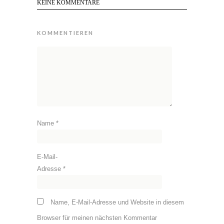
KEINE KOMMENTARE
KOMMENTIEREN
Name
*
E-Mail-
Adresse
*
Name, E-Mail-Adresse und Website in diesem
Browser für meinen nächsten Kommentar