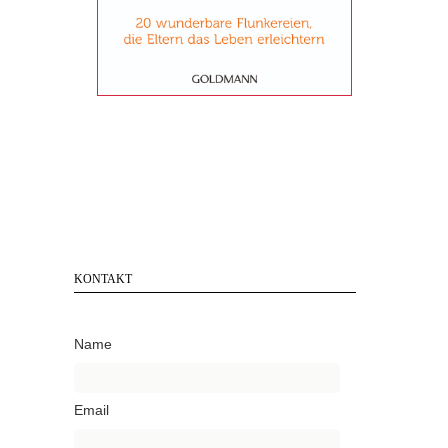
KONTAKT
Name
Email