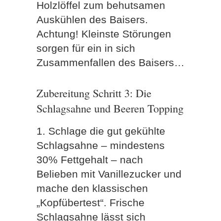
Holzlöffel zum behutsamen
Auskühlen des Baisers.
Achtung! Kleinste Störungen
sorgen für ein in sich
Zusammenfallen des Baisers…
Zubereitung Schritt 3: Die
Schlagsahne und Beeren Topping
1. Schlage die gut gekühlte
Schlagsahne – mindestens
30% Fettgehalt – nach
Belieben mit Vanillezucker und
mache den klassischen
„Kopfübertest“. Frische
Schlagsahne lässt sich