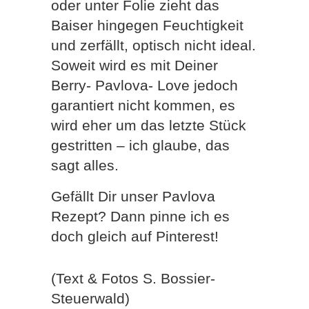
oder unter Folie zieht das
Baiser hingegen Feuchtigkeit
und zerfällt, optisch nicht ideal.
Soweit wird es mit Deiner
Berry- Pavlova- Love jedoch
garantiert nicht kommen, es
wird eher um das letzte Stück
gestritten – ich glaube, das
sagt alles.
Gefällt Dir unser Pavlova
Rezept? Dann pinne ich es
doch gleich auf Pinterest!
(Text & Fotos S. Bossier-
Steuerwald)