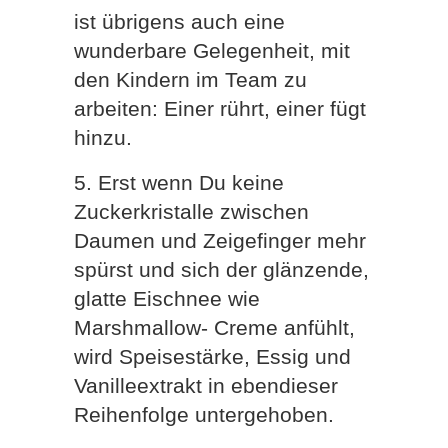
ist übrigens auch eine
wunderbare Gelegenheit, mit
den Kindern im Team zu
arbeiten: Einer rührt, einer fügt
hinzu.
5. Erst wenn Du keine
Zuckerkristalle zwischen
Daumen und Zeigefinger mehr
spürst und sich der glänzende,
glatte Eischnee wie
Marshmallow- Creme anfühlt,
wird Speisestärke, Essig und
Vanilleextrakt in ebendieser
Reihenfolge untergehoben.