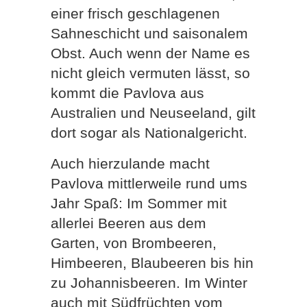
einer frisch geschlagenen
Sahneschicht und saisonalem
Obst. Auch wenn der Name es
nicht gleich vermuten lässt, so
kommt die Pavlova aus
Australien und Neuseeland, gilt
dort sogar als Nationalgericht.
Auch hierzulande macht
Pavlova mittlerweile rund ums
Jahr Spaß: Im Sommer mit
allerlei Beeren aus dem
Garten, von Brombeeren,
Himbeeren, Blaubeeren bis hin
zu Johannisbeeren. Im Winter
auch mit Südfrüchten vom