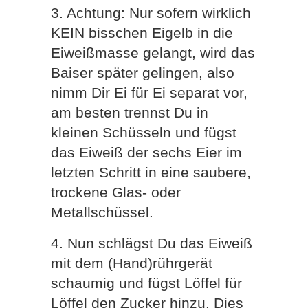
3. Achtung: Nur sofern wirklich
KEIN bisschen Eigelb in die
Eiweißmasse gelangt, wird das
Baiser später gelingen, also
nimm Dir Ei für Ei separat vor,
am besten trennst Du in
kleinen Schüsseln und fügst
das Eiweiß der sechs Eier im
letzten Schritt in eine saubere,
trockene Glas- oder
Metallschüssel.
4. Nun schlägst Du das Eiweiß
mit dem (Hand)rührgerät
schaumig und fügst Löffel für
Löffel den Zucker hinzu. Dies