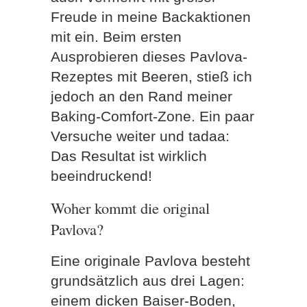
Freude in meine Backaktionen
mit ein. Beim ersten
Ausprobieren dieses Pavlova-
Rezeptes mit Beeren, stieß ich
jedoch an den Rand meiner
Baking-Comfort-Zone. Ein paar
Versuche weiter und tadaa:
Das Resultat ist wirklich
beeindruckend!
Woher kommt die original
Pavlova?
Eine originale Pavlova besteht
grundsätzlich aus drei Lagen:
einem dicken Baiser-Boden,