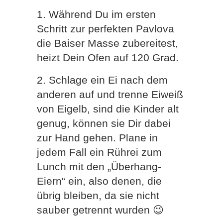
1. Während Du im ersten
Schritt zur perfekten Pavlova
die Baiser Masse zubereitest,
heizt Dein Ofen auf 120 Grad.
2. Schlage ein Ei nach dem
anderen auf und trenne Eiweiß
von Eigelb, sind die Kinder alt
genug, können sie Dir dabei
zur Hand gehen. Plane in
jedem Fall ein Rührei zum
Lunch mit den „Überhang-
Eiern“ ein, also denen, die
übrig bleiben, da sie nicht
sauber getrennt wurden 😉