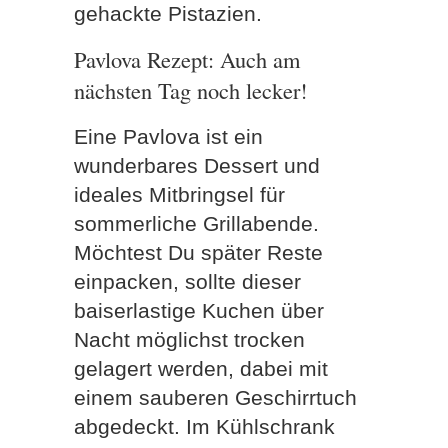
gehackte Pistazien.
Pavlova Rezept: Auch am
nächsten Tag noch lecker!
Eine Pavlova ist ein
wunderbares Dessert und
ideales Mitbringsel für
sommerliche Grillabende.
Möchtest Du später Reste
einpacken, sollte dieser
baiserlastige Kuchen über
Nacht möglichst trocken
gelagert werden, dabei mit
einem sauberen Geschirrtuch
abgedeckt. Im Kühlschrank