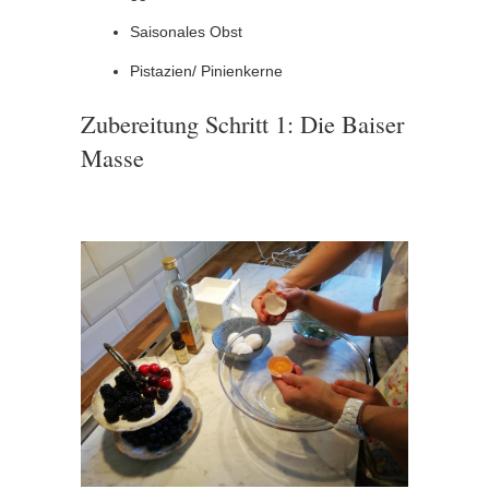
Saisonales Obst
Pistazien/ Pinienkerne
Zubereitung Schritt 1: Die Baiser
Masse