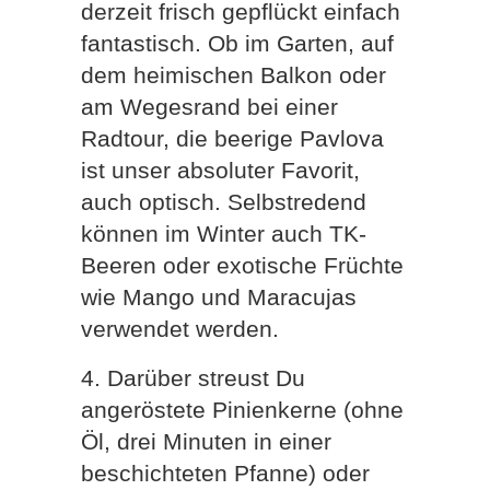
derzeit frisch gepflückt einfach
fantastisch. Ob im Garten, auf
dem heimischen Balkon oder
am Wegesrand bei einer
Radtour, die beerige Pavlova
ist unser absoluter Favorit,
auch optisch. Selbstredend
können im Winter auch TK-
Beeren oder exotische Früchte
wie Mango und Maracujas
verwendet werden.
4. Darüber streust Du
angeröstete Pinienkerne (ohne
Öl, drei Minuten in einer
beschichteten Pfanne) oder