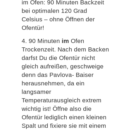
im Ofen: 90 Minuten Backzeit
bei optimalen 120 Grad
Celsius – ohne Öffnen der
Ofentür!
4. 90 Minuten
im
Ofen
Trockenzeit. Nach dem Backen
darfst Du die Ofentür nicht
gleich aufreißen, geschweige
denn das Pavlova- Baiser
herausnehmen, da ein
langsamer
Temperaturausgleich extrem
wichtig ist! Öffne also die
Ofentür lediglich einen kleinen
Spalt und fixiere sie mit einem