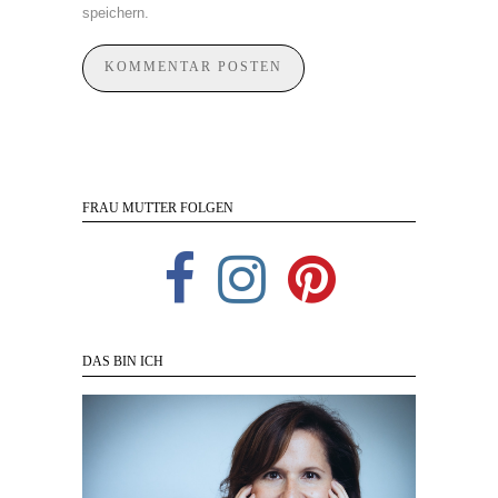
speichern.
FRAU MUTTER FOLGEN
DAS BIN ICH