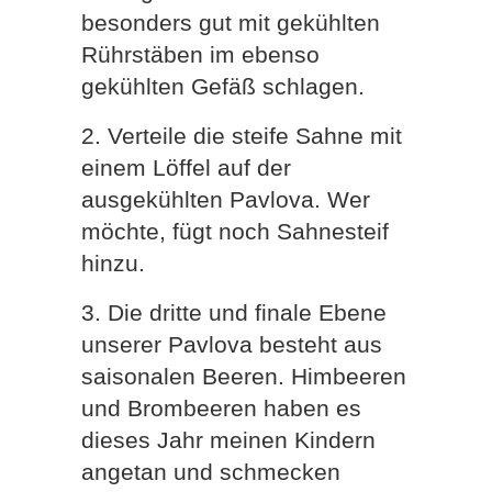
besonders gut mit gekühlten
Rührstäben im ebenso
gekühlten Gefäß schlagen.
2. Verteile die steife Sahne mit
einem Löffel auf der
ausgekühlten Pavlova. Wer
möchte, fügt noch Sahnesteif
hinzu.
3. Die dritte und finale Ebene
unserer Pavlova besteht aus
saisonalen Beeren. Himbeeren
und Brombeeren haben es
dieses Jahr meinen Kindern
angetan und schmecken