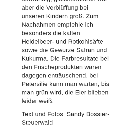
aber die Verblüffung bei
unseren Kindern groß. Zum
Nachahmen empfehle ich
besonders die kalten
Heidelbeer- und Rotkohlsäfte
sowie die Gewürze Safran und
Kukurma. Die Farbresultate bei
den Frischeprodukten waren
dagegen enttäuschend, bei
Petersilie kann man warten, bis
man grün wird, die Eier blieben
leider weiß.
Text und Fotos: Sandy Bossier-
Steuerwald