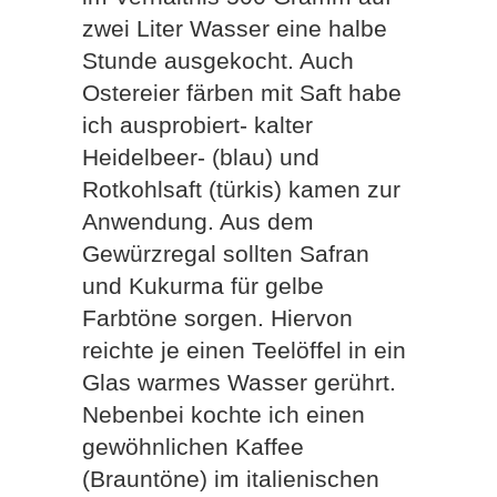
zwei Liter Wasser eine halbe
Stunde ausgekocht. Auch
Ostereier färben mit Saft habe
ich ausprobiert- kalter
Heidelbeer- (blau) und
Rotkohlsaft (türkis) kamen zur
Anwendung. Aus dem
Gewürzregal sollten Safran
und Kukurma für gelbe
Farbtöne sorgen. Hiervon
reichte je einen Teelöffel in ein
Glas warmes Wasser gerührt.
Nebenbei kochte ich einen
gewöhnlichen Kaffee
(Brauntöne) im italienischen