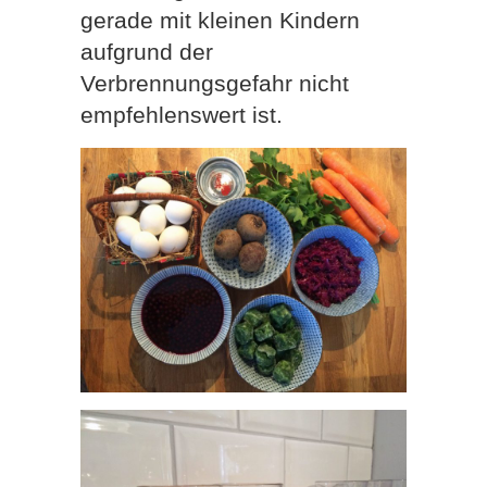
gerade mit kleinen Kindern
aufgrund der
Verbrennungsgefahr nicht
empfehlenswert ist.