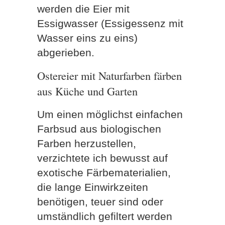
werden die Eier mit
Essigwasser (Essigessenz mit
Wasser eins zu eins)
abgerieben.
Ostereier mit Naturfarben färben
aus Küche und Garten
Um einen möglichst einfachen
Farbsud aus biologischen
Farben herzustellen,
verzichtete ich bewusst auf
exotische Färbematerialien,
die lange Einwirkzeiten
benötigen, teuer sind oder
umständlich gefiltert werden