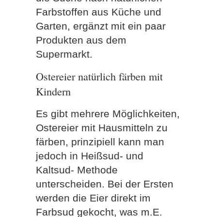
Farbstoffen aus Küche und
Garten, ergänzt mit ein paar
Produkten aus dem
Supermarkt.
Ostereier natürlich färben mit
Kindern
Es gibt mehrere Möglichkeiten,
Ostereier mit Hausmitteln zu
färben, prinzipiell kann man
jedoch in Heißsud- und
Kaltsud- Methode
unterscheiden. Bei der Ersten
werden die Eier direkt im
Farbsud gekocht, was m.E.