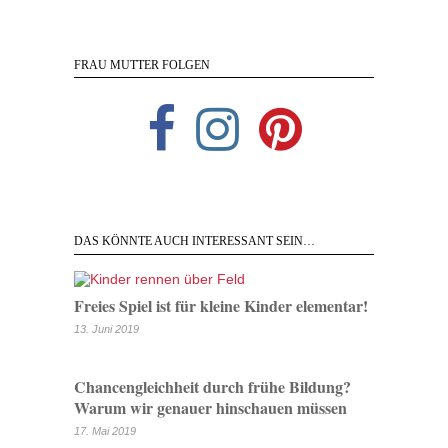
FRAU MUTTER FOLGEN
DAS KÖNNTE AUCH INTERESSANT SEIN…
Freies Spiel ist für kleine Kinder elementar!
13. Juni 2019
Chancengleichheit durch frühe Bildung?
Warum wir genauer hinschauen müssen
17. Mai 2019