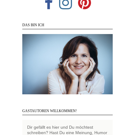
DAS BIN ICH
GASTAUTOREN WILLKOMMEN!
Dir gefällt es hier und Du möchtest
schreiben? Hast Du eine Meinung, Humor