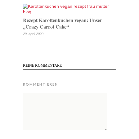
Rezept Karottenkuchen vegan: Unser
„Crazy Carrot Cake“
29. April 2020
KEINE KOMMENTARE
KOMMENTIEREN