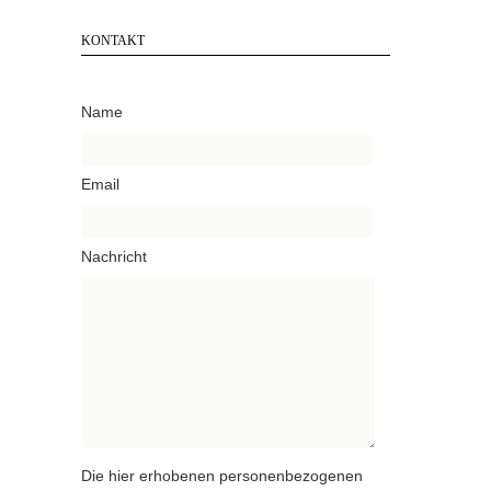
KONTAKT
Name
Email
Nachricht
Die hier erhobenen personenbezogenen