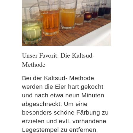
Unser Favorit: Die Kaltsud-
Methode
Bei der Kaltsud- Methode
werden die Eier hart gekocht
und nach etwa neun Minuten
abgeschreckt. Um eine
besonders schöne Färbung zu
erzielen und evtl. vorhandene
Legestempel zu entfernen,