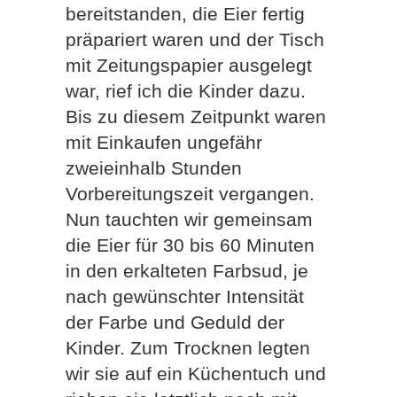
bereitstanden, die Eier fertig
präpariert waren und der Tisch
mit Zeitungspapier ausgelegt
war, rief ich die Kinder dazu.
Bis zu diesem Zeitpunkt waren
mit Einkaufen ungefähr
zweieinhalb Stunden
Vorbereitungszeit vergangen.
Nun tauchten wir gemeinsam
die Eier für 30 bis 60 Minuten
in den erkalteten Farbsud, je
nach gewünschter Intensität
der Farbe und Geduld der
Kinder. Zum Trocknen legten
wir sie auf ein Küchentuch und