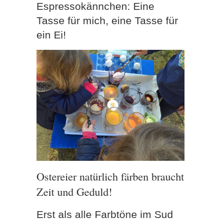
Espressokännchen: Eine
Tasse für mich, eine Tasse für
ein Ei!
Ostereier natürlich färben braucht
Zeit und Geduld!
Erst als alle Farbtöne im Sud