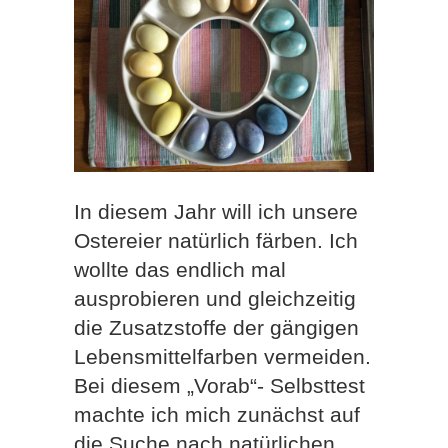
In diesem Jahr will ich unsere
Ostereier natürlich färben. Ich
wollte das endlich mal
ausprobieren und gleichzeitig
die Zusatzstoffe der gängigen
Lebensmittelfarben vermeiden.
Bei diesem „Vorab“- Selbsttest
machte ich mich zunächst auf
die Suche nach natürlichen