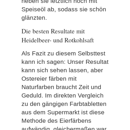
rieben sie letztlich noch mit
Speiseöl ab, sodass sie schön
glänzten.
Die besten Resultate mit
Heidelbeer- und Rotkohlsaft
Als Fazit zu diesem Selbsttest
kann ich sagen: Unser Resultat
kann sich sehen lassen, aber
Ostereier färben mit
Naturfarben braucht Zeit und
Geduld. Im direkten Vergleich
zu den gängigen Farbtabletten
aus dem Supermarkt ist diese
Methode des Eierfärbens
aufwändig, gleichermaßen war