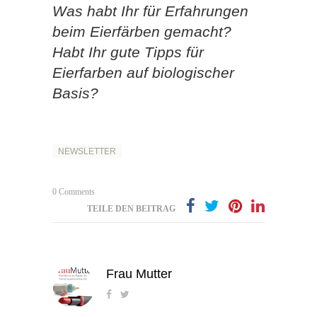
Was habt Ihr für Erfahrungen
beim Eierfärben gemacht?
Habt Ihr gute Tipps für
Eierfarben auf biologischer
Basis?
NEWSLETTER
0 Comments
TEILE DEN BEITRAG
Frau Mutter