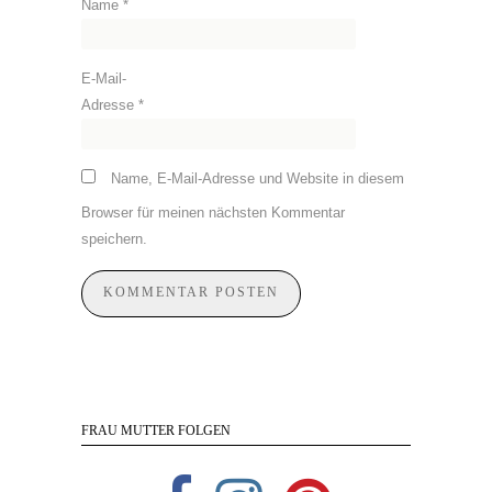
Name
*
E-Mail-
Adresse
*
Name, E-Mail-Adresse und Website in diesem
Browser für meinen nächsten Kommentar
speichern.
FRAU MUTTER FOLGEN