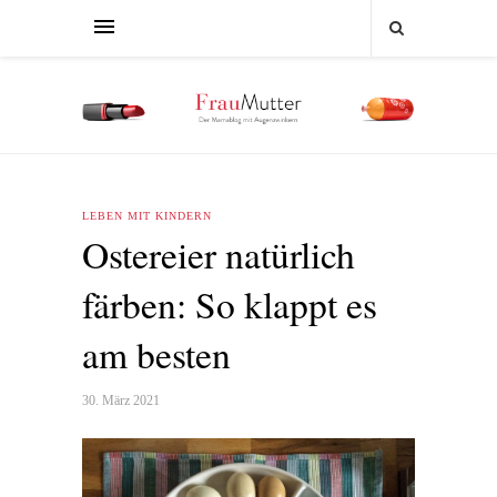
LEBEN MIT KINDERN
Ostereier natürlich
färben: So klappt es
am besten
30. März 2021