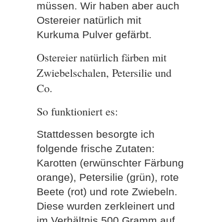
müssen. Wir haben aber auch
Ostereier natürlich mit
Kurkuma Pulver gefärbt.
Ostereier natürlich färben mit
Zwiebelschalen, Petersilie und
Co.
So funktioniert es:
Stattdessen besorgte ich
folgende frische Zutaten:
Karotten (erwünschter Färbung
orange), Petersilie (grün), rote
Beete (rot) und rote Zwiebeln.
Diese wurden zerkleinert und
im Verhältnis 500 Gramm auf