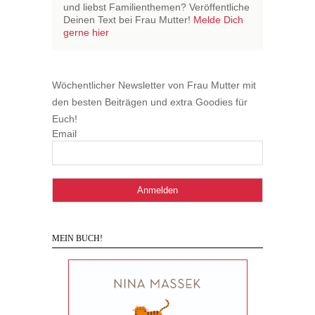
und liebst Familienthemen? Veröffentliche
Deinen Text bei Frau Mutter!
Melde Dich
gerne hier
Wöchentlicher Newsletter von Frau Mutter mit
den besten Beiträgen und extra Goodies für
Euch!
Email
MEIN BUCH!