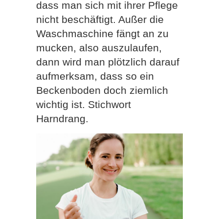
dass man sich mit ihrer Pflege
nicht beschäftigt. Außer die
Waschmaschine fängt an zu
mucken, also auszulaufen,
dann wird man plötzlich darauf
aufmerksam, dass so ein
Beckenboden doch ziemlich
wichtig ist. Stichwort
Harndrang.