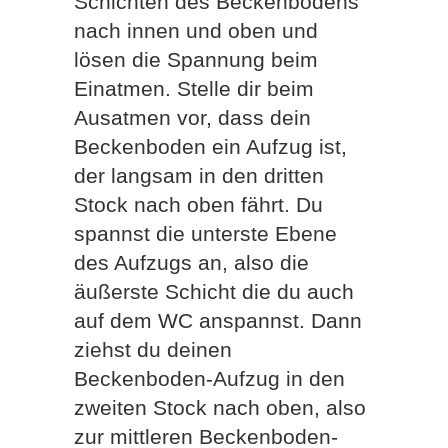
Schichten des Beckenbodens
nach innen und oben und
lösen die Spannung beim
Einatmen. Stelle dir beim
Ausatmen vor, dass dein
Beckenboden ein Aufzug ist,
der langsam in den dritten
Stock nach oben fährt. Du
spannst die unterste Ebene
des Aufzugs an, also die
äußerste Schicht die du auch
auf dem WC anspannst. Dann
ziehst du deinen
Beckenboden-Aufzug in den
zweiten Stock nach oben, also
zur mittleren Beckenboden-