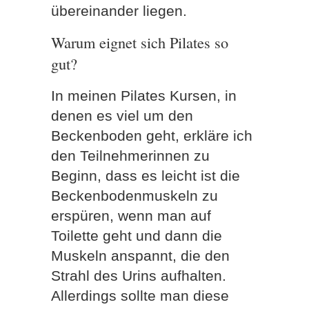
übereinander liegen.
Warum eignet sich Pilates so
gut?
In meinen Pilates Kursen, in
denen es viel um den
Beckenboden geht, erkläre ich
den Teilnehmerinnen zu
Beginn, dass es leicht ist die
Beckenbodenmuskeln zu
erspüren, wenn man auf
Toilette geht und dann die
Muskeln anspannt, die den
Strahl des Urins aufhalten.
Allerdings sollte man diese