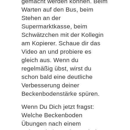
gemacht werden können. Beim
Warten auf den Bus, beim
Stehen an der
Supermarktkasse, beim
Schwätzchen mit der Kollegin
am Kopierer. Schaue dir das
Video an und probiere es
gleich aus. Wenn du
regelmäßig übst, wirst du
schon bald eine deutliche
Verbesserung deiner
Beckenbodenstärke spüren.
Wenn Du Dich jetzt fragst:
Welche Beckenboden
Übungen nach einem