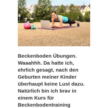
Beckenboden Übungen.
Waaahhh. Da hatte ich,
ehrlich gesagt, nach den
Geburten meiner Kinder
überhaupt keine Lust dazu.
Natürlich bin ich brav in
einem Kurs für
Beckenbodentraining