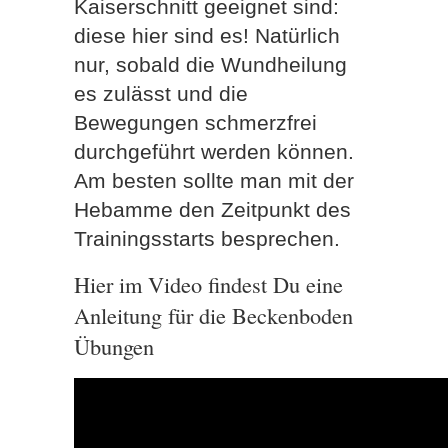
Kaiserschnitt geeignet sind:
diese hier sind es! Natürlich
nur, sobald die Wundheilung
es zulässt und die
Bewegungen schmerzfrei
durchgeführt werden können.
Am besten sollte man mit der
Hebamme den Zeitpunkt des
Trainingsstarts besprechen.
Hier im Video findest Du eine
Anleitung für die Beckenboden
Übungen