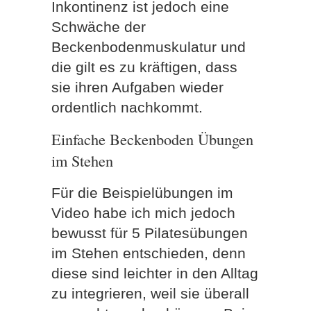
Inkontinenz ist jedoch eine
Schwäche der
Beckenbodenmuskulatur und
die gilt es zu kräftigen, dass
sie ihren Aufgaben wieder
ordentlich nachkommt.
Einfache Beckenboden Übungen
im Stehen
Für die Beispielübungen im
Video habe ich mich jedoch
bewusst für 5 Pilatesübungen
im Stehen entschieden, denn
diese sind leichter in den Alltag
zu integrieren, weil sie überall