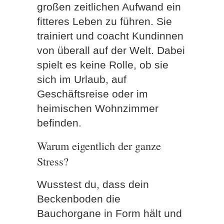
großen zeitlichen Aufwand ein
fitteres Leben zu führen. Sie
trainiert und coacht Kundinnen
von überall auf der Welt. Dabei
spielt es keine Rolle, ob sie
sich im Urlaub, auf
Geschäftsreise oder im
heimischen Wohnzimmer
befinden.
Warum eigentlich der ganze
Stress?
Wusstest du, dass dein
Beckenboden die
Bauchorgane in Form hält und