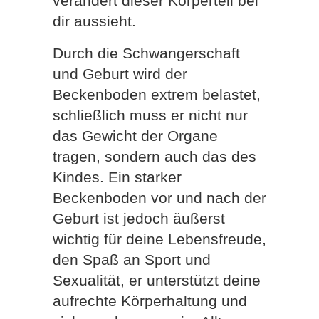
verändert dieser Körperteil bei
dir aussieht.
Durch die Schwangerschaft
und Geburt wird der
Beckenboden extrem belastet,
schließlich muss er nicht nur
das Gewicht der Organe
tragen, sondern auch das des
Kindes. Ein starker
Beckenboden vor und nach der
Geburt ist jedoch äußerst
wichtig für deine Lebensfreude,
den Spaß an Sport und
Sexualität, er unterstützt deine
aufrechte Körperhaltung und