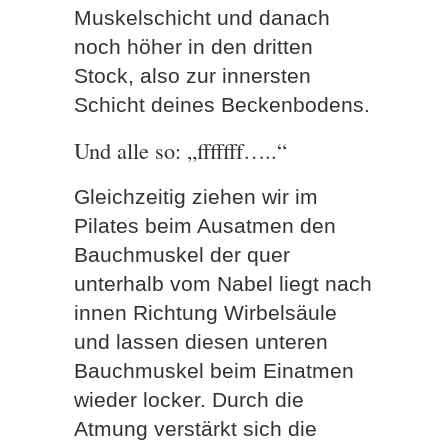
Muskelschicht und danach
noch höher in den dritten
Stock, also zur innersten
Schicht deines Beckenbodens.
Und alle so: „fffffff…..“
Gleichzeitig ziehen wir im
Pilates beim Ausatmen den
Bauchmuskel der quer
unterhalb vom Nabel liegt nach
innen Richtung Wirbelsäule
und lassen diesen unteren
Bauchmuskel beim Einatmen
wieder locker. Durch die
Atmung verstärkt sich die