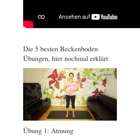
Die 5 besten Beckenboden
Übungen, hier nochmal erklärt
Übung 1: Atmung