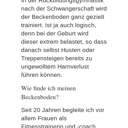
In der Rückbildungsgymnastik
nach der Schwangerschaft wird
der Beckenboden ganz gezielt
trainiert. Ist ja auch logisch,
denn bei der Geburt wird
dieser extrem belastet, so dass
danach selbst Husten oder
Treppensteigen bereits zu
ungewolltem Harnverlust
führen können.
Wie finde ich meinen
Beckenboden?
Seit 20 Jahren begleite ich vor
allem Frauen als
Fitnesstrainerin und -coach