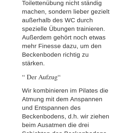
Toilettenübung nicht ständig
machen, sondern lieber gezielt
außerhalb des WC durch
spezielle Übungen trainieren.
Außerdem gehört noch etwas
mehr Finesse dazu, um den
Beckenboden richtig zu
stärken.
“ Der Aufzug“
Wir kombinieren im Pilates die
Atmung mit dem Anspannen
und Entspannen des
Beckenbodens, d.h. wir ziehen
beim Ausatmen die drei