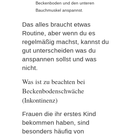
Beckenboden und den unteren
Bauchmuskel anspannst.
Das alles braucht etwas
Routine, aber wenn du es
regelmäßig machst, kannst du
gut unterscheiden was du
anspannen sollst und was
nicht.
Was ist zu beachten bei
Beckenbodenschwäche
(Inkontinenz)
Frauen die ihr erstes Kind
bekommen haben, sind
besonders häufig von