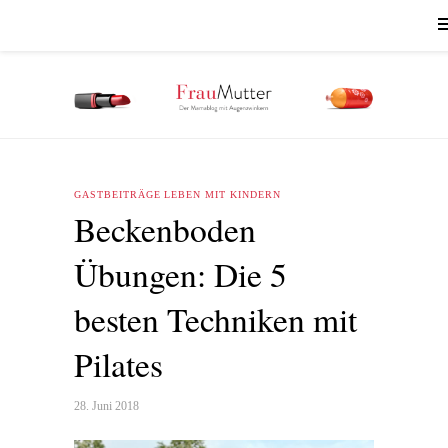
GASTBEITRÄGE
LEBEN MIT KINDERN
Beckenboden
Übungen: Die 5
besten Techniken mit
Pilates
28. Juni 2018