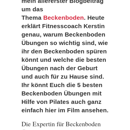
mein allererster Blogbeitrag
um das
Thema
Beckenboden
. Heute
erklärt Fitnesscoach Kerstin
genau, warum Beckenboden
Übungen so wichtig sind, wie
ihr den Beckenboden spüren
könnt und welche die besten
Übungen nach der Geburt
und auch für zu Hause sind.
Ihr könnt Euch die 5 besten
Beckenboden Übungen mit
Hilfe von Pilates auch ganz
einfach hier im Film ansehen.
Die Expertin für Beckenboden