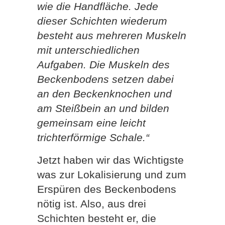
wie die Handfläche. Jede
dieser Schichten wiederum
besteht aus mehreren Muskeln
mit unterschiedlichen
Aufgaben. Die Muskeln des
Beckenbodens setzen dabei
an den Beckenknochen und
am Steißbein an und bilden
gemeinsam eine leicht
trichterförmige Schale.“
Jetzt haben wir das Wichtigste
was zur Lokalisierung und zum
Erspüren des Beckenbodens
nötig ist. Also, aus drei
Schichten besteht er, die