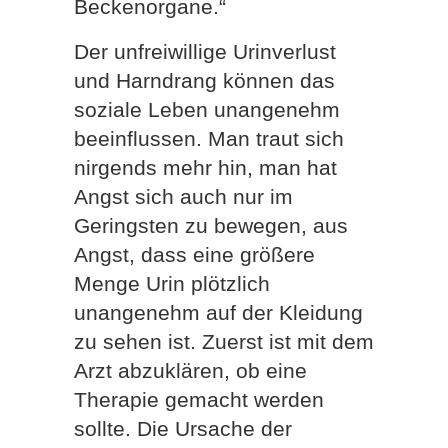
Beckenorgane.“
Der unfreiwillige Urinverlust
und Harndrang können das
soziale Leben unangenehm
beeinflussen. Man traut sich
nirgends mehr hin, man hat
Angst sich auch nur im
Geringsten zu bewegen, aus
Angst, dass eine größere
Menge Urin plötzlich
unangenehm auf der Kleidung
zu sehen ist. Zuerst ist mit dem
Arzt abzuklären, ob eine
Therapie gemacht werden
sollte. Die Ursache der