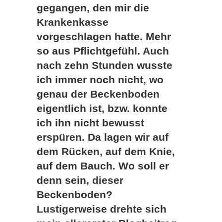
gegangen, den mir die
Krankenkasse
vorgeschlagen hatte. Mehr
so aus Pflichtgefühl. Auch
nach zehn Stunden wusste
ich immer noch nicht, wo
genau der Beckenboden
eigentlich ist, bzw. konnte
ich ihn nicht bewusst
erspüren. Da lagen wir auf
dem Rücken, auf dem Knie,
auf dem Bauch. Wo soll er
denn sein, dieser
Beckenboden?
Lustigerweise drehte sich