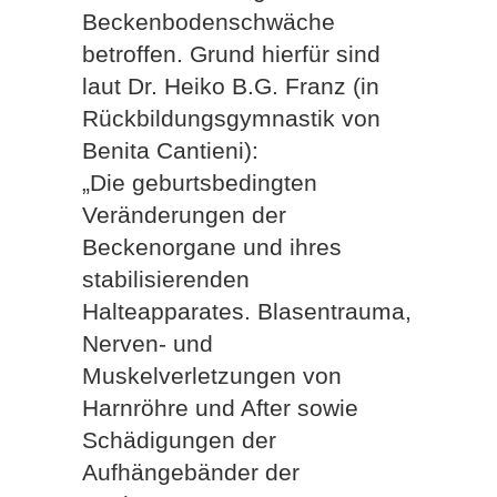
Beckenbodenschwäche
betroffen. Grund hierfür sind
laut Dr. Heiko B.G. Franz (in
Rückbildungsgymnastik von
Benita Cantieni):
„Die geburtsbedingten
Veränderungen der
Beckenorgane und ihres
stabilisierenden
Halteapparates. Blasentrauma,
Nerven- und
Muskelverletzungen von
Harnröhre und After sowie
Schädigungen der
Aufhängebänder der