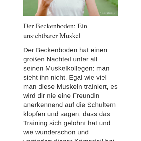
Der Beckenboden: Ein
unsichtbarer Muskel
Der Beckenboden hat einen
großen Nachteil unter all
seinen Muskelkollegen: man
sieht ihn nicht. Egal wie viel
man diese Muskeln trainiert, es
wird dir nie eine Freundin
anerkennend auf die Schultern
klopfen und sagen, dass das
Training sich gelohnt hat und
wie wunderschön und