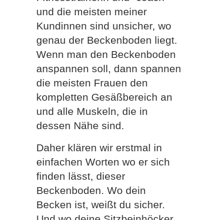
und die meisten meiner
Kundinnen sind unsicher, wo
genau der Beckenboden liegt.
Wenn man den Beckenboden
anspannen soll, dann spannen
die meisten Frauen den
kompletten Gesäßbereich an
und alle Muskeln, die in
dessen Nähe sind.
Daher klären wir erstmal in
einfachen Worten wo er sich
finden lässt, dieser
Beckenboden. Wo dein
Becken ist, weißt du sicher.
Und wo deine Sitzbeinhöcker