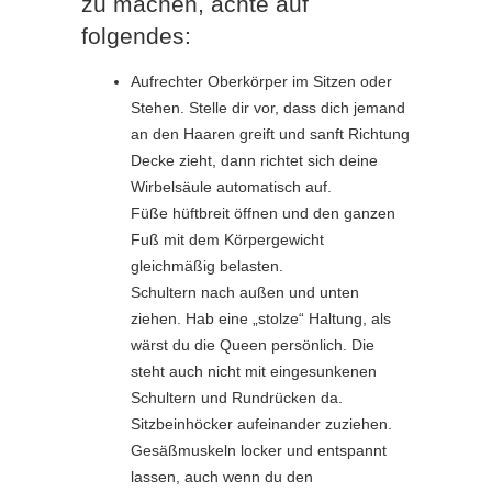
zu machen, achte auf
folgendes:
Aufrechter Oberkörper im Sitzen oder
Stehen. Stelle dir vor, dass dich jemand
an den Haaren greift und sanft Richtung
Decke zieht, dann richtet sich deine
Wirbelsäule automatisch auf.
Füße hüftbreit öffnen und den ganzen
Fuß mit dem Körpergewicht
gleichmäßig belasten.
Schultern nach außen und unten
ziehen. Hab eine „stolze“ Haltung, als
wärst du die Queen persönlich. Die
steht auch nicht mit eingesunkenen
Schultern und Rundrücken da.
Sitzbeinhöcker aufeinander zuziehen.
Gesäßmuskeln locker und entspannt
lassen, auch wenn du den