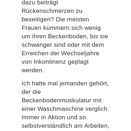
dazu beiträgt
Rückenschmerzen zu
beseitigen? Die meisten
Frauen kümmern sich wenig
um ihren Beckenboden, bis sie
schwanger sind oder mit dem
Erreichen der Wechseljahre
von Inkontinenz geplagt
werden.
Ich hatte mal jemanden gehört,
der die
Beckenbodenmuskulatur mit
einer Waschmaschine verglich.
Immer in Aktion und so
selbstverständlich am Arbeiten,