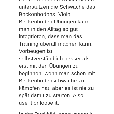
unterstützen die Schwäche des
Beckenbodens. Viele
Beckenboden Übungen kann
man in den Alltag so gut
integrieren, dass man das
Training überall machen kann.
Vorbeugen ist
selbstverständlich besser als
erst mit den Übungen zu
beginnen, wenn man schon mit
Beckenbodenschwäche zu
kämpfen hat, aber es ist nie zu
spät damit zu starten. Also,
use it or loose it.