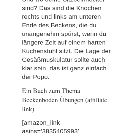
sind? Das sind die Knochen
rechts und links am unteren
Ende des Beckens, die du
unangenehm spürst, wenn du
längere Zeit auf einem harten
Küchenstuhl sitzt. Die Lage der
Gesäßmuskulatur sollte auch
klar sein, das ist ganz einfach
der Popo.
Ein Buch zum Thema
Beckenboden Übungen (affiliate
link):
[amazon_link
asins=’3835405993′