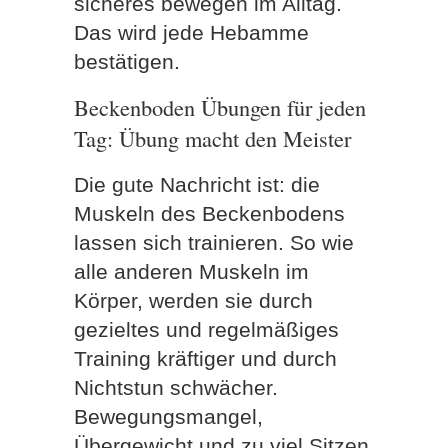
sicheres bewegen im Alltag.
Das wird jede Hebamme
bestätigen.
Beckenboden Übungen für jeden
Tag: Übung macht den Meister
Die gute Nachricht ist: die
Muskeln des Beckenbodens
lassen sich trainieren. So wie
alle anderen Muskeln im
Körper, werden sie durch
gezieltes und regelmäßiges
Training kräftiger und durch
Nichtstun schwächer.
Bewegungsmangel,
Übergewicht und zu viel Sitzen