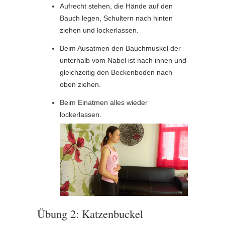
Aufrecht stehen, die Hände auf den
Bauch legen, Schultern nach hinten
ziehen und lockerlassen.
Beim Ausatmen den Bauchmuskel der
unterhalb vom Nabel ist nach innen und
gleichzeitig den Beckenboden nach
oben ziehen.
Beim Einatmen alles wieder
lockerlassen.
Übung 2: Katzenbuckel