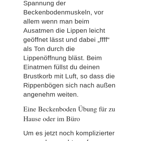
Spannung der
Beckenbodenmuskeln, vor
allem wenn man beim
Ausatmen die Lippen leicht
geöffnet lässt und dabei „ffff“
als Ton durch die
Lippenöffnung bläst. Beim
Einatmen füllst du deinen
Brustkorb mit Luft, so dass die
Rippenbögen sich nach außen
angenehm weiten.
Eine Beckenboden Übung für zu
Hause oder im Büro
Um es jetzt noch komplizierter