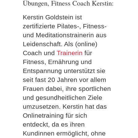
Übungen, Fitness Coach Kerstin:
Kerstin Goldstein ist
zertifizierte Pilates-, Fitness-
und Meditationstrainerin aus
Leidenschaft. Als (online)
Coach und
Trainerin
für
Fitness, Ernährung und
Entspannung unterstützt sie
seit fast 20 Jahren vor allem
Frauen dabei, ihre sportlichen
und gesundheitlichen Ziele
umzusetzen. Kerstin hat das
Onlinetraining für sich
entdeckt, da es ihren
Kundinnen ermöglicht, ohne