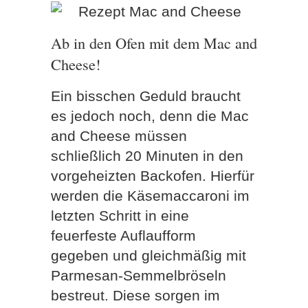
Ab in den Ofen mit dem Mac and
Cheese!
Ein bisschen Geduld braucht
es jedoch noch, denn die Mac
and Cheese müssen
schließlich 20 Minuten in den
vorgeheizten Backofen. Hierfür
werden die Käsemaccaroni im
letzten Schritt in eine
feuerfeste Auflaufform
gegeben und gleichmäßig mit
Parmesan-Semmelbröseln
bestreut. Diese sorgen im