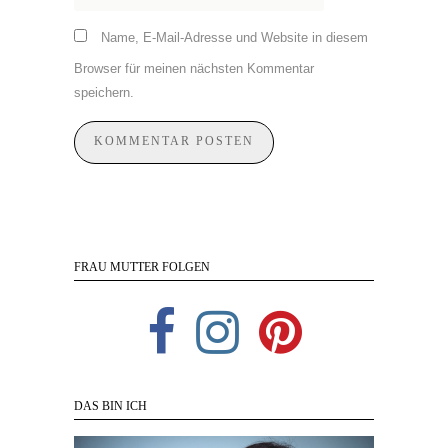
Name, E-Mail-Adresse und Website in diesem
Browser für meinen nächsten Kommentar
speichern.
FRAU MUTTER FOLGEN
DAS BIN ICH