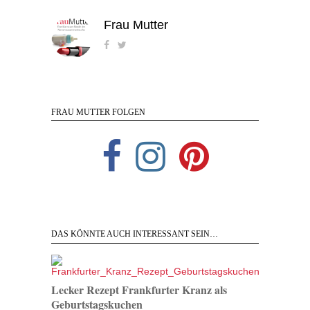
Frau Mutter
FRAU MUTTER FOLGEN
DAS KÖNNTE AUCH INTERESSANT SEIN…
Lecker Rezept Frankfurter Kranz als
Geburtstagskuchen