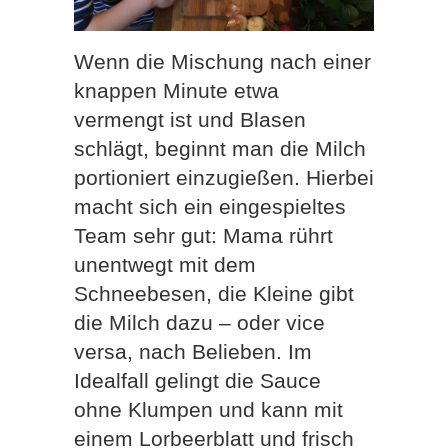
Wenn die Mischung nach einer
knappen Minute etwa
vermengt ist und Blasen
schlägt, beginnt man die Milch
portioniert einzugießen. Hierbei
macht sich ein eingespieltes
Team sehr gut: Mama rührt
unentwegt mit dem
Schneebesen, die Kleine gibt
die Milch dazu – oder vice
versa, nach Belieben. Im
Idealfall gelingt die Sauce
ohne Klumpen und kann mit
einem Lorbeerblatt und frisch