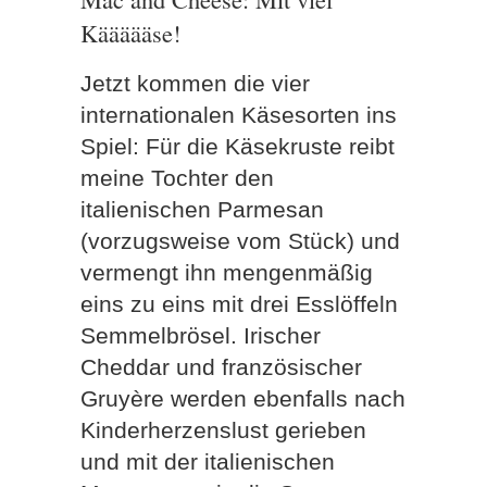
Käääääse!
Jetzt kommen die vier
internationalen Käsesorten ins
Spiel: Für die Käsekruste reibt
meine Tochter den
italienischen Parmesan
(vorzugsweise vom Stück) und
vermengt ihn mengenmäßig
eins zu eins mit drei Esslöffeln
Semmelbrösel. Irischer
Cheddar und französischer
Gruyère werden ebenfalls nach
Kinderherzenslust gerieben
und mit der italienischen