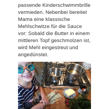
passende Kinderschwimmbrille
vermieden. Nebenbei bereitet
Mama eine klassische
Mehlschwitze für die Sauce
vor: Sobald die Butter in einem
mittleren Topf geschmolzen ist,
wird Mehl eingestreut und
angedünstet.