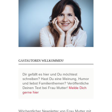
GASTAUTOREN WILLKOMMEN!
Dir gefällt es hier und Du möchtest
schreiben? Hast Du eine Meinung, Humor
und liebst Familienthemen? Veröffentliche
Deinen Text bei Frau Mutter!
Melde Dich
gerne hier
Wöchentlicher Newsletter von Frau Mutter mit