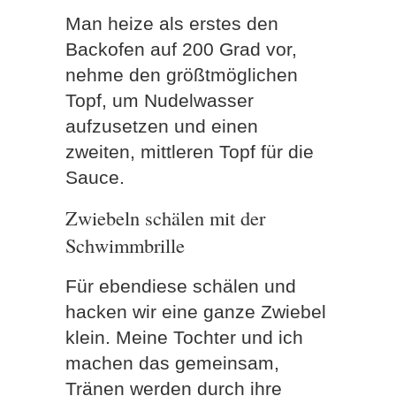
Man heize als erstes den
Backofen auf 200 Grad vor,
nehme den größtmöglichen
Topf, um Nudelwasser
aufzusetzen und einen
zweiten, mittleren Topf für die
Sauce.
Zwiebeln schälen mit der
Schwimmbrille
Für ebendiese schälen und
hacken wir eine ganze Zwiebel
klein. Meine Tochter und ich
machen das gemeinsam,
Tränen werden durch ihre