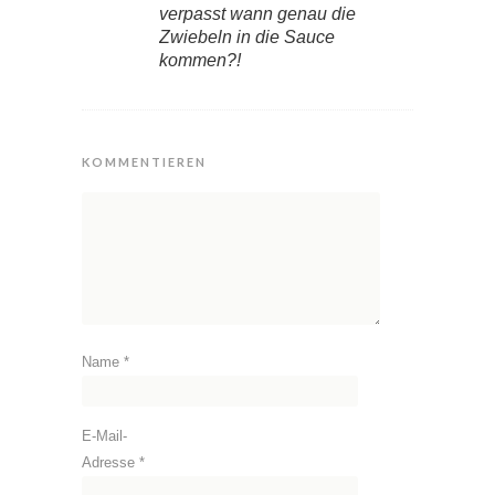
verpasst wann genau die
Zwiebeln in die Sauce
kommen?!
KOMMENTIEREN
Name
*
E-Mail-
Adresse
*