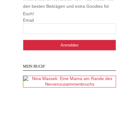
den besten Beiträgen und extra Goodies für
Euch!
Email
MEIN BUCH!