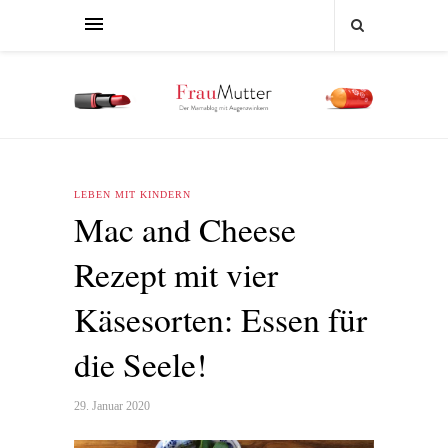
LEBEN MIT KINDERN
Mac and Cheese
Rezept mit vier
Käsesorten: Essen für
die Seele!
29. Januar 2020