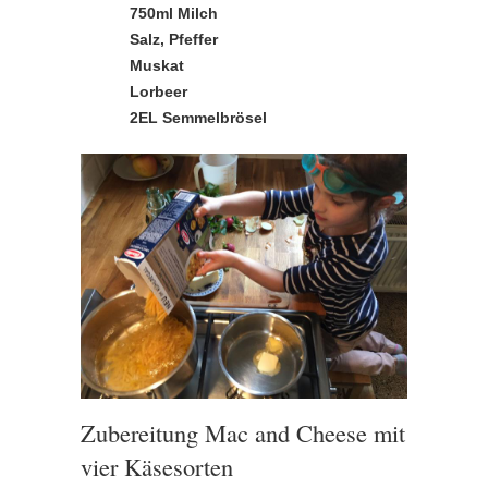
750ml Milch
Salz, Pfeffer
Muskat
Lorbeer
2EL Semmelbrösel
Zubereitung Mac and Cheese mit
vier Käsesorten