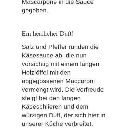
Mascarpone in die Sauce
gegeben.
Ein herrlicher Duft!
Salz und Pfeffer runden die
Käsesauce ab, die nun
vorsichtig mit einem langen
Holzlöffel mit den
abgegossenen Maccaroni
vermengt wird. Die Vorfreude
steigt bei den langen
Käseschlieren und dem
würzigen Duft, der sich hier in
unserer Küche verbreitet.