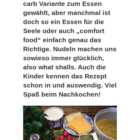
carb Variante zum Essen
gewählt, aber manchmal ist
doch so ein Essen für die
Seele oder auch „comfort
food“ einfach genau das
Richtige. Nudeln machen uns
sowieso immer glücklich,
also what shalls. Auch die
Kinder kennen das Rezept
schon in und auswendig. Viel
Spaß beim Nachkochen!