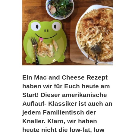
Ein Mac and Cheese Rezept
haben wir für Euch heute am
Start! Dieser amerikanische
Auflauf- Klassiker ist auch an
jedem Familientisch der
Knaller. Klaro, wir haben
heute nicht die low-fat, low