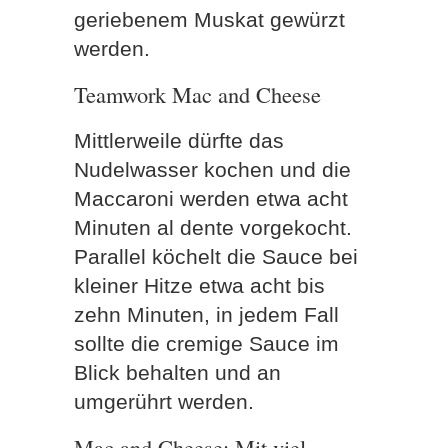
geriebenem Muskat gewürzt
werden.
Teamwork Mac and Cheese
Mittlerweile dürfte das
Nudelwasser kochen und die
Maccaroni werden etwa acht
Minuten al dente vorgekocht.
Parallel köchelt die Sauce bei
kleiner Hitze etwa acht bis
zehn Minuten, in jedem Fall
sollte die cremige Sauce im
Blick behalten und an
umgerührt werden.
Mac and Cheese: Mit viel