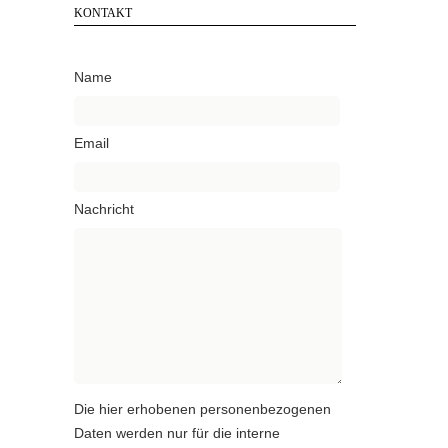
KONTAKT
Name
Email
Nachricht
Die hier erhobenen personenbezogenen
Daten werden nur für die interne