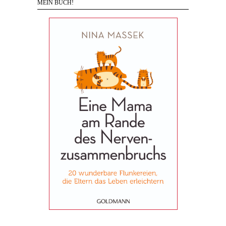
MEIN BUCH!