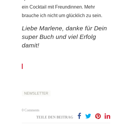
ein Cocktail mit Freundinnen. Mehr
brauche ich nicht um glücklich zu sein.
Liebe Marlene, danke für Dein
super Buch und viel Erfolg
damit!
NEWSLETTER
0 Comments
TEILE DEN BEITRAG