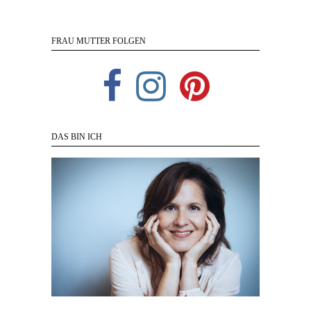
FRAU MUTTER FOLGEN
DAS BIN ICH