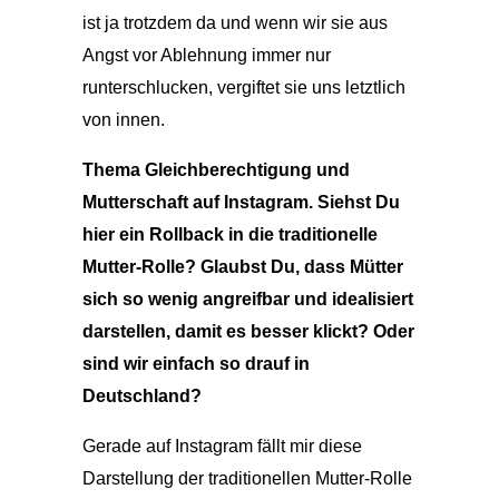
ist ja trotzdem da und wenn wir sie aus
Angst vor Ablehnung immer nur
runterschlucken, vergiftet sie uns letztlich
von innen.
Thema Gleichberechtigung und
Mutterschaft auf Instagram. Siehst Du
hier ein Rollback in die traditionelle
Mutter-Rolle? Glaubst Du, dass Mütter
sich so wenig angreifbar und idealisiert
darstellen, damit es besser klickt? Oder
sind wir einfach so drauf in
Deutschland?
Gerade auf Instagram fällt mir diese
Darstellung der traditionellen Mutter-Rolle