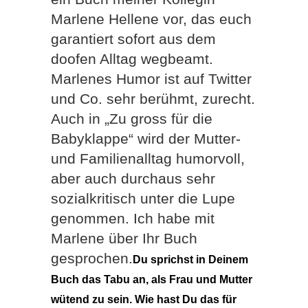
Marlene Hellene vor, das euch
garantiert sofort aus dem
doofen Alltag wegbeamt.
Marlenes Humor ist auf Twitter
und Co. sehr berühmt, zurecht.
Auch in „Zu gross für die
Babyklappe“ wird der Mutter-
und Familienalltag humorvoll,
aber auch durchaus sehr
sozialkritisch unter die Lupe
genommen. Ich habe mit
Marlene über Ihr Buch
gesprochen.
Du sprichst in Deinem
Buch das Tabu an, als Frau und Mutter
wütend zu sein. Wie hast Du das für