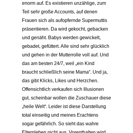
enorm auf. Es existieren unzählige, zum
Teil sehr große Accounts, auf denen
Frauen sich als aufopfernde Supermuttis
präsentieren. Da wird gekocht, gebacken
und genäht. Babys werden gewickelt,
gebadet, gefüttert. Alle sind sehr glücklich
und gehen in der Mutterrolle voll auf. Und
das am besten 24/7, weil „ein Kind
braucht schließlich seine Mama“. Und ja,
das gibt Klicks, Likes und Herzchen.
Offensichtlich verkaufen sich Illusionen
gut, scheinbar wollen die Zuschauer diese
„heile Welt“. Leider ist diese Darstellung
total einseitig und meines Erachtens
sogar gefährlich. So sieht das wahre
Elternleben nicht aus. Vorenthalten wird