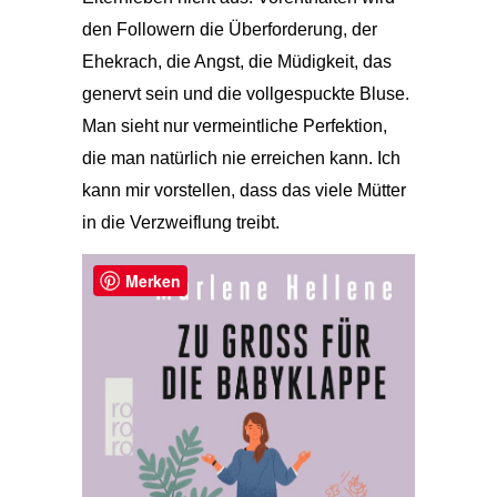
den Followern die Überforderung, der
Ehekrach, die Angst, die Müdigkeit, das
genervt sein und die vollgespuckte Bluse.
Man sieht nur vermeintliche Perfektion,
die man natürlich nie erreichen kann. Ich
kann mir vorstellen, dass das viele Mütter
in die Verzweiflung treibt.
Merken