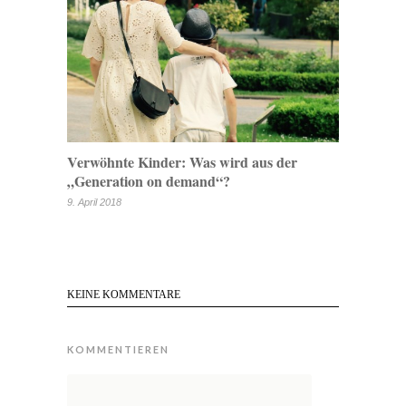
Verwöhnte Kinder: Was wird aus der
„Generation on demand“?
9. April 2018
KEINE KOMMENTARE
KOMMENTIEREN