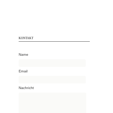
KONTAKT
Name
Email
Nachricht