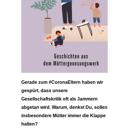
Gerade zum #CoronaEltern haben wir
gespürt, dass unsere
Gesellschaftskritik oft als Jammern
abgetan wird. Warum, denkst Du, sollen
insbesondere Mütter immer die Klappe
halten?