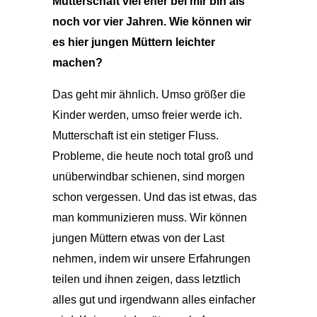
Mutterschaft viel eher bei mir bin als
noch vor vier Jahren. Wie können wir
es hier jungen Müttern leichter
machen?
Das geht mir ähnlich. Umso größer die
Kinder werden, umso freier werde ich.
Mutterschaft ist ein stetiger Fluss.
Probleme, die heute noch total groß und
unüberwindbar schienen, sind morgen
schon vergessen. Und das ist etwas, das
man kommunizieren muss. Wir können
jungen Müttern etwas von der Last
nehmen, indem wir unsere Erfahrungen
teilen und ihnen zeigen, dass letztlich
alles gut und irgendwann alles einfacher