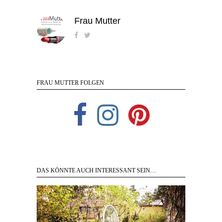
Frau Mutter
FRAU MUTTER FOLGEN
DAS KÖNNTE AUCH INTERESSANT SEIN…