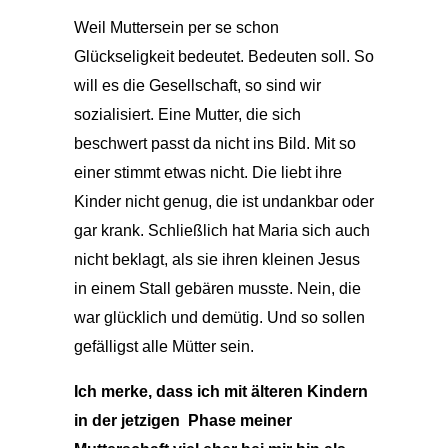
Weil Muttersein per se schon
Glückseligkeit bedeutet. Bedeuten soll. So
will es die Gesellschaft, so sind wir
sozialisiert. Eine Mutter, die sich
beschwert passt da nicht ins Bild. Mit so
einer stimmt etwas nicht. Die liebt ihre
Kinder nicht genug, die ist undankbar oder
gar krank. Schließlich hat Maria sich auch
nicht beklagt, als sie ihren kleinen Jesus
in einem Stall gebären musste. Nein, die
war glücklich und demütig. Und so sollen
gefälligst alle Mütter sein.
Ich merke, dass ich mit älteren Kindern
in der jetzigen Phase meiner