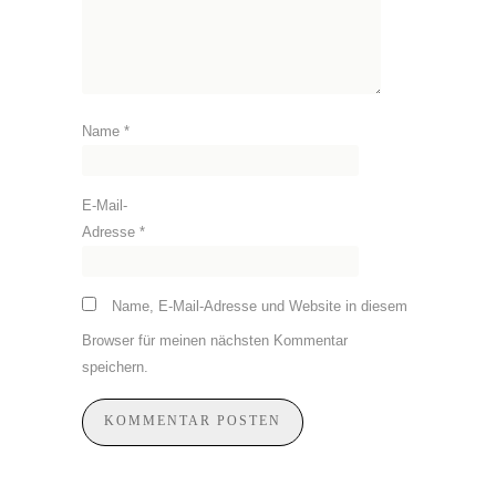
Name
*
E-Mail-
Adresse
*
Name, E-Mail-Adresse und Website in diesem
Browser für meinen nächsten Kommentar
speichern.