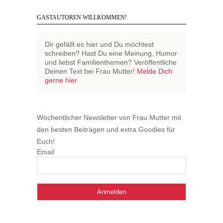
GASTAUTOREN WILLKOMMEN!
Dir gefällt es hier und Du möchtest
schreiben? Hast Du eine Meinung, Humor
und liebst Familienthemen? Veröffentliche
Deinen Text bei Frau Mutter!
Melde Dich
gerne hier
Wöchentlicher Newsletter von Frau Mutter mit
den besten Beiträgen und extra Goodies für
Euch!
Email