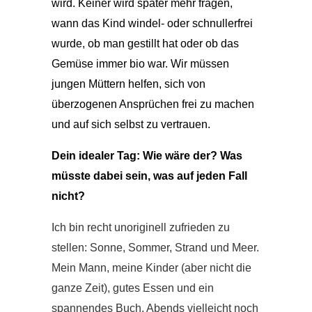
wird. Keiner wird später mehr fragen,
wann das Kind windel- oder schnullerfrei
wurde, ob man gestillt hat oder ob das
Gemüse immer bio war. Wir müssen
jungen Müttern helfen, sich von
überzogenen Ansprüchen frei zu machen
und auf sich selbst zu vertrauen.
Dein idealer Tag: Wie wäre der? Was
müsste dabei sein, was auf jeden Fall
nicht?
Ich bin recht unoriginell zufrieden zu
stellen: Sonne, Sommer, Strand und Meer.
Mein Mann, meine Kinder (aber nicht die
ganze Zeit), gutes Essen und ein
spannendes Buch. Abends vielleicht noch