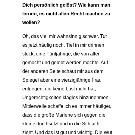
Dich persönlich gelöst? Wie kann man
lernen, es nicht allen Recht machen zu
wollen?
Oh, das viel mir wahnsinnig schwer. Tut
es jetzt häufig noch. Tief in mir drinnen
steckt eine Fünfjährige, die von allen
gemocht und gelobt werden möchte. Auf
der anderen Seite schaut mir aus dem
Spiegel aber eine vierzigjährige Frau
entgegen, die keine Lust mehr hat,
Ungerechtigkeiten klaglos hinzunehmen.
Mittlerweile schaffe ich es immer häufiger,
dass die große Marlene sich gegen die
kleine durchsetzt und in die Schlacht
zieht. Und das ist gut und wichtig. Die Wut