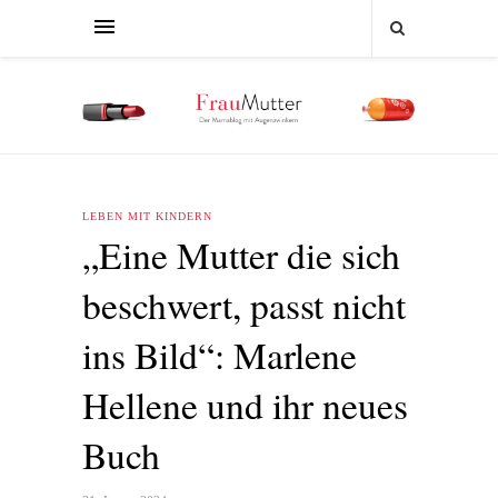
LEBEN MIT KINDERN
„Eine Mutter die sich
beschwert, passt nicht
ins Bild“: Marlene
Hellene und ihr neues
Buch