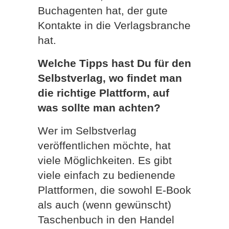
Buchagenten hat, der gute
Kontakte in die Verlagsbranche
hat.
Welche Tipps hast Du für den
Selbstverlag, wo findet man
die richtige Plattform, auf
was sollte man achten?
Wer im Selbstverlag
veröffentlichen möchte, hat
viele Möglichkeiten. Es gibt
viele einfach zu bedienende
Plattformen, die sowohl E-Book
als auch (wenn gewünscht)
Taschenbuch in den Handel