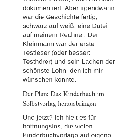
dokumentiert. Aber irgendwann
war die Geschichte fertig,
schwarz auf weiß, eine Datei
auf meinem Rechner. Der
Kleinmann war der erste
Testleser (oder besser:
Testhörer) und sein Lachen der
schönste Lohn, den ich mir
wünschen konnte.
Der Plan: Das Kinderbuch im
Selbstverlag herausbringen
Und jetzt? Ich hielt es für
hoffnungslos, die vielen
Kinderbuchverlage auf eigene