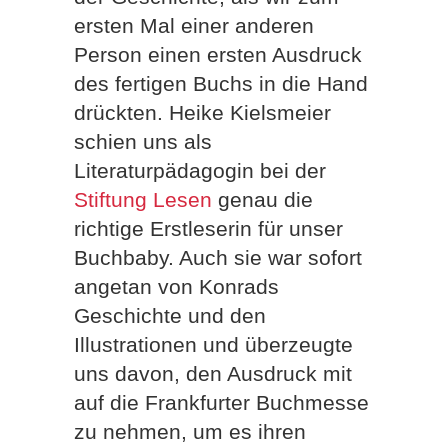
ersten Mal einer anderen
Person einen ersten Ausdruck
des fertigen Buchs in die Hand
drückten. Heike Kielsmeier
schien uns als
Literaturpädagogin bei der
Stiftung Lesen
genau die
richtige Erstleserin für unser
Buchbaby. Auch sie war sofort
angetan von Konrads
Geschichte und den
Illustrationen und überzeugte
uns davon, den Ausdruck mit
auf die Frankfurter Buchmesse
zu nehmen, um es ihren