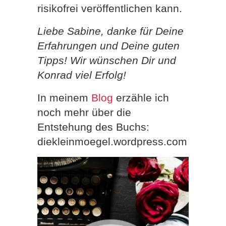
risikofrei veröffentlichen kann.
Liebe Sabine, danke für Deine
Erfahrungen und Deine guten
Tipps! Wir wünschen Dir und
Konrad viel Erfolg!
In meinem
Blog
erzähle ich
noch mehr über die
Entstehung des Buchs:
diekleinmoegel.wordpress.com