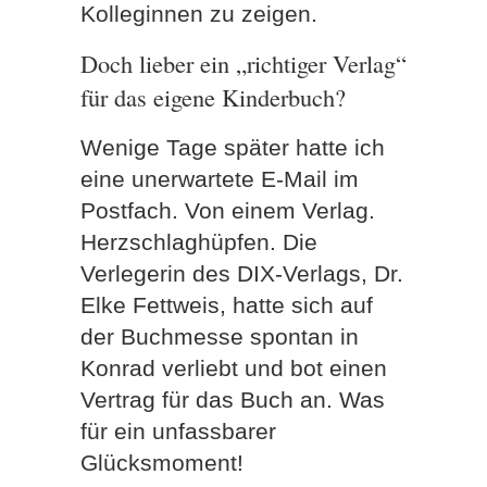
Kolleginnen zu zeigen.
Doch lieber ein „richtiger Verlag“
für das eigene Kinderbuch?
Wenige Tage später hatte ich
eine unerwartete E-Mail im
Postfach. Von einem Verlag.
Herzschlaghüpfen. Die
Verlegerin des DIX-Verlags, Dr.
Elke Fettweis, hatte sich auf
der Buchmesse spontan in
Konrad verliebt und bot einen
Vertrag für das Buch an. Was
für ein unfassbarer
Glücksmoment!