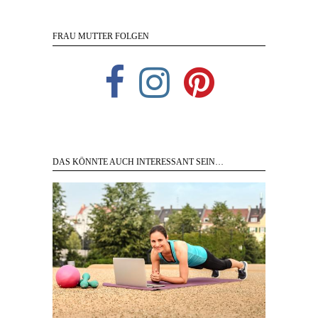
FRAU MUTTER FOLGEN
DAS KÖNNTE AUCH INTERESSANT SEIN…