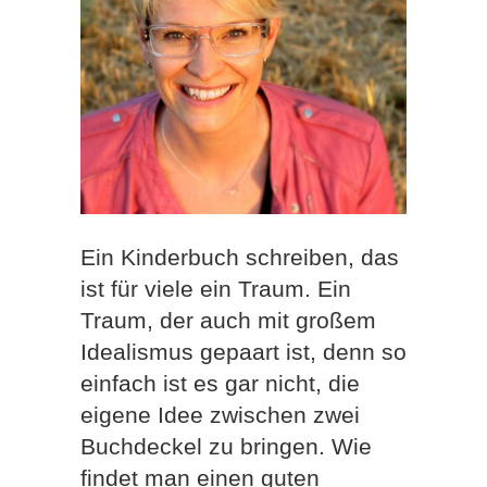
Ein Kinderbuch schreiben, das
ist für viele ein Traum. Ein
Traum, der auch mit großem
Idealismus gepaart ist, denn so
einfach ist es gar nicht, die
eigene Idee zwischen zwei
Buchdeckel zu bringen. Wie
findet man einen guten