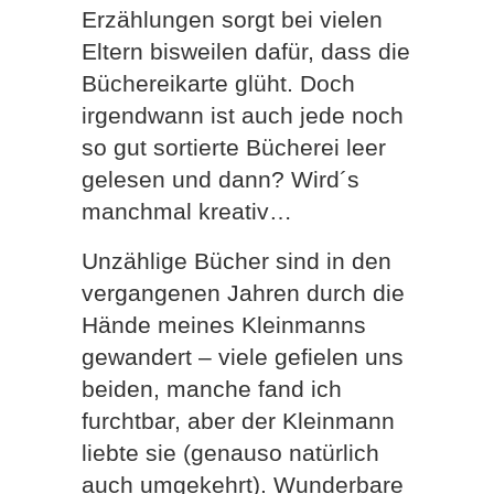
Erzählungen sorgt bei vielen
Eltern bisweilen dafür, dass die
Büchereikarte glüht. Doch
irgendwann ist auch jede noch
so gut sortierte Bücherei leer
gelesen und dann? Wird´s
manchmal kreativ…
Unzählige Bücher sind in den
vergangenen Jahren durch die
Hände meines Kleinmanns
gewandert – viele gefielen uns
beiden, manche fand ich
furchtbar, aber der Kleinmann
liebte sie (genauso natürlich
auch umgekehrt). Wunderbare