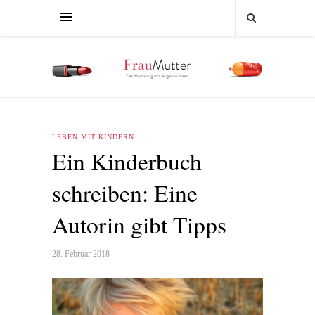
LEBEN MIT KINDERN
Ein Kinderbuch
schreiben: Eine
Autorin gibt Tipps
28. Februar 2018