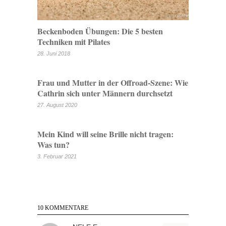
Beckenboden Übungen: Die 5 besten
Techniken mit Pilates
28. Juni 2018
Frau und Mutter in der Offroad-Szene: Wie
Cathrin sich unter Männern durchsetzt
27. August 2020
Mein Kind will seine Brille nicht tragen:
Was tun?
3. Februar 2021
10 KOMMENTARE