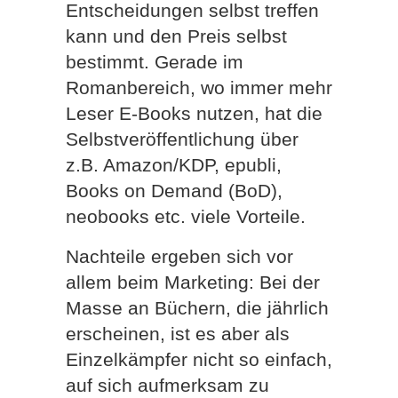
Entscheidungen selbst treffen
kann und den Preis selbst
bestimmt. Gerade im
Romanbereich, wo immer mehr
Leser E-Books nutzen, hat die
Selbstveröffentlichung über
z.B. Amazon/KDP, epubli,
Books on Demand (BoD),
neobooks etc. viele Vorteile.
Nachteile ergeben sich vor
allem beim Marketing: Bei der
Masse an Büchern, die jährlich
erscheinen, ist es aber als
Einzelkämpfer nicht so einfach,
auf sich aufmerksam zu