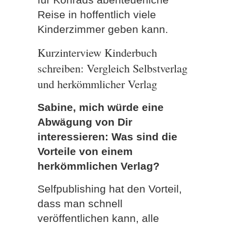
Reise in hoffentlich viele
Kinderzimmer geben kann.
Kurzinterview Kinderbuch
schreiben: Vergleich Selbstverlag
und herkömmlicher Verlag
Sabine, mich würde eine
Abwägung von Dir
interessieren: Was sind die
Vorteile von einem
herkömmlichen Verlag?
Selfpublishing hat den Vorteil,
dass man schnell
veröffentlichen kann, alle