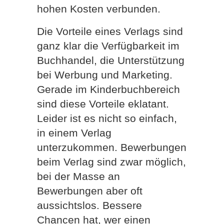
hohen Kosten verbunden.
Die Vorteile eines Verlags sind
ganz klar die Verfügbarkeit im
Buchhandel, die Unterstützung
bei Werbung und Marketing.
Gerade im Kinderbuchbereich
sind diese Vorteile eklatant.
Leider ist es nicht so einfach,
in einem Verlag
unterzukommen. Bewerbungen
beim Verlag sind zwar möglich,
bei der Masse an
Bewerbungen aber oft
aussichtslos. Bessere
Chancen hat, wer einen