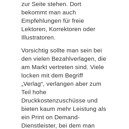
zur Seite stehen. Dort
bekommt man auch
Empfehlungen für freie
Lektoren, Korrektoren oder
Illustratoren.
Vorsichtig sollte man sein bei
den vielen Bezahlverlagen, die
am Markt vertreten sind. Viele
locken mit dem Begriff
„Verlag“, verlangen aber zum
Teil hohe
Druckkostenzuschüsse und
bieten kaum mehr Leistung als
ein Print on Demand-
Dienstleister, bei dem man