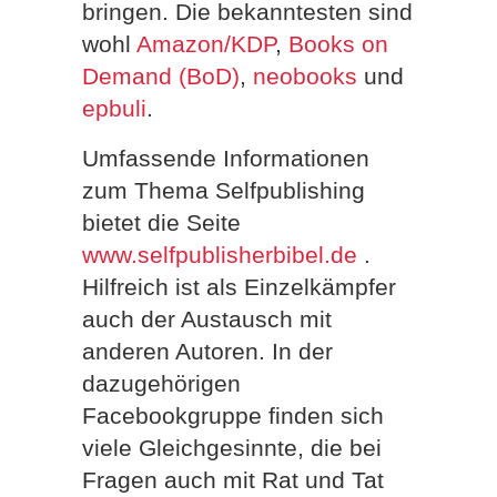
bringen. Die bekanntesten sind
wohl
Amazon/KDP
,
Books on
Demand (BoD)
,
neobooks
und
epbuli
.
Umfassende Informationen
zum Thema Selfpublishing
bietet die Seite
www.selfpublisherbibel.de
.
Hilfreich ist als Einzelkämpfer
auch der Austausch mit
anderen Autoren. In der
dazugehörigen
Facebookgruppe finden sich
viele Gleichgesinnte, die bei
Fragen auch mit Rat und Tat