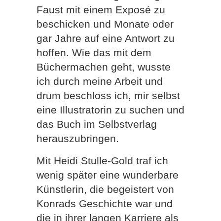
Faust mit einem Exposé zu
beschicken und Monate oder
gar Jahre auf eine Antwort zu
hoffen. Wie das mit dem
Büchermachen geht, wusste
ich durch meine Arbeit und
drum beschloss ich, mir selbst
eine Illustratorin zu suchen und
das Buch im Selbstverlag
herauszubringen.
Mit Heidi Stulle-Gold traf ich
wenig später eine wunderbare
Künstlerin, die begeistert von
Konrads Geschichte war und
die in ihrer langen Karriere als