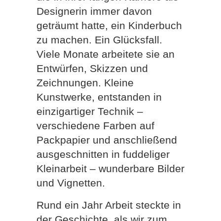
Designerin immer davon
geträumt hatte, ein Kinderbuch
zu machen. Ein Glücksfall.
Viele Monate arbeitete sie an
Entwürfen, Skizzen und
Zeichnungen. Kleine
Kunstwerke, entstanden in
einzigartiger Technik –
verschiedene Farben auf
Packpapier und anschließend
ausgeschnitten in fuddeliger
Kleinarbeit – wunderbare Bilder
und Vignetten.
Rund ein Jahr Arbeit steckte in
der Geschichte, als wir zum