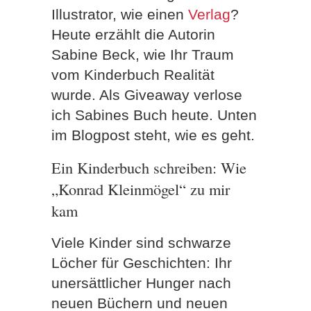
Illustrator, wie einen
Verlag
?
Heute erzählt die Autorin
Sabine Beck, wie Ihr Traum
vom Kinderbuch Realität
wurde. Als Giveaway verlose
ich Sabines Buch heute. Unten
im Blogpost steht, wie es geht.
Ein Kinderbuch schreiben: Wie
„Konrad Kleinmögel“ zu mir
kam
Viele Kinder sind schwarze
Löcher für Geschichten: Ihr
unersättlicher Hunger nach
neuen Büchern und neuen