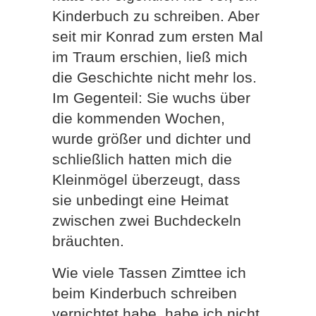
Kinderbuch zu schreiben. Aber
seit mir Konrad zum ersten Mal
im Traum erschien, ließ mich
die Geschichte nicht mehr los.
Im Gegenteil: Sie wuchs über
die kommenden Wochen,
wurde größer und dichter und
schließlich hatten mich die
Kleinmögel überzeugt, dass
sie unbedingt eine Heimat
zwischen zwei Buchdeckeln
bräuchten.
Wie viele Tassen Zimttee ich
beim Kinderbuch schreiben
vernichtet habe, habe ich nicht