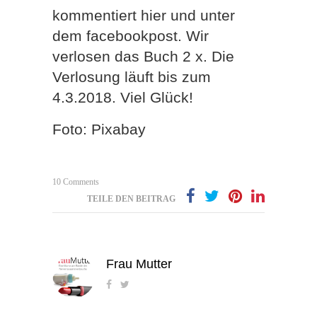
kommentiert hier und unter
dem facebookpost. Wir
verlosen das Buch 2 x. Die
Verlosung läuft bis zum
4.3.2018. Viel Glück!
Foto: Pixabay
10 Comments
TEILE DEN BEITRAG
Frau Mutter