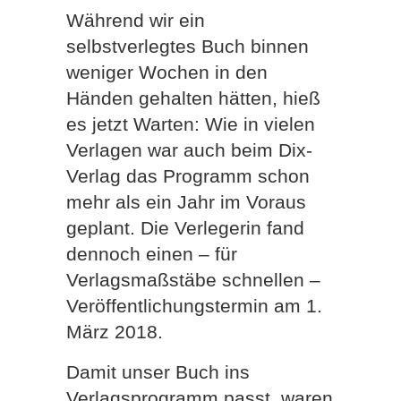
Während wir ein
selbstverlegtes Buch binnen
weniger Wochen in den
Händen gehalten hätten, hieß
es jetzt Warten: Wie in vielen
Verlagen war auch beim Dix-
Verlag das Programm schon
mehr als ein Jahr im Voraus
geplant. Die Verlegerin fand
dennoch einen – für
Verlagsmaßstäbe schnellen –
Veröffentlichungstermin am 1.
März 2018.
Damit unser Buch ins
Verlagsprogramm passt, waren