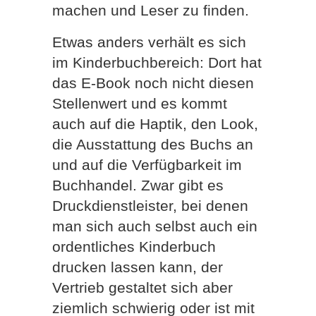
machen und Leser zu finden.
Etwas anders verhält es sich
im Kinderbuchbereich: Dort hat
das E-Book noch nicht diesen
Stellenwert und es kommt
auch auf die Haptik, den Look,
die Ausstattung des Buchs an
und auf die Verfügbarkeit im
Buchhandel. Zwar gibt es
Druckdienstleister, bei denen
man sich auch selbst auch ein
ordentliches Kinderbuch
drucken lassen kann, der
Vertrieb gestaltet sich aber
ziemlich schwierig oder ist mit