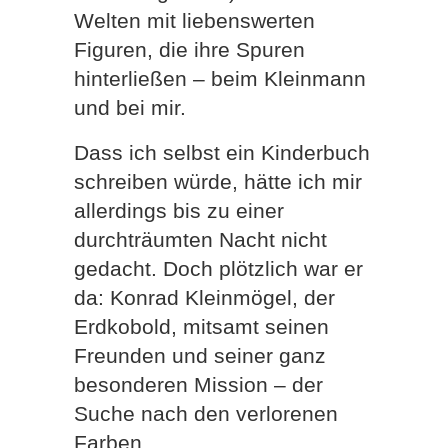
Welten mit liebenswerten
Figuren, die ihre Spuren
hinterließen – beim Kleinmann
und bei mir.
Dass ich selbst ein Kinderbuch
schreiben würde, hätte ich mir
allerdings bis zu einer
durchträumten Nacht nicht
gedacht. Doch plötzlich war er
da: Konrad Kleinmögel, der
Erdkobold, mitsamt seinen
Freunden und seiner ganz
besonderen Mission – der
Suche nach den verlorenen
Farben.