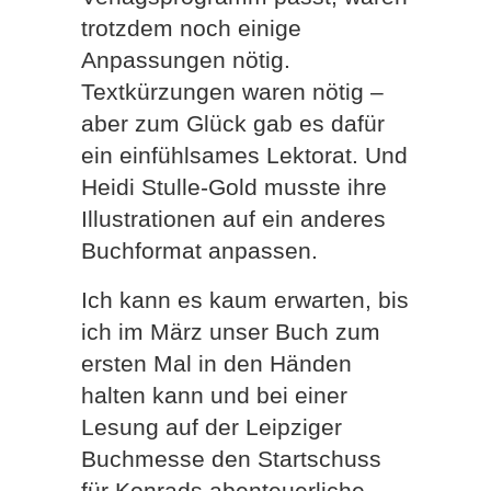
trotzdem noch einige
Anpassungen nötig.
Textkürzungen waren nötig –
aber zum Glück gab es dafür
ein einfühlsames Lektorat. Und
Heidi Stulle-Gold musste ihre
Illustrationen auf ein anderes
Buchformat anpassen.
Ich kann es kaum erwarten, bis
ich im März unser Buch zum
ersten Mal in den Händen
halten kann und bei einer
Lesung auf der Leipziger
Buchmesse den Startschuss
für Konrads abenteuerliche