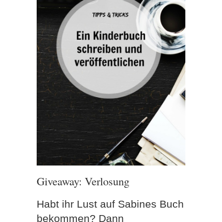
Giveaway: Verlosung
Habt ihr Lust auf Sabines Buch
bekommen? Dann