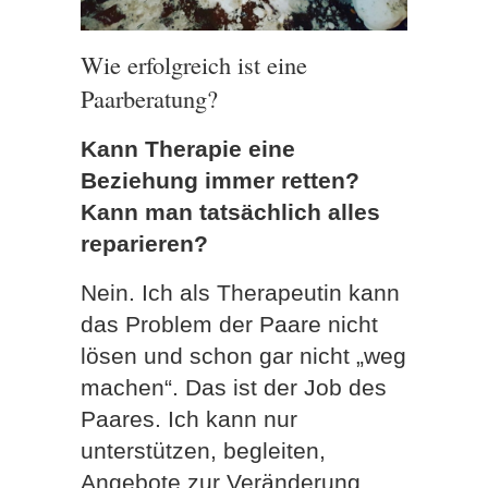
Wie erfolgreich ist eine
Paarberatung?
Kann Therapie eine
Beziehung immer retten?
Kann man tatsächlich alles
reparieren?
Nein. Ich als Therapeutin kann
das Problem der Paare nicht
lösen und schon gar nicht „weg
machen“. Das ist der Job des
Paares. Ich kann nur
unterstützen, begleiten,
Angebote zur Veränderung