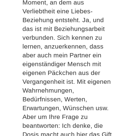
Moment, an dem aus
Verliebtheit eine Liebes-
Beziehung entsteht. Ja, und
das ist mit Beziehungsarbeit
verbunden. Sich kennen zu
lernen, anzuerkennen, dass
aber auch mein Partner ein
eigenständiger Mensch mit
eigenen Päckchen aus der
Vergangenheit ist. Mit eigenen
Wahrnehmungen,
Bedürfnissen, Werten,
Erwartungen, Wünschen usw.
Aber um Ihre Frage zu
beantworten: Ich denke, die
Dosis macht auch hier das Gift.