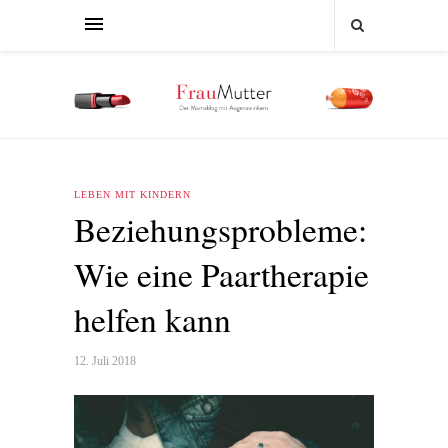
LEBEN MIT KINDERN
Beziehungsprobleme:
Wie eine Paartherapie
helfen kann
12. Juli 2018