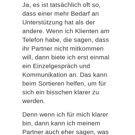
Ja, es ist tatsächlich oft so,
dass einer mehr Bedarf an
Unterstützung hat als der
andere. Wenn ich Klienten am
Telefon habe, die sagen, dass
ihr Partner nicht mitkommen
will, dann biete ich erst einmal
ein Einzelgespräch und
Kommunikation an. Das kann
beim Sortieren helfen, um für
sich ein bisschen klarer zu
werden.
Denn wenn ich für mich klarer
bin, dann kann ich meinem
Partner auch eher sagen, was