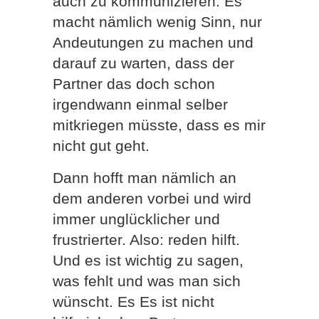
auch zu kommunizieren. Es
macht nämlich wenig Sinn, nur
Andeutungen zu machen und
darauf zu warten, dass der
Partner das doch schon
irgendwann einmal selber
mitkriegen müsste, dass es mir
nicht gut geht.
Dann hofft man nämlich an
dem anderen vorbei und wird
immer unglücklicher und
frustrierter. Also: reden hilft.
Und es ist wichtig zu sagen,
was fehlt und was man sich
wünscht. Es Es ist nicht