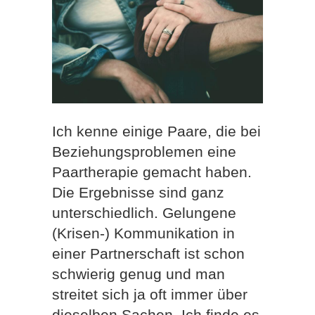
Ich kenne einige Paare, die bei
Beziehungsproblemen eine
Paartherapie gemacht haben.
Die Ergebnisse sind ganz
unterschiedlich. Gelungene
(Krisen-) Kommunikation in
einer Partnerschaft ist schon
schwierig genug und man
streitet sich ja oft immer über
dieselben Sachen. Ich finde es