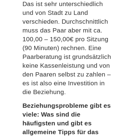
Das ist sehr unterschiedlich
und von Stadt zu Land
verschieden. Durchschnittlich
muss das Paar aber mit ca.
100,00 – 150,00€ pro Sitzung
(90 Minuten) rechnen. Eine
Paarberatung ist grundsätzlich
keine Kassenleistung und von
den Paaren selbst zu zahlen –
es ist also eine Investition in
die Beziehung.
Beziehungsprobleme gibt es
viele: Was sind die
häufigsten und gibt es
allgemeine Tipps für das