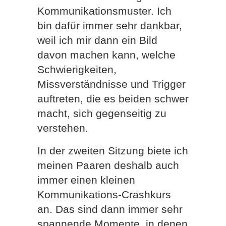
Kommunikationsmuster. Ich
bin dafür immer sehr dankbar,
weil ich mir dann ein Bild
davon machen kann, welche
Schwierigkeiten,
Missverständnisse und Trigger
auftreten, die es beiden schwer
macht, sich gegenseitig zu
verstehen.
In der zweiten Sitzung biete ich
meinen Paaren deshalb auch
immer einen kleinen
Kommunikations-Crashkurs
an. Das sind dann immer sehr
spannende Momente, in denen