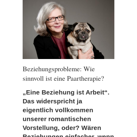
Beziehungsprobleme: Wie
sinnvoll ist eine Paartherapie?
„Eine Beziehung ist Arbeit“.
Das widerspricht ja
eigentlich vollkommen
unserer romantischen
Vorstellung, oder? Wären
Beziehungen einfacher, wenn