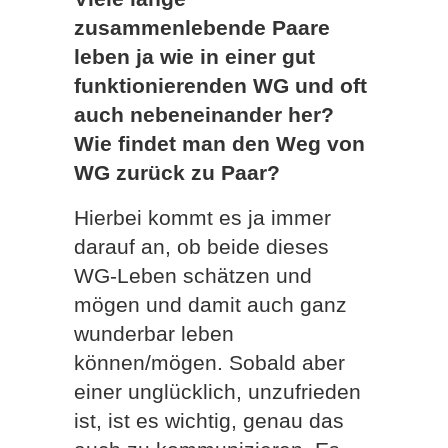
zusammenlebende Paare
leben ja wie in einer gut
funktionierenden WG und oft
auch nebeneinander her?
Wie findet man den Weg von
WG zurück zu Paar?
Hierbei kommt es ja immer
darauf an, ob beide dieses
WG-Leben schätzen und
mögen und damit auch ganz
wunderbar leben
können/mögen. Sobald aber
einer unglücklich, unzufrieden
ist, ist es wichtig, genau das