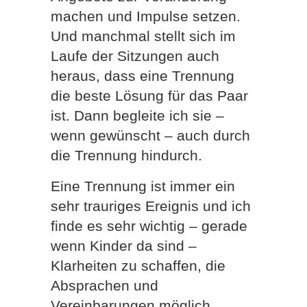
machen und Impulse setzen.
Und manchmal stellt sich im
Laufe der Sitzungen auch
heraus, dass eine Trennung
die beste Lösung für das Paar
ist. Dann begleite ich sie –
wenn gewünscht – auch durch
die Trennung hindurch.
Eine Trennung ist immer ein
sehr trauriges Ereignis und ich
finde es sehr wichtig – gerade
wenn Kinder da sind –
Klarheiten zu schaffen, die
Absprachen und
Vereinbarungen möglich