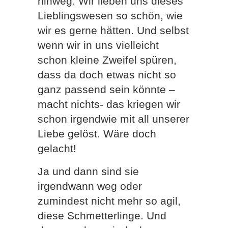
hinweg. Wir lieben uns dieses
Lieblingswesen so schön, wie
wir es gerne hätten. Und selbst
wenn wir in uns vielleicht
schon kleine Zweifel spüren,
dass da doch etwas nicht so
ganz passend sein könnte –
macht nichts- das kriegen wir
schon irgendwie mit all unserer
Liebe gelöst. Wäre doch
gelacht!
Ja und dann sind sie
irgendwann weg oder
zumindest nicht mehr so agil,
diese Schmetterlinge. Und