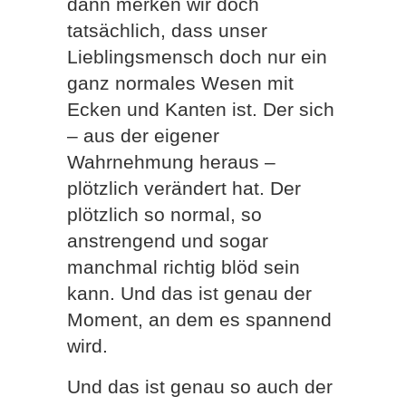
dann merken wir doch
tatsächlich, dass unser
Lieblingsmensch doch nur ein
ganz normales Wesen mit
Ecken und Kanten ist. Der sich
– aus der eigener
Wahrnehmung heraus –
plötzlich verändert hat. Der
plötzlich so normal, so
anstrengend und sogar
manchmal richtig blöd sein
kann. Und das ist genau der
Moment, an dem es spannend
wird.
Und das ist genau so auch der