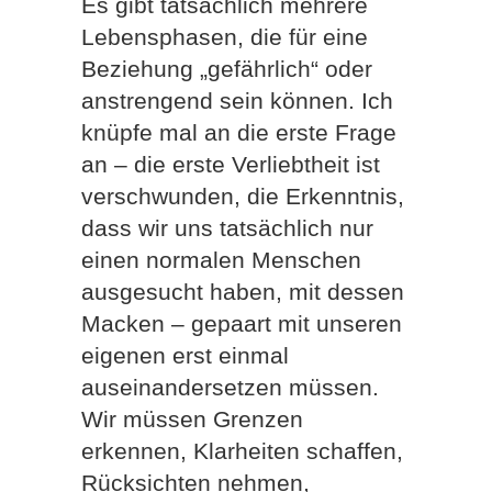
Es gibt tatsächlich mehrere
Lebensphasen, die für eine
Beziehung „gefährlich“ oder
anstrengend sein können. Ich
knüpfe mal an die erste Frage
an – die erste Verliebtheit ist
verschwunden, die Erkenntnis,
dass wir uns tatsächlich nur
einen normalen Menschen
ausgesucht haben, mit dessen
Macken – gepaart mit unseren
eigenen erst einmal
auseinandersetzen müssen.
Wir müssen Grenzen
erkennen, Klarheiten schaffen,
Rücksichten nehmen,