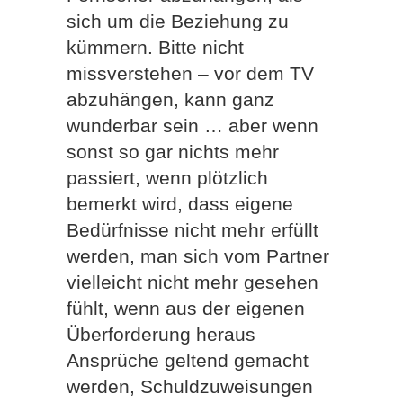
sich um die Beziehung zu
kümmern. Bitte nicht
missverstehen – vor dem TV
abzuhängen, kann ganz
wunderbar sein … aber wenn
sonst so gar nichts mehr
passiert, wenn plötzlich
bemerkt wird, dass eigene
Bedürfnisse nicht mehr erfüllt
werden, man sich vom Partner
vielleicht nicht mehr gesehen
fühlt, wenn aus der eigenen
Überforderung heraus
Ansprüche geltend gemacht
werden, Schuldzuweisungen