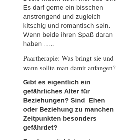
Es darf gerne ein bisschen
anstrengend und zugleich
kitschig und romantisch sein.
Wenn beide ihren Spaß daran
haben …..
Paartherapie: Was bringt sie und
wann sollte man damit anfangen?
Gibt es eigentlich ein
gefährliches Alter für
Beziehungen? Sind Ehen
oder Beziehung zu manchen
Zeitpunkten besonders
gefährdet?