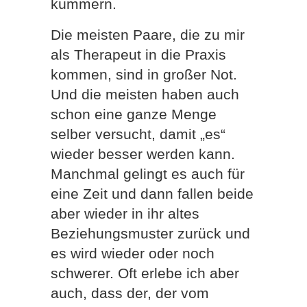
kümmern.
Die meisten Paare, die zu mir
als Therapeut in die Praxis
kommen, sind in großer Not.
Und die meisten haben auch
schon eine ganze Menge
selber versucht, damit „es“
wieder besser werden kann.
Manchmal gelingt es auch für
eine Zeit und dann fallen beide
aber wieder in ihr altes
Beziehungsmuster zurück und
es wird wieder oder noch
schwerer. Oft erlebe ich aber
auch, dass der, der vom