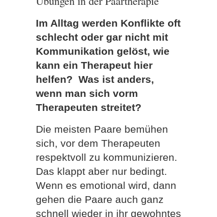
Übungen in der Paartherapie
Im Alltag werden Konflikte oft
schlecht oder gar nicht mit
Kommunikation gelöst, wie
kann ein Therapeut hier
helfen? Was ist anders,
wenn man sich vorm
Therapeuten streitet?
Die meisten Paare bemühen
sich, vor dem Therapeuten
respektvoll zu kommunizieren.
Das klappt aber nur bedingt.
Wenn es emotional wird, dann
gehen die Paare auch ganz
schnell wieder in ihr gewohntes