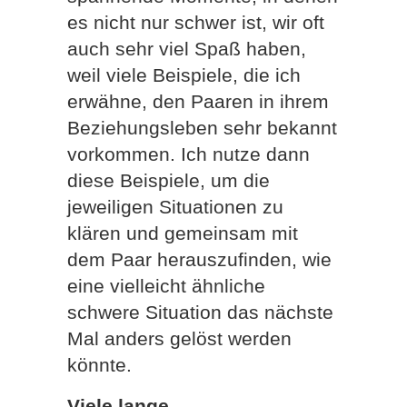
es nicht nur schwer ist, wir oft
auch sehr viel Spaß haben,
weil viele Beispiele, die ich
erwähne, den Paaren in ihrem
Beziehungsleben sehr bekannt
vorkommen. Ich nutze dann
diese Beispiele, um die
jeweiligen Situationen zu
klären und gemeinsam mit
dem Paar herauszufinden, wie
eine vielleicht ähnliche
schwere Situation das nächste
Mal anders gelöst werden
könnte.
Viele lange