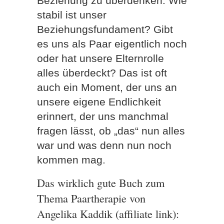
Beziehung zu überdenken. Wie
stabil ist unser
Beziehungsfundament? Gibt
es uns als Paar eigentlich noch
oder hat unsere Elternrolle
alles überdeckt? Das ist oft
auch ein Moment, der uns an
unsere eigene Endlichkeit
erinnert, der uns manchmal
fragen lässt, ob „das“ nun alles
war und was denn nun noch
kommen mag.
Das wirklich gute Buch zum
Thema Paartherapie von
Angelika Kaddik (affiliate link):