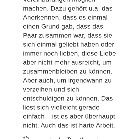
machen. Dazu gehört u.a. das
Anerkennen, dass es einmal
einen Grund gab, dass das
Paar zusammen war, dass sie
sich einmal geliebt haben oder
immer noch lieben, diese Liebe
aber nicht mehr ausreicht, um
zusammenbleiben zu können.
Aber auch, um irgendwann zu
verzeihen und sich
entschuldigen zu können. Das
liest sich vielleicht gerade
einfach – ist es aber überhaupt
nicht. Auch das ist harte Arbeit.