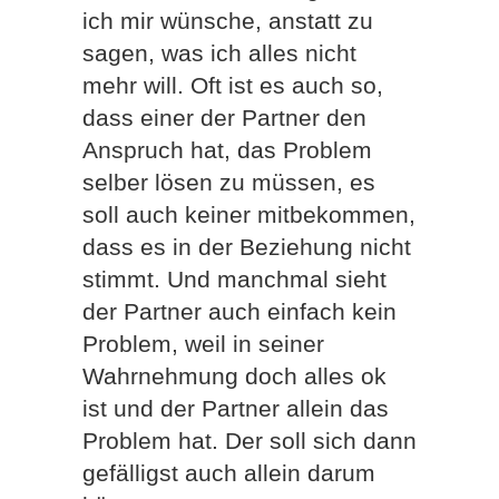
ich mir wünsche, anstatt zu
sagen, was ich alles nicht
mehr will. Oft ist es auch so,
dass einer der Partner den
Anspruch hat, das Problem
selber lösen zu müssen, es
soll auch keiner mitbekommen,
dass es in der Beziehung nicht
stimmt. Und manchmal sieht
der Partner auch einfach kein
Problem, weil in seiner
Wahrnehmung doch alles ok
ist und der Partner allein das
Problem hat. Der soll sich dann
gefälligst auch allein darum