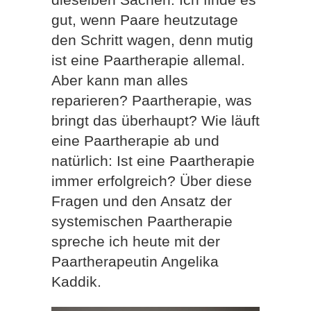
gut, wenn Paare heutzutage
den Schritt wagen, denn mutig
ist eine Paartherapie allemal.
Aber kann man alles
reparieren? Paartherapie, was
bringt das überhaupt? Wie läuft
eine Paartherapie ab und
natürlich: Ist eine Paartherapie
immer erfolgreich? Über diese
Fragen und den Ansatz der
systemischen Paartherapie
spreche ich heute mit der
Paartherapeutin Angelika
Kaddik.