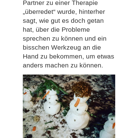
Partner zu einer Therapie
„überredet“ wurde, hinterher
sagt, wie gut es doch getan
hat, über die Probleme
sprechen zu können und ein
bisschen Werkzeug an die
Hand zu bekommen, um etwas
anders machen zu können.