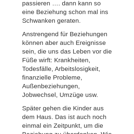
passieren …. dann kann so
eine Beziehung schon mal ins
Schwanken geraten.
Anstrengend für Beziehungen
können aber auch Ereignisse
sein, die uns das Leben vor die
Füße wirft: Krankheiten,
Todesfälle, Arbeitslosigkeit,
finanzielle Probleme,
Außenbeziehungen,
Jobwechsel, Umzüge usw.
Später gehen die Kinder aus
dem Haus. Das ist auch noch
einmal ein Zeitpunkt, um die