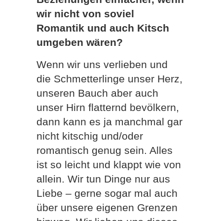
wir nicht von soviel
Romantik und auch Kitsch
umgeben wären?
Wenn wir uns verlieben und
die Schmetterlinge unser Herz,
unseren Bauch aber auch
unser Hirn flatternd bevölkern,
dann kann es ja manchmal gar
nicht kitschig und/oder
romantisch genug sein. Alles
ist so leicht und klappt wie von
allein. Wir tun Dinge nur aus
Liebe – gerne sogar mal auch
über unsere eigenen Grenzen