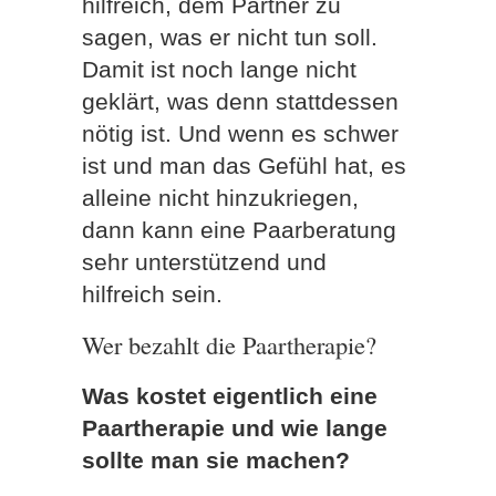
hilfreich, dem Partner zu
sagen, was er nicht tun soll.
Damit ist noch lange nicht
geklärt, was denn stattdessen
nötig ist. Und wenn es schwer
ist und man das Gefühl hat, es
alleine nicht hinzukriegen,
dann kann eine Paarberatung
sehr unterstützend und
hilfreich sein.
Wer bezahlt die Paartherapie?
Was kostet eigentlich eine
Paartherapie und wie lange
sollte man sie machen?