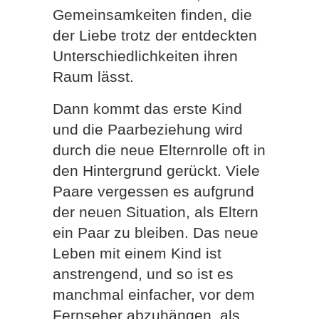
Gemeinsamkeiten finden, die
der Liebe trotz der entdeckten
Unterschiedlichkeiten ihren
Raum lässt.
Dann kommt das erste Kind
und die Paarbeziehung wird
durch die neue Elternrolle oft in
den Hintergrund gerückt. Viele
Paare vergessen es aufgrund
der neuen Situation, als Eltern
ein Paar zu bleiben. Das neue
Leben mit einem Kind ist
anstrengend, und so ist es
manchmal einfacher, vor dem
Fernseher abzuhängen, als