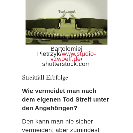
Bartolomiej
Pietrzyk/
www.studio-
vzwoelf.de
/
shutterstock.com
Streitfall Erbfolge
Wie vermeidet man nach
dem eigenen Tod Streit unter
den Angehörigen?
Den kann man nie sicher
vermeiden, aber zumindest