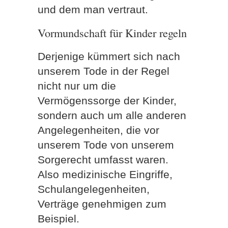
und dem man vertraut.
Vormundschaft für Kinder regeln
Derjenige kümmert sich nach
unserem Tode in der Regel
nicht nur um die
Vermögenssorge der Kinder,
sondern auch um alle anderen
Angelegenheiten, die vor
unserem Tode von unserem
Sorgerecht umfasst waren.
Also medizinische Eingriffe,
Schulangelegenheiten,
Verträge genehmigen zum
Beispiel.