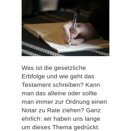
Was ist die gesetzliche
Erbfolge und wie geht das
Testament schreiben? Kann
man das alleine oder sollte
man immer zur Ordnung einen
Notar zu Rate ziehen? Ganz
ehrlich: wir haben uns lange
um dieses Thema gedrückt.