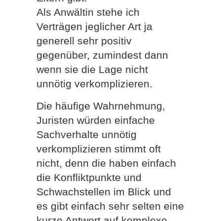
Als Anwältin stehe ich
Verträgen jeglicher Art ja
generell sehr positiv
gegenüber, zumindest dann
wenn sie die Lage nicht
unnötig verkomplizieren.
Die häufige Wahrnehmung,
Juristen würden einfache
Sachverhalte unnötig
verkomplizieren stimmt oft
nicht, denn die haben einfach
die Konfliktpunkte und
Schwachstellen im Blick und
es gibt einfach sehr selten eine
kurze Antwort auf komplexe