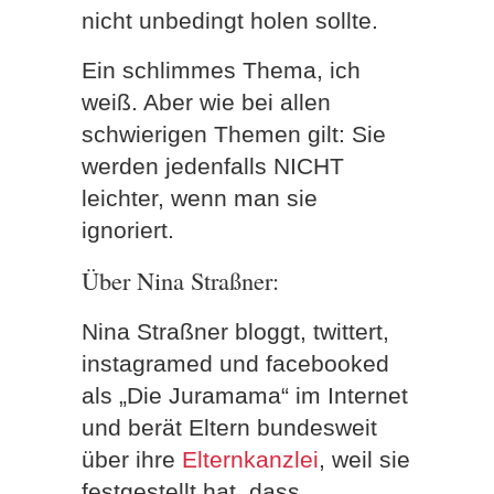
nicht unbedingt holen sollte.
Ein schlimmes Thema, ich
weiß. Aber wie bei allen
schwierigen Themen gilt: Sie
werden jedenfalls NICHT
leichter, wenn man sie
ignoriert.
Über Nina Straßner:
Nina Straßner bloggt, twittert,
instagramed und facebooked
als „Die Juramama“ im Internet
und berät Eltern bundesweit
über ihre
Elternkanzlei
, weil sie
festgestellt hat, dass