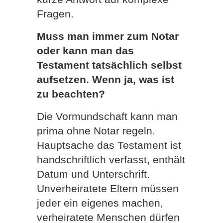
Fragen.
Muss man immer zum Notar
oder kann man das
Testament tatsächlich selbst
aufsetzen. Wenn ja, was ist
zu beachten?
Die Vormundschaft kann man
prima ohne Notar regeln.
Hauptsache das Testament ist
handschriftlich verfasst, enthält
Datum und Unterschrift.
Unverheiratete Eltern müssen
jeder ein eigenes machen,
verheiratete Menschen dürfen