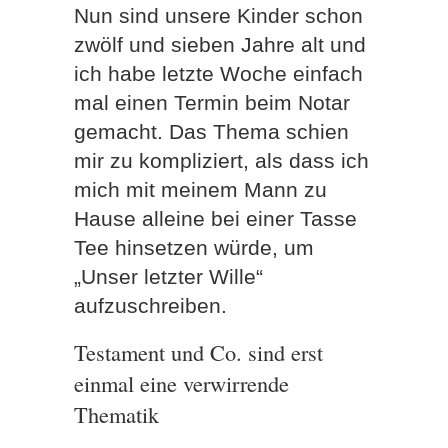
Nun sind unsere Kinder schon
zwölf und sieben Jahre alt und
ich habe letzte Woche einfach
mal einen Termin beim Notar
gemacht. Das Thema schien
mir zu kompliziert, als dass ich
mich mit meinem Mann zu
Hause alleine bei einer Tasse
Tee hinsetzen würde, um
„Unser letzter Wille“
aufzuschreiben.
Testament und Co. sind erst
einmal eine verwirrende
Thematik