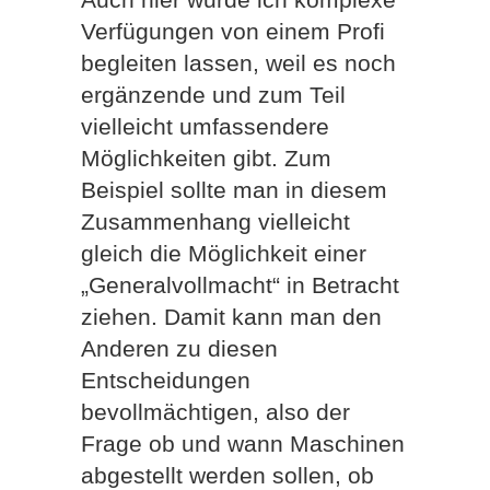
Verfügungen von einem Profi
begleiten lassen, weil es noch
ergänzende und zum Teil
vielleicht umfassendere
Möglichkeiten gibt. Zum
Beispiel sollte man in diesem
Zusammenhang vielleicht
gleich die Möglichkeit einer
„Generalvollmacht“ in Betracht
ziehen. Damit kann man den
Anderen zu diesen
Entscheidungen
bevollmächtigen, also der
Frage ob und wann Maschinen
abgestellt werden sollen, ob