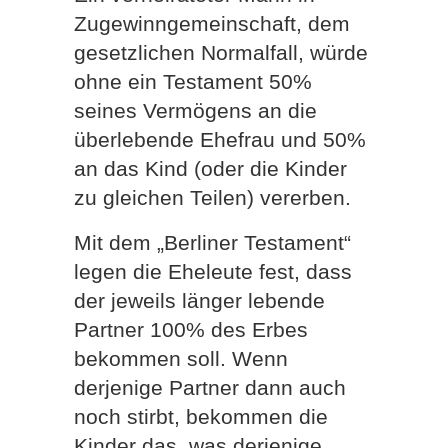
Zugewinngemeinschaft, dem
gesetzlichen Normalfall, würde
ohne ein Testament 50%
seines Vermögens an die
überlebende Ehefrau und 50%
an das Kind (oder die Kinder
zu gleichen Teilen) vererben.
Mit dem „Berliner Testament“
legen die Eheleute fest, dass
der jeweils länger lebende
Partner 100% des Erbes
bekommen soll. Wenn
derjenige Partner dann auch
noch stirbt, bekommen die
Kinder das, was derjenige