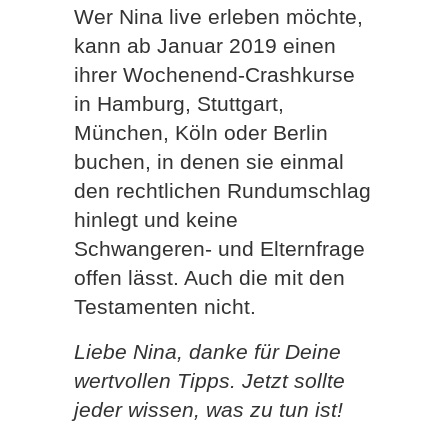
Wer Nina live erleben möchte,
kann ab Januar 2019 einen
ihrer Wochenend-Crashkurse
in Hamburg, Stuttgart,
München, Köln oder Berlin
buchen, in denen sie einmal
den rechtlichen Rundumschlag
hinlegt und keine
Schwangeren- und Elternfrage
offen lässt. Auch die mit den
Testamenten nicht.
Liebe Nina, danke für Deine
wertvollen Tipps. Jetzt sollte
jeder wissen, was zu tun ist!