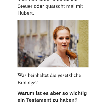
Steuer oder quatscht mal mit
Hubert.
Was beinhaltet die gesetzliche
Erbfolge?
Warum ist es aber so wichtig
ein Testament zu haben?