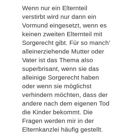
Wenn nur ein Elternteil
verstirbt wird nur dann ein
Vormund eingesetzt, wenn es
keinen zweiten Elternteil mit
Sorgerecht gibt. Für so manch’
alleinerziehende Mutter oder
Vater ist das Thema also
superbrisant, wenn sie das
alleinige Sorgerecht haben
oder wenn sie möglichst
verhindern möchten, dass der
andere nach dem eigenen Tod
die Kinder bekommt. Die
Fragen werden mir in der
Elternkanzlei häufig gestellt.