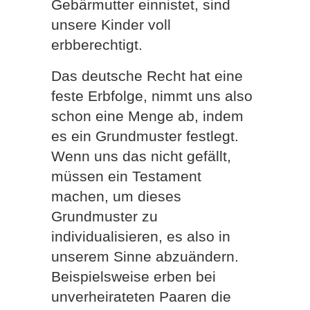
Gebärmutter einnistet, sind
unsere Kinder voll
erbberechtigt.
Das deutsche Recht hat eine
feste Erbfolge, nimmt uns also
schon eine Menge ab, indem
es ein Grundmuster festlegt.
Wenn uns das nicht gefällt,
müssen ein Testament
machen, um dieses
Grundmuster zu
individualisieren, es also in
unserem Sinne abzuändern.
Beispielsweise erben bei
unverheirateten Paaren die