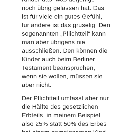
noch übrig gelassen hat. Das
ist für viele ein gutes Gefühl,
für andere ist das gruselig. Den
sogenannten „Pflichtteil“ kann
man aber übrigens nie
ausschließen. Den können die
Kinder auch beim Berliner
Testament beanspruchen,
wenn sie wollen, müssen sie
aber nicht.
Der Pflichtteil umfasst aber nur
die Hälfte des gesetzlichen
Erbteils, in meinem Beispiel
also 25% statt 50% des Erbes