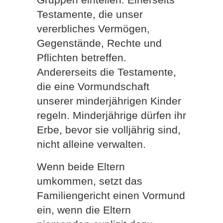
Testamente, die unser
vererbliches Vermögen,
Gegenstände, Rechte und
Pflichten betreffen.
Andererseits die Testamente,
die eine Vormundschaft
unserer minderjährigen Kinder
regeln. Minderjährige dürfen ihr
Erbe, bevor sie volljährig sind,
nicht alleine verwalten.
Wenn beide Eltern
umkommen, setzt das
Familiengericht einen Vormund
ein, wenn die Eltern