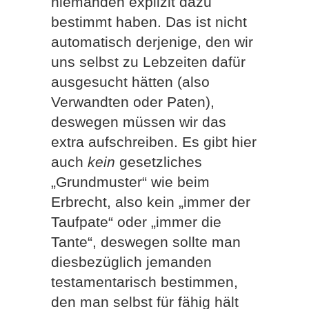
niemanden explizit dazu
bestimmt haben. Das ist nicht
automatisch derjenige, den wir
uns selbst zu Lebzeiten dafür
ausgesucht hätten (also
Verwandten oder Paten),
deswegen müssen wir das
extra aufschreiben. Es gibt hier
auch
kein
gesetzliches
„Grundmuster“ wie beim
Erbrecht, also kein „immer der
Taufpate“ oder „immer die
Tante“, deswegen sollte man
diesbezüglich jemanden
testamentarisch bestimmen,
den man selbst für fähig hält