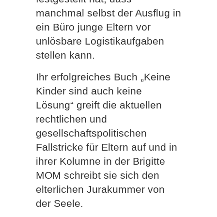
manchmal selbst der Ausflug in
ein Büro junge Eltern vor
unlösbare Logistikaufgaben
stellen kann.
Ihr erfolgreiches Buch „Keine
Kinder sind auch keine
Lösung“ greift die aktuellen
rechtlichen und
gesellschaftspolitischen
Fallstricke für Eltern auf und in
ihrer Kolumne in der Brigitte
MOM schreibt sie sich den
elterlichen Jurakummer von
der Seele.