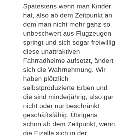
Spätestens wenn man Kinder
hat, also ab dem Zeitpunkt an
dem man nicht mehr ganz so
unbeschwert aus Flugzeugen
springt und sich sogar freiwillig
diese unattraktiven
Fahrradhelme aufsetzt, ändert
sich die Wahrnehmung. Wir
haben plötzlich
selbstproduzierte Erben und
die sind minderjährig, also gar
nicht oder nur beschränkt
geschäftsfähig. Übrigens
schon ab dem Zeitpunkt, wenn
die Eizelle sich in der