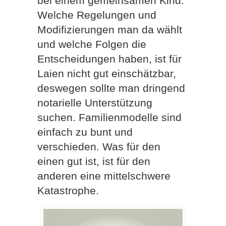
bei einem gemeinsamen Kind.
Welche Regelungen und
Modifizierungen man da wählt
und welche Folgen die
Entscheidungen haben, ist für
Laien nicht gut einschätzbar,
deswegen sollte man dringend
notarielle Unterstützung
suchen. Familienmodelle sind
einfach zu bunt und
verschieden. Was für den
einen gut ist, ist für den
anderen eine mittelschwere
Katastrophe.