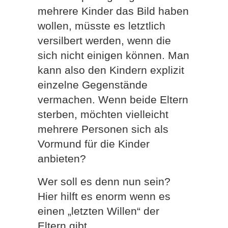
mehrere Kinder das Bild haben
wollen, müsste es letztlich
versilbert werden, wenn die
sich nicht einigen können. Man
kann also den Kindern explizit
einzelne Gegenstände
vermachen. Wenn beide Eltern
sterben, möchten vielleicht
mehrere Personen sich als
Vormund für die Kinder
anbieten?
Wer soll es denn nun sein?
Hier hilft es enorm wenn es
einen „letzten Willen“ der
Eltern gibt.