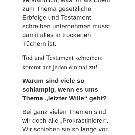
zum Thema gesetzliche
Erbfolge und Testament
schreiben unternehmen müsst,
damit alles in trockenen
Tüchern ist.
Tod und Testament schreiben:
kommt auf jeden einmal zu!
Warum sind viele so
schlampig, wenn es ums
Thema „letzter Wille“ geht?
Bei ganz vielen Themen sind
wir doch alle „Prokrastinierer“.
Wir schieben sie so lange vor