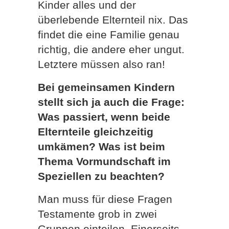
Kinder alles und der
überlebende Elternteil nix. Das
findet die eine Familie genau
richtig, die andere eher ungut.
Letztere müssen also ran!
Bei gemeinsamen Kindern
stellt sich ja auch die Frage:
Was passiert, wenn beide
Elternteile gleichzeitig
umkämen? Was ist beim
Thema Vormundschaft im
Speziellen zu beachten?
Man muss für diese Fragen
Testamente grob in zwei
Gruppen einteilen. Einerseits