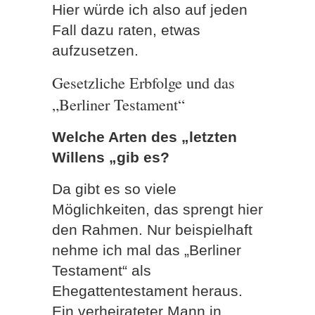
Hier würde ich also auf jeden
Fall dazu raten, etwas
aufzusetzen.
Gesetzliche Erbfolge und das
„Berliner Testament“
Welche Arten des „letzten
Willens „gib es?
Da gibt es so viele
Möglichkeiten, das sprengt hier
den Rahmen. Nur beispielhaft
nehme ich mal das „Berliner
Testament“ als
Ehegattentestament heraus.
Ein verheirateter Mann in