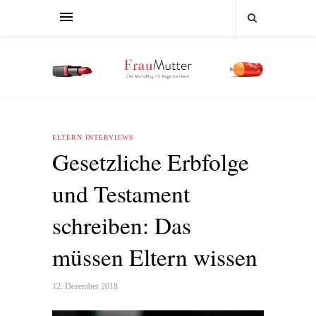
ELTERN INTERVIEWS
Gesetzliche Erbfolge
und Testament
schreiben: Das
müssen Eltern wissen
12. Dezember 2018