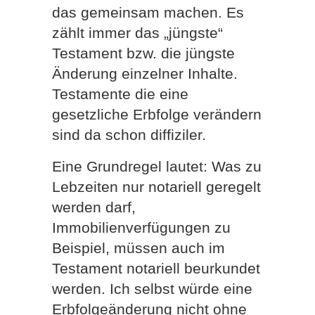
das gemeinsam machen. Es
zählt immer das „jüngste“
Testament bzw. die jüngste
Änderung einzelner Inhalte.
Testamente die eine
gesetzliche Erbfolge verändern
sind da schon diffiziler.
Eine Grundregel lautet: Was zu
Lebzeiten nur notariell geregelt
werden darf,
Immobilienverfügungen zu
Beispiel, müssen auch im
Testament notariell beurkundet
werden. Ich selbst würde eine
Erbfolgeänderung nicht ohne