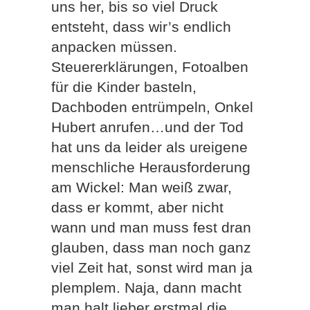
uns her, bis so viel Druck
entsteht, dass wir’s endlich
anpacken müssen.
Steuererklärungen, Fotoalben
für die Kinder basteln,
Dachboden entrümpeln, Onkel
Hubert anrufen…und der Tod
hat uns da leider als ureigene
menschliche Herausforderung
am Wickel: Man weiß zwar,
dass er kommt, aber nicht
wann und man muss fest dran
glauben, dass man noch ganz
viel Zeit hat, sonst wird man ja
plemplem. Naja, dann macht
man halt lieber erstmal die