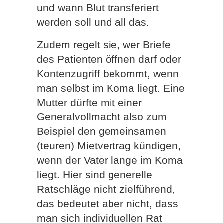
und wann Blut transferiert
werden soll und all das.
Zudem regelt sie, wer Briefe
des Patienten öffnen darf oder
Kontenzugriff bekommt, wenn
man selbst im Koma liegt. Eine
Mutter dürfte mit einer
Generalvollmacht also zum
Beispiel den gemeinsamen
(teuren) Mietvertrag kündigen,
wenn der Vater lange im Koma
liegt. Hier sind generelle
Ratschläge nicht zielführend,
das bedeutet aber nicht, dass
man sich individuellen Rat