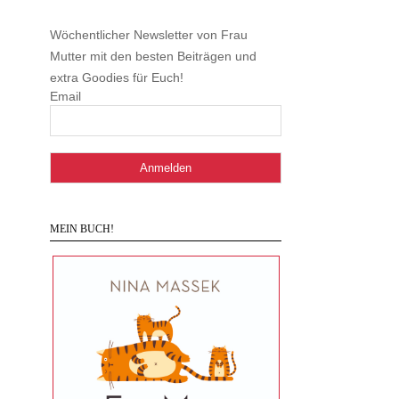
Wöchentlicher Newsletter von Frau
Mutter mit den besten Beiträgen und
extra Goodies für Euch!
Email
MEIN BUCH!