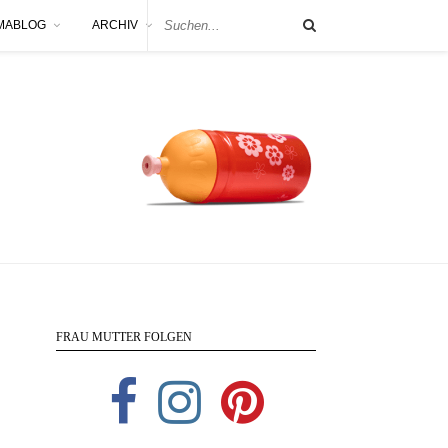
MABLOG
ARCHIV
FRAU MUTTER FOLGEN