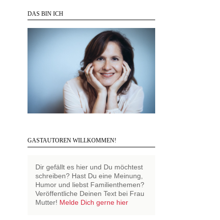
DAS BIN ICH
GASTAUTOREN WILLKOMMEN!
Dir gefällt es hier und Du möchtest
schreiben? Hast Du eine Meinung,
Humor und liebst Familienthemen?
Veröffentliche Deinen Text bei Frau
Mutter!
Melde Dich gerne hier