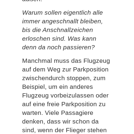
Warum sollen eigentlich alle
immer angeschnallt bleiben,
bis die Anschnallzeichen
erloschen sind. Was kann
denn da noch passieren?
Manchmal muss das Flugzeug
auf dem Weg zur Parkposition
zwischendurch stoppen, zum
Beispiel, um ein anderes
Flugzeug vorbeizulassen oder
auf eine freie Parkposition zu
warten. Viele Passagiere
denken, dass wir schon da
sind, wenn der Flieger stehen