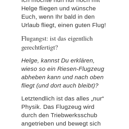
Helge fliegen und wünsche
Euch, wenn Ihr bald in den
Urlaub fliegt, einen guten Flug!
Flugangst: ist das eigentlich
gerechtfertigt?
Helge, kannst Du erklären,
wieso so ein Riesen-Flugzeug
abheben kann und nach oben
fliegt (und dort auch bleibt)?
Letztendlich ist das alles „nur“
Physik. Das Flugzeug wird
durch den Triebwerksschub
angetrieben und bewegt sich