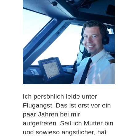
Ich persönlich leide unter
Flugangst. Das ist erst vor ein
paar Jahren bei mir
aufgetreten. Seit ich Mutter bin
und sowieso ängstlicher, hat