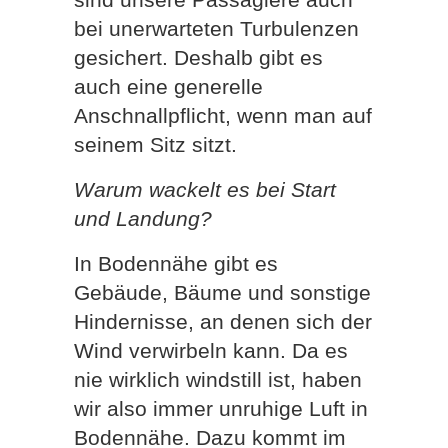
bei unerwarteten Turbulenzen
gesichert. Deshalb gibt es
auch eine generelle
Anschnallpflicht, wenn man auf
seinem Sitz sitzt.
Warum wackelt es bei Start
und Landung?
In Bodennähe gibt es
Gebäude, Bäume und sonstige
Hindernisse, an denen sich der
Wind verwirbeln kann. Da es
nie wirklich windstill ist, haben
wir also immer unruhige Luft in
Bodennähe. Dazu kommt im