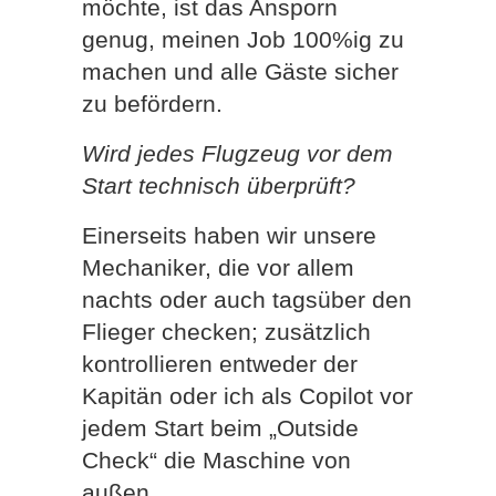
möchte, ist das Ansporn
genug, meinen Job 100%ig zu
machen und alle Gäste sicher
zu befördern.
Wird jedes Flugzeug vor dem
Start technisch überprüft?
Einerseits haben wir unsere
Mechaniker, die vor allem
nachts oder auch tagsüber den
Flieger checken; zusätzlich
kontrollieren entweder der
Kapitän oder ich als Copilot vor
jedem Start beim „Outside
Check“ die Maschine von
außen.