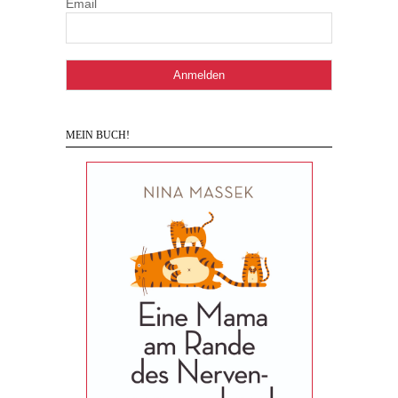
Email
MEIN BUCH!