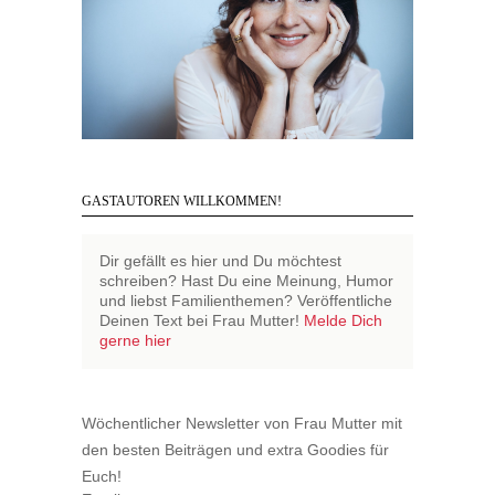
GASTAUTOREN WILLKOMMEN!
Dir gefällt es hier und Du möchtest
schreiben? Hast Du eine Meinung, Humor
und liebst Familienthemen? Veröffentliche
Deinen Text bei Frau Mutter!
Melde Dich
gerne hier
Wöchentlicher Newsletter von Frau Mutter mit
den besten Beiträgen und extra Goodies für
Euch!