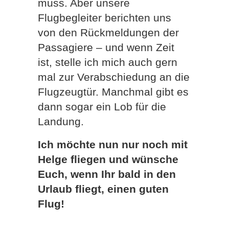
muss. Aber unsere
Flugbegleiter berichten uns
von den Rückmeldungen der
Passagiere – und wenn Zeit
ist, stelle ich mich auch gern
mal zur Verabschiedung an die
Flugzeugtür. Manchmal gibt es
dann sogar ein Lob für die
Landung.
Ich möchte nun nur noch mit
Helge fliegen und wünsche
Euch, wenn Ihr bald in den
Urlaub fliegt, einen guten
Flug!