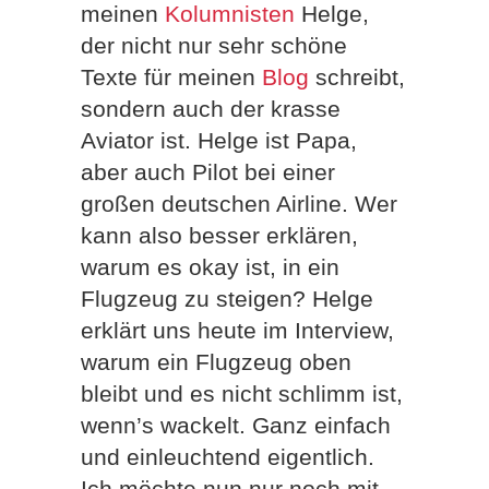
meinen
Kolumnisten
Helge,
der nicht nur sehr schöne
Texte für meinen
Blog
schreibt,
sondern auch der krasse
Aviator ist. Helge ist Papa,
aber auch Pilot bei einer
großen deutschen Airline. Wer
kann also besser erklären,
warum es okay ist, in ein
Flugzeug zu steigen? Helge
erklärt uns heute im Interview,
warum ein Flugzeug oben
bleibt und es nicht schlimm ist,
wenn’s wackelt. Ganz einfach
und einleuchtend eigentlich.
Ich möchte nun nur noch mit