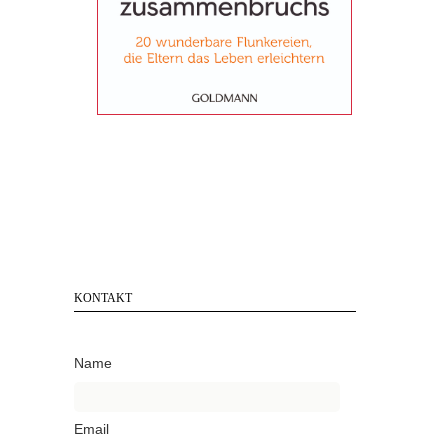
KONTAKT
Name
Email