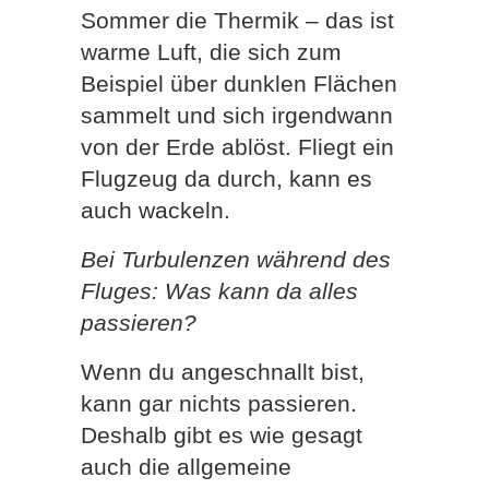
Sommer die Thermik – das ist
warme Luft, die sich zum
Beispiel über dunklen Flächen
sammelt und sich irgendwann
von der Erde ablöst. Fliegt ein
Flugzeug da durch, kann es
auch wackeln.
Bei Turbulenzen während des
Fluges: Was kann da alles
passieren?
Wenn du angeschnallt bist,
kann gar nichts passieren.
Deshalb gibt es wie gesagt
auch die allgemeine