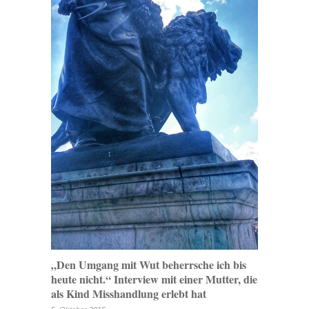
„Den Umgang mit Wut beherrsche ich bis
heute nicht.“ Interview mit einer Mutter, die
als Kind Misshandlung erlebt hat