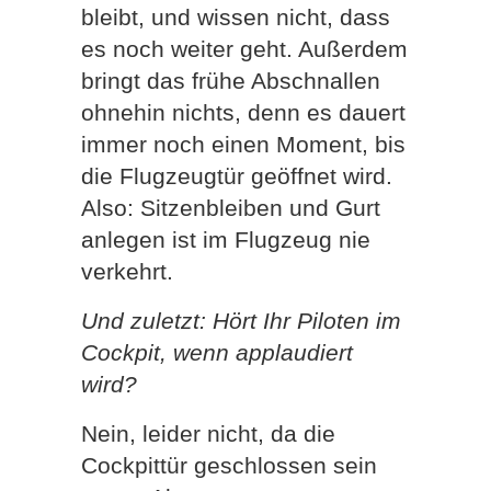
bleibt, und wissen nicht, dass
es noch weiter geht. Außerdem
bringt das frühe Abschnallen
ohnehin nichts, denn es dauert
immer noch einen Moment, bis
die Flugzeugtür geöffnet wird.
Also: Sitzenbleiben und Gurt
anlegen ist im Flugzeug nie
verkehrt.
Und zuletzt: Hört Ihr Piloten im
Cockpit, wenn applaudiert
wird?
Nein, leider nicht, da die
Cockpittür geschlossen sein