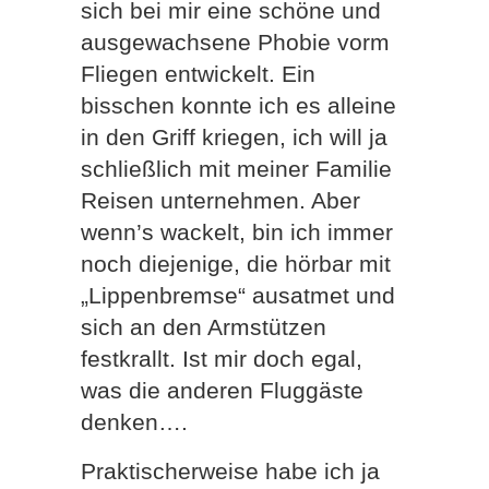
sich bei mir eine schöne und
ausgewachsene Phobie vorm
Fliegen entwickelt. Ein
bisschen konnte ich es alleine
in den Griff kriegen, ich will ja
schließlich mit meiner Familie
Reisen unternehmen. Aber
wenn’s wackelt, bin ich immer
noch diejenige, die hörbar mit
„Lippenbremse“ ausatmet und
sich an den Armstützen
festkrallt. Ist mir doch egal,
was die anderen Fluggäste
denken….
Praktischerweise habe ich ja