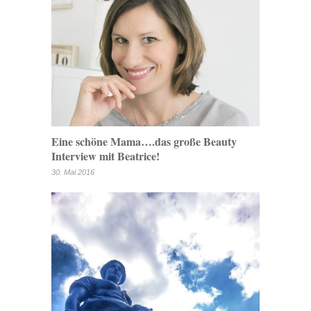
Eine schöne Mama….das große Beauty
Interview mit Beatrice!
30. Mai 2016