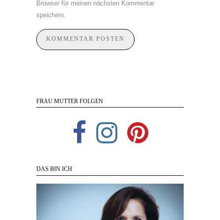
Browser für meinen nächsten Kommentar
speichern.
FRAU MUTTER FOLGEN
DAS BIN ICH