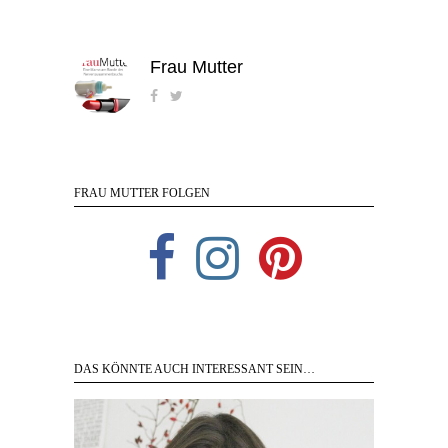
Frau Mutter
FRAU MUTTER FOLGEN
DAS KÖNNTE AUCH INTERESSANT SEIN…