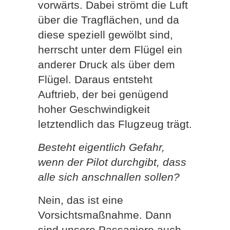
vorwärts. Dabei strömt die Luft
über die Tragflächen, und da
diese speziell gewölbt sind,
herrscht unter dem Flügel ein
anderer Druck als über dem
Flügel. Daraus entsteht
Auftrieb, der bei genügend
hoher Geschwindigkeit
letztendlich das Flugzeug trägt.
Besteht eigentlich Gefahr,
wenn der Pilot durchgibt, dass
alle sich anschnallen sollen?
Nein, das ist eine
Vorsichtsmaßnahme. Dann
sind unsere Passagiere auch