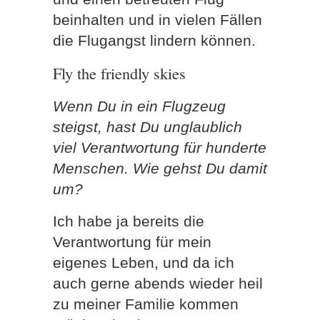
beinhalten und in vielen Fällen
die Flugangst lindern können.
Fly the friendly skies
Wenn Du in ein Flugzeug
steigst, hast Du unglaublich
viel Verantwortung für hunderte
Menschen. Wie gehst Du damit
um?
Ich habe ja bereits die
Verantwortung für mein
eigenes Leben, und da ich
auch gerne abends wieder heil
zu meiner Familie kommen