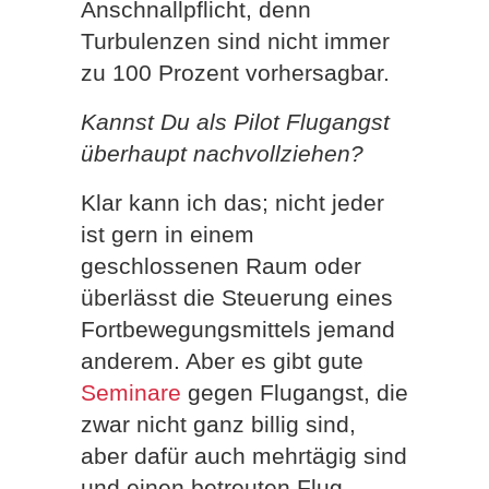
Anschnallpflicht, denn
Turbulenzen sind nicht immer
zu 100 Prozent vorhersagbar.
Kannst Du als Pilot Flugangst
überhaupt nachvollziehen?
Klar kann ich das; nicht jeder
ist gern in einem
geschlossenen Raum oder
überlässt die Steuerung eines
Fortbewegungsmittels jemand
anderem. Aber es gibt gute
Seminare
gegen Flugangst, die
zwar nicht ganz billig sind,
aber dafür auch mehrtägig sind
und einen betreuten Flug