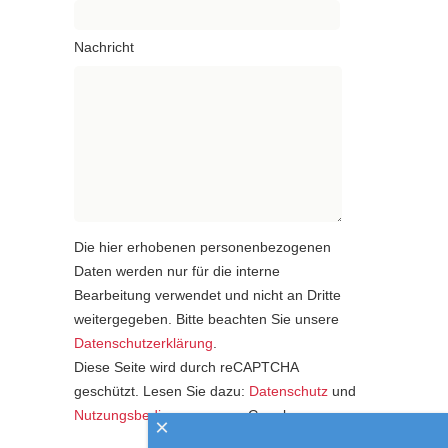
Nachricht
Die hier erhobenen personenbezogenen
Daten werden nur für die interne
Bearbeitung verwendet und nicht an Dritte
weitergegeben. Bitte beachten Sie unsere
Datenschutzerklärung
.
Diese Seite wird durch reCAPTCHA
geschützt. Lesen Sie dazu:
Datenschutz
und
Nutzungsbedingungen
von Google.
×