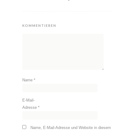
KOMMENTIEREN
Name
*
E-Mail-
Adresse
*
Name, E-Mail-Adresse und Website in diesem