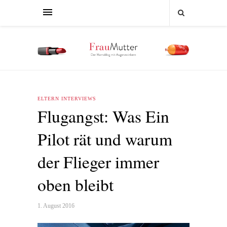
ELTERN INTERVIEWS
Flugangst: Was Ein
Pilot rät und warum
der Flieger immer
oben bleibt
1. August 2016