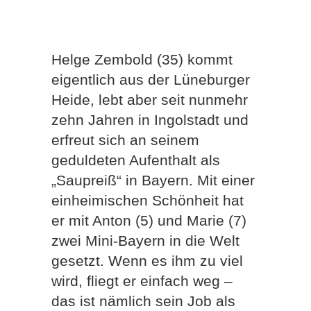
Helge Zembold (35) kommt
eigentlich aus der Lüneburger
Heide, lebt aber seit nunmehr
zehn Jahren in Ingolstadt und
erfreut sich an seinem
geduldeten Aufenthalt als
„Saupreiß“ in Bayern. Mit einer
einheimischen Schönheit hat
er mit Anton (5) und Marie (7)
zwei Mini-Bayern in die Welt
gesetzt. Wenn es ihm zu viel
wird, fliegt er einfach weg –
das ist nämlich sein Job als