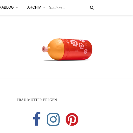
MABLOG
ARCHIV
FRAU MUTTER FOLGEN