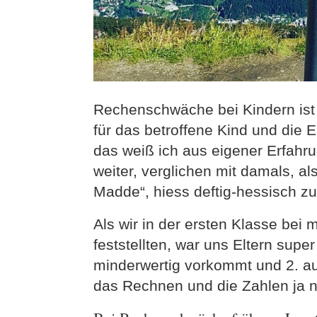
Rechenschwäche bei Kindern ist
für das betroffene Kind und die E
das weiß ich aus eigener Erfahru
weiter, verglichen mit damals, als
Madde“, hiess deftig-hessisch zu
Als wir in der ersten Klasse b
feststellten, war uns Eltern supe
minderwertig vorkommt und 2. au
das Rechnen und die Zahlen ja 