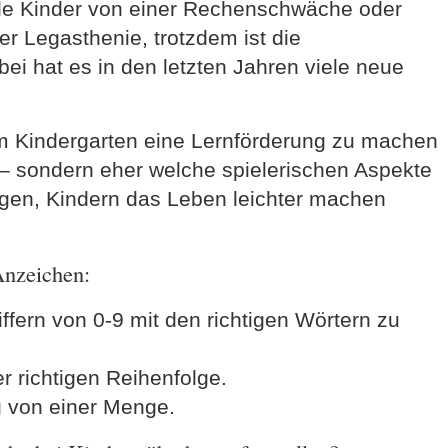
ele Kinder von einer Rechenschwäche oder
er Legasthenie, trotzdem ist die
bei hat es in den letzten Jahren viele neue
im Kindergarten eine Lernförderung zu machen
 – sondern eher welche spielerischen Aspekte
gen, Kindern das Leben leichter machen
Anzeichen:
iffern von 0-9 mit den richtigen Wörtern zu
er richtigen Reihenfolge.
g von einer Menge.