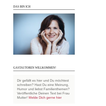
DAS BIN ICH
GASTAUTOREN WILLKOMMEN!
Dir gefällt es hier und Du möchtest
schreiben? Hast Du eine Meinung,
Humor und liebst Familienthemen?
Veröffentliche Deinen Text bei Frau
Mutter!
Melde Dich gerne hier