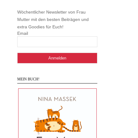
Wöchentlicher Newsletter von Frau
Mutter mit den besten Beiträgen und
extra Goodies für Euch!
Email
MEIN BUCH!