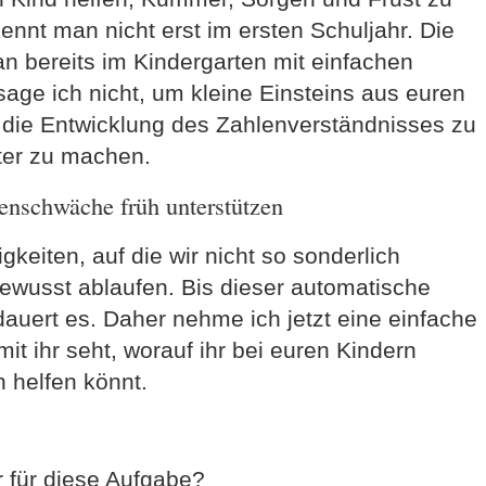
ennt man nicht erst im ersten Schuljahr. Die
n bereits im Kindergarten mit einfachen
age ich nicht, um kleine Einsteins aus euren
die Entwicklung des Zahlenverständnisses zu
hter zu machen.
enschwäche früh unterstützen
eiten, auf die wir nicht so sonderlich
bewusst ablaufen. Bis dieser automatische
dauert es. Daher nehme ich jetzt eine einfache
 ihr seht, worauf ihr bei euren Kindern
 helfen könnt.
 für diese Aufgabe?