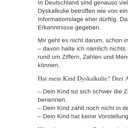
In Deutschland sind genauso vi
Dyskalkulie betroffen wie von ein
Informationslage eher dürftig. Da
Erkenntnisse gegeben.
Mir geht es nicht darum, schon 
– davon halte ich nämlich nichts
rund um Ziffern, Zahlen und Men
können.
Hat mein Kind Dyskalkulie? Drei 
– Dein Kind tut sich schwer die Z
benennen.
– Dein Kind zählt noch nicht in d
– Dein Kind hat keine Vorstellun