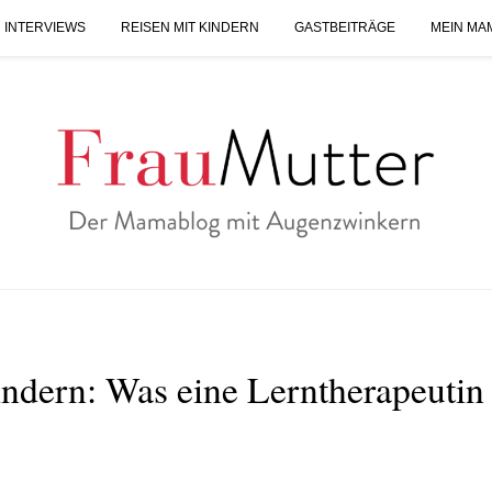
 INTERVIEWS
REISEN MIT KINDERN
GASTBEITRÄGE
MEIN MA
ndern: Was eine Lerntherapeutin