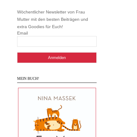
Wöchentlicher Newsletter von Frau
Mutter mit den besten Beiträgen und
extra Goodies für Euch!
Email
MEIN BUCH!