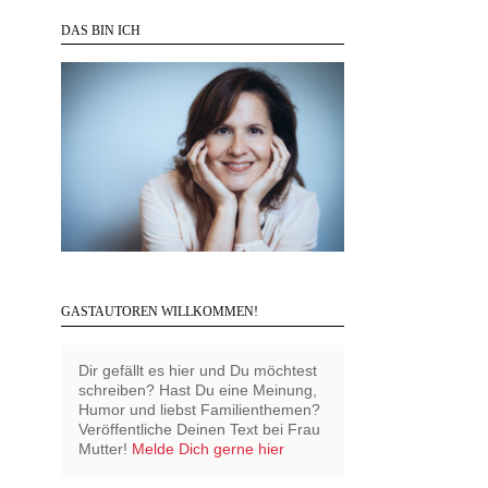
DAS BIN ICH
GASTAUTOREN WILLKOMMEN!
Dir gefällt es hier und Du möchtest
schreiben? Hast Du eine Meinung,
Humor und liebst Familienthemen?
Veröffentliche Deinen Text bei Frau
Mutter!
Melde Dich gerne hier