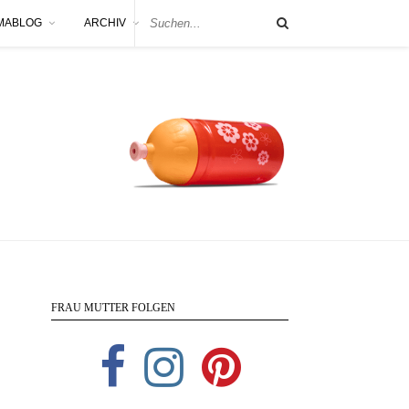
MABLOG
ARCHIV
FRAU MUTTER FOLGEN