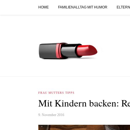
HOME
FAMILIENALLTAG MIT HUMOR
ELTERN
FRAU MUTTERS TIPPS
Mit Kindern backen: R
9. November 2016