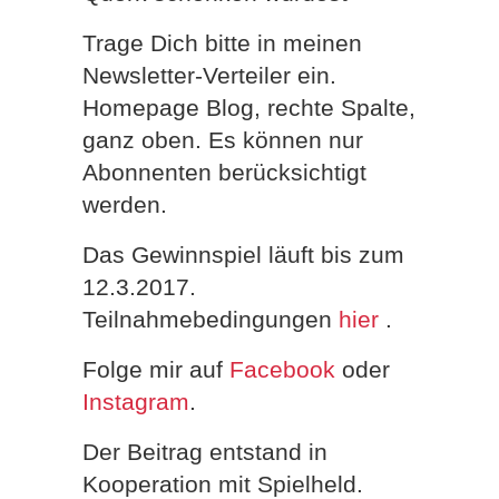
Trage Dich bitte in meinen
Newsletter-Verteiler ein.
Homepage Blog, rechte Spalte,
ganz oben. Es können nur
Abonnenten berücksichtigt
werden.
Das Gewinnspiel läuft bis zum
12.3.2017.
Teilnahmebedingungen
hier
.
Folge mir auf
Facebook
oder
Instagram
.
Der Beitrag entstand in
Kooperation mit Spielheld.