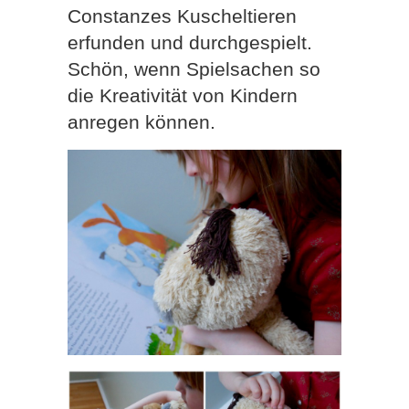
Constanzes Kuscheltieren
erfunden und durchgespielt.
Schön, wenn Spielsachen so
die Kreativität von Kindern
anregen können.