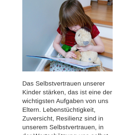
Das Selbstvertrauen unserer
Kinder stärken, das ist eine der
wichtigsten Aufgaben von uns
Eltern. Lebenstüchtigkeit,
Zuversicht, Resilienz sind in
unserem Selbstvertrauen, in