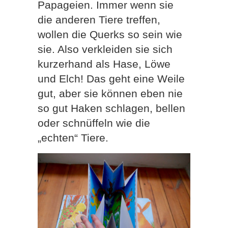
Papageien. Immer wenn sie
die anderen Tiere treffen,
wollen die Querks so sein wie
sie. Also verkleiden sie sich
kurzerhand als Hase, Löwe
und Elch! Das geht eine Weile
gut, aber sie können eben nie
so gut Haken schlagen, bellen
oder schnüffeln wie die
„echten“ Tiere.