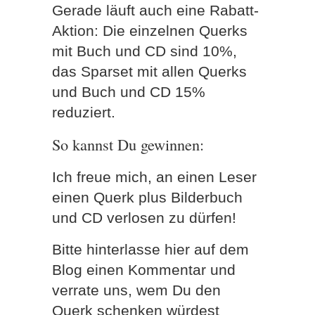
Gerade läuft auch eine Rabatt-
Aktion: Die einzelnen Querks
mit Buch und CD sind 10%,
das Sparset mit allen Querks
und Buch und CD 15%
reduziert.
So kannst Du gewinnen:
Ich freue mich, an einen Leser
einen Querk plus Bilderbuch
und CD verlosen zu dürfen!
Bitte hinterlasse hier auf dem
Blog einen Kommentar und
verrate uns, wem Du den
Querk schenken würdest