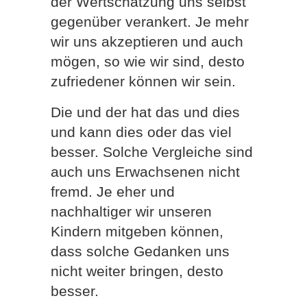
der Wertschätzung uns selbst
gegenüber verankert. Je mehr
wir uns akzeptieren und auch
mögen, so wie wir sind, desto
zufriedener können wir sein.
Die und der hat das und dies
und kann dies oder das viel
besser. Solche Vergleiche sind
auch uns Erwachsenen nicht
fremd. Je eher und
nachhaltiger wir unseren
Kindern mitgeben können,
dass solche Gedanken uns
nicht weiter bringen, desto
besser.