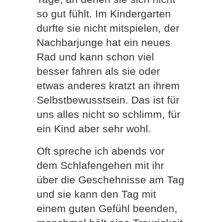
so gut fühlt. Im Kindergarten
durfte sie nicht mitspielen, der
Nachbarjunge hat ein neues
Rad und kann schon viel
besser fahren als sie oder
etwas anderes kratzt an ihrem
Selbstbewusstsein. Das ist für
uns alles nicht so schlimm, für
ein Kind aber sehr wohl.
Oft spreche ich abends vor
dem Schlafengehen mit ihr
über die Geschehnisse am Tag
und sie kann den Tag mit
einem guten Gefühl beenden,