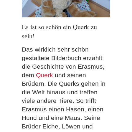
Es ist so schön ein Querk zu
sein!
Das wirklich sehr schön
gestaltete Bilderbuch erzählt
die Geschichte von Erasmus,
dem
Querk
und seinen
Brüdern. Die Querks gehen in
die Welt hinaus und treffen
viele andere Tiere. So trifft
Erasmus einen Hasen, einen
Hund und eine Maus. Seine
Brüder Elche, Löwen und