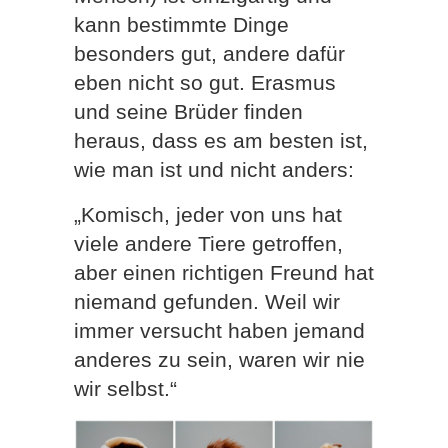
kann bestimmte Dinge
besonders gut, andere dafür
eben nicht so gut. Erasmus
und seine Brüder finden
heraus, dass es am besten ist,
wie man ist und nicht anders:
„Komisch, jeder von uns hat
viele andere Tiere getroffen,
aber einen richtigen Freund hat
niemand gefunden. Weil wir
immer versucht haben jemand
anderes zu sein, waren wir nie
wir selbst.“