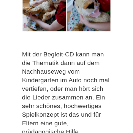
Mit der Begleit-CD kann man
die Thematik dann auf dem
Nachhauseweg vom
Kindergarten im Auto noch mal
vertiefen, oder man hört sich
die Lieder zusammen an. Ein
sehr schönes, hochwertiges
Spielkonzept ist das und für
Eltern eine gute,
prädagogische Hilfe.