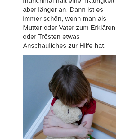
manchmal hält eine Traurigkeit
aber länger an. Dann ist es
immer schön, wenn man als
Mutter oder Vater zum Erklären
oder Trösten etwas
Anschauliches zur Hilfe hat.