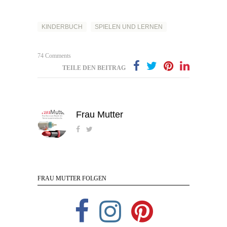
KINDERBUCH
SPIELEN UND LERNEN
74 Comments
TEILE DEN BEITRAG
Frau Mutter
FRAU MUTTER FOLGEN