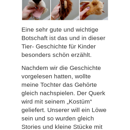
Eine sehr gute und wichtige
Botschaft ist das und in dieser
Tier- Geschichte für Kinder
besonders schön erzählt.
Nachdem wir die Geschichte
vorgelesen hatten, wollte
meine Tochter das Gehörte
gleich nachspielen. Der Querk
wird mit seinem „Kostüm“
geliefert. Unserer will ein Löwe
sein und so wurden gleich
Stories und kleine Stücke mit