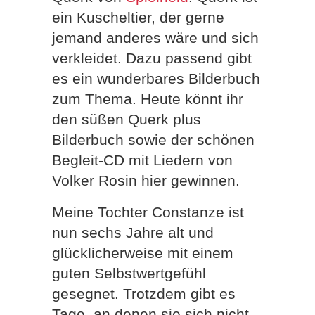
ein Kuscheltier, der gerne
jemand anderes wäre und sich
verkleidet. Dazu passend gibt
es ein wunderbares Bilderbuch
zum Thema. Heute könnt ihr
den süßen Querk plus
Bilderbuch sowie der schönen
Begleit-CD mit Liedern von
Volker Rosin hier gewinnen.
Meine Tochter Constanze ist
nun sechs Jahre alt und
glücklicherweise mit einem
guten Selbstwertgefühl
gesegnet. Trotzdem gibt es
Tage, an denen sie sich nicht