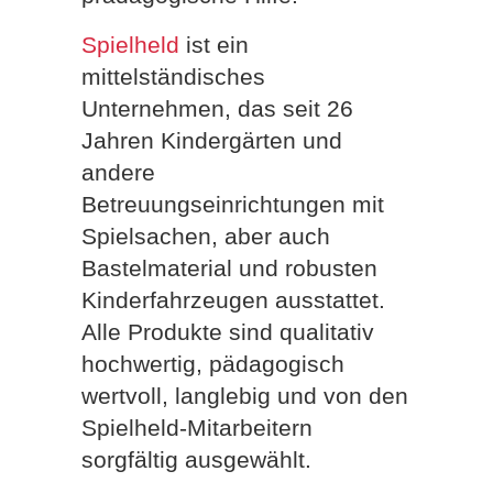
Spielheld
ist ein
mittelständisches
Unternehmen, das seit 26
Jahren Kindergärten und
andere
Betreuungseinrichtungen mit
Spielsachen, aber auch
Bastelmaterial und robusten
Kinderfahrzeugen ausstattet.
Alle Produkte sind qualitativ
hochwertig, pädagogisch
wertvoll, langlebig und von den
Spielheld-Mitarbeitern
sorgfältig ausgewählt.