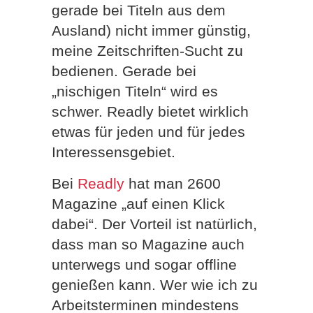
gerade bei Titeln aus dem
Ausland) nicht immer günstig,
meine Zeitschriften-Sucht zu
bedienen. Gerade bei
„nischigen Titeln“ wird es
schwer. Readly bietet wirklich
etwas für jeden und für jedes
Interessensgebiet.
Bei
Readly
hat man 2600
Magazine „auf einen Klick
dabei“. Der Vorteil ist natürlich,
dass man so Magazine auch
unterwegs und sogar offline
genießen kann. Wer wie ich zu
Arbeitsterminen mindestens