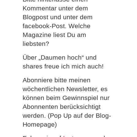
Kommentar unter dem
Blogpost und unter dem
facebook-Post. Welche
Magazine liest Du am
liebsten?
Über „Daumen hoch“ und
shares freue ich mich auch!
Abonniere bitte meinen
wöchentlichen Newsletter, es
können beim Gewinnspiel nur
Abonnenten berücksichtigt
werden. (Pop Up auf der Blog-
Homepage)