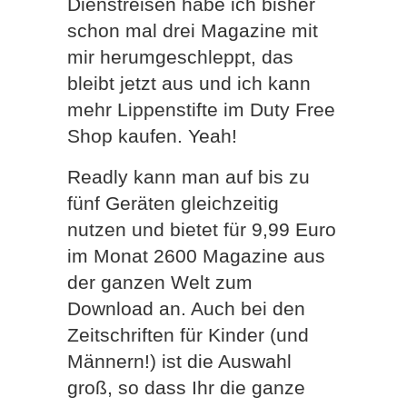
Dienstreisen habe ich bisher
schon mal drei Magazine mit
mir herumgeschleppt, das
bleibt jetzt aus und ich kann
mehr Lippenstifte im Duty Free
Shop kaufen. Yeah!
Readly kann man auf bis zu
fünf Geräten gleichzeitig
nutzen und bietet für 9,99 Euro
im Monat 2600 Magazine aus
der ganzen Welt zum
Download an. Auch bei den
Zeitschriften für Kinder (und
Männern!) ist die Auswahl
groß, so dass Ihr die ganze