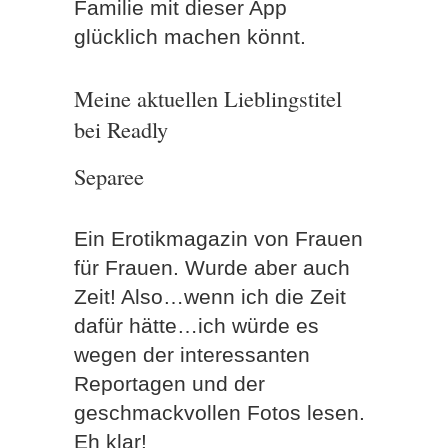
Familie mit dieser App
glücklich machen könnt.
Meine aktuellen Lieblingstitel
bei Readly
Separee
Ein Erotikmagazin von Frauen
für Frauen. Wurde aber auch
Zeit! Also…wenn ich die Zeit
dafür hätte…ich würde es
wegen der interessanten
Reportagen und der
geschmackvollen Fotos lesen.
Eh klar!