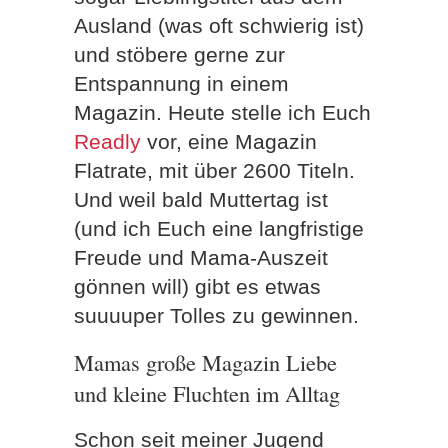
Ausland (was oft schwierig ist)
und stöbere gerne zur
Entspannung in einem
Magazin. Heute stelle ich Euch
Readly
vor, eine Magazin
Flatrate, mit über 2600 Titeln.
Und weil bald Muttertag ist
(und ich Euch eine langfristige
Freude und Mama-Auszeit
gönnen will) gibt es etwas
suuuuper Tolles zu gewinnen.
Mamas große Magazin Liebe
und kleine Fluchten im Alltag
Schon seit meiner Jugend