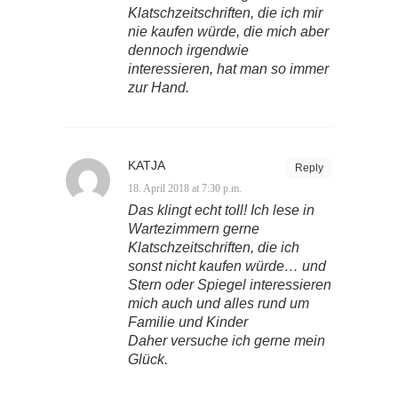
Klatschzeitschriften, die ich mir
nie kaufen würde, die mich aber
dennoch irgendwie
interessieren, hat man so immer
zur Hand.
KATJA
Reply
18. April 2018 at 7:30 p.m.
Das klingt echt toll! Ich lese in
Wartezimmern gerne
Klatschzeitschriften, die ich
sonst nicht kaufen würde… und
Stern oder Spiegel interessieren
mich auch und alles rund um
Familie und Kinder
Daher versuche ich gerne mein
Glück.