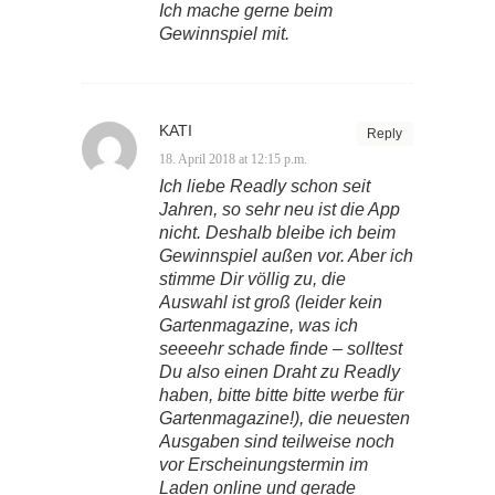
Ich mache gerne beim
Gewinnspiel mit.
KATI
Reply
18. April 2018 at 12:15 p.m.
Ich liebe Readly schon seit
Jahren, so sehr neu ist die App
nicht. Deshalb bleibe ich beim
Gewinnspiel außen vor. Aber ich
stimme Dir völlig zu, die
Auswahl ist groß (leider kein
Gartenmagazine, was ich
seeeehr schade finde – solltest
Du also einen Draht zu Readly
haben, bitte bitte bitte werbe für
Gartenmagazine!), die neuesten
Ausgaben sind teilweise noch
vor Erscheinungstermin im
Laden online und gerade