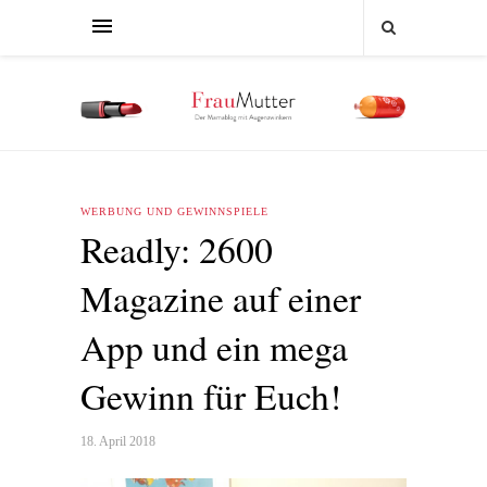
WERBUNG UND GEWINNSPIELE
Readly: 2600
Magazine auf einer
App und ein mega
Gewinn für Euch!
18. April 2018