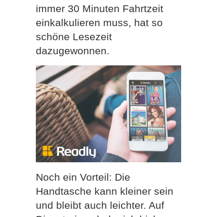
immer 30 Minuten Fahrtzeit
einkalkulieren muss, hat so
schöne Lesezeit
dazugewonnen.
Noch ein Vorteil: Die
Handtasche kann kleiner sein
und bleibt auch leichter. Auf