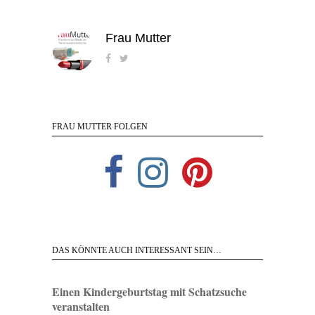
Frau Mutter
FRAU MUTTER FOLGEN
DAS KÖNNTE AUCH INTERESSANT SEIN…
Einen Kindergeburtstag mit Schatzsuche
veranstalten