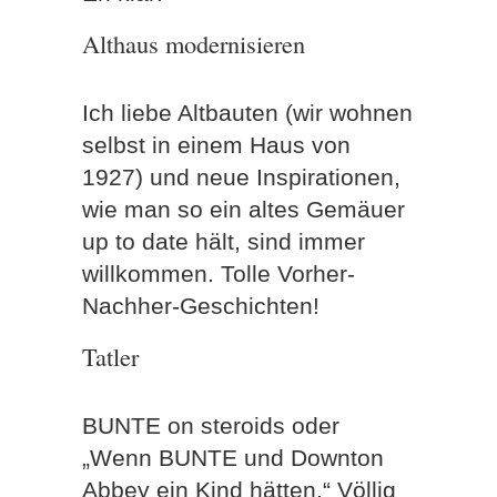
Althaus modernisieren
Ich liebe Altbauten (wir wohnen
selbst in einem Haus von
1927) und neue Inspirationen,
wie man so ein altes Gemäuer
up to date hält, sind immer
willkommen. Tolle Vorher-
Nachher-Geschichten!
Tatler
BUNTE on steroids oder
„Wenn BUNTE und Downton
Abbey ein Kind hätten.“ Völlig