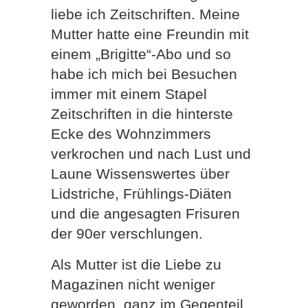
liebe ich Zeitschriften. Meine
Mutter hatte eine Freundin mit
einem „Brigitte“-Abo und so
habe ich mich bei Besuchen
immer mit einem Stapel
Zeitschriften in die hinterste
Ecke des Wohnzimmers
verkrochen und nach Lust und
Laune Wissenswertes über
Lidstriche, Frühlings-Diäten
und die angesagten Frisuren
der 90er verschlungen.
Als Mutter ist die Liebe zu
Magazinen nicht weniger
geworden, ganz im Gegenteil.