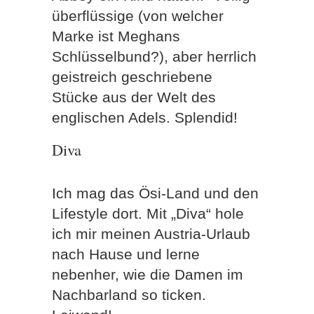
überflüssige (von welcher
Marke ist Meghans
Schlüsselbund?), aber herrlich
geistreich geschriebene
Stücke aus der Welt des
englischen Adels. Splendid!
Diva
Ich mag das Ösi-Land und den
Lifestyle dort. Mit „Diva“ hole
ich mir meinen Austria-Urlaub
nach Hause und lerne
nebenher, wie die Damen im
Nachbarland so ticken.