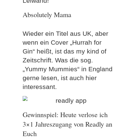
Leiwand!
Absolutely Mama
Wieder ein Titel aus UK, aber
wenn ein Cover „Hurrah for
Gin“ heißt, ist das my kind of
Zeitschrift. Was die sog.
„Yummy Mummies“ in England
gerne lesen, ist auch hier
interessant.
Gewinnspiel: Heute verlose ich
3×1 Jahreszugang von Readly an
Euch