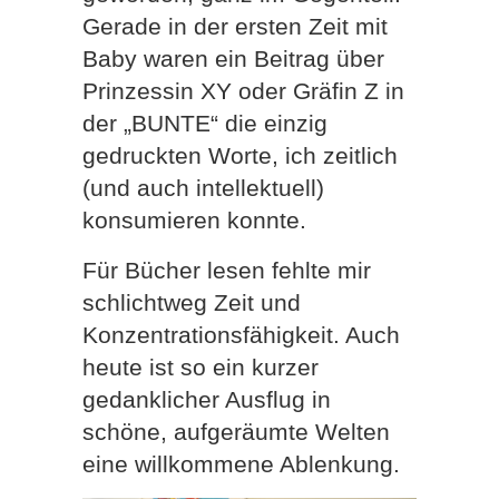
Gerade in der ersten Zeit mit
Baby waren ein Beitrag über
Prinzessin XY oder Gräfin Z in
der „BUNTE“ die einzig
gedruckten Worte, ich zeitlich
(und auch intellektuell)
konsumieren konnte.
Für Bücher lesen fehlte mir
schlichtweg Zeit und
Konzentrationsfähigkeit. Auch
heute ist so ein kurzer
gedanklicher Ausflug in
schöne, aufgeräumte Welten
eine willkommene Ablenkung.