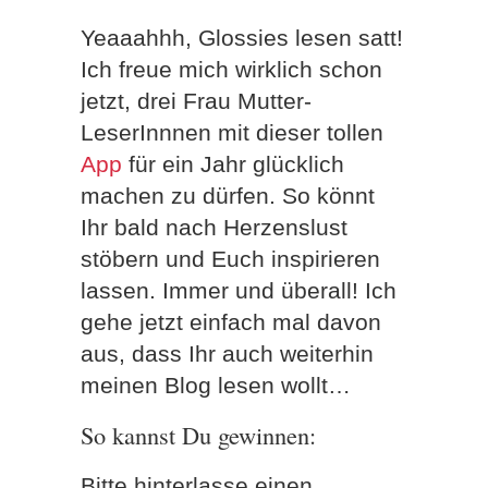
Yeaaahhh, Glossies lesen satt!
Ich freue mich wirklich schon
jetzt, drei Frau Mutter-
LeserInnnen mit dieser tollen
App
für ein Jahr glücklich
machen zu dürfen. So könnt
Ihr bald nach Herzenslust
stöbern und Euch inspirieren
lassen. Immer und überall! Ich
gehe jetzt einfach mal davon
aus, dass Ihr auch weiterhin
meinen Blog lesen wollt…
So kannst Du gewinnen:
Bitte hinterlasse einen