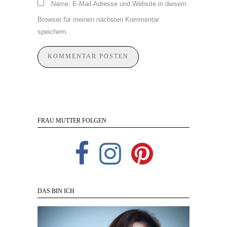
Name, E-Mail-Adresse und Website in diesem
Browser für meinen nächsten Kommentar
speichern.
FRAU MUTTER FOLGEN
DAS BIN ICH