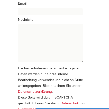
Email
Nachricht
Die hier erhobenen personenbezogenen
Daten werden nur für die interne
Bearbeitung verwendet und nicht an Dritte
weitergegeben. Bitte beachten Sie unsere
Datenschutzerklärung
.
Diese Seite wird durch reCAPTCHA
geschützt. Lesen Sie dazu:
Datenschutz
und