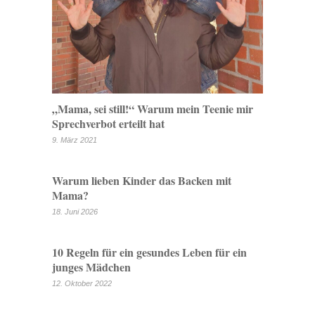
„Mama, sei still!“ Warum mein Teenie mir
Sprechverbot erteilt hat
9. März 2021
Warum lieben Kinder das Backen mit
Mama?
18. Juni 2026
10 Regeln für ein gesundes Leben für ein
junges Mädchen
12. Oktober 2022