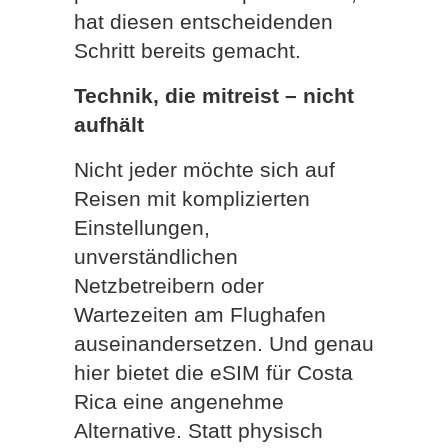
hat diesen entscheidenden
Schritt bereits gemacht.
Technik, die mitreist – nicht
aufhält
Nicht jeder möchte sich auf
Reisen mit komplizierten
Einstellungen,
unverständlichen
Netzbetreibern oder
Wartezeiten am Flughafen
auseinandersetzen. Und genau
hier bietet die eSIM für Costa
Rica eine angenehme
Alternative. Statt physisch