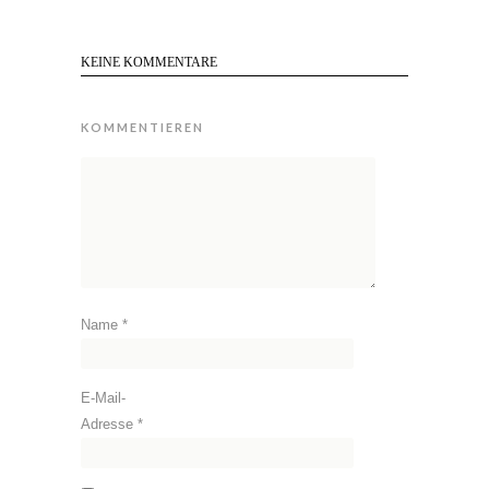
KEINE KOMMENTARE
KOMMENTIEREN
Name
*
E-Mail-
Adresse
*