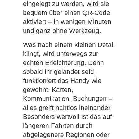
eingelegt zu werden, wird sie
bequem über einen QR-Code
aktiviert – in wenigen Minuten
und ganz ohne Werkzeug.
Was nach einem kleinen Detail
klingt, wird unterwegs zur
echten Erleichterung. Denn
sobald ihr gelandet seid,
funktioniert das Handy wie
gewohnt. Karten,
Kommunikation, Buchungen –
alles greift nahtlos ineinander.
Besonders wertvoll ist das auf
längeren Fahrten durch
abgelegenere Regionen oder