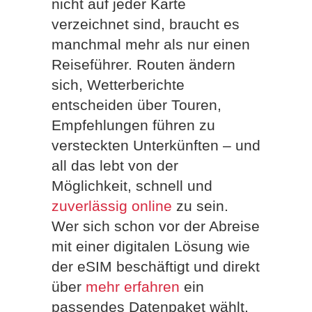
nicht auf jeder Karte
verzeichnet sind, braucht es
manchmal mehr als nur einen
Reiseführer. Routen ändern
sich, Wetterberichte
entscheiden über Touren,
Empfehlungen führen zu
versteckten Unterkünften – und
all das lebt von der
Möglichkeit, schnell und
zuverlässig online
zu sein.
Wer sich schon vor der Abreise
mit einer digitalen Lösung wie
der eSIM beschäftigt und direkt
über
mehr erfahren
ein
passendes Datenpaket wählt,