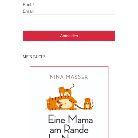
Euch!
Email
MEIN BUCH!