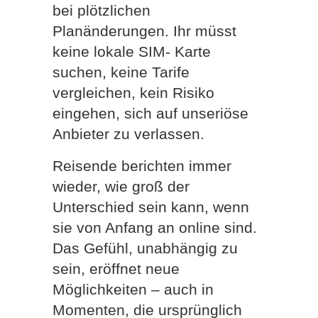
bei plötzlichen
Planänderungen. Ihr müsst
keine lokale SIM- Karte
suchen, keine Tarife
vergleichen, kein Risiko
eingehen, sich auf unseriöse
Anbieter zu verlassen.
Reisende berichten immer
wieder, wie groß der
Unterschied sein kann, wenn
sie von Anfang an online sind.
Das Gefühl, unabhängig zu
sein, eröffnet neue
Möglichkeiten – auch in
Momenten, die ursprünglich