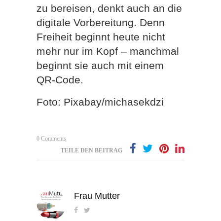
zu bereisen, denkt auch an die
digitale Vorbereitung. Denn
Freiheit beginnt heute nicht
mehr nur im Kopf – manchmal
beginnt sie auch mit einem
QR-Code.
Foto: Pixabay/michasekdzi
0 Comments
TEILE DEN BEITRAG
Frau Mutter