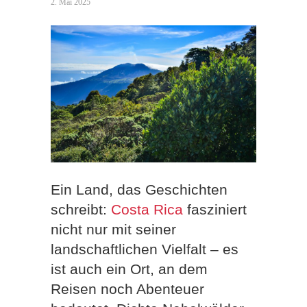
2. Mai 2025
Ein Land, das Geschichten
schreibt:
Costa Rica
fasziniert
nicht nur mit seiner
landschaftlichen Vielfalt – es
ist auch ein Ort, an dem
Reisen noch Abenteuer