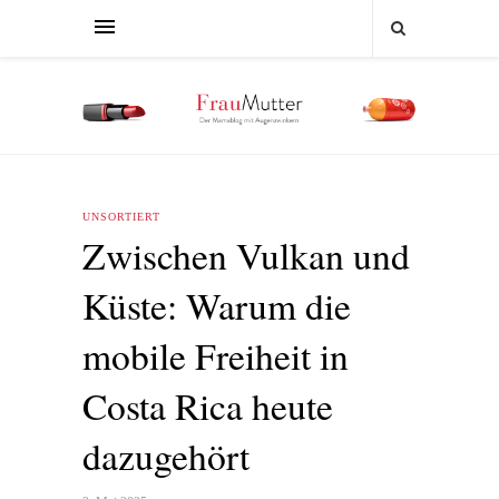
UNSORTIERT
Zwischen Vulkan und
Küste: Warum die
mobile Freiheit in
Costa Rica heute
dazugehört