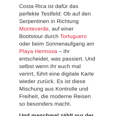
Costa Rica ist dafür das
perfekte Testfeld: Ob auf den
Serpentinen in Richtung
Monteverde
, auf einer
Bootstour durch
Tortuguero
oder beim Sonnenaufgang am
Playa Hermosa
– ihr
entscheidet, was passiert. Und
selbst wenn ihr euch mal
verirrt, führt eine digitale Karte
wieder zurück. Es ist diese
Mischung aus Kontrolle und
Freiheit, die moderne Reisen
so besonders macht.
Und manchmal zählt nur der