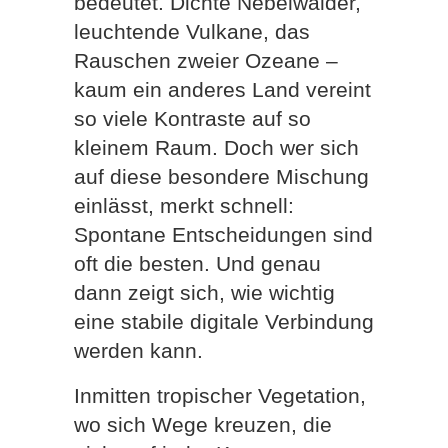
bedeutet. Dichte Nebelwälder,
leuchtende Vulkane, das
Rauschen zweier Ozeane –
kaum ein anderes Land vereint
so viele Kontraste auf so
kleinem Raum. Doch wer sich
auf diese besondere Mischung
einlässt, merkt schnell:
Spontane Entscheidungen sind
oft die besten. Und genau
dann zeigt sich, wie wichtig
eine stabile digitale Verbindung
werden kann.
Inmitten tropischer Vegetation,
wo sich Wege kreuzen, die