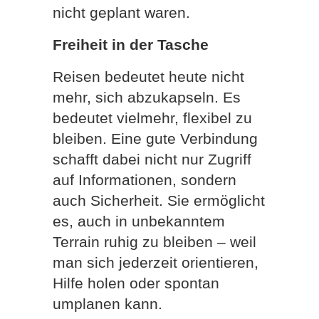
nicht geplant waren.
Freiheit in der Tasche
Reisen bedeutet heute nicht
mehr, sich abzukapseln. Es
bedeutet vielmehr, flexibel zu
bleiben. Eine gute Verbindung
schafft dabei nicht nur Zugriff
auf Informationen, sondern
auch Sicherheit. Sie ermöglicht
es, auch in unbekanntem
Terrain ruhig zu bleiben – weil
man sich jederzeit orientieren,
Hilfe holen oder spontan
umplanen kann.