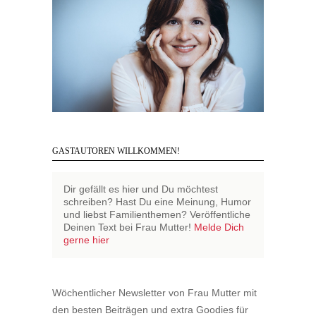
GASTAUTOREN WILLKOMMEN!
Dir gefällt es hier und Du möchtest
schreiben? Hast Du eine Meinung, Humor
und liebst Familienthemen? Veröffentliche
Deinen Text bei Frau Mutter!
Melde Dich
gerne hier
Wöchentlicher Newsletter von Frau Mutter mit
den besten Beiträgen und extra Goodies für