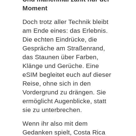
Moment
Doch trotz aller Technik bleibt
am Ende eines: das Erlebnis.
Die echten Eindrücke, die
Gespräche am Straßenrand,
das Staunen über Farben,
Klänge und Gerüche. Eine
eSIM begleitet euch auf dieser
Reise, ohne sich in den
Vordergrund zu drängen. Sie
ermöglicht Augenblicke, statt
sie zu unterbrechen.
Wenn ihr also mit dem
Gedanken spielt, Costa Rica