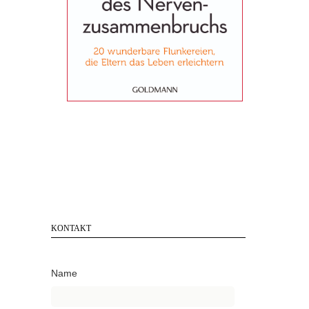
KONTAKT
Name