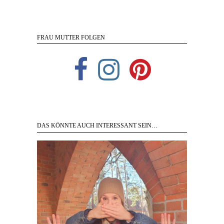
FRAU MUTTER FOLGEN
DAS KÖNNTE AUCH INTERESSANT SEIN…