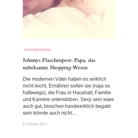
GASTBEITRÄGE
Johnnys Flaschenpost: Papa, das
unbekannte Shopping-Wesen
Die modernen Väter haben es wirklich
nicht leicht. Ernähren sollen sie (naja so
halbwegs), die Frau in Haushalt, Familie
und Karriere unterstützen. Sexy sein wäre
auch gut, bisschen handwerklich begabt
sein könnte auch nicht…
8. Oktober 2015