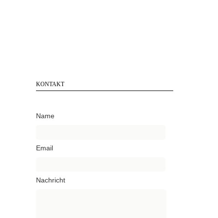
KONTAKT
Name
Email
Nachricht