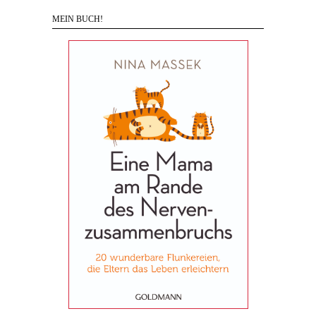
MEIN BUCH!