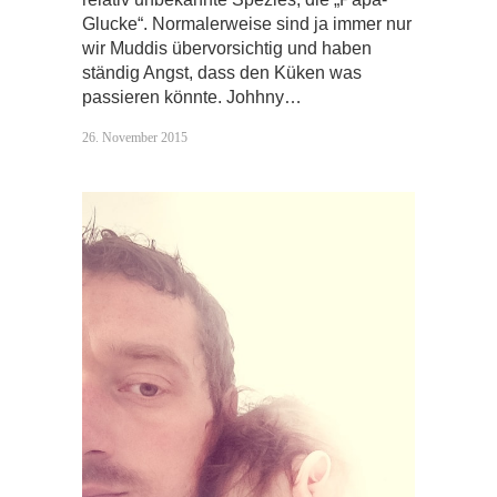
Glucke“. Normalerweise sind ja immer nur
wir Muddis übervorsichtig und haben
ständig Angst, dass den Küken was
passieren könnte. Johhny…
26. November 2015