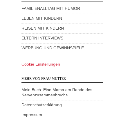
FAMILIENALLTAG MIT HUMOR
LEBEN MIT KINDERN
REISEN MIT KINDERN
ELTERN INTERVIEWS
WERBUNG UND GEWINNSPIELE
Cookie Einstellungen
MEHR VON FRAU MUTTER
Mein Buch: Eine Mama am Rande des
Nervenzusammenbruchs
Datenschutzerklärung
Impressum