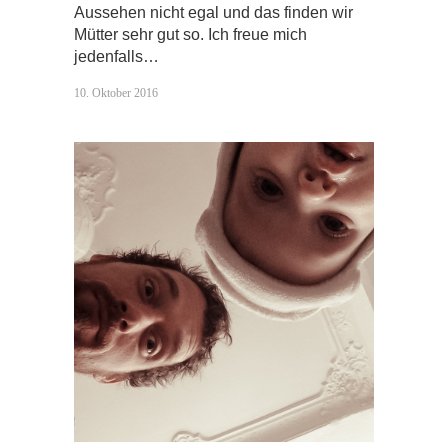
Aussehen nicht egal und das finden wir
Mütter sehr gut so. Ich freue mich
jedenfalls…
10. Oktober 2016