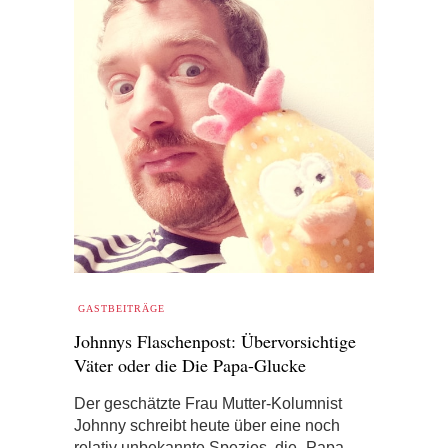
GASTBEITRÄGE
Johnnys Flaschenpost: Übervorsichtige
Väter oder die Die Papa-Glucke
Der geschätzte Frau Mutter-Kolumnist
Johnny schreibt heute über eine noch
relativ unbekannte Spezies, die „Papa-