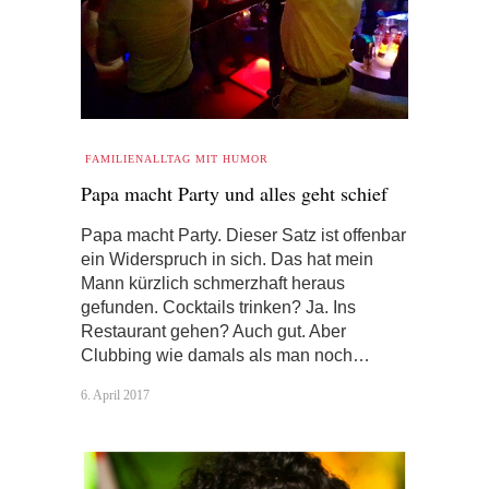
FAMILIENALLTAG MIT HUMOR
Papa macht Party und alles geht schief
Papa macht Party. Dieser Satz ist offenbar
ein Widerspruch in sich. Das hat mein
Mann kürzlich schmerzhaft heraus
gefunden. Cocktails trinken? Ja. Ins
Restaurant gehen? Auch gut. Aber
Clubbing wie damals als man noch…
6. April 2017