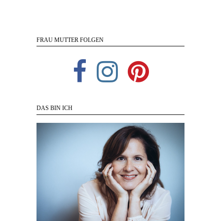
FRAU MUTTER FOLGEN
DAS BIN ICH