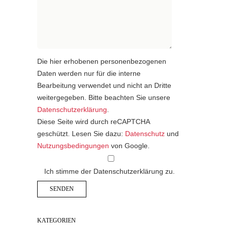
Die hier erhobenen personenbezogenen
Daten werden nur für die interne
Bearbeitung verwendet und nicht an Dritte
weitergegeben. Bitte beachten Sie unsere
Datenschutzerklärung
.
Diese Seite wird durch reCAPTCHA
geschützt. Lesen Sie dazu:
Datenschutz
und
Nutzungsbedingungen
von Google.
Ich stimme der Datenschutzerklärung zu.
KATEGORIEN