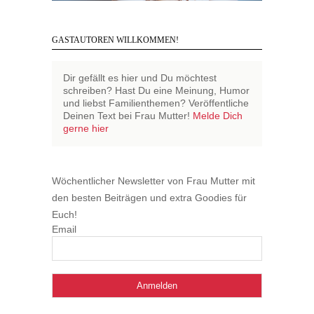
GASTAUTOREN WILLKOMMEN!
Dir gefällt es hier und Du möchtest
schreiben? Hast Du eine Meinung, Humor
und liebst Familienthemen? Veröffentliche
Deinen Text bei Frau Mutter!
Melde Dich
gerne hier
Wöchentlicher Newsletter von Frau Mutter mit
den besten Beiträgen und extra Goodies für
Euch!
Email