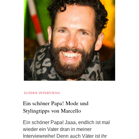
ELTERN INTERVIEWS
Ein schöner Papa! Mode und
Stylingtipps von Marcello
Ein schöner Papa! Jaaa, endlich ist mal
wieder ein Vater dran in meiner
Interviewreihe! Denn auch Väter ist ihr