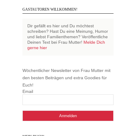
GASTAUTOREN WILLKOMMEN!
Dir gefällt es hier und Du möchtest
schreiben? Hast Du eine Meinung, Humor
und liebst Familienthemen? Veröffentliche
Deinen Text bei Frau Mutter!
Melde Dich
gerne hier
Wöchentlicher Newsletter von Frau Mutter mit
den besten Beiträgen und extra Goodies für
Euch!
Email