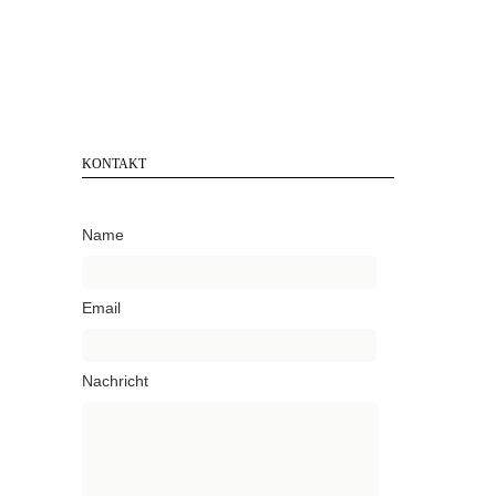
KONTAKT
Name
Email
Nachricht