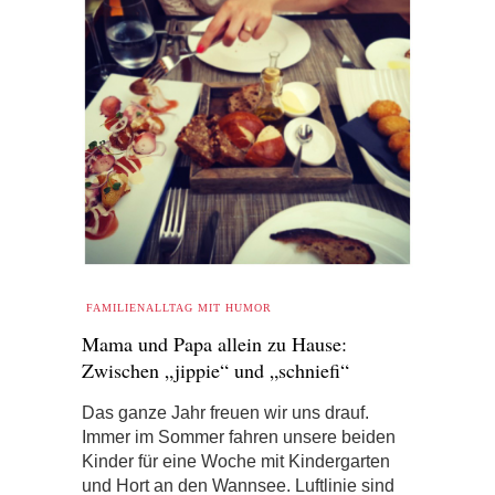
FAMILIENALLTAG MIT HUMOR
Mama und Papa allein zu Hause:
Zwischen „jippie“ und „schniefi“
Das ganze Jahr freuen wir uns drauf.
Immer im Sommer fahren unsere beiden
Kinder für eine Woche mit Kindergarten
und Hort an den Wannsee. Luftlinie sind