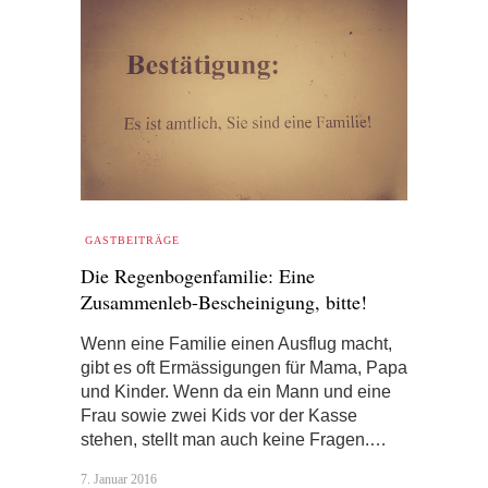
GASTBEITRÄGE
Die Regenbogenfamilie: Eine
Zusammenleb-Bescheinigung, bitte!
Wenn eine Familie einen Ausflug macht,
gibt es oft Ermässigungen für Mama, Papa
und Kinder. Wenn da ein Mann und eine
Frau sowie zwei Kids vor der Kasse
stehen, stellt man auch keine Fragen.…
7. Januar 2016