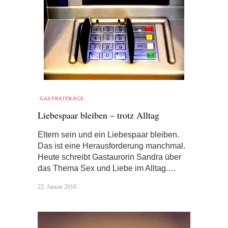
GASTBEITRÄGE
Liebespaar bleiben – trotz Alltag
Eltern sein und ein Liebespaar bleiben.
Das ist eine Herausforderung manchmal.
Heute schreibt Gastaurorin Sandra über
das Thema Sex und Liebe im Alltag.…
22. Januar 2016