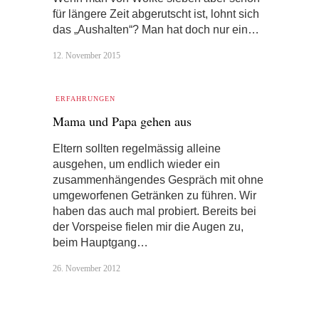
für längere Zeit abgerutscht ist, lohnt sich
das „Aushalten“? Man hat doch nur ein…
12. November 2015
ERFAHRUNGEN
Mama und Papa gehen aus
Eltern sollten regelmässig alleine
ausgehen, um endlich wieder ein
zusammenhängendes Gespräch mit ohne
umgeworfenen Getränken zu führen. Wir
haben das auch mal probiert. Bereits bei
der Vorspeise fielen mir die Augen zu,
beim Hauptgang…
26. November 2012