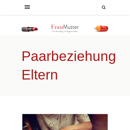
Paarbeziehung
Eltern