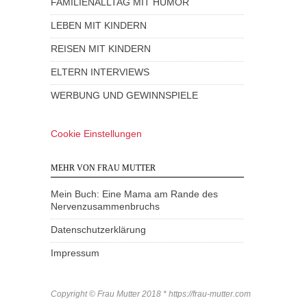
FAMILIENALLTAG MIT HUMOR
LEBEN MIT KINDERN
REISEN MIT KINDERN
ELTERN INTERVIEWS
WERBUNG UND GEWINNSPIELE
Cookie Einstellungen
MEHR VON FRAU MUTTER
Mein Buch: Eine Mama am Rande des
Nervenzusammenbruchs
Datenschutzerklärung
Impressum
Copyright © Frau Mutter 2018 * https://frau-mutter.com