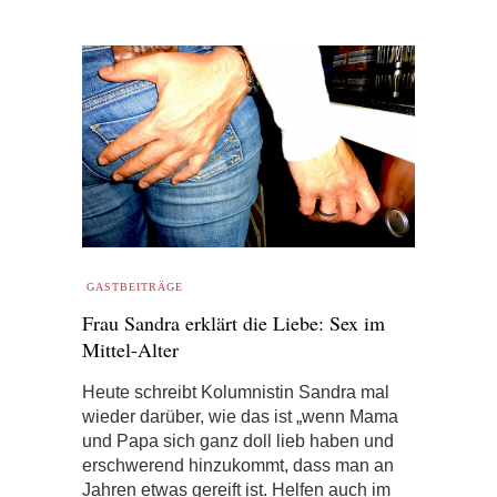
GASTBEITRÄGE
Frau Sandra erklärt die Liebe: Sex im
Mittel-Alter
Heute schreibt Kolumnistin Sandra mal
wieder darüber, wie das ist „wenn Mama
und Papa sich ganz doll lieb haben und
erschwerend hinzukommt, dass man an
Jahren etwas gereift ist. Helfen auch im