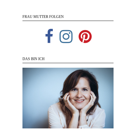
FRAU MUTTER FOLGEN
DAS BIN ICH