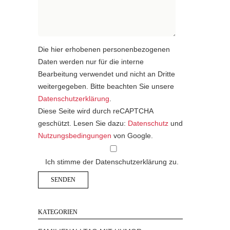
Die hier erhobenen personenbezogenen
Daten werden nur für die interne
Bearbeitung verwendet und nicht an Dritte
weitergegeben. Bitte beachten Sie unsere
Datenschutzerklärung
.
Diese Seite wird durch reCAPTCHA
geschützt. Lesen Sie dazu:
Datenschutz
und
Nutzungsbedingungen
von Google.
Ich stimme der Datenschutzerklärung zu.
KATEGORIEN