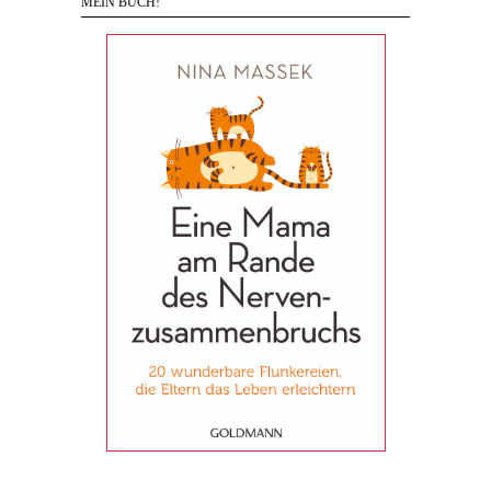
MEIN BUCH!