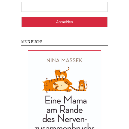
MEIN BUCH!