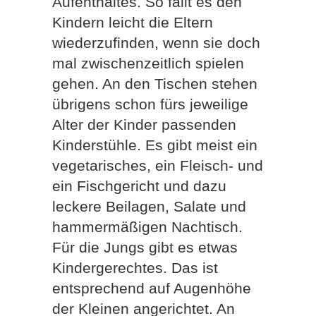
Aufenthaltes. So fällt es den
Kindern leicht die Eltern
wiederzufinden, wenn sie doch
mal zwischenzeitlich spielen
gehen. An den Tischen stehen
übrigens schon fürs jeweilige
Alter der Kinder passenden
Kinderstühle. Es gibt meist ein
vegetarisches, ein Fleisch- und
ein Fischgericht und dazu
leckere Beilagen, Salate und
hammermäßigen Nachtisch.
Für die Jungs gibt es etwas
Kindergerechtes. Das ist
entsprechend auf Augenhöhe
der Kleinen angerichtet. An