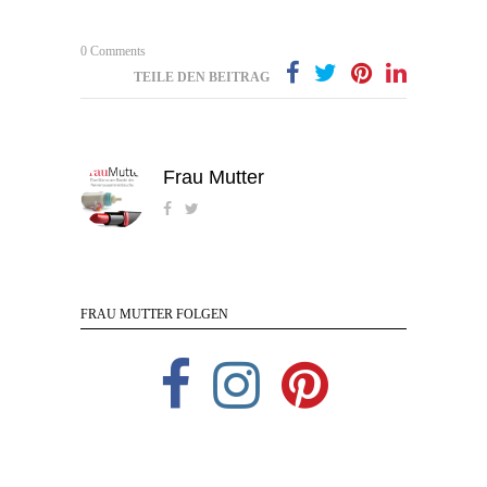
0 Comments
TEILE DEN BEITRAG
Frau Mutter
FRAU MUTTER FOLGEN