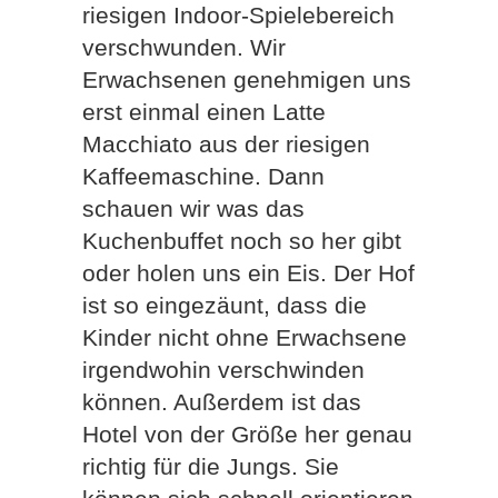
riesigen Indoor-Spielebereich
verschwunden. Wir
Erwachsenen genehmigen uns
erst einmal einen Latte
Macchiato aus der riesigen
Kaffeemaschine. Dann
schauen wir was das
Kuchenbuffet noch so her gibt
oder holen uns ein Eis. Der Hof
ist so eingezäunt, dass die
Kinder nicht ohne Erwachsene
irgendwohin verschwinden
können. Außerdem ist das
Hotel von der Größe her genau
richtig für die Jungs. Sie