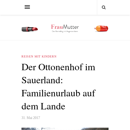
REISEN MIT KINDERN
Der Ottonenhof im
Sauerland:
Familienurlaub auf
dem Lande
31. Mai 2017