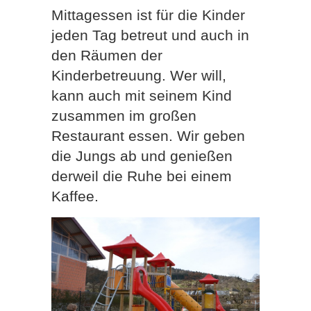
Mittagessen ist für die Kinder
jeden Tag betreut und auch in
den Räumen der
Kinderbetreuung. Wer will,
kann auch mit seinem Kind
zusammen im großen
Restaurant essen. Wir geben
die Jungs ab und genießen
derweil die Ruhe bei einem
Kaffee.