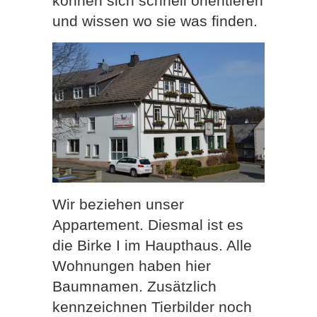
können sich schnell orientieren
und wissen wo sie was finden.
Wir beziehen unser
Appartement. Diesmal ist es
die Birke I im Haupthaus. Alle
Wohnungen haben hier
Baumnamen. Zusätzlich
kennzeichnen Tierbilder noch