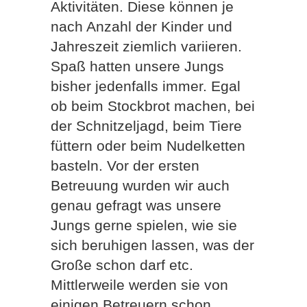
Aktivitäten. Diese können je
nach Anzahl der Kinder und
Jahreszeit ziemlich variieren.
Spaß hatten unsere Jungs
bisher jedenfalls immer. Egal
ob beim Stockbrot machen, bei
der Schnitzeljagd, beim Tiere
füttern oder beim Nudelketten
basteln. Vor der ersten
Betreuung wurden wir auch
genau gefragt was unsere
Jungs gerne spielen, wie sie
sich beruhigen lassen, was der
Große schon darf etc.
Mittlerweile werden sie von
einigen Betreuern schon