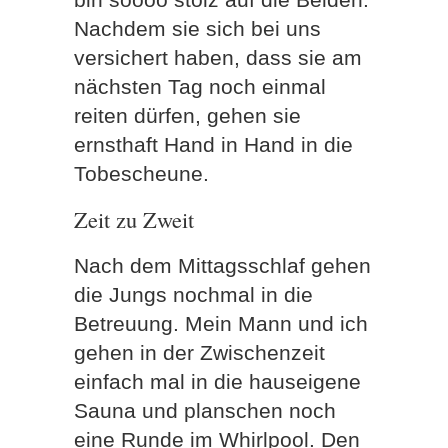
Nachdem sie sich bei uns
versichert haben, dass sie am
nächsten Tag noch einmal
reiten dürfen, gehen sie
ernsthaft Hand in Hand in die
Tobescheune.
Zeit zu Zweit
Nach dem Mittagsschlaf gehen
die Jungs nochmal in die
Betreuung. Mein Mann und ich
gehen in der Zwischenzeit
einfach mal in die hauseigene
Sauna und planschen noch
eine Runde im Whirlpool. Den