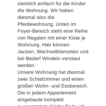
ziemlich einfach für die Kinder
die Wohnung. Wir haben
diesmal also die
Pferdewohnung. Unten im
Foyer-Bereich steht eine Reihe
von Regalen mit einer Kiste je
Wohnung. Hier können
Jacken, Wechselklamotten und
bei Bedarf Windeln verstaut
werden.
Unsere Wohnung hat diesmal
zwei Schlafzimmer und einen
großen Wohn- und Essbereich.
Die in jedem Appartement
eingebaute komplett