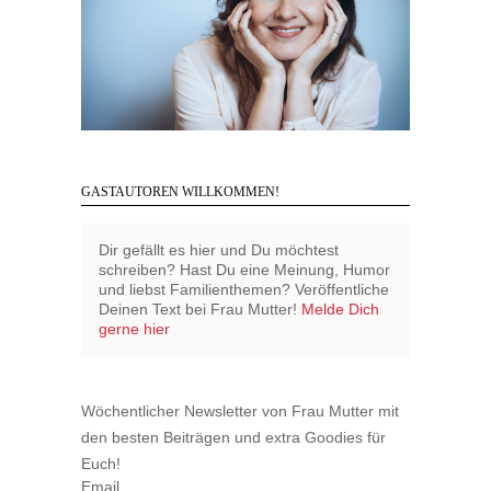
GASTAUTOREN WILLKOMMEN!
Dir gefällt es hier und Du möchtest
schreiben? Hast Du eine Meinung, Humor
und liebst Familienthemen? Veröffentliche
Deinen Text bei Frau Mutter!
Melde Dich
gerne hier
Wöchentlicher Newsletter von Frau Mutter mit
den besten Beiträgen und extra Goodies für
Euch!
Email