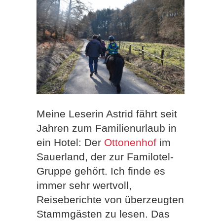
Meine Leserin Astrid fährt seit
Jahren zum Familienurlaub in
ein Hotel: Der
Ottonenhof
im
Sauerland, der zur Familotel-
Gruppe gehört. Ich finde es
immer sehr wertvoll,
Reiseberichte von überzeugten
Stammgästen zu lesen. Das