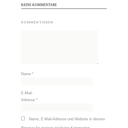
KEINE KOMMENTARE
KOMMENTIEREN
Name
*
E-Mail-
Adresse
*
Name, E-Mail-Adresse und Website in diesem
Browser für meinen nächsten Kommentar