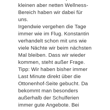
kleinen aber netten Wellness-
Bereich haben wir dabei für
uns.
Irgendwie vergehen die Tage
immer wie im Flug. Konstantin
verhandelt schon mit uns wie
viele Nächte wir beim nächsten
Mal bleiben. Dass wir wieder
kommen, steht außer Frage.
Tipp: Wir haben bisher immer
Last Minute direkt über die
Ottonenhof-Seite gebucht. Da
bekommt man besonders
außerhalb der Schulferien
immer gute Angebote. Bei