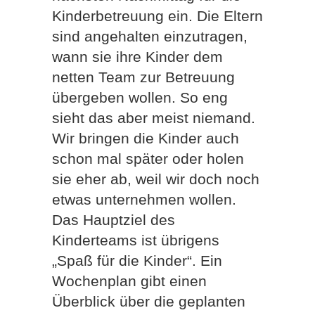
Kinderbetreuung ein. Die Eltern
sind angehalten einzutragen,
wann sie ihre Kinder dem
netten Team zur Betreuung
übergeben wollen. So eng
sieht das aber meist niemand.
Wir bringen die Kinder auch
schon mal später oder holen
sie eher ab, weil wir doch noch
etwas unternehmen wollen.
Das Hauptziel des
Kinderteams ist übrigens
„Spaß für die Kinder“. Ein
Wochenplan gibt einen
Überblick über die geplanten