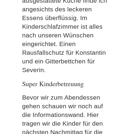
ausgestattete Küche finde ich
angesichts des leckeren
Essens überflüssig. Im
Kinderschlafzimmer ist alles
nach unseren Wünschen
eingerichtet. Einen
Rausfallschutz für Konstantin
und ein Gitterbettchen für
Severin.
Super Kinderbetreuung
Bevor wir zum Abendessen
gehen schauen wir noch auf
die Informationswand. Hier
tragen wir die Kinder für den
nächsten Nachmittag für die