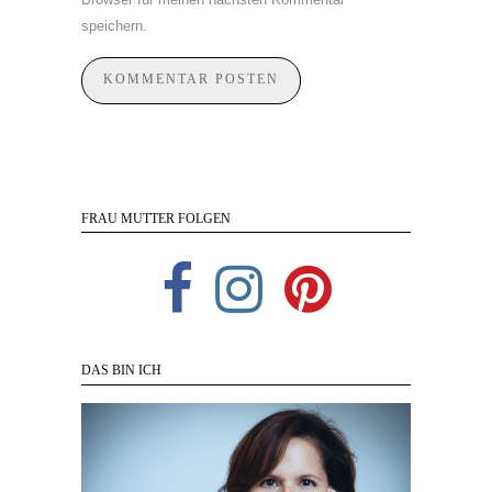
speichern.
FRAU MUTTER FOLGEN
DAS BIN ICH