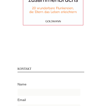
KONTAKT
Name
Email