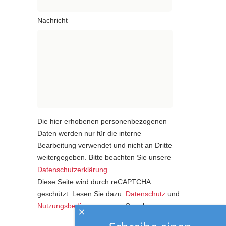
Nachricht
Die hier erhobenen personenbezogenen
Daten werden nur für die interne
Bearbeitung verwendet und nicht an Dritte
weitergegeben. Bitte beachten Sie unsere
Datenschutzerklärung
.
Diese Seite wird durch reCAPTCHA
geschützt. Lesen Sie dazu:
Datenschutz
und
Nutzungsbedingungen
von Google.
×