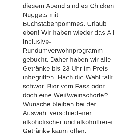
diesem Abend sind es Chicken
Nuggets mit
Buchstabenpommes. Urlaub
eben! Wir haben wieder das All
Inclusive-
Rundumverwöhnprogramm
gebucht. Daher haben wir alle
Getränke bis 23 Uhr im Preis
inbegriffen. Hach die Wahl fällt
schwer. Bier vom Fass oder
doch eine Weißweinschorle?
Wünsche bleiben bei der
Auswahl verschiedener
alkoholischer und alkoholfreier
Getränke kaum offen.