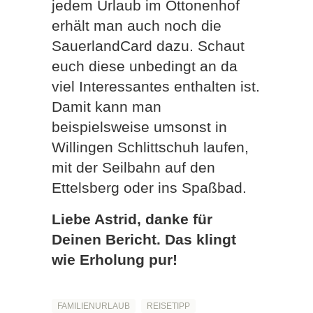
jedem Urlaub im Ottonenhof
erhält man auch noch die
SauerlandCard dazu. Schaut
euch diese unbedingt an da
viel Interessantes enthalten ist.
Damit kann man
beispielsweise umsonst in
Willingen Schlittschuh laufen,
mit der Seilbahn auf den
Ettelsberg oder ins Spaßbad.
Liebe Astrid, danke für
Deinen Bericht. Das klingt
wie Erholung pur!
FAMILIENURLAUB
REISETIPP