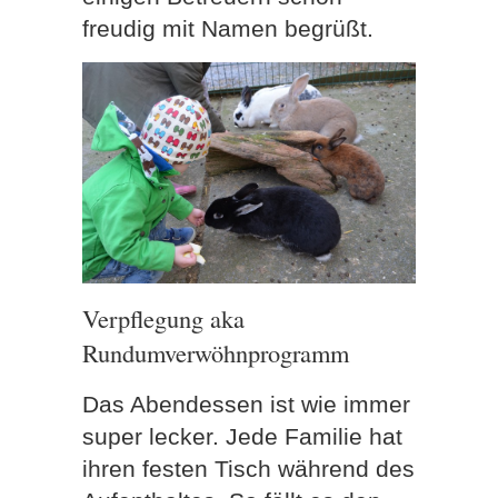
freudig mit Namen begrüßt.
Verpflegung aka
Rundumverwöhnprogramm
Das Abendessen ist wie immer
super lecker. Jede Familie hat
ihren festen Tisch während des