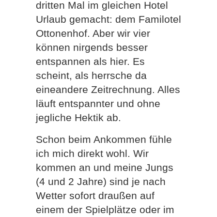
dritten Mal im gleichen Hotel
Urlaub gemacht: dem Familotel
Ottonenhof. Aber wir vier
können nirgends besser
entspannen als hier. Es
scheint, als herrsche da
eineandere Zeitrechnung. Alles
läuft entspannter und ohne
jegliche Hektik ab.
Schon beim Ankommen fühle
ich mich direkt wohl. Wir
kommen an und meine Jungs
(4 und 2 Jahre) sind je nach
Wetter sofort draußen auf
einem der Spielplätze oder im