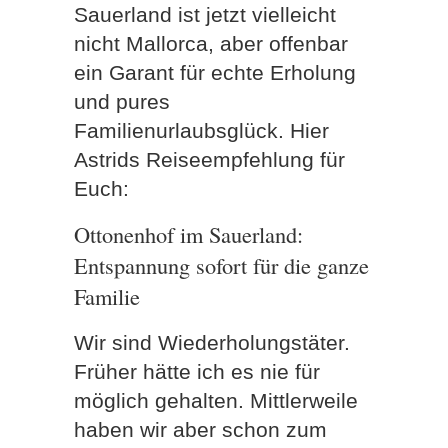
Sauerland ist jetzt vielleicht
nicht Mallorca, aber offenbar
ein Garant für echte Erholung
und pures
Familienurlaubsglück. Hier
Astrids Reiseempfehlung für
Euch:
Ottonenhof im Sauerland:
Entspannung sofort für die ganze
Familie
Wir sind Wiederholungstäter.
Früher hätte ich es nie für
möglich gehalten. Mittlerweile
haben wir aber schon zum