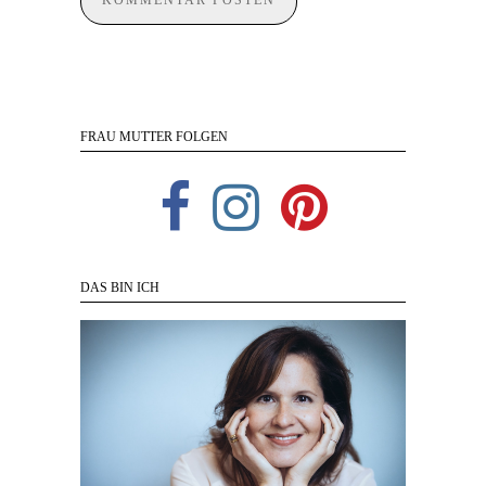
FRAU MUTTER FOLGEN
DAS BIN ICH