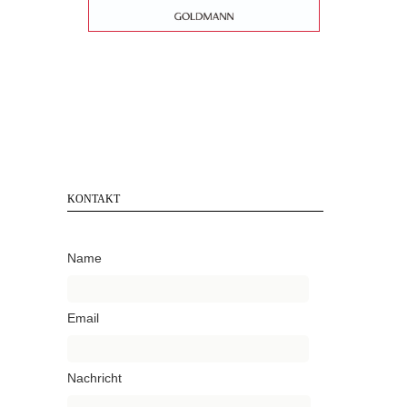
KONTAKT
Name
Email
Nachricht