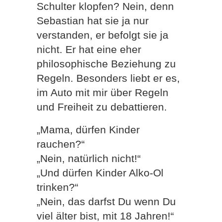
Schulter klopfen? Nein, denn
Sebastian hat sie ja nur
verstanden, er befolgt sie ja
nicht. Er hat eine eher
philosophische Beziehung zu
Regeln. Besonders liebt er es,
im Auto mit mir über Regeln
und Freiheit zu debattieren.
„Mama, dürfen Kinder
rauchen?“
„Nein, natürlich nicht!“
„Und dürfen Kinder Alko-Ol
trinken?“
„Nein, das darfst Du wenn Du
viel älter bist, mit 18 Jahren!“