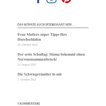
DAS KÖNNTE AUCH INTERESSANT SEIN…
Frau Mutters super Tipps fürs
Durchschlafen
16. Oktober 2012
Der erste Schultag: Mama bekommt einen
Nervenzusammenbruch!
13. August 2012
Die Schwiegermutter in mir
1. Oktober 2012
5 KOMMENTARE