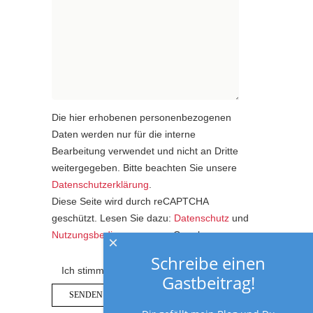
Die hier erhobenen personenbezogenen
Daten werden nur für die interne
Bearbeitung verwendet und nicht an Dritte
weitergegeben. Bitte beachten Sie unsere
Datenschutzerklärung
.
Diese Seite wird durch reCAPTCHA
geschützt. Lesen Sie dazu:
Datenschutz
und
Nutzungsbedingungen
von Google.
×
Schreibe einen
Ich stimme der Datenschutzerklärung zu.
Gastbeitrag!