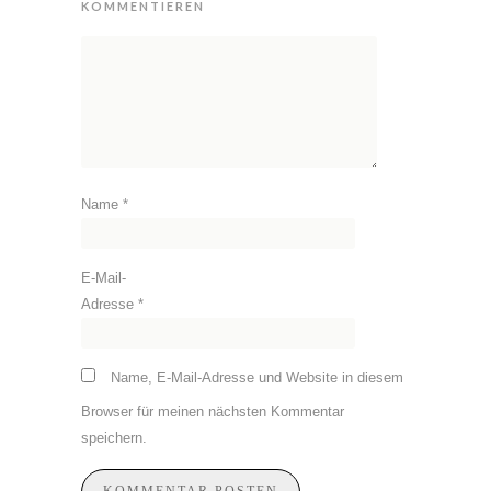
KOMMENTIEREN
Name
*
E-Mail-
Adresse
*
Name, E-Mail-Adresse und Website in diesem
Browser für meinen nächsten Kommentar
speichern.