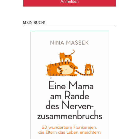
MEIN BUCH!