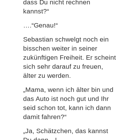
dass Du nicht rechnen
kannst?“
….“Genau!“
Sebastian schwelgt noch ein
bisschen weiter in seiner
zukünftigen Freiheit. Er scheint
sich sehr darauf zu freuen,
älter zu werden.
„Mama, wenn ich älter bin und
das Auto ist noch gut und Ihr
seid schon tot, kann ich dann
damit fahren?“
„Ja, Schätzchen, das kannst
Du dann…!