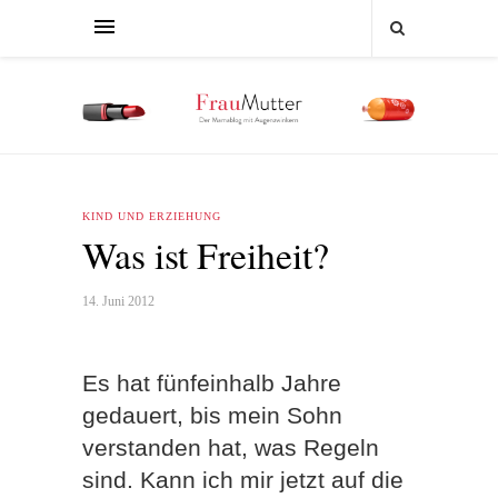
KIND UND ERZIEHUNG
Was ist Freiheit?
14. Juni 2012
Es hat fünfeinhalb Jahre
gedauert, bis mein Sohn
verstanden hat, was Regeln
sind. Kann ich mir jetzt auf die