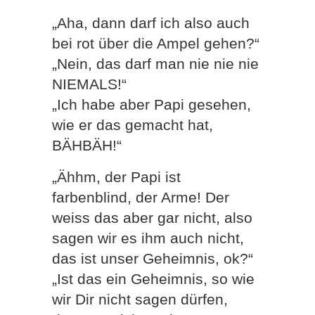
„Aha, dann darf ich also auch
bei rot über die Ampel gehen?“
„Nein, das darf man nie nie nie
NIEMALS!“
„Ich habe aber Papi gesehen,
wie er das gemacht hat,
BÄHBÄH!“
„Ähhm, der Papi ist
farbenblind, der Arme! Der
weiss das aber gar nicht, also
sagen wir es ihm auch nicht,
das ist unser Geheimnis, ok?“
„Ist das ein Geheimnis, so wie
wir Dir nicht sagen dürfen,