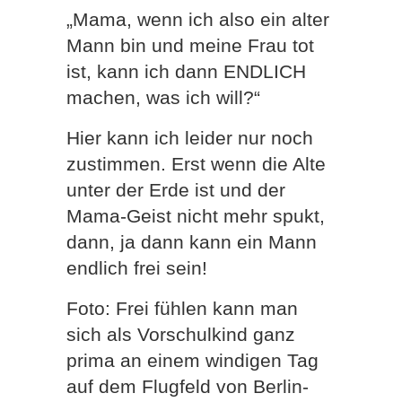
„Mama, wenn ich also ein alter
Mann bin und meine Frau tot
ist, kann ich dann ENDLICH
machen, was ich will?“
Hier kann ich leider nur noch
zustimmen. Erst wenn die Alte
unter der Erde ist und der
Mama-Geist nicht mehr spukt,
dann, ja dann kann ein Mann
endlich frei sein!
Foto: Frei fühlen kann man
sich als Vorschulkind ganz
prima an einem windigen Tag
auf dem Flugfeld von Berlin-