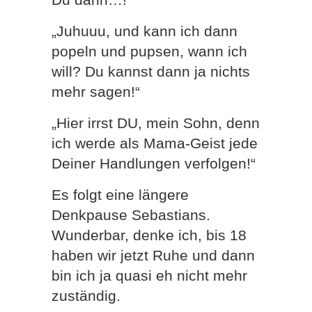
„Juhuuu, und kann ich dann
popeln und pupsen, wann ich
will? Du kannst dann ja nichts
mehr sagen!“
„Hier irrst DU, mein Sohn, denn
ich werde als Mama-Geist jede
Deiner Handlungen verfolgen!“
Es folgt eine längere
Denkpause Sebastians.
Wunderbar, denke ich, bis 18
haben wir jetzt Ruhe und dann
bin ich ja quasi eh nicht mehr
zuständig.