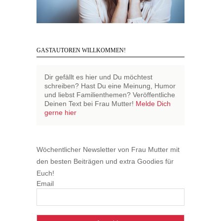
GASTAUTOREN WILLKOMMEN!
Dir gefällt es hier und Du möchtest
schreiben? Hast Du eine Meinung, Humor
und liebst Familienthemen? Veröffentliche
Deinen Text bei Frau Mutter!
Melde Dich
gerne hier
Wöchentlicher Newsletter von Frau Mutter mit
den besten Beiträgen und extra Goodies für
Euch!
Email