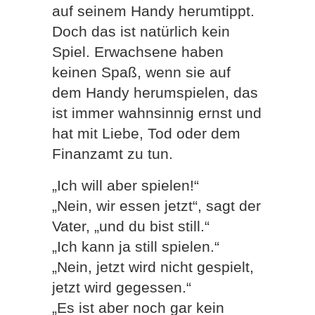
auf seinem Handy herumtippt.
Doch das ist natürlich kein
Spiel. Erwachsene haben
keinen Spaß, wenn sie auf
dem Handy herumspielen, das
ist immer wahnsinnig ernst und
hat mit Liebe, Tod oder dem
Finanzamt zu tun.
„Ich will aber spielen!“
„Nein, wir essen jetzt“, sagt der
Vater, „und du bist still.“
„Ich kann ja still spielen.“
„Nein, jetzt wird nicht gespielt,
jetzt wird gegessen.“
„Es ist aber noch gar kein