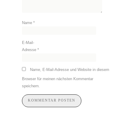
Name
*
E-Mail-
Adresse
*
Name, E-Mail-Adresse und Website in diesem
Browser für meinen nächsten Kommentar
speichern.