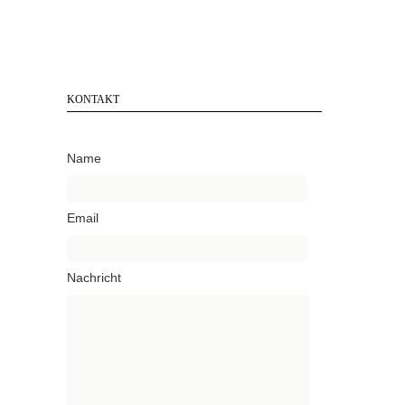
KONTAKT
Name
Email
Nachricht