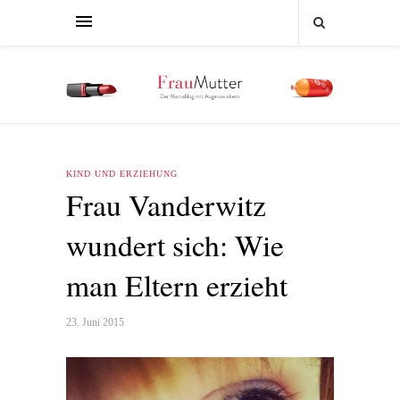
KIND UND ERZIEHUNG
Frau Vanderwitz
wundert sich: Wie
man Eltern erzieht
23. Juni 2015