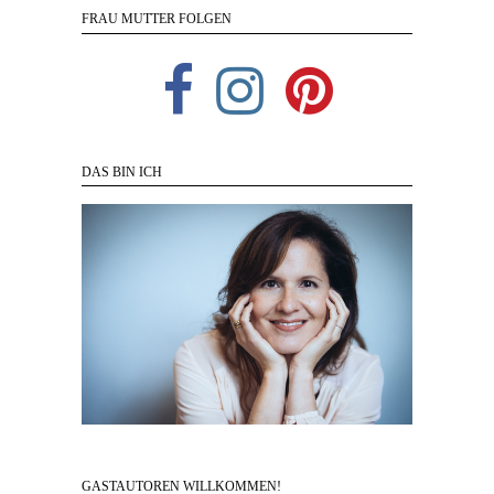
FRAU MUTTER FOLGEN
DAS BIN ICH
GASTAUTOREN WILLKOMMEN!