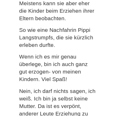
Meistens kann sie aber eher
die Kinder beim Erziehen ihrer
Eltern beobachten.
So wie eine Nachfahrin Pippi
Langstrumpfs, die sie kürzlich
erleben durfte.
Wenn ich es mir genau
überlege, bin ich auch ganz
gut erzogen- von meinen
Kindern. Viel Spaß!
Nein, ich darf nichts sagen, ich
weiß. Ich bin ja selbst keine
Mutter. Da ist es verpönt,
anderer Leute Erziehung zu