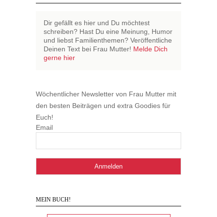
Dir gefällt es hier und Du möchtest
schreiben? Hast Du eine Meinung, Humor
und liebst Familienthemen? Veröffentliche
Deinen Text bei Frau Mutter!
Melde Dich
gerne hier
Wöchentlicher Newsletter von Frau Mutter mit
den besten Beiträgen und extra Goodies für
Euch!
Email
MEIN BUCH!