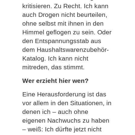
kritisieren. Zu Recht. Ich kann
auch Drogen nicht beurteilen,
ohne selbst mit ihnen in den
Himmel geflogen zu sein. Oder
den Entspannungsstab aus
dem Haushaltswarenzubehör-
Katalog. Ich kann nicht
mitreden, das stimmt.
Wer erzieht hier wen?
Eine Herausforderung ist das
vor allem in den Situationen, in
denen ich – auch ohne
eigenen Nachwuchs zu haben
– weiß: Ich dürfte jetzt nicht