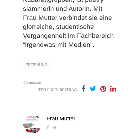
slammerin und Autorin. Mit
Frau Mutter verbindet sie eine
glorreiche, studentische
Vergangenheit im Fachbereich
“irgendwas mit Medien”.
ERZIEHUNG
4 Comments
TEILE DEN BEITRAG
Frau Mutter