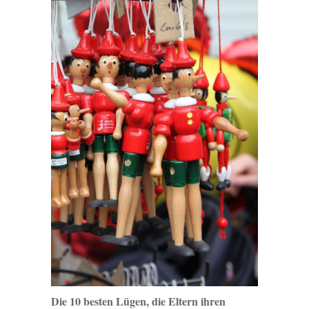
Die 10 besten Lügen, die Eltern ihren