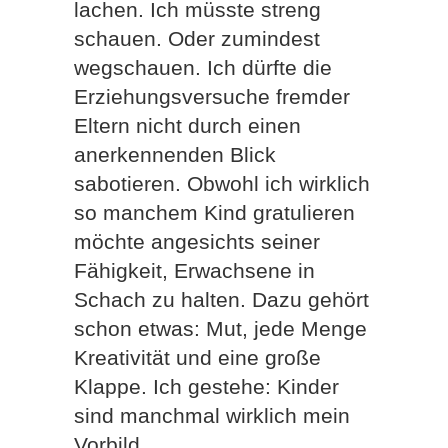
lachen. Ich müsste streng
schauen. Oder zumindest
wegschauen. Ich dürfte die
Erziehungsversuche fremder
Eltern nicht durch einen
anerkennenden Blick
sabotieren. Obwohl ich wirklich
so manchem Kind gratulieren
möchte angesichts seiner
Fähigkeit, Erwachsene in
Schach zu halten. Dazu gehört
schon etwas: Mut, jede Menge
Kreativität und eine große
Klappe. Ich gestehe: Kinder
sind manchmal wirklich mein
Vorbild.