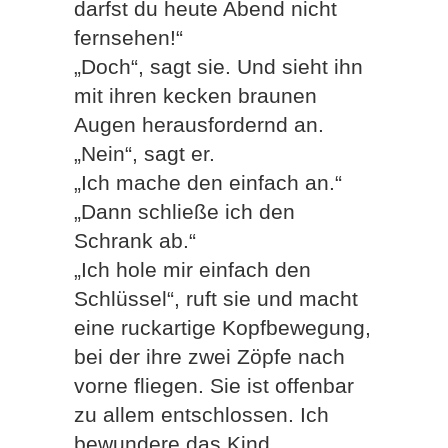
darfst du heute Abend nicht
fernsehen!“
„Doch“, sagt sie. Und sieht ihn
mit ihren kecken braunen
Augen herausfordernd an.
„Nein“, sagt er.
„Ich mache den einfach an.“
„Dann schließe ich den
Schrank ab.“
„Ich hole mir einfach den
Schlüssel“, ruft sie und macht
eine ruckartige Kopfbewegung,
bei der ihre zwei Zöpfe nach
vorne fliegen. Sie ist offenbar
zu allem entschlossen. Ich
bewundere das Kind.