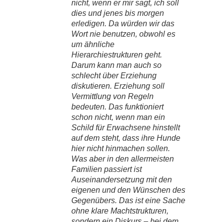
nicht, wenn er mir sagt, ich soll
dies und jenes bis morgen
erledigen. Da würden wir das
Wort nie benutzen, obwohl es
um ähnliche
Hierarchiestrukturen geht.
Darum kann man auch so
schlecht über Erziehung
diskutieren. Erziehung soll
Vermittlung von Regeln
bedeuten. Das funktioniert
schon nicht, wenn man ein
Schild für Erwachsene hinstellt
auf dem steht, dass ihre Hunde
hier nicht hinmachen sollen.
Was aber in den allermeisten
Familien passiert ist
Auseinandersetzung mit den
eigenen und den Wünschen des
Gegenübers. Das ist eine Sache
ohne klare Machtstrukturen,
sondern ein Diskurs – bei dem