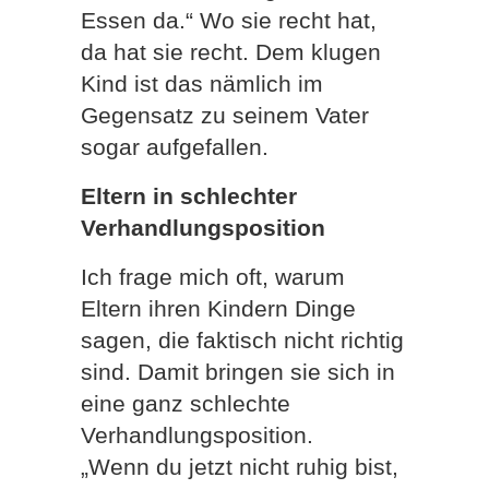
Essen da.“ Wo sie recht hat,
da hat sie recht. Dem klugen
Kind ist das nämlich im
Gegensatz zu seinem Vater
sogar aufgefallen.
Eltern in schlechter
Verhandlungsposition
Ich frage mich oft, warum
Eltern ihren Kindern Dinge
sagen, die faktisch nicht richtig
sind. Damit bringen sie sich in
eine ganz schlechte
Verhandlungsposition.
„Wenn du jetzt nicht ruhig bist,