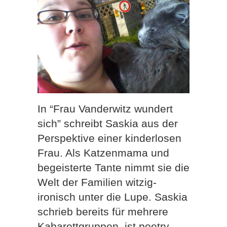
In “Frau Vanderwitz wundert
sich” schreibt Saskia aus der
Perspektive einer kinderlosen
Frau. Als Katzenmama und
begeisterte Tante nimmt sie die
Welt der Familien witzig-
ironisch unter die Lupe. Saskia
schrieb bereits für mehrere
Kabarettgruppen, ist poetry