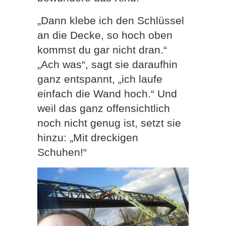
„Dann klebe ich den Schlüssel
an die Decke, so hoch oben
kommst du gar nicht dran.“
„Ach was“, sagt sie daraufhin
ganz entspannt, „ich laufe
einfach die Wand hoch.“ Und
weil das ganz offensichtlich
noch nicht genug ist, setzt sie
hinzu: „Mit dreckigen
Schuhen!“