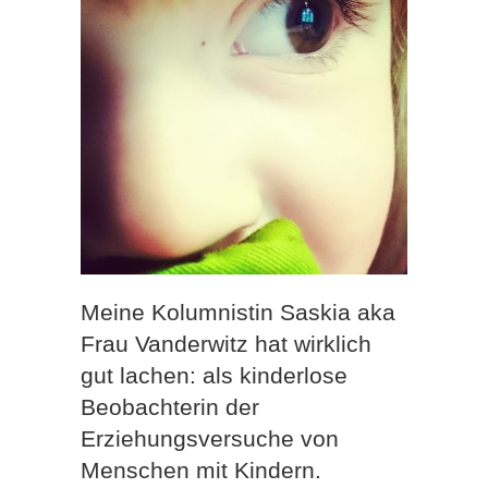
Meine Kolumnistin Saskia aka
Frau Vanderwitz hat wirklich
gut lachen: als kinderlose
Beobachterin der
Erziehungsversuche von
Menschen mit Kindern.