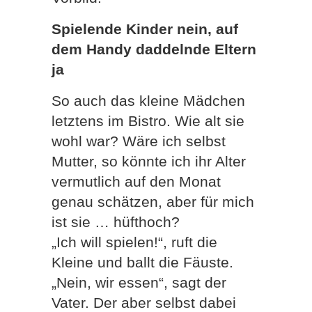
Spielende Kinder nein, auf
dem Handy daddelnde Eltern
ja
So auch das kleine Mädchen
letztens im Bistro. Wie alt sie
wohl war? Wäre ich selbst
Mutter, so könnte ich ihr Alter
vermutlich auf den Monat
genau schätzen, aber für mich
ist sie … hüfthoch?
„Ich will spielen!“, ruft die
Kleine und ballt die Fäuste.
„Nein, wir essen“, sagt der
Vater. Der aber selbst dabei