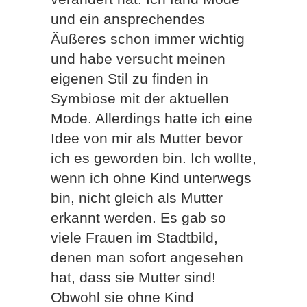
und ein ansprechendes
Äußeres schon immer wichtig
und habe versucht meinen
eigenen Stil zu finden in
Symbiose mit der aktuellen
Mode. Allerdings hatte ich eine
Idee von mir als Mutter bevor
ich es geworden bin. Ich wollte,
wenn ich ohne Kind unterwegs
bin, nicht gleich als Mutter
erkannt werden. Es gab so
viele Frauen im Stadtbild,
denen man sofort angesehen
hat, dass sie Mutter sind!
Obwohl sie ohne Kind