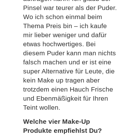
Pinsel war teurer als der Puder.
Wo ich schon einmal beim
Thema Preis bin – ich kaufe
mir lieber weniger und dafür
etwas hochwertiges. Bei
diesem Puder kann man nichts
falsch machen und er ist eine
super Alternative für Leute, die
kein Make up tragen aber
trotzdem einen Hauch Frische
und Ebenmäßigkeit für Ihren
Teint wollen.
Welche vier Make-Up
Produkte empfiehlst Du?