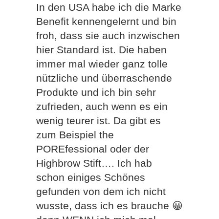
In den USA habe ich die Marke
Benefit kennengelernt und bin
froh, dass sie auch inzwischen
hier Standard ist. Die haben
immer mal wieder ganz tolle
nützliche und überraschende
Produkte und ich bin sehr
zufrieden, auch wenn es ein
wenig teurer ist. Da gibt es
zum Beispiel the
POREfessional oder der
Highbrow Stift…. Ich hab
schon einiges Schönes
gefunden von dem ich nicht
wusste, dass ich es brauche 😀