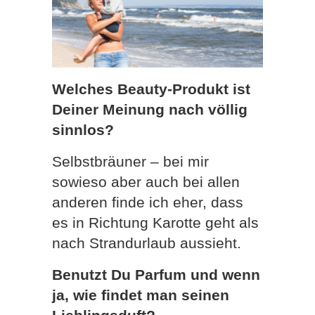
Welches Beauty-Produkt ist
Deiner Meinung nach völlig
sinnlos?
Selbstbräuner – bei mir
sowieso aber auch bei allen
anderen finde ich eher, dass
es in Richtung Karotte geht als
nach Strandurlaub aussieht.
Benutzt Du Parfum und wenn
ja, wie findet man seinen