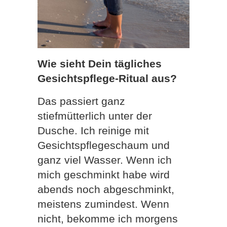
Wie sieht Dein tägliches
Gesichtspflege-Ritual aus?
Das passiert ganz
stiefmütterlich unter der
Dusche. Ich reinige mit
Gesichtspflegeschaum und
ganz viel Wasser. Wenn ich
mich geschminkt habe wird
abends noch abgeschminkt,
meistens zumindest. Wenn
nicht, bekomme ich morgens