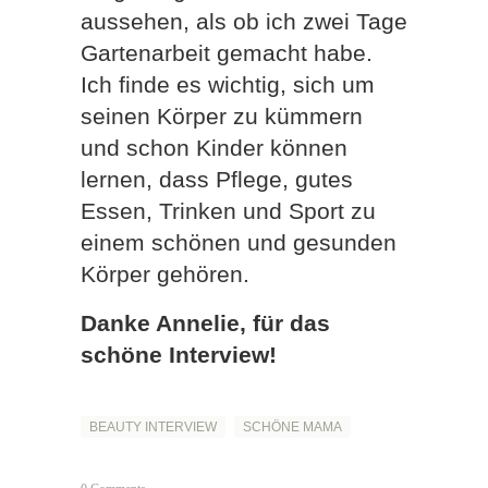
aussehen, als ob ich zwei Tage
Gartenarbeit gemacht habe.
Ich finde es wichtig, sich um
seinen Körper zu kümmern
und schon Kinder können
lernen, dass Pflege, gutes
Essen, Trinken und Sport zu
einem schönen und gesunden
Körper gehören.
Danke Annelie, für das
schöne Interview!
BEAUTY INTERVIEW
SCHÖNE MAMA