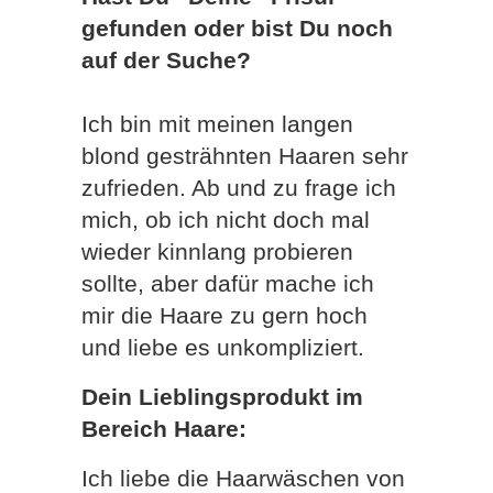
gefunden oder bist Du noch
auf der Suche?
Ich bin mit meinen langen
blond gesträhnten Haaren sehr
zufrieden. Ab und zu frage ich
mich, ob ich nicht doch mal
wieder kinnlang probieren
sollte, aber dafür mache ich
mir die Haare zu gern hoch
und liebe es unkompliziert.
Dein Lieblingsprodukt im
Bereich Haare:
Ich liebe die Haarwäschen von