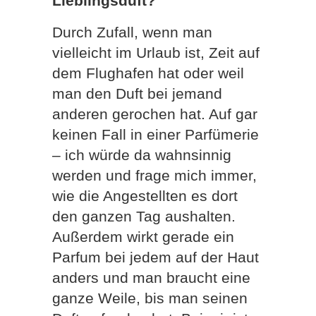
Lieblingsduft?
Durch Zufall, wenn man
vielleicht im Urlaub ist, Zeit auf
dem Flughafen hat oder weil
man den Duft bei jemand
anderen gerochen hat. Auf gar
keinen Fall in einer Parfümerie
– ich würde da wahnsinnig
werden und frage mich immer,
wie die Angestellten es dort
den ganzen Tag aushalten.
Außerdem wirkt gerade ein
Parfum bei jedem auf der Haut
anders und man braucht eine
ganze Weile, bis man seinen