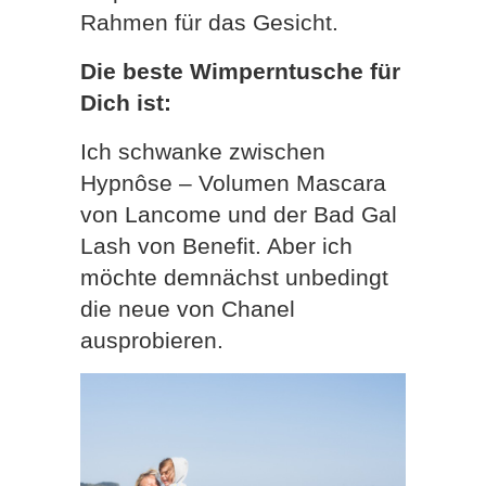
Rahmen für das Gesicht.
Die beste Wimperntusche für
Dich ist:
Ich schwanke zwischen
Hypnôse – Volumen Mascara
von Lancome und der Bad Gal
Lash von Benefit. Aber ich
möchte demnächst unbedingt
die neue von Chanel
ausprobieren.