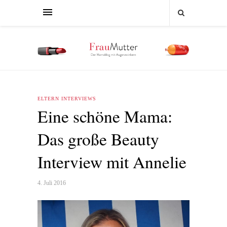
ELTERN INTERVIEWS
Eine schöne Mama:
Das große Beauty
Interview mit Annelie
4. Juli 2016