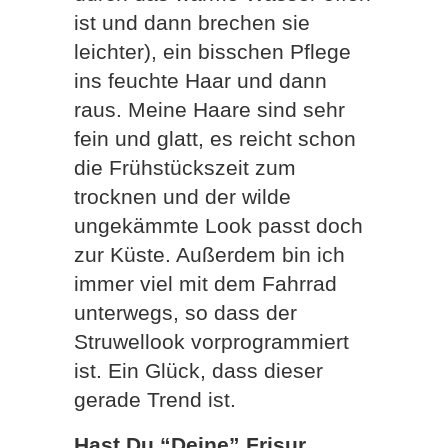
ist und dann brechen sie
leichter), ein bisschen Pflege
ins feuchte Haar und dann
raus. Meine Haare sind sehr
fein und glatt, es reicht schon
die Frühstückszeit zum
trocknen und der wilde
ungekämmte Look passt doch
zur Küste. Außerdem bin ich
immer viel mit dem Fahrrad
unterwegs, so dass der
Struwellook vorprogrammiert
ist. Ein Glück, dass dieser
gerade Trend ist.
Hast Du “Deine” Frisur