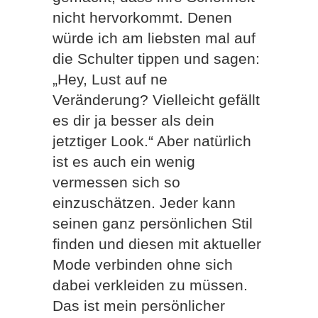
nicht hervorkommt. Denen
würde ich am liebsten mal auf
die Schulter tippen und sagen:
„Hey, Lust auf ne
Veränderung? Vielleicht gefällt
es dir ja besser als dein
jetztiger Look.“ Aber natürlich
ist es auch ein wenig
vermessen sich so
einzuschätzen. Jeder kann
seinen ganz persönlichen Stil
finden und diesen mit aktueller
Mode verbinden ohne sich
dabei verkleiden zu müssen.
Das ist mein persönlicher