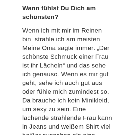
Wann fühlst Du Dich am
schönsten?
Wenn ich mit mir im Reinen
bin, strahle ich am meisten.
Meine Oma sagte immer: „Der
schönste Schmuck einer Frau
ist ihr Lächeln“ und das sehe
ich genauso. Wenn es mir gut
geht, sehe ich auch gut aus
oder fühle mich zumindest so.
Da brauche ich kein Minikleid,
um sexy zu sein. Eine
lachende strahlende Frau kann
in Jeans und weißem Shirt viel