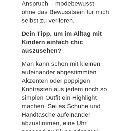
Anspruch – modebewusst
ohne das Bewusstsein für mich
selbst zu verlieren.
Dein Tipp, um im Alltag mit
Kindern einfach chic
auszusehen?
Man kann schon mit kleinen
aufeinander abgestimmten
Akzenten oder poppigen
Kontrasten aus jedem noch so
simplen Outfit ein Highlight
machen. Sei es Schuhe und
Handtasche aufeinander
abzustimmen, eine Uhr