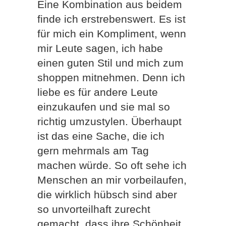
Eine Kombination aus beidem
finde ich erstrebenswert. Es ist
für mich ein Kompliment, wenn
mir Leute sagen, ich habe
einen guten Stil und mich zum
shoppen mitnehmen. Denn ich
liebe es für andere Leute
einzukaufen und sie mal so
richtig umzustylen. Überhaupt
ist das eine Sache, die ich
gern mehrmals am Tag
machen würde. So oft sehe ich
Menschen an mir vorbeilaufen,
die wirklich hübsch sind aber
so unvorteilhaft zurecht
gemacht, dass ihre Schönheit