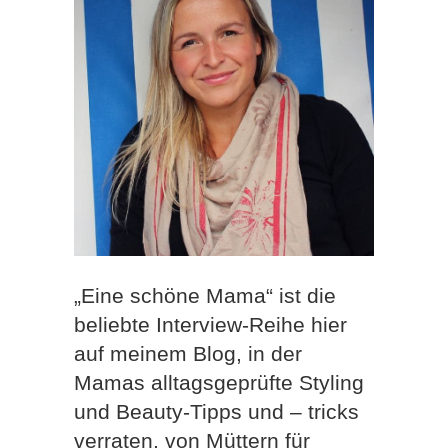
„Eine schöne Mama“ ist die
beliebte Interview-Reihe hier
auf meinem Blog, in der
Mamas alltagsgeprüfte Styling
und Beauty-Tipps und – tricks
verraten, von Müttern für