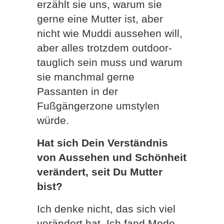
erzählt sie uns, warum sie
gerne eine Mutter ist, aber
nicht wie Muddi aussehen will,
aber alles trotzdem outdoor-
tauglich sein muss und warum
sie manchmal gerne
Passanten in der
Fußgängerzone umstylen
würde.
Hat sich Dein Verständnis
von Aussehen und Schönheit
verändert, seit Du Mutter
bist?
Ich denke nicht, das sich viel
verändert hat. Ich fand Mode