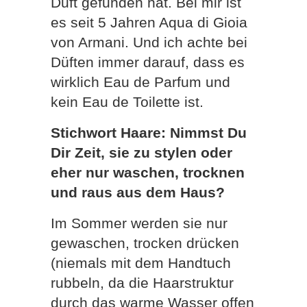
Duft gefunden hat. Bei mir ist
es seit 5 Jahren Aqua di Gioia
von Armani. Und ich achte bei
Düften immer darauf, dass es
wirklich Eau de Parfum und
kein Eau de Toilette ist.
Stichwort Haare: Nimmst Du
Dir Zeit, sie zu stylen oder
eher nur waschen, trocknen
und raus aus dem Haus?
Im Sommer werden sie nur
gewaschen, trocken drücken
(niemals mit dem Handtuch
rubbeln, da die Haarstruktur
durch das warme Wasser offen