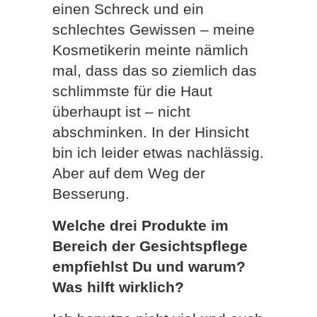
einen Schreck und ein
schlechtes Gewissen – meine
Kosmetikerin meinte nämlich
mal, dass das so ziemlich das
schlimmste für die Haut
überhaupt ist – nicht
abschminken. In der Hinsicht
bin ich leider etwas nachlässig.
Aber auf dem Weg der
Besserung.
Welche drei Produkte im
Bereich der Gesichtspflege
empfiehlst Du und warum?
Was hilft wirklich?