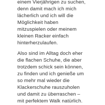
einem Vierjährigen zu suchen,
denn damit mach ich mich
lächerlich und ich will die
Möglichkeit haben
mitzuspielen oder meinem
kleinen Racker einfach
hinterherzulaufen.
Also sind im Alltag doch eher
die flachen Schuhe, die aber
trotzdem schick sein können,
zu finden und ich genieße um
so mehr mal wieder die
Klackerschuhe rauszuholen
und damit zu überraschen –
mit perfektem Walk natürlich.