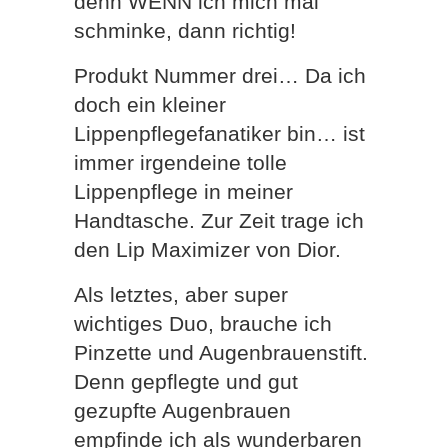
denn WENN ich mich mal
schminke, dann richtig!
Produkt Nummer drei… Da ich
doch ein kleiner
Lippenpflegefanatiker bin… ist
immer irgendeine tolle
Lippenpflege in meiner
Handtasche. Zur Zeit trage ich
den Lip Maximizer von Dior.
Als letztes, aber super
wichtiges Duo, brauche ich
Pinzette und Augenbrauenstift.
Denn gepflegte und gut
gezupfte Augenbrauen
empfinde ich als wunderbaren