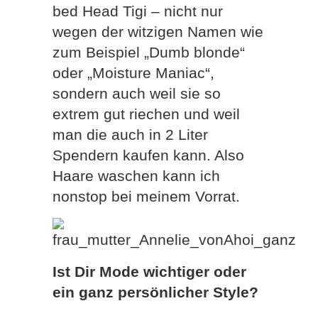
bed Head Tigi – nicht nur
wegen der witzigen Namen wie
zum Beispiel „Dumb blonde“
oder „Moisture Maniac“,
sondern auch weil sie so
extrem gut riechen und weil
man die auch in 2 Liter
Spendern kaufen kann. Also
Haare waschen kann ich
nonstop bei meinem Vorrat.
Ist Dir Mode wichtiger oder
ein ganz persönlicher Style?