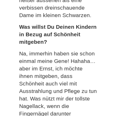
heißer aussehen als eine
verbissen dreinschauende
Dame im kleinen Schwarzen.
Was willst Du Deinen Kindern
in Bezug auf Schönheit
mitgeben?
Na, immerhin haben sie schon
einmal meine Gene! Hahaha…
aber im Ernst, ich möchte
ihnen mitgeben, dass
Schönheit auch viel mit
Ausstrahlung und Pflege zu tun
hat. Was nützt mir der tollste
Nagellack, wenn die
Fingernägel darunter