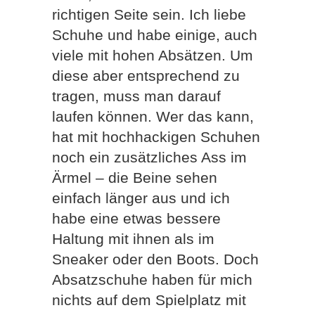
richtigen Seite sein. Ich liebe
Schuhe und habe einige, auch
viele mit hohen Absätzen. Um
diese aber entsprechend zu
tragen, muss man darauf
laufen können. Wer das kann,
hat mit hochhackigen Schuhen
noch ein zusätzliches Ass im
Ärmel – die Beine sehen
einfach länger aus und ich
habe eine etwas bessere
Haltung mit ihnen als im
Sneaker oder den Boots. Doch
Absatzschuhe haben für mich
nichts auf dem Spielplatz mit