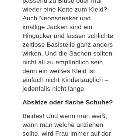
passend zu Bluse oder mal
wieder eine Kette zum Kleid?
Auch Neonsneaker und
knallige Jacken sind ein
Hingucker und lassen schlichte
zeitlose Basisteile ganz anders
wirken. Und die Sachen sollten
nicht all zu empfindlich sein,
denn ein weißes Kleid ist
einfach nicht Kindertauglich –
jedenfalls nicht lange.
Absätze oder flache Schuhe?
Beides! Und wenn man weiß,
wann man welche anziehen
sollte, wird Frau immer auf der