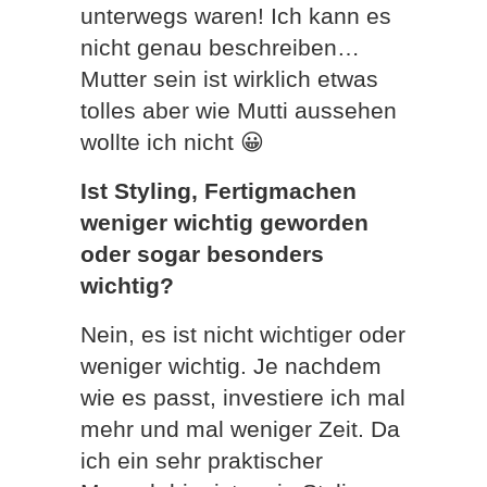
unterwegs waren! Ich kann es
nicht genau beschreiben…
Mutter sein ist wirklich etwas
tolles aber wie Mutti aussehen
wollte ich nicht 😀
Ist Styling, Fertigmachen
weniger wichtig geworden
oder sogar besonders
wichtig?
Nein, es ist nicht wichtiger oder
weniger wichtig. Je nachdem
wie es passt, investiere ich mal
mehr und mal weniger Zeit. Da
ich ein sehr praktischer