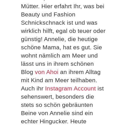
Mütter. Hier erfahrt Ihr, was bei
Beauty und Fashion
Schnickschnack ist und was
wirklich hilft, egal ob teuer oder
günstig! Annelie, die heutige
schöne Mama, hat es gut. Sie
wohnt nämlich am Meer und
lässt uns in ihrem schönen
Blog
von Ahoi
an ihrem Alltag
mit Kind am Meer teilhaben.
Auch ihr
Instagram Account
ist
sehenswert, besonders die
stets so schön gebräunten
Beine von Annelie sind ein
echter Hingucker. Heute