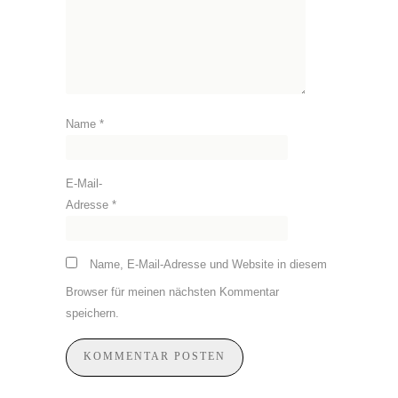
Name
*
E-Mail-
Adresse
*
Name, E-Mail-Adresse und Website in diesem
Browser für meinen nächsten Kommentar
speichern.