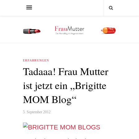
ERFAHRUNGEN
Tadaaa! Frau Mutter
ist jetzt ein „Brigitte
MOM Blog“
5. September 2012