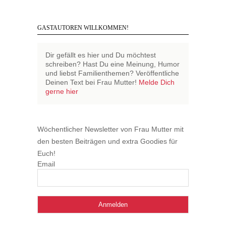
GASTAUTOREN WILLKOMMEN!
Dir gefällt es hier und Du möchtest
schreiben? Hast Du eine Meinung, Humor
und liebst Familienthemen? Veröffentliche
Deinen Text bei Frau Mutter!
Melde Dich
gerne hier
Wöchentlicher Newsletter von Frau Mutter mit
den besten Beiträgen und extra Goodies für
Euch!
Email