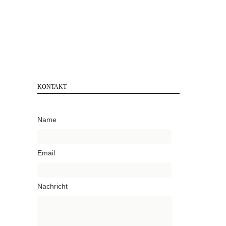
KONTAKT
Name
Email
Nachricht