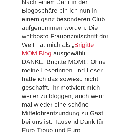
Nach einem Jahr in der
Blogosphäre bin ich nun in
einem ganz besonderen Club
aufgenommen worden: Die
weltbeste Frauenzeitschrift der
Welt hat mich als „
Brigitte
MOM Blog
ausgewählt.
DANKE, Brigitte MOM!!! Ohne
meine Leserinnen und Leser
hätte ich das sowieso nicht
geschafft. Ihr motiviert mich
weiter zu bloggen, auch wenn
mal wieder eine schöne
Mittelohrentzündung zu Gast
bei uns ist. Tausend Dank für
Eure Treue und Eure