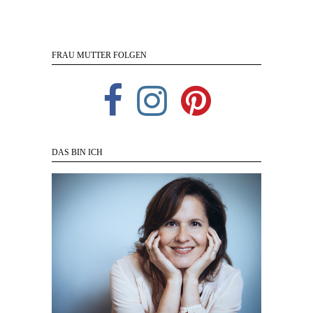
FRAU MUTTER FOLGEN
DAS BIN ICH