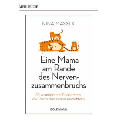
MEIN BUCH!