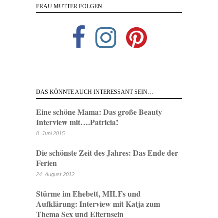
FRAU MUTTER FOLGEN
DAS KÖNNTE AUCH INTERESSANT SEIN…
Eine schöne Mama: Das große Beauty
Interview mit….Patricia!
8. Juni 2015
Die schönste Zeit des Jahres: Das Ende der
Ferien
24. August 2012
Stürme im Ehebett, MILFs und
Aufklärung: Interview mit Katja zum
Thema Sex und Elternsein