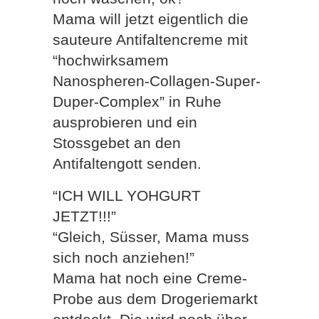
Mama will jetzt eigentlich die
sauteure Antifaltencreme mit
“hochwirksamem
Nanospheren-Collagen-Super-
Duper-Complex” in Ruhe
ausprobieren und ein
Stossgebet an den
Antifaltengott senden.
“ICH WILL YOHGURT
JETZT!!!”
“Gleich, Süsser, Mama muss
sich noch anziehen!”
Mama hat noch eine Creme-
Probe aus dem Drogeriemarkt