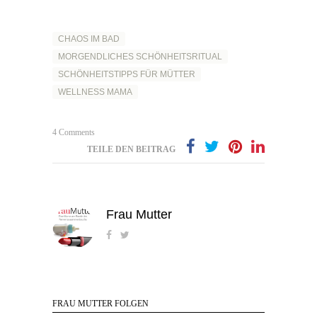
CHAOS IM BAD
MORGENDLICHES SCHÖNHEITSRITUAL
SCHÖNHEITSTIPPS FÜR MÜTTER
WELLNESS MAMA
4 Comments
TEILE DEN BEITRAG
Frau Mutter
FRAU MUTTER FOLGEN