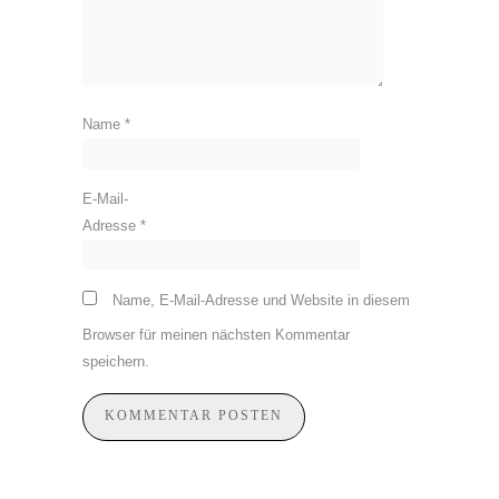
Name
*
E-Mail-
Adresse
*
Name, E-Mail-Adresse und Website in diesem
Browser für meinen nächsten Kommentar
speichern.