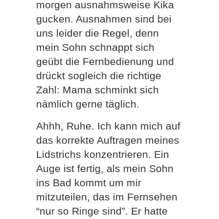
morgen ausnahmsweise Kika
gucken. Ausnahmen sind bei
uns leider die Regel, denn
mein Sohn schnappt sich
geübt die Fernbedienung und
drückt sogleich die richtige
Zahl: Mama schminkt sich
nämlich gerne täglich.
Ahhh, Ruhe. Ich kann mich auf
das korrekte Auftragen meines
Lidstrichs konzentrieren. Ein
Auge ist fertig, als mein Sohn
ins Bad kommt um mir
mitzuteilen, das im Fernsehen
“nur so Ringe sind”. Er hatte