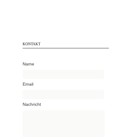
KONTAKT
Name
Email
Nachricht