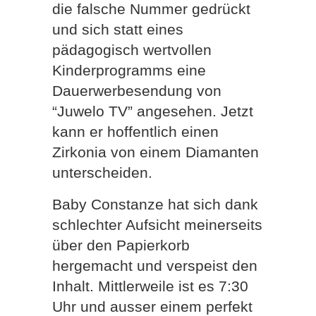
die falsche Nummer gedrückt
und sich statt eines
pädagogisch wertvollen
Kinderprogramms eine
Dauerwerbesendung von
“Juwelo TV” angesehen. Jetzt
kann er hoffentlich einen
Zirkonia von einem Diamanten
unterscheiden.
Baby Constanze hat sich dank
schlechter Aufsicht meinerseits
über den Papierkorb
hergemacht und verspeist den
Inhalt. Mittlerweile ist es 7:30
Uhr und ausser einem perfekt