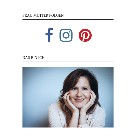
FRAU MUTTER FOLGEN
DAS BIN ICH