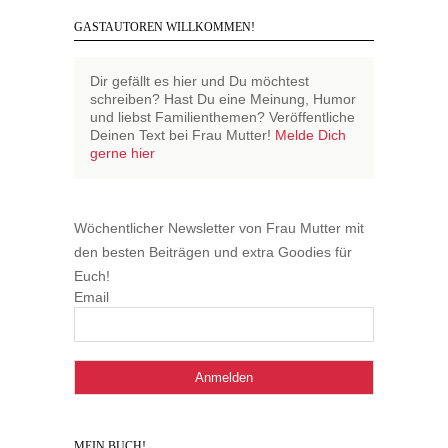
GASTAUTOREN WILLKOMMEN!
Dir gefällt es hier und Du möchtest
schreiben? Hast Du eine Meinung, Humor
und liebst Familienthemen? Veröffentliche
Deinen Text bei Frau Mutter!
Melde Dich
gerne hier
Wöchentlicher Newsletter von Frau Mutter mit
den besten Beiträgen und extra Goodies für
Euch!
Email
MEIN BUCH!