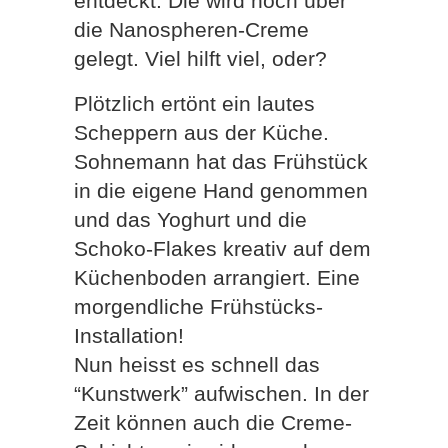
entdeckt. Die wird noch über
die Nanospheren-Creme
gelegt. Viel hilft viel, oder?
Plötzlich ertönt ein lautes
Scheppern aus der Küche.
Sohnemann hat das Frühstück
in die eigene Hand genommen
und das Yoghurt und die
Schoko-Flakes kreativ auf dem
Küchenboden arrangiert. Eine
morgendliche Frühstücks-
Installation!
Nun heisst es schnell das
“Kunstwerk” aufwischen. In der
Zeit können auch die Creme-