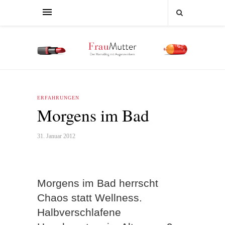
ERFAHRUNGEN
Morgens im Bad
31. Januar 2012
Morgens im Bad herrscht
Chaos statt Wellness.
Halbverschlafene