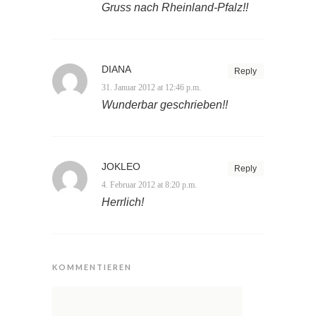
Gruss nach Rheinland-Pfalz!!
DIANA
Reply
31. Januar 2012 at 12:46 p.m.
Wunderbar geschrieben!!
JOKLEO
Reply
4. Februar 2012 at 8:20 p.m.
Herrlich!
KOMMENTIEREN