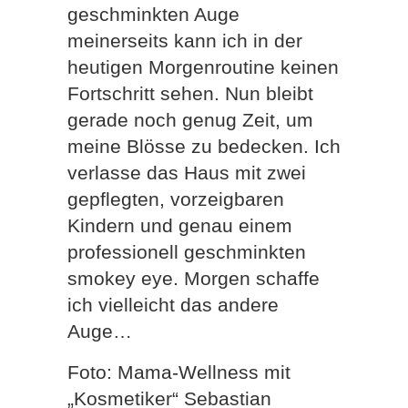
geschminkten Auge
meinerseits kann ich in der
heutigen Morgenroutine keinen
Fortschritt sehen. Nun bleibt
gerade noch genug Zeit, um
meine Blösse zu bedecken. Ich
verlasse das Haus mit zwei
gepflegten, vorzeigbaren
Kindern und genau einem
professionell geschminkten
smokey eye. Morgen schaffe
ich vielleicht das andere
Auge…
Foto: Mama-Wellness mit
„Kosmetiker“ Sebastian