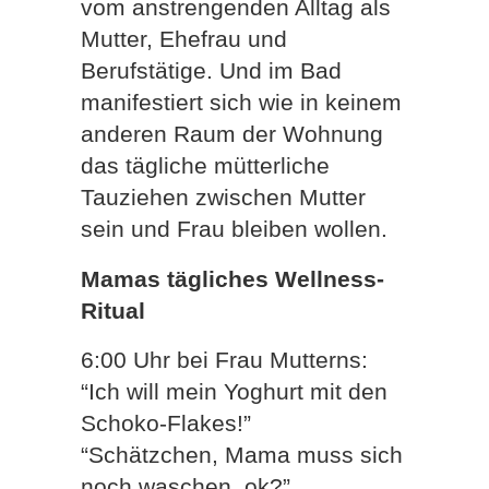
vom anstrengenden Alltag als
Mutter, Ehefrau und
Berufstätige. Und im Bad
manifestiert sich wie in keinem
anderen Raum der Wohnung
das tägliche mütterliche
Tauziehen zwischen Mutter
sein und Frau bleiben wollen.
Mamas tägliches Wellness-
Ritual
6:00 Uhr bei Frau Mutterns:
“Ich will mein Yoghurt mit den
Schoko-Flakes!”
“Schätzchen, Mama muss sich
noch waschen, ok?”